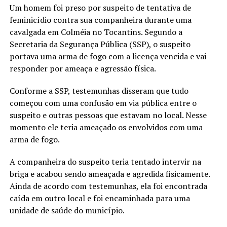
Um homem foi preso por suspeito de tentativa de
feminicídio contra sua companheira durante uma
cavalgada em Colméia no Tocantins. Segundo a
Secretaria da Segurança Pública (SSP), o suspeito
portava uma arma de fogo com a licença vencida e vai
responder por ameaça e agressão física.
Conforme a SSP, testemunhas disseram que tudo
começou com uma confusão em via pública entre o
suspeito e outras pessoas que estavam no local. Nesse
momento ele teria ameaçado os envolvidos com uma
arma de fogo.
A companheira do suspeito teria tentado intervir na
briga e acabou sendo ameaçada e agredida fisicamente.
Ainda de acordo com testemunhas, ela foi encontrada
caída em outro local e foi encaminhada para uma
unidade de saúde do município.