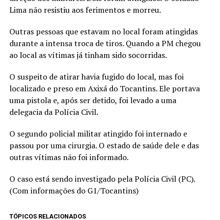
Lima não resistiu aos ferimentos e morreu.
Outras pessoas que estavam no local foram atingidas
durante a intensa troca de tiros. Quando a PM chegou
ao local as vítimas já tinham sido socorridas.
O suspeito de atirar havia fugido do local, mas foi
localizado e preso em Axixá do Tocantins. Ele portava
uma pistola e, após ser detido, foi levado a uma
delegacia da Polícia Civil.
O segundo policial militar atingido foi internado e
passou por uma cirurgia. O estado de saúde dele e das
outras vítimas não foi informado.
O caso está sendo investigado pela Polícia Civil (PC).
(Com informações do G1/Tocantins)
TÓPICOS RELACIONADOS