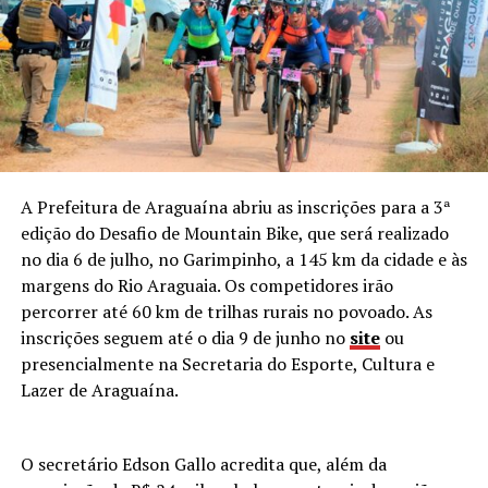
A Prefeitura de Araguaína abriu as inscrições para a 3ª
edição do Desafio de Mountain Bike, que será realizado
no dia 6 de julho, no Garimpinho, a 145 km da cidade e às
margens do Rio Araguaia. Os competidores irão
percorrer até 60 km de trilhas rurais no povoado. As
inscrições seguem até o dia 9 de junho no
site
ou
presencialmente na Secretaria do Esporte, Cultura e
Lazer de Araguaína.
O secretário Edson Gallo acredita que, além da