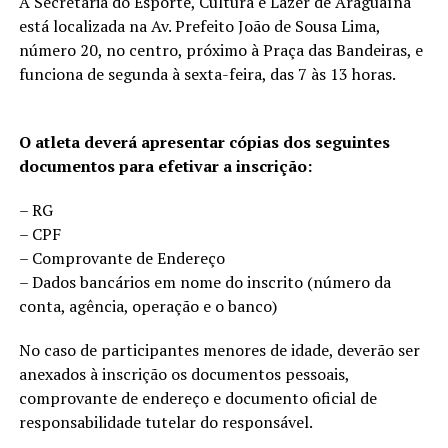
A Secretaria do Esporte, Cultura e Lazer de Araguaína
está localizada na Av. Prefeito João de Sousa Lima,
número 20, no centro, próximo à Praça das Bandeiras, e
funciona de segunda à sexta-feira, das 7 às 13 horas.
O atleta deverá apresentar cópias dos seguintes
documentos para efetivar a inscrição:
– RG
– CPF
– Comprovante de Endereço
– Dados bancários em nome do inscrito (número da
conta, agência, operação e o banco)
No caso de participantes menores de idade, deverão ser
anexados à inscrição os documentos pessoais,
comprovante de endereço e documento oficial de
responsabilidade tutelar do responsável.