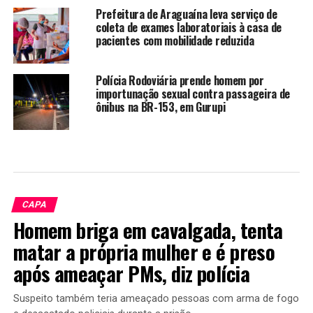
Prefeitura de Araguaína leva serviço de
coleta de exames laboratoriais à casa de
pacientes com mobilidade reduzida
Polícia Rodoviária prende homem por
importunação sexual contra passageira de
ônibus na BR-153, em Gurupi
CAPA
Homem briga em cavalgada, tenta
matar a própria mulher e é preso
após ameaçar PMs, diz polícia
Suspeito também teria ameaçado pessoas com arma de fogo