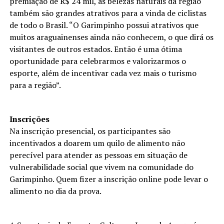
premiação de R$ 24 mil, as belezas naturais da região
também são grandes atrativos para a vinda de ciclistas
de todo o Brasil. “O Garimpinho possui atrativos que
muitos araguainenses ainda não conhecem, o que dirá os
visitantes de outros estados. Então é uma ótima
oportunidade para celebrarmos e valorizarmos o
esporte, além de incentivar cada vez mais o turismo
para a região”.
Inscrições
Na inscrição presencial, os participantes são
incentivados a doarem um quilo de alimento não
perecível para atender as pessoas em situação de
vulnerabilidade social que vivem na comunidade do
Garimpinho. Quem fizer a inscrição online pode levar o
alimento no dia da prova.