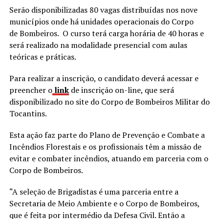
Serão disponibilizadas 80 vagas distribuídas nos nove
municípios onde há unidades operacionais do Corpo
de Bombeiros. O curso terá carga horária de 40 horas e
será realizado na modalidade presencial com aulas
teóricas e práticas.
Para realizar a inscrição, o candidato deverá acessar e
preencher o
link
de inscrição on-line, que será
disponibilizado no site do Corpo de Bombeiros Militar do
Tocantins.
Esta ação faz parte do Plano de Prevenção e Combate a
Incêndios Florestais e os profissionais têm a missão de
evitar e combater incêndios, atuando em parceria com o
Corpo de Bombeiros.
“A seleção de Brigadistas é uma parceria entre a
Secretaria de Meio Ambiente e o Corpo de Bombeiros,
que é feita por intermédio da Defesa Civil. Então a