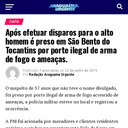
CAPA
Após efetuar disparos para o alto
homem é preso em São Bento do
Tocantins por porte ilegal de arma
de fogo e ameaças.
Publicado
7 anos atrás
on
22 de junho de 2019
Por
Redação Araguaina Urgente
O suspeito de 37 anos que não teve o nome divulgado,
foi preso por porte ilegal de arma de fogo acrescido de
ameaças, a polícia militar esteve no local e registrou a
ocorrência.
A PM foi acionada por moradores e clientes residentes