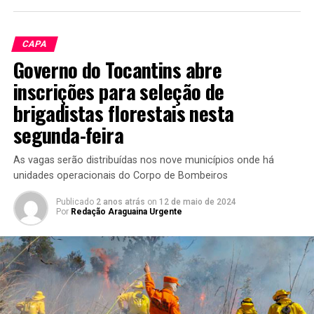
CAPA
Governo do Tocantins abre
inscrições para seleção de
brigadistas florestais nesta
segunda-feira
As vagas serão distribuídas nos nove municípios onde há
unidades operacionais do Corpo de Bombeiros
Publicado
2 anos atrás
on
12 de maio de 2024
Por
Redação Araguaina Urgente