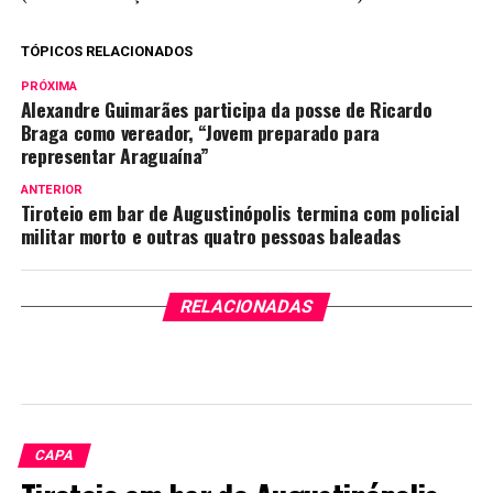
TÓPICOS RELACIONADOS
PRÓXIMA
Alexandre Guimarães participa da posse de Ricardo
Braga como vereador, “Jovem preparado para
representar Araguaína”
ANTERIOR
Tiroteio em bar de Augustinópolis termina com policial
militar morto e outras quatro pessoas baleadas
RELACIONADAS
CAPA