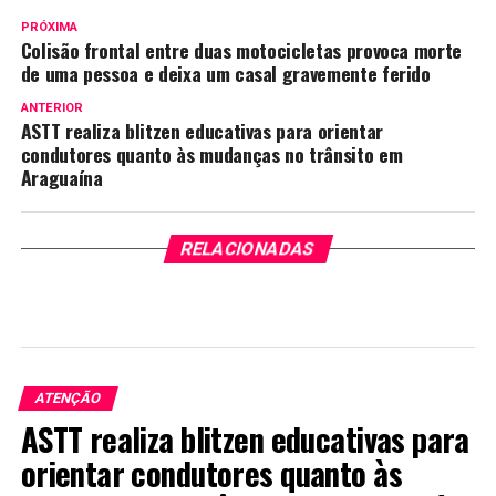
PRÓXIMA
Colisão frontal entre duas motocicletas provoca morte
de uma pessoa e deixa um casal gravemente ferido
ANTERIOR
ASTT realiza blitzen educativas para orientar
condutores quanto às mudanças no trânsito em
Araguaína
RELACIONADAS
ATENÇÃO
ASTT realiza blitzen educativas para
orientar condutores quanto às