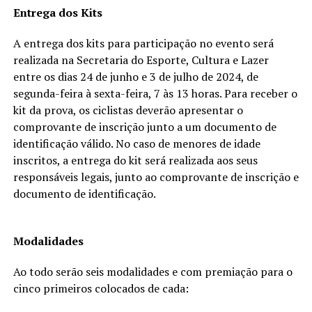
Entrega dos Kits
A entrega dos kits para participação no evento será
realizada na Secretaria do Esporte, Cultura e Lazer
entre os dias 24 de junho e 3 de julho de 2024, de
segunda-feira à sexta-feira, 7 às 13 horas. Para receber o
kit da prova, os ciclistas deverão apresentar o
comprovante de inscrição junto a um documento de
identificação válido. No caso de menores de idade
inscritos, a entrega do kit será realizada aos seus
responsáveis legais, junto ao comprovante de inscrição e
documento de identificação.
Modalidades
Ao todo serão seis modalidades e com premiação para o
cinco primeiros colocados de cada: