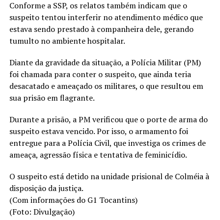
Conforme a SSP, os relatos também indicam que o
suspeito tentou interferir no atendimento médico que
estava sendo prestado à companheira dele, gerando
tumulto no ambiente hospitalar.
Diante da gravidade da situação, a Polícia Militar (PM)
foi chamada para conter o suspeito, que ainda teria
desacatado e ameaçado os militares, o que resultou em
sua prisão em flagrante.
Durante a prisão, a PM verificou que o porte de arma do
suspeito estava vencido. Por isso, o armamento foi
entregue para a Polícia Civil, que investiga os crimes de
ameaça, agressão física e tentativa de feminicídio.
O suspeito está detido na unidade prisional de Colméia à
disposição da justiça.
(Com informações do G1 Tocantins)
(Foto: Divulgação)