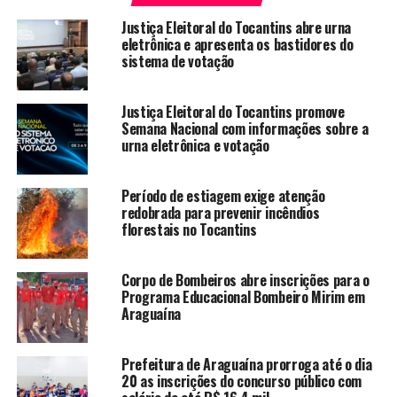
Justiça Eleitoral do Tocantins abre urna
eletrônica e apresenta os bastidores do
sistema de votação
Justiça Eleitoral do Tocantins promove
Semana Nacional com informações sobre a
urna eletrônica e votação
Período de estiagem exige atenção
redobrada para prevenir incêndios
florestais no Tocantins
Corpo de Bombeiros abre inscrições para o
Programa Educacional Bombeiro Mirim em
Araguaína
Prefeitura de Araguaína prorroga até o dia
20 as inscrições do concurso público com