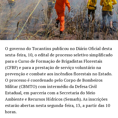
O governo do Tocantins publicou no Diário Oficial desta
sexta-feira, 10, o edital de processo seletivo simplificado
para o Curso de Formação de Brigadistas Florestais
(CFBF) e para a prestação de serviço voluntário na
prevenção e combate aos incêndios florestais no Estado.
O processo é coordenado pelo Corpo de Bombeiros
Militar (CBMTO) com intermédio da Defesa Civil
Estadual, em parceria com a Secretaria do Meio
Ambiente e Recursos Hídricos (Semarh). As inscrições
estarão abertas nesta segunda-feira, 13, a partir das 10
horas.