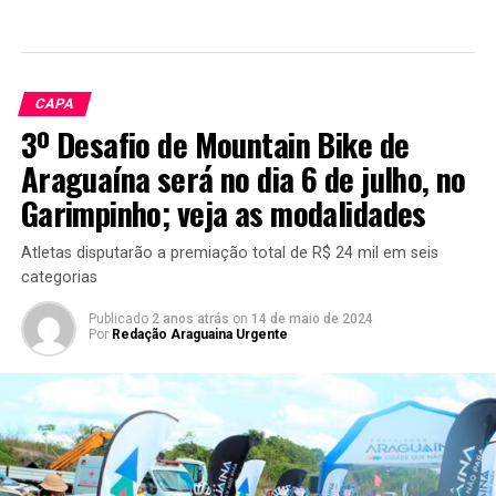
CAPA
3º Desafio de Mountain Bike de
Araguaína será no dia 6 de julho, no
Garimpinho; veja as modalidades
Atletas disputarão a premiação total de R$ 24 mil em seis
categorias
Publicado
2 anos atrás
on
14 de maio de 2024
Por
Redação Araguaina Urgente