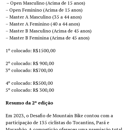
– Open Masculino (Acima de 15 anos)
– Open Feminino (Acima de 15 anos)
– Master A Masculino (35 a 44 anos)
– Master A Feminino (40 a 44 anos)
– Master B Masculino (Acima de 45 anos)
– Master B Feminina (Acima de 45 anos)
1º colocado: R$1500,00
2º colocado: R$ 900,00
3º colocado: R$700,00
4º colocado: R$500,00
5º colocado: R$ 300,00
Resumo da 2ª edição
Em 2023, o Desafio de Mountain Bike contou com a
participação de 135 ciclistas do Tocantins, Pará e
Maranhão. A competição ofereceu uma premiação total