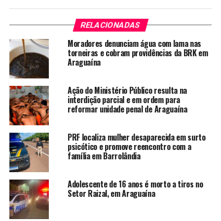
RELACIONADAS
Moradores denunciam água com lama nas
torneiras e cobram providências da BRK em
Araguaína
Ação do Ministério Público resulta na
interdição parcial e em ordem para
reformar unidade penal de Araguaína
PRF localiza mulher desaparecida em surto
psicótico e promove reencontro com a
família em Barrolândia
Adolescente de 16 anos é morto a tiros no
Setor Raizal, em Araguaína