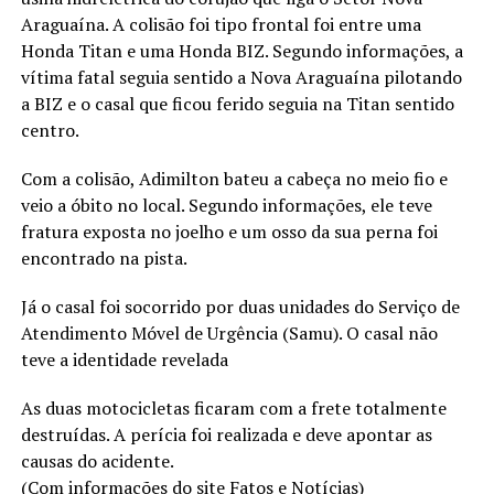
Araguaína. A colisão foi tipo frontal foi entre uma
Honda Titan e uma Honda BIZ. Segundo informações, a
vítima fatal seguia sentido a Nova Araguaína pilotando
a BIZ e o casal que ficou ferido seguia na Titan sentido
centro.
Com a colisão, Adimilton bateu a cabeça no meio fio e
veio a óbito no local. Segundo informações, ele teve
fratura exposta no joelho e um osso da sua perna foi
encontrado na pista.
Já o casal foi socorrido por duas unidades do Serviço de
Atendimento Móvel de Urgência (Samu). O casal não
teve a identidade revelada
As duas motocicletas ficaram com a frete totalmente
destruídas. A perícia foi realizada e deve apontar as
causas do acidente.
(Com informações do site Fatos e Notícias)