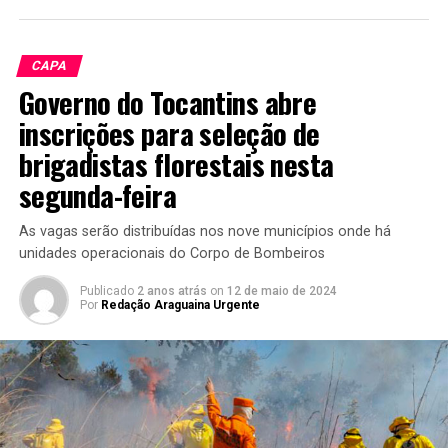
CAPA
Governo do Tocantins abre
inscrições para seleção de
brigadistas florestais nesta
segunda-feira
As vagas serão distribuídas nos nove municípios onde há
unidades operacionais do Corpo de Bombeiros
Publicado
2 anos atrás
on
12 de maio de 2024
Por
Redação Araguaina Urgente