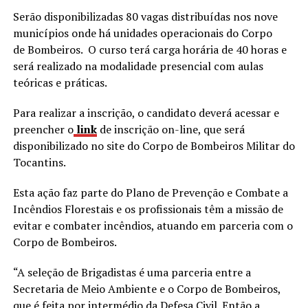
Serão disponibilizadas 80 vagas distribuídas nos nove
municípios onde há unidades operacionais do Corpo
de Bombeiros. O curso terá carga horária de 40 horas e
será realizado na modalidade presencial com aulas
teóricas e práticas.
Para realizar a inscrição, o candidato deverá acessar e
preencher o
link
de inscrição on-line, que será
disponibilizado no site do Corpo de Bombeiros Militar do
Tocantins.
Esta ação faz parte do Plano de Prevenção e Combate a
Incêndios Florestais e os profissionais têm a missão de
evitar e combater incêndios, atuando em parceria com o
Corpo de Bombeiros.
“A seleção de Brigadistas é uma parceria entre a
Secretaria de Meio Ambiente e o Corpo de Bombeiros,
que é feita por intermédio da Defesa Civil. Então a