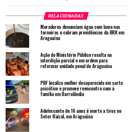
RELACIONADAS
Moradores denunciam água com lama nas
torneiras e cobram providências da BRK em
Araguaína
Ação do Ministério Público resulta na
interdição parcial e em ordem para
reformar unidade penal de Araguaína
PRF localiza mulher desaparecida em surto
psicótico e promove reencontro com a
família em Barrolândia
Adolescente de 16 anos é morto a tiros no
Setor Raizal, em Araguaína