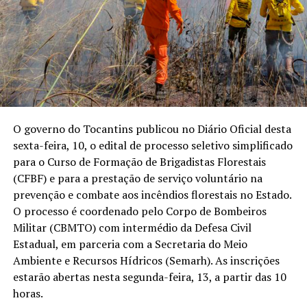
O governo do Tocantins publicou no Diário Oficial desta
sexta-feira, 10, o edital de processo seletivo simplificado
para o Curso de Formação de Brigadistas Florestais
(CFBF) e para a prestação de serviço voluntário na
prevenção e combate aos incêndios florestais no Estado.
O processo é coordenado pelo Corpo de Bombeiros
Militar (CBMTO) com intermédio da Defesa Civil
Estadual, em parceria com a Secretaria do Meio
Ambiente e Recursos Hídricos (Semarh). As inscrições
estarão abertas nesta segunda-feira, 13, a partir das 10
horas.