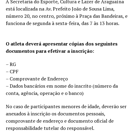
A Secretaria do Esporte, Cultura e Lazer de Araguaína
está localizada na Av. Prefeito João de Sousa Lima,
número 20, no centro, próximo à Praça das Bandeiras, e
funciona de segunda à sexta-feira, das 7 às 13 horas.
O atleta deverá apresentar cópias dos seguintes
documentos para efetivar a inscrição:
– RG
– CPF
– Comprovante de Endereço
– Dados bancários em nome do inscrito (número da
conta, agência, operação e o banco)
No caso de participantes menores de idade, deverão ser
anexados à inscrição os documentos pessoais,
comprovante de endereço e documento oficial de
responsabilidade tutelar do responsável.