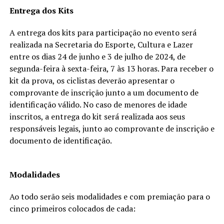
Entrega dos Kits
A entrega dos kits para participação no evento será
realizada na Secretaria do Esporte, Cultura e Lazer
entre os dias 24 de junho e 3 de julho de 2024, de
segunda-feira à sexta-feira, 7 às 13 horas. Para receber o
kit da prova, os ciclistas deverão apresentar o
comprovante de inscrição junto a um documento de
identificação válido. No caso de menores de idade
inscritos, a entrega do kit será realizada aos seus
responsáveis legais, junto ao comprovante de inscrição e
documento de identificação.
Modalidades
Ao todo serão seis modalidades e com premiação para o
cinco primeiros colocados de cada: