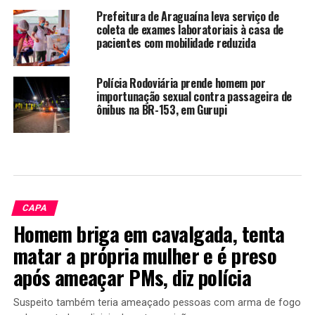
Prefeitura de Araguaína leva serviço de
coleta de exames laboratoriais à casa de
pacientes com mobilidade reduzida
Polícia Rodoviária prende homem por
importunação sexual contra passageira de
ônibus na BR-153, em Gurupi
CAPA
Homem briga em cavalgada, tenta
matar a própria mulher e é preso
após ameaçar PMs, diz polícia
Suspeito também teria ameaçado pessoas com arma de fogo