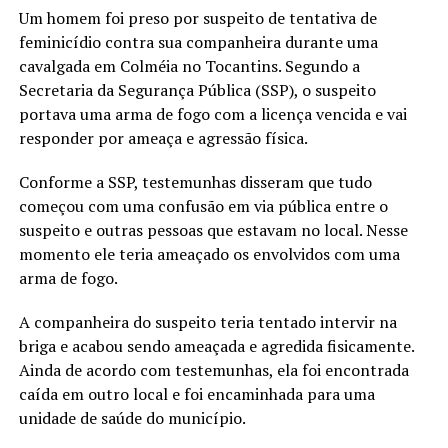
Um homem foi preso por suspeito de tentativa de
feminicídio contra sua companheira durante uma
cavalgada em Colméia no Tocantins. Segundo a
Secretaria da Segurança Pública (SSP), o suspeito
portava uma arma de fogo com a licença vencida e vai
responder por ameaça e agressão física.
Conforme a SSP, testemunhas disseram que tudo
começou com uma confusão em via pública entre o
suspeito e outras pessoas que estavam no local. Nesse
momento ele teria ameaçado os envolvidos com uma
arma de fogo.
A companheira do suspeito teria tentado intervir na
briga e acabou sendo ameaçada e agredida fisicamente.
Ainda de acordo com testemunhas, ela foi encontrada
caída em outro local e foi encaminhada para uma
unidade de saúde do município.