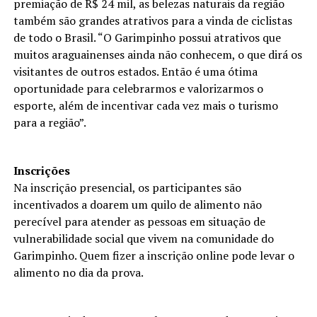
premiação de R$ 24 mil, as belezas naturais da região
também são grandes atrativos para a vinda de ciclistas
de todo o Brasil. “O Garimpinho possui atrativos que
muitos araguainenses ainda não conhecem, o que dirá os
visitantes de outros estados. Então é uma ótima
oportunidade para celebrarmos e valorizarmos o
esporte, além de incentivar cada vez mais o turismo
para a região”.
Inscrições
Na inscrição presencial, os participantes são
incentivados a doarem um quilo de alimento não
perecível para atender as pessoas em situação de
vulnerabilidade social que vivem na comunidade do
Garimpinho. Quem fizer a inscrição online pode levar o
alimento no dia da prova.