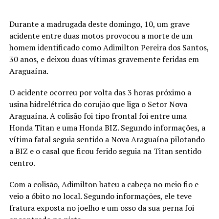
Durante a madrugada deste domingo, 10, um grave
acidente entre duas motos provocou a morte de um
homem identificado como Adimilton Pereira dos Santos,
30 anos, e deixou duas vítimas gravemente feridas em
Araguaína.
O acidente ocorreu por volta das 3 horas próximo a
usina hidrelétrica do corujão que liga o Setor Nova
Araguaína. A colisão foi tipo frontal foi entre uma
Honda Titan e uma Honda BIZ. Segundo informações, a
vítima fatal seguia sentido a Nova Araguaína pilotando
a BIZ e o casal que ficou ferido seguia na Titan sentido
centro.
Com a colisão, Adimilton bateu a cabeça no meio fio e
veio a óbito no local. Segundo informações, ele teve
fratura exposta no joelho e um osso da sua perna foi