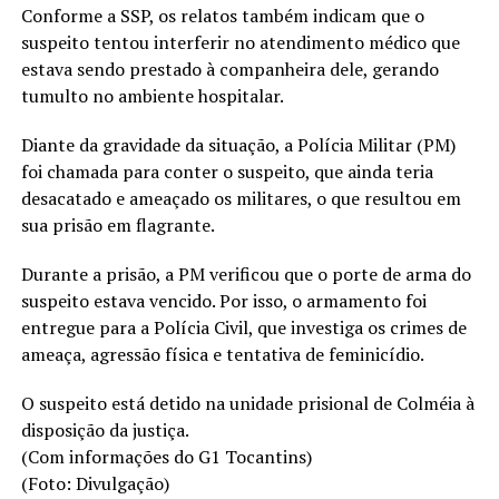
Conforme a SSP, os relatos também indicam que o
suspeito tentou interferir no atendimento médico que
estava sendo prestado à companheira dele, gerando
tumulto no ambiente hospitalar.
Diante da gravidade da situação, a Polícia Militar (PM)
foi chamada para conter o suspeito, que ainda teria
desacatado e ameaçado os militares, o que resultou em
sua prisão em flagrante.
Durante a prisão, a PM verificou que o porte de arma do
suspeito estava vencido. Por isso, o armamento foi
entregue para a Polícia Civil, que investiga os crimes de
ameaça, agressão física e tentativa de feminicídio.
O suspeito está detido na unidade prisional de Colméia à
disposição da justiça.
(Com informações do G1 Tocantins)
(Foto: Divulgação)