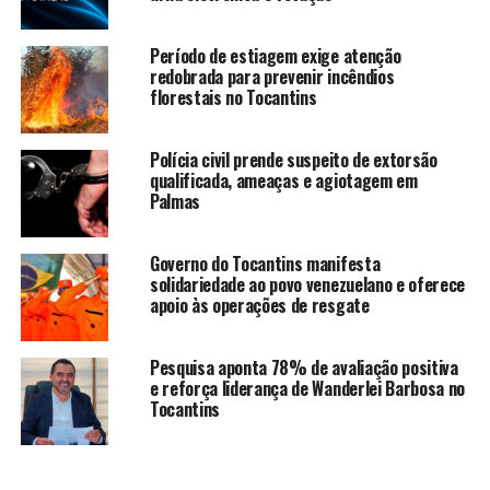
Período de estiagem exige atenção
redobrada para prevenir incêndios
florestais no Tocantins
Polícia civil prende suspeito de extorsão
qualificada, ameaças e agiotagem em
Palmas
Governo do Tocantins manifesta
solidariedade ao povo venezuelano e oferece
apoio às operações de resgate
Pesquisa aponta 78% de avaliação positiva
e reforça liderança de Wanderlei Barbosa no
Tocantins