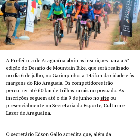
A Prefeitura de Araguaína abriu as inscrições para a 3ª
edição do Desafio de Mountain Bike, que será realizado
no dia 6 de julho, no Garimpinho, a 145 km da cidade e às
margens do Rio Araguaia. Os competidores irão
percorrer até 60 km de trilhas rurais no povoado. As
inscrições seguem até o dia 9 de junho no
site
ou
presencialmente na Secretaria do Esporte, Cultura e
Lazer de Araguaína.
O secretário Edson Gallo acredita que, além da