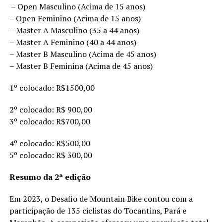
– Open Masculino (Acima de 15 anos)
– Open Feminino (Acima de 15 anos)
– Master A Masculino (35 a 44 anos)
– Master A Feminino (40 a 44 anos)
– Master B Masculino (Acima de 45 anos)
– Master B Feminina (Acima de 45 anos)
1º colocado: R$1500,00
2º colocado: R$ 900,00
3º colocado: R$700,00
4º colocado: R$500,00
5º colocado: R$ 300,00
Resumo da 2ª edição
Em 2023, o Desafio de Mountain Bike contou com a
participação de 135 ciclistas do Tocantins, Pará e