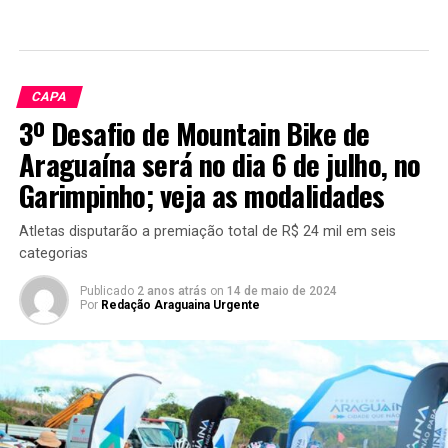
CAPA
3º Desafio de Mountain Bike de
Araguaína será no dia 6 de julho, no
Garimpinho; veja as modalidades
Atletas disputarão a premiação total de R$ 24 mil em seis
categorias
Publicado
2 anos atrás
on
14 de maio de 2024
Por
Redação Araguaina Urgente