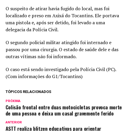
O suspeito de atirar havia fugido do local, mas foi
localizado e preso em Axixá do Tocantins. Ele portava
uma pistola e, após ser detido, foi levado a uma
delegacia da Polícia Civil.
O segundo policial militar atingido foi internado e
passou por uma cirurgia. O estado de saúde dele e das
outras vítimas não foi informado.
O caso está sendo investigado pela Polícia Civil (PC).
(Com informações do G1/Tocantins)
TÓPICOS RELACIONADOS
PRÓXIMA
Colisão frontal entre duas motocicletas provoca morte
de uma pessoa e deixa um casal gravemente ferido
ANTERIOR
ASTT realiza blitzen educativas para orientar