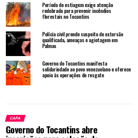
Período de estiagem exige atenção
redobrada para prevenir incêndios
florestais no Tocantins
Polícia civil prende suspeito de extorsão
qualificada, ameaças e agiotagem em
Palmas
Governo do Tocantins manifesta
solidariedade ao povo venezuelano e oferece
apoio às operações de resgate
CAPA
Governo do Tocantins abre