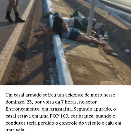
Um casal armado sofreu um acidente de moto nesse
domingo, 23, por volta da 7 horas, no setor
Entroncamento, em Araguaína. Segundo apurado, o
casal estava em uma POP 100, cor branca, quando o
condutor teria perdido o controle do veículo e caiu em
uma vala.