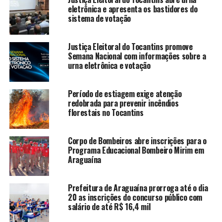
eletrônica e apresenta os bastidores do
sistema de votação
Justiça Eleitoral do Tocantins promove
Semana Nacional com informações sobre a
urna eletrônica e votação
Período de estiagem exige atenção
redobrada para prevenir incêndios
florestais no Tocantins
Corpo de Bombeiros abre inscrições para o
Programa Educacional Bombeiro Mirim em
Araguaína
Prefeitura de Araguaína prorroga até o dia
20 as inscrições do concurso público com
salário de até R$ 16,4 mil