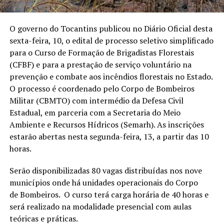
O governo do Tocantins publicou no Diário Oficial desta
sexta-feira, 10, o edital de processo seletivo simplificado
para o Curso de Formação de Brigadistas Florestais
(CFBF) e para a prestação de serviço voluntário na
prevenção e combate aos incêndios florestais no Estado.
O processo é coordenado pelo Corpo de Bombeiros
Militar (CBMTO) com intermédio da Defesa Civil
Estadual, em parceria com a Secretaria do Meio
Ambiente e Recursos Hídricos (Semarh). As inscrições
estarão abertas nesta segunda-feira, 13, a partir das 10
horas.
Serão disponibilizadas 80 vagas distribuídas nos nove
municípios onde há unidades operacionais do Corpo
de Bombeiros. O curso terá carga horária de 40 horas e
será realizado na modalidade presencial com aulas
teóricas e práticas.