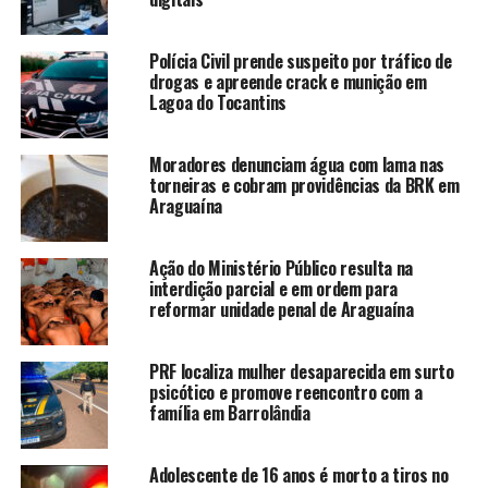
Polícia Civil prende suspeito por tráfico de
drogas e apreende crack e munição em
Lagoa do Tocantins
Moradores denunciam água com lama nas
torneiras e cobram providências da BRK em
Araguaína
Ação do Ministério Público resulta na
interdição parcial e em ordem para
reformar unidade penal de Araguaína
PRF localiza mulher desaparecida em surto
psicótico e promove reencontro com a
família em Barrolândia
Adolescente de 16 anos é morto a tiros no