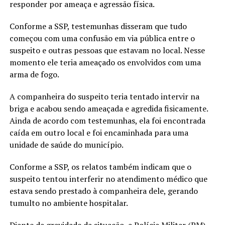
responder por ameaça e agressão física.
Conforme a SSP, testemunhas disseram que tudo
começou com uma confusão em via pública entre o
suspeito e outras pessoas que estavam no local. Nesse
momento ele teria ameaçado os envolvidos com uma
arma de fogo.
A companheira do suspeito teria tentado intervir na
briga e acabou sendo ameaçada e agredida fisicamente.
Ainda de acordo com testemunhas, ela foi encontrada
caída em outro local e foi encaminhada para uma
unidade de saúde do município.
Conforme a SSP, os relatos também indicam que o
suspeito tentou interferir no atendimento médico que
estava sendo prestado à companheira dele, gerando
tumulto no ambiente hospitalar.