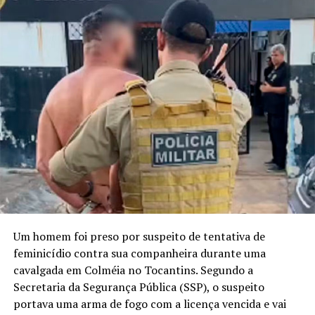
Um homem foi preso por suspeito de tentativa de
feminicídio contra sua companheira durante uma
cavalgada em Colméia no Tocantins. Segundo a
Secretaria da Segurança Pública (SSP), o suspeito
portava uma arma de fogo com a licença vencida e vai