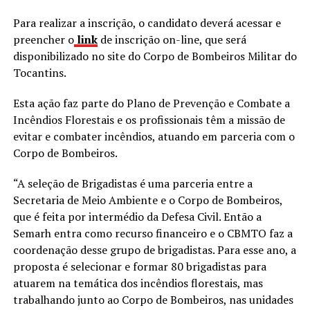
Para realizar a inscrição, o candidato deverá acessar e
preencher o
link
de inscrição on-line, que será
disponibilizado no site do Corpo de Bombeiros Militar do
Tocantins.
Esta ação faz parte do Plano de Prevenção e Combate a
Incêndios Florestais e os profissionais têm a missão de
evitar e combater incêndios, atuando em parceria com o
Corpo de Bombeiros.
“A seleção de Brigadistas é uma parceria entre a
Secretaria de Meio Ambiente e o Corpo de Bombeiros,
que é feita por intermédio da Defesa Civil. Então a
Semarh entra como recurso financeiro e o CBMTO faz a
coordenação desse grupo de brigadistas. Para esse ano, a
proposta é selecionar e formar 80 brigadistas para
atuarem na temática dos incêndios florestais, mas
trabalhando junto ao Corpo de Bombeiros, nas unidades