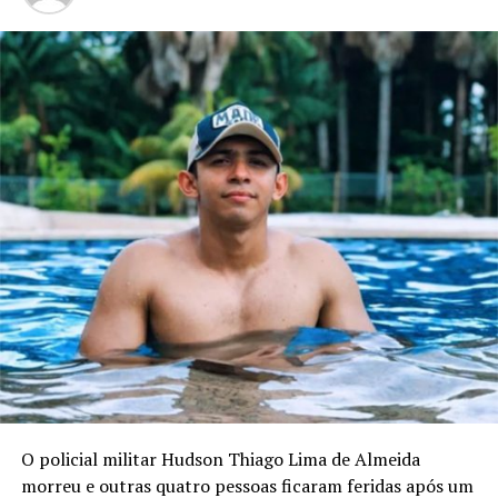
O policial militar Hudson Thiago Lima de Almeida
morreu e outras quatro pessoas ficaram feridas após um