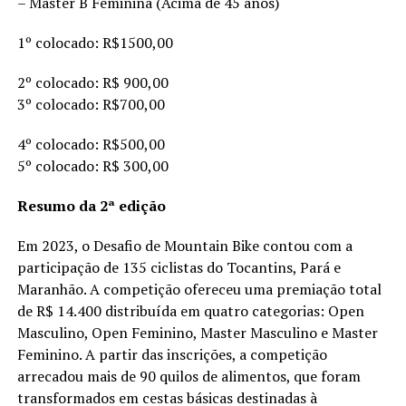
– Master B Feminina (Acima de 45 anos)
1º colocado: R$1500,00
2º colocado: R$ 900,00
3º colocado: R$700,00
4º colocado: R$500,00
5º colocado: R$ 300,00
Resumo da 2ª edição
Em 2023, o Desafio de Mountain Bike contou com a
participação de 135 ciclistas do Tocantins, Pará e
Maranhão. A competição ofereceu uma premiação total
de R$ 14.400 distribuída em quatro categorias: Open
Masculino, Open Feminino, Master Masculino e Master
Feminino. A partir das inscrições, a competição
arrecadou mais de 90 quilos de alimentos, que foram
transformados em cestas básicas destinadas à