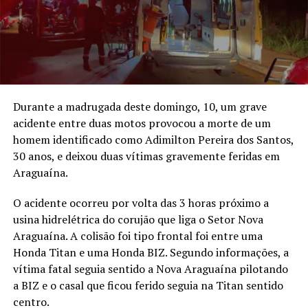
Durante a madrugada deste domingo, 10, um grave
acidente entre duas motos provocou a morte de um
homem identificado como Adimilton Pereira dos Santos,
30 anos, e deixou duas vítimas gravemente feridas em
Araguaína.
O acidente ocorreu por volta das 3 horas próximo a
usina hidrelétrica do corujão que liga o Setor Nova
Araguaína. A colisão foi tipo frontal foi entre uma
Honda Titan e uma Honda BIZ. Segundo informações, a
vítima fatal seguia sentido a Nova Araguaína pilotando
a BIZ e o casal que ficou ferido seguia na Titan sentido
centro.