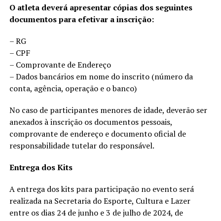
O atleta deverá apresentar cópias dos seguintes
documentos para efetivar a inscrição:
– RG
– CPF
– Comprovante de Endereço
– Dados bancários em nome do inscrito (número da
conta, agência, operação e o banco)
No caso de participantes menores de idade, deverão ser
anexados à inscrição os documentos pessoais,
comprovante de endereço e documento oficial de
responsabilidade tutelar do responsável.
Entrega dos Kits
A entrega dos kits para participação no evento será
realizada na Secretaria do Esporte, Cultura e Lazer
entre os dias 24 de junho e 3 de julho de 2024, de