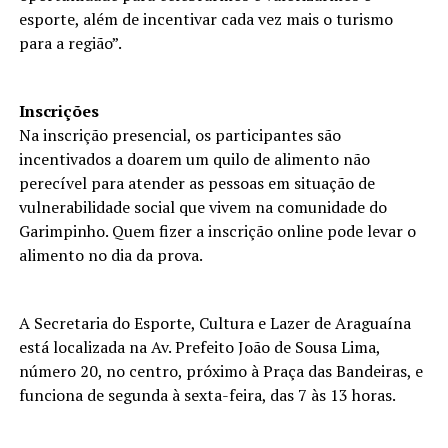
esporte, além de incentivar cada vez mais o turismo
para a região”.
Inscrições
Na inscrição presencial, os participantes são
incentivados a doarem um quilo de alimento não
perecível para atender as pessoas em situação de
vulnerabilidade social que vivem na comunidade do
Garimpinho. Quem fizer a inscrição online pode levar o
alimento no dia da prova.
A Secretaria do Esporte, Cultura e Lazer de Araguaína
está localizada na Av. Prefeito João de Sousa Lima,
número 20, no centro, próximo à Praça das Bandeiras, e
funciona de segunda à sexta-feira, das 7 às 13 horas.