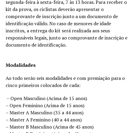
segunda-feira à sexta-feira, 7 às 13 horas. Para receber o
kit da prova, os ciclistas deverão apresentar o
comprovante de inscrição junto a um documento de
identificação válido. No caso de menores de idade
inscritos, a entrega do kit será realizada aos seus
responsáveis legais, junto ao comprovante de inscrição e
documento de identificação.
Modalidades
Ao todo serão seis modalidades e com premiação para o
cinco primeiros colocados de cada:
– Open Masculino (Acima de 15 anos)
– Open Feminino (Acima de 15 anos)
– Master A Masculino (35 a 44 anos)
– Master A Feminino (40 a 44 anos)
– Master B Masculino (Acima de 45 anos)