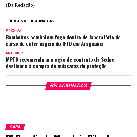
(Da Redação)
TÓPICOS RELACIONADOS
PRÓXIMA
Bombeiros combatem fogo dentro de laboratório do
curso de enfermagem do IFTO em Araguaína
ANTERIOR
MPTO recomenda anulação de contrato da Seduc
destinado à compra de máscaras de proteção
RELACIONADAS
CAPA