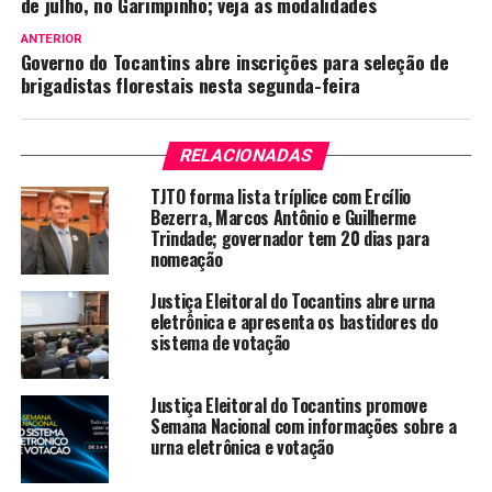
de julho, no Garimpinho; veja as modalidades
ANTERIOR
Governo do Tocantins abre inscrições para seleção de
brigadistas florestais nesta segunda-feira
RELACIONADAS
TJTO forma lista tríplice com Ercílio
Bezerra, Marcos Antônio e Guilherme
Trindade; governador tem 20 dias para
nomeação
Justiça Eleitoral do Tocantins abre urna
eletrônica e apresenta os bastidores do
sistema de votação
Justiça Eleitoral do Tocantins promove
Semana Nacional com informações sobre a
urna eletrônica e votação