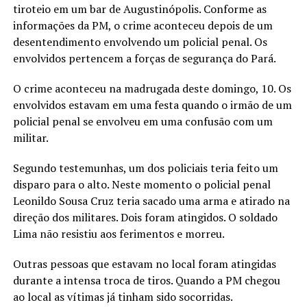
tiroteio em um bar de Augustinópolis. Conforme as
informações da PM, o crime aconteceu depois de um
desentendimento envolvendo um policial penal. Os
envolvidos pertencem a forças de segurança do Pará.
O crime aconteceu na madrugada deste domingo, 10. Os
envolvidos estavam em uma festa quando o irmão de um
policial penal se envolveu em uma confusão com um
militar.
Segundo testemunhas, um dos policiais teria feito um
disparo para o alto. Neste momento o policial penal
Leonildo Sousa Cruz teria sacado uma arma e atirado na
direção dos militares. Dois foram atingidos. O soldado
Lima não resistiu aos ferimentos e morreu.
Outras pessoas que estavam no local foram atingidas
durante a intensa troca de tiros. Quando a PM chegou
ao local as vítimas já tinham sido socorridas.