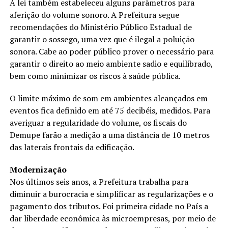
A lei também estabeleceu alguns parâmetros para
aferição do volume sonoro. A Prefeitura segue
recomendações do Ministério Público Estadual de
garantir o sossego, uma vez que é ilegal a poluição
sonora. Cabe ao poder público prover o necessário para
garantir o direito ao meio ambiente sadio e equilibrado,
bem como minimizar os riscos à saúde pública.
O limite máximo de som em ambientes alcançados em
eventos fica definido em até 75 decibéis, medidos. Para
averiguar a regularidade do volume, os fiscais do
Demupe farão a medição a uma distância de 10 metros
das laterais frontais da edificação.
Modernização
Nos últimos seis anos, a Prefeitura trabalha para
diminuir a burocracia e simplificar as regularizações e o
pagamento dos tributos. Foi primeira cidade no País a
dar liberdade econômica às microempresas, por meio de