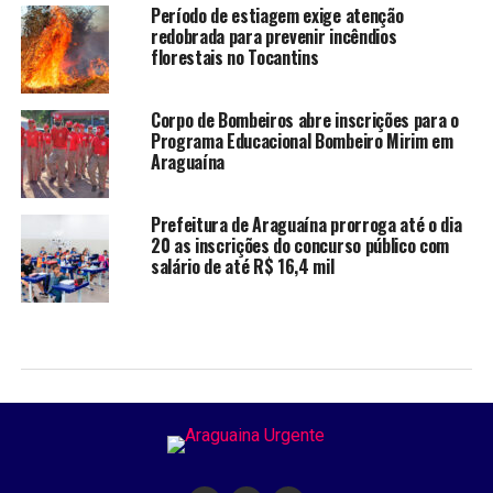
Período de estiagem exige atenção
redobrada para prevenir incêndios
florestais no Tocantins
Corpo de Bombeiros abre inscrições para o
Programa Educacional Bombeiro Mirim em
Araguaína
Prefeitura de Araguaína prorroga até o dia
20 as inscrições do concurso público com
salário de até R$ 16,4 mil