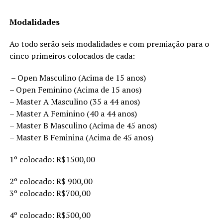
Modalidades
Ao todo serão seis modalidades e com premiação para o
cinco primeiros colocados de cada:
– Open Masculino (Acima de 15 anos)
– Open Feminino (Acima de 15 anos)
– Master A Masculino (35 a 44 anos)
– Master A Feminino (40 a 44 anos)
– Master B Masculino (Acima de 45 anos)
– Master B Feminina (Acima de 45 anos)
1º colocado: R$1500,00
2º colocado: R$ 900,00
3º colocado: R$700,00
4º colocado: R$500,00