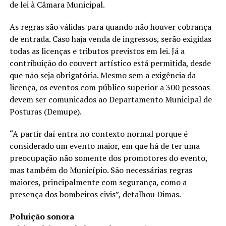
de lei à Câmara Municipal.
As regras são válidas para quando não houver cobrança
de entrada. Caso haja venda de ingressos, serão exigidas
todas as licenças e tributos previstos em lei. Já a
contribuição do couvert artístico está permitida, desde
que não seja obrigatória. Mesmo sem a exigência da
licença, os eventos com público superior a 300 pessoas
devem ser comunicados ao Departamento Municipal de
Posturas (Demupe).
“A partir daí entra no contexto normal porque é
considerado um evento maior, em que há de ter uma
preocupação não somente dos promotores do evento,
mas também do Município. São necessárias regras
maiores, principalmente com segurança, como a
presença dos bombeiros civis”, detalhou Dimas.
Poluição sonora