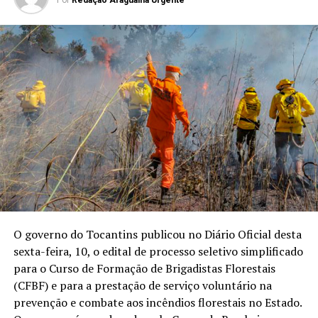
Por
Redação Araguaina Urgente
O governo do Tocantins publicou no Diário Oficial desta
sexta-feira, 10, o edital de processo seletivo simplificado
para o Curso de Formação de Brigadistas Florestais
(CFBF) e para a prestação de serviço voluntário na
prevenção e combate aos incêndios florestais no Estado.