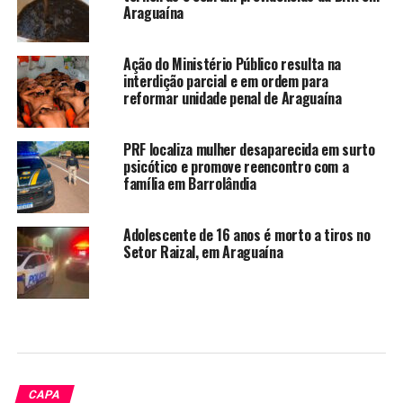
Araguaína
Ação do Ministério Público resulta na
interdição parcial e em ordem para
reformar unidade penal de Araguaína
PRF localiza mulher desaparecida em surto
psicótico e promove reencontro com a
família em Barrolândia
Adolescente de 16 anos é morto a tiros no
Setor Raizal, em Araguaína
CAPA