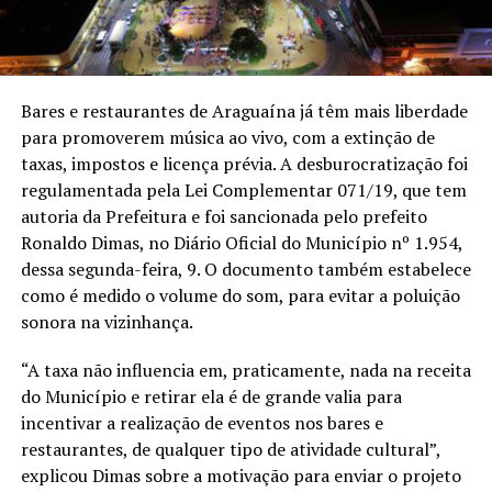
Bares e restaurantes de Araguaína já têm mais liberdade
para promoverem música ao vivo, com a extinção de
taxas, impostos e licença prévia. A desburocratização foi
regulamentada pela Lei Complementar 071/19, que tem
autoria da Prefeitura e foi sancionada pelo prefeito
Ronaldo Dimas, no Diário Oficial do Município nº 1.954,
dessa segunda-feira, 9. O documento também estabelece
como é medido o volume do som, para evitar a poluição
sonora na vizinhança.
“A taxa não influencia em, praticamente, nada na receita
do Município e retirar ela é de grande valia para
incentivar a realização de eventos nos bares e
restaurantes, de qualquer tipo de atividade cultural”,
explicou Dimas sobre a motivação para enviar o projeto