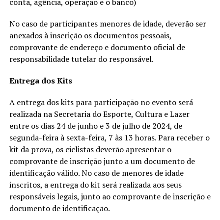
conta, agência, operação e o banco)
No caso de participantes menores de idade, deverão ser
anexados à inscrição os documentos pessoais,
comprovante de endereço e documento oficial de
responsabilidade tutelar do responsável.
Entrega dos Kits
A entrega dos kits para participação no evento será
realizada na Secretaria do Esporte, Cultura e Lazer
entre os dias 24 de junho e 3 de julho de 2024, de
segunda-feira à sexta-feira, 7 às 13 horas. Para receber o
kit da prova, os ciclistas deverão apresentar o
comprovante de inscrição junto a um documento de
identificação válido. No caso de menores de idade
inscritos, a entrega do kit será realizada aos seus
responsáveis legais, junto ao comprovante de inscrição e
documento de identificação.