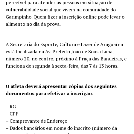
perecível para atender as pessoas em situação de
vulnerabilidade social que vivem na comunidade do
Garimpinho. Quem fizer a inscrição online pode levar o
alimento no dia da prova.
A Secretaria do Esporte, Cultura e Lazer de Araguaína
está localizada na Av. Prefeito João de Sousa Lima,
número 20, no centro, próximo à Praça das Bandeiras, e
funciona de segunda à sexta-feira, das 7 às 13 horas.
O atleta deverá apresentar cópias dos seguintes
documentos para efetivar a inscrição:
– RG
– CPF
– Comprovante de Endereço
– Dados bancários em nome do inscrito (número da