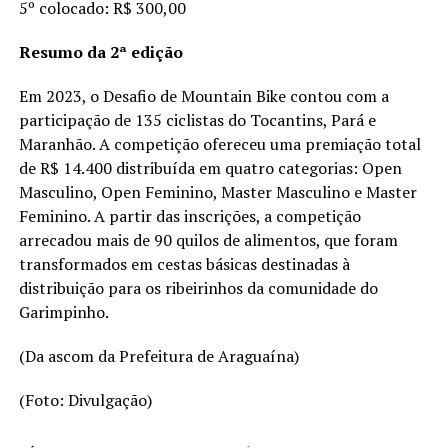
5º colocado: R$ 300,00
Resumo da 2ª edição
Em 2023, o Desafio de Mountain Bike contou com a
participação de 135 ciclistas do Tocantins, Pará e
Maranhão. A competição ofereceu uma premiação total
de R$ 14.400 distribuída em quatro categorias: Open
Masculino, Open Feminino, Master Masculino e Master
Feminino. A partir das inscrições, a competição
arrecadou mais de 90 quilos de alimentos, que foram
transformados em cestas básicas destinadas à
distribuição para os ribeirinhos da comunidade do
Garimpinho.
(Da ascom da Prefeitura de Araguaína)
(Foto: Divulgação)