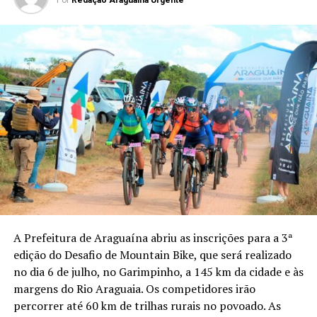
A Prefeitura de Araguaína abriu as inscrições para a 3ª
edição do Desafio de Mountain Bike, que será realizado
no dia 6 de julho, no Garimpinho, a 145 km da cidade e às
margens do Rio Araguaia. Os competidores irão
percorrer até 60 km de trilhas rurais no povoado. As