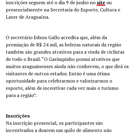
inscrições seguem até o dia 9 de junho no
site
ou
presencialmente na Secretaria do Esporte, Cultura e
Lazer de Araguaína.
O secretário Edson Gallo acredita que, além da
premiação de R$ 24 mil, as belezas naturais da região
também são grandes atrativos para a vinda de ciclistas
de todo o Brasil. “O Garimpinho possui atrativos que
muitos araguainenses ainda não conhecem, o que dirá os
visitantes de outros estados. Então é uma ótima
oportunidade para celebrarmos e valorizarmos o
esporte, além de incentivar cada vez mais o turismo
para a região”.
Inscrições
Na inscrição presencial, os participantes são
incentivados a doarem um quilo de alimento não