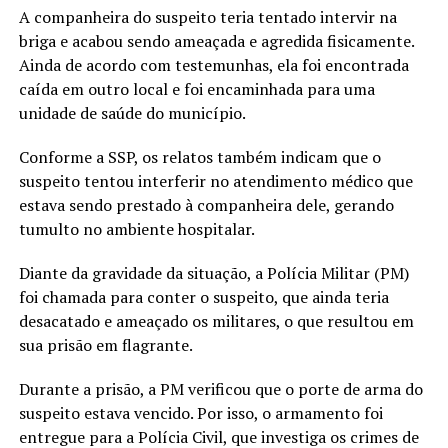
A companheira do suspeito teria tentado intervir na
briga e acabou sendo ameaçada e agredida fisicamente.
Ainda de acordo com testemunhas, ela foi encontrada
caída em outro local e foi encaminhada para uma
unidade de saúde do município.
Conforme a SSP, os relatos também indicam que o
suspeito tentou interferir no atendimento médico que
estava sendo prestado à companheira dele, gerando
tumulto no ambiente hospitalar.
Diante da gravidade da situação, a Polícia Militar (PM)
foi chamada para conter o suspeito, que ainda teria
desacatado e ameaçado os militares, o que resultou em
sua prisão em flagrante.
Durante a prisão, a PM verificou que o porte de arma do
suspeito estava vencido. Por isso, o armamento foi
entregue para a Polícia Civil, que investiga os crimes de