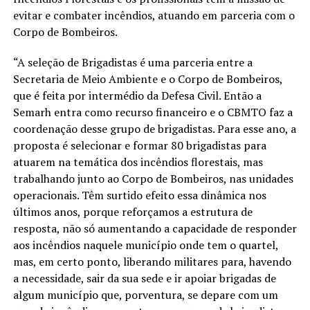
evitar e combater incêndios, atuando em parceria com o
Corpo de Bombeiros.
“A seleção de Brigadistas é uma parceria entre a
Secretaria de Meio Ambiente e o Corpo de Bombeiros,
que é feita por intermédio da Defesa Civil. Então a
Semarh entra como recurso financeiro e o CBMTO faz a
coordenação desse grupo de brigadistas. Para esse ano, a
proposta é selecionar e formar 80 brigadistas para
atuarem na temática dos incêndios florestais, mas
trabalhando junto ao Corpo de Bombeiros, nas unidades
operacionais. Têm surtido efeito essa dinâmica nos
últimos anos, porque reforçamos a estrutura de
resposta, não só aumentando a capacidade de responder
aos incêndios naquele município onde tem o quartel,
mas, em certo ponto, liberando militares para, havendo
a necessidade, sair da sua sede e ir apoiar brigadas de
algum município que, porventura, se depare com um