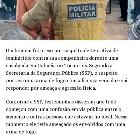
Um homem foi preso por suspeito de tentativa de
feminicídio contra sua companheira durante uma
cavalgada em Colméia no Tocantins. Segundo a
Secretaria da Segurança Pública (SSP), o suspeito
portava uma arma de fogo com a licença vencida e vai
responder por ameaça e agressão física.
Conforme a SSP, testemunhas disseram que tudo
começou com uma confusão em via pública entre o
suspeito e outras pessoas que estavam no local. Nesse
momento ele teria ameaçado os envolvidos com uma
arma de fogo.