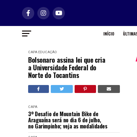
INÍCIO
ÙLTIMAS
CAPA
EDUCAÇÃO
Bolsonaro assina lei que cria
a Universidade Federal do
Norte do Tocantins
CAPA
3º Desafio de Mountain Bike de
Araguaína será no dia 6 de julho,
no Garimpinho; veja as modalidades