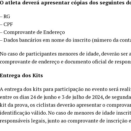
O atleta deverá apresentar cópias dos seguintes d
– RG
– CPF
– Comprovante de Endereço
– Dados bancários em nome do inscrito (número da conta
No caso de participantes menores de idade, deverão ser 
comprovante de endereço e documento oficial de respons
Entrega dos Kits
A entrega dos kits para participação no evento será reali
entre os dias 24 de junho e 3 de julho de 2024, de segunda-
kit da prova, os ciclistas deverão apresentar o comprov
identificação válido. No caso de menores de idade inscrit
responsáveis legais, junto ao comprovante de inscrição 