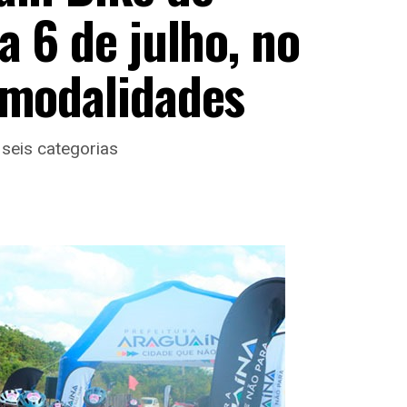
a 6 de julho, no
 modalidades
 seis categorias