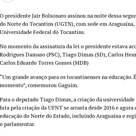
O presidente Jair Bolsonaro assinou na noite dessa segund
do Norte do Tocantins (UGTN), com sede em Araguaína
Universidade Federal do Tocantins.
No momento da assinatura da lei o presidente estava a
Rodrigues Damaso (PSC), Tiago Dimas (SD), Carlos Hen
Carlos Eduardo Torres Gomes (MDB)
“Um grande avanço para os tocantinenses na educação. É 
momento”, comemorou Gaguim.
Para o deputado Tiago Dimas, a criação da universidade 
luta pela criação da UFNT se arrasta desde 2016 e agora 
educação do Norte do Estado, incluindo Araguaína e regi
o parlamentar.