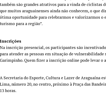
também são grandes atrativos para a vinda de ciclistas d
que muitos araguainenses ainda não conhecem, o que dirá
ótima oportunidade para celebrarmos e valorizarmos o e
turismo para a região”.
Inscrições
Na inscrição presencial, os participantes são incentiva
para atender as pessoas em situação de vulnerabilidade
Garimpinho. Quem fizer a inscrição online pode levar o 
A Secretaria do Esporte, Cultura e Lazer de Araguaína est
Lima, número 20, no centro, próximo à Praça das Bandeira
13 horas.