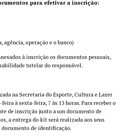
ocumentos para efetivar a inscrição:
, agência, operação e o banco)
anexados à inscrição os documentos pessoais,
abilidade tutelar do responsável.
zada na Secretaria do Esporte, Cultura e Lazer
feira à sexta-feira, 7 às 13 horas. Para receber o
ante de inscrição junto a um documento de
os, a entrega do kit será realizada aos seus
e documento de identificação.