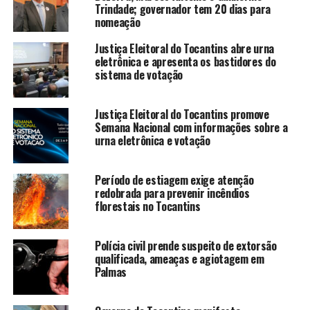
Trindade; governador tem 20 dias para
nomeação
Justiça Eleitoral do Tocantins abre urna
eletrônica e apresenta os bastidores do
sistema de votação
Justiça Eleitoral do Tocantins promove
Semana Nacional com informações sobre a
urna eletrônica e votação
Período de estiagem exige atenção
redobrada para prevenir incêndios
florestais no Tocantins
Polícia civil prende suspeito de extorsão
qualificada, ameaças e agiotagem em
Palmas