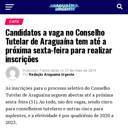
CAPA
Candidatos a vaga no Conselho
Tutelar de Araguaína tem até a
próxima sexta-feira para realizar
inscrições
Publicado
7 anos atrás
on
27 de maio de 2019
Por
Redação Araguaina Urgente
As inscrições para o processo seletivo do Conselho
Tutelar de Araguaína seguem abertas até a próxima
sexta-feira (31). Ao todo, são dez vagas, sendo cinco
para conselheiros tutelares e outras cinco para
suplentes, e a efetividade é por quadriênio de 2020 a
2023.