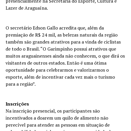
presencialmente na Secretaria do Esporte, Cultura e
Lazer de Araguaína.
O secretário Edson Gallo acredita que, além da
premiação de R$ 24 mil, as belezas naturais da região
também são grandes atrativos para a vinda de ciclistas
de todo o Brasil. “O Garimpinho possui atrativos que
muitos araguainenses ainda não conhecem, o que dirá os
visitantes de outros estados. Então é uma ótima
oportunidade para celebrarmos e valorizarmos o
esporte, além de incentivar cada vez mais o turismo
para a região”.
Inscrições
Na inscrição presencial, os participantes são
incentivados a doarem um quilo de alimento não
perecível para atender as pessoas em situação de