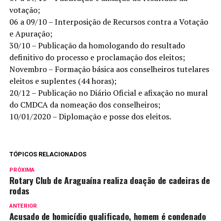
votação;
06 a 09/10 – Interposição de Recursos contra a Votação
e Apuração;
30/10 – Publicação da homologando do resultado
definitivo do processo e proclamação dos eleitos;
Novembro – Formação básica aos conselheiros tutelares
eleitos e suplentes (44 horas);
20/12 – Publicação no Diário Oficial e afixação no mural
do CMDCA da nomeação dos conselheiros;
10/01/2020 – Diplomação e posse dos eleitos.
TÓPICOS RELACIONADOS
PRÓXIMA
Rotary Club de Araguaína realiza doação de cadeiras de
rodas
ANTERIOR
Acusado de homicídio qualificado, homem é condenado