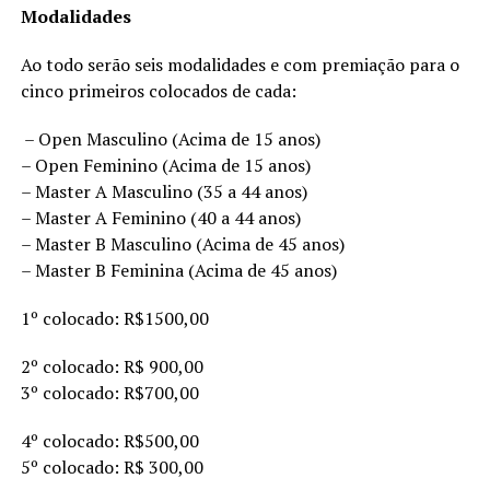
Modalidades
Ao todo serão seis modalidades e com premiação para o
cinco primeiros colocados de cada:
– Open Masculino (Acima de 15 anos)
– Open Feminino (Acima de 15 anos)
– Master A Masculino (35 a 44 anos)
– Master A Feminino (40 a 44 anos)
– Master B Masculino (Acima de 45 anos)
– Master B Feminina (Acima de 45 anos)
1º colocado: R$1500,00
2º colocado: R$ 900,00
3º colocado: R$700,00
4º colocado: R$500,00
5º colocado: R$ 300,00