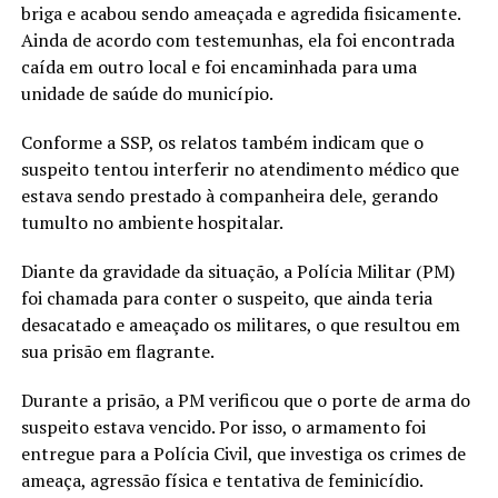
briga e acabou sendo ameaçada e agredida fisicamente.
Ainda de acordo com testemunhas, ela foi encontrada
caída em outro local e foi encaminhada para uma
unidade de saúde do município.
Conforme a SSP, os relatos também indicam que o
suspeito tentou interferir no atendimento médico que
estava sendo prestado à companheira dele, gerando
tumulto no ambiente hospitalar.
Diante da gravidade da situação, a Polícia Militar (PM)
foi chamada para conter o suspeito, que ainda teria
desacatado e ameaçado os militares, o que resultou em
sua prisão em flagrante.
Durante a prisão, a PM verificou que o porte de arma do
suspeito estava vencido. Por isso, o armamento foi
entregue para a Polícia Civil, que investiga os crimes de
ameaça, agressão física e tentativa de feminicídio.