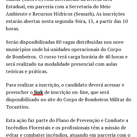
Estadual, em parceria com a Secretaria do Meio
Ambiente e Recursos Hídricos (Semarh). As inscrições
estarão abertas nesta segunda-feira, 13, a partir das 10
horas.
Serão disponibilizadas 80 vagas distribuídas nos nove
municípios onde há unidades operacionais do Corpo
de Bombeiros. O curso terá carga horária de 40 horas e
será realizado na modalidade presencial com aulas
teóricas e práticas.
Para realizar a inscrição, o candidato deverá acessar e
preencher o
link
de inscrição on-line, que será
disponibilizado no site do Corpo de Bombeiros Militar do
Tocantins.
Esta ação faz parte do Plano de Prevenção e Combate a
Incêndios Florestais e os profissionais têm a missão de
evitar e combater incêndios, atuando em parceria com o