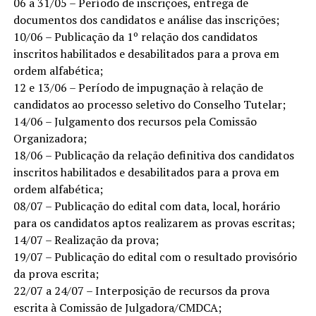
06 a 31/05 – Período de inscrições, entrega de
documentos dos candidatos e análise das inscrições;
10/06 – Publicação da 1º relação dos candidatos
inscritos habilitados e desabilitados para a prova em
ordem alfabética;
12 e 13/06 – Período de impugnação à relação de
candidatos ao processo seletivo do Conselho Tutelar;
14/06 – Julgamento dos recursos pela Comissão
Organizadora;
18/06 – Publicação da relação definitiva dos candidatos
inscritos habilitados e desabilitados para a prova em
ordem alfabética;
08/07 – Publicação do edital com data, local, horário
para os candidatos aptos realizarem as provas escritas;
14/07 – Realização da prova;
19/07 – Publicação do edital com o resultado provisório
da prova escrita;
22/07 a 24/07 – Interposição de recursos da prova
escrita à Comissão de Julgadora/CMDCA;