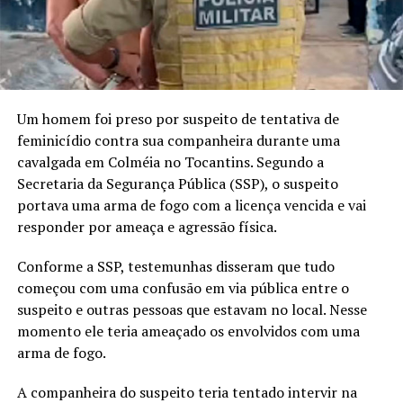
Um homem foi preso por suspeito de tentativa de
feminicídio contra sua companheira durante uma
cavalgada em Colméia no Tocantins. Segundo a
Secretaria da Segurança Pública (SSP), o suspeito
portava uma arma de fogo com a licença vencida e vai
responder por ameaça e agressão física.
Conforme a SSP, testemunhas disseram que tudo
começou com uma confusão em via pública entre o
suspeito e outras pessoas que estavam no local. Nesse
momento ele teria ameaçado os envolvidos com uma
arma de fogo.
A companheira do suspeito teria tentado intervir na