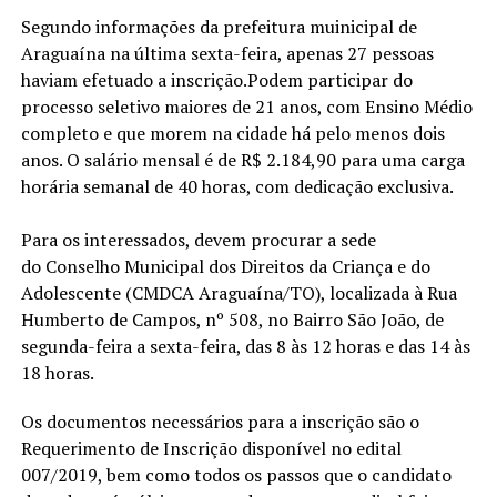
Segundo informações da prefeitura muinicipal de
Araguaína na última sexta-feira, apenas 27 pessoas
haviam efetuado a inscrição.Podem participar do
processo seletivo maiores de 21 anos, com Ensino Médio
completo e que morem na cidade há pelo menos dois
anos. O salário mensal é de R$ 2.184,90 para uma carga
horária semanal de 40 horas, com dedicação exclusiva.
Para os interessados, devem procurar a sede
do Conselho Municipal dos Direitos da Criança e do
Adolescente (CMDCA Araguaína/TO), localizada à Rua
Humberto de Campos, nº 508, no Bairro São João, de
segunda-feira a sexta-feira, das 8 às 12 horas e das 14 às
18 horas.
Os documentos necessários para a inscrição são o
Requerimento de Inscrição disponível no edital
007/2019, bem como todos os passos que o candidato