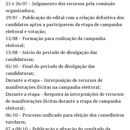
25 e 26/07 – Julgamento dos recursos pela comissão
organizadora;
29/07 – Publicação do edital com a relação definitiva dos
candidatos aptos a participarem da etapa de campanha
eleitoral e votação;
12/08 – Formação para realização da campanha
eleitoral;
13/08 – Início do período de divulgação das
candidaturas;
05/10 – Final do período de divulgação das
candidaturas;
Durante a etapa – Interposição de recursos de
manifestações ilícitas na campanha eleitoral;
Durante a etapa – Resposta às interposições de recursos
de manifestações ilícitas durante a etapa de campanha
eleitoral;
06/10 – Processo unificado para eleição dos conselheiros
tutelares;
07 a 09/10 – Publicação e afixação do resultado da