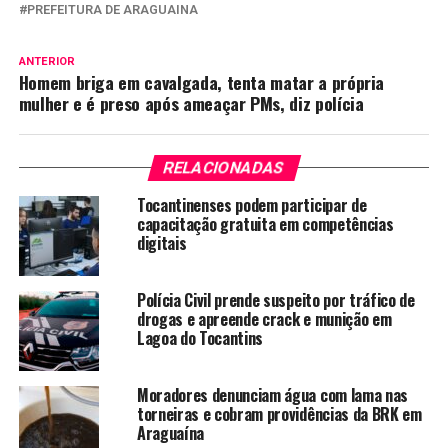
PREFEITURA DE ARAGUAINA
ANTERIOR
Homem briga em cavalgada, tenta matar a própria
mulher e é preso após ameaçar PMs, diz polícia
RELACIONADAS
Tocantinenses podem participar de
capacitação gratuita em competências
digitais
Polícia Civil prende suspeito por tráfico de
drogas e apreende crack e munição em
Lagoa do Tocantins
Moradores denunciam água com lama nas
torneiras e cobram providências da BRK em
Araguaína