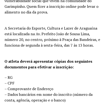
vulnerabilidade social que vivem na comunidade do
Garimpinho. Quem fizer a inscrição online pode levar o
alimento no dia da prova.
A Secretaria do Esporte, Cultura e Lazer de Araguaína
está localizada na Av. Prefeito João de Sousa Lima,
número 20, no centro, próximo à Praça das Bandeiras, e
funciona de segunda à sexta-feira, das 7 às 13 horas.
O atleta deverá apresentar cópias dos seguintes
documentos para efetivar a inscrição:
– RG
– CPF
– Comprovante de Endereço
– Dados bancários em nome do inscrito (número da
conta, agência, operação e o banco)