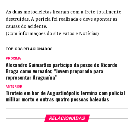
As duas motocicletas ficaram com a frete totalmente
destruídas. A perícia foi realizada e deve apontar as
causas do acidente.
(Com informações do site Fatos e Notícias)
TÓPICOS RELACIONADOS
PRÓXIMA
Alexandre Guimarães participa da posse de Ricardo
Braga como vereador, “Jovem preparado para
representar Araguaína”
ANTERIOR
Tiroteio em bar de Augustinópolis termina com policial
militar morto e outras quatro pessoas baleadas
RELACIONADAS