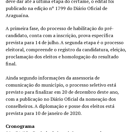
deve dar até a última etapa do certame, o edital foi
publicado na edição nº 1799 do Diário Oficial de
Araguaína.
A primeira fase, do processo de habilitação do pré-
candidato, conta com a inscrição, prova específica
prevista para 14 de julho. A segunda etapa é o processo
eleitoral, compreende o registro da candidatura, eleição,
proclamação dos eleitos e homologação do resultado
final.
Ainda segundo informações da assessoria de
comunicação do município, o processo seletivo está
previsto para finalizar em 20 de dezembro deste ano,
com a publicação no Diário Oficial da nomeação dos
conselheiros. A diplomação e posse dos eleitos está
prevista para 10 de janeiro de 2020.
Cronograma