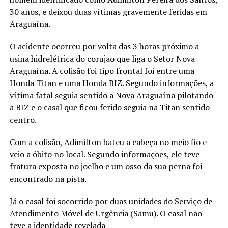
30 anos, e deixou duas vítimas gravemente feridas em
Araguaína.
O acidente ocorreu por volta das 3 horas próximo a
usina hidrelétrica do corujão que liga o Setor Nova
Araguaína. A colisão foi tipo frontal foi entre uma
Honda Titan e uma Honda BIZ. Segundo informações, a
vítima fatal seguia sentido a Nova Araguaína pilotando
a BIZ e o casal que ficou ferido seguia na Titan sentido
centro.
Com a colisão, Adimilton bateu a cabeça no meio fio e
veio a óbito no local. Segundo informações, ele teve
fratura exposta no joelho e um osso da sua perna foi
encontrado na pista.
Já o casal foi socorrido por duas unidades do Serviço de
Atendimento Móvel de Urgência (Samu). O casal não
teve a identidade revelada