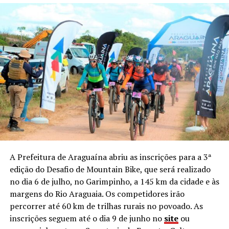
A Prefeitura de Araguaína abriu as inscrições para a 3ª
edição do Desafio de Mountain Bike, que será realizado
no dia 6 de julho, no Garimpinho, a 145 km da cidade e às
margens do Rio Araguaia. Os competidores irão
percorrer até 60 km de trilhas rurais no povoado. As
inscrições seguem até o dia 9 de junho no
site
ou