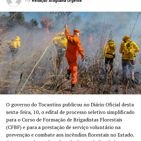
Por
Redação Araguaina Urgente
O governo do Tocantins publicou no Diário Oficial desta
sexta-feira, 10, o edital de processo seletivo simplificado
para o Curso de Formação de Brigadistas Florestais
(CFBF) e para a prestação de serviço voluntário na
prevenção e combate aos incêndios florestais no Estado.