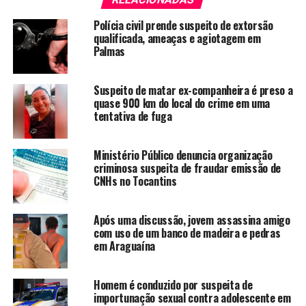
Polícia civil prende suspeito de extorsão
qualificada, ameaças e agiotagem em
Palmas
Suspeito de matar ex-companheira é preso a
quase 900 km do local do crime em uma
tentativa de fuga
Ministério Público denuncia organização
criminosa suspeita de fraudar emissão de
CNHs no Tocantins
Após uma discussão, jovem assassina amigo
com uso de um banco de madeira e pedras
em Araguaína
Homem é conduzido por suspeita de
importunação sexual contra adolescente em