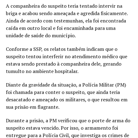
A companheira do suspeito teria tentado intervir na
briga e acabou sendo ameaçada e agredida fisicamente.
Ainda de acordo com testemunhas, ela foi encontrada
caída em outro local e foi encaminhada para uma
unidade de saúde do município.
Conforme a SSP, os relatos também indicam que o
suspeito tentou interferir no atendimento médico que
estava sendo prestado à companheira dele, gerando
tumulto no ambiente hospitalar.
Diante da gravidade da situação, a Polícia Militar (PM)
foi chamada para conter o suspeito, que ainda teria
desacatado e ameaçado os militares, o que resultou em
sua prisão em flagrante.
Durante a prisão, a PM verificou que o porte de arma do
suspeito estava vencido. Por isso, o armamento foi
entregue para a Polícia Civil, que investiga os crimes de