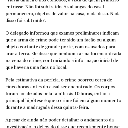
entrasse. Não foi subtraído. As alianças do casal
permanecera, objetos de valor na casa, nada disso. Nada
disso foi subtraído”.
O delegado informou que exames preliminares indicam
que a arma do crime pode ter sido um facão ou algum
objeto cortante de grande porte, com os usados para
arar a terra. Ele disse que nenhuma arma foi encontrada
na cena do crime, contrariando a informação inicial de
que haveria uma faca no local.
Pela estimativa da perícia, o crime ocorreu cerca de
cinco horas antes do casal ser encontrado. Os corpos
foram localizados pela família às 10 horas, então a
principal hipótese é que o crime foi em algum momento
durante a madrugada dessa quinta-feira.
Apesar de ainda não poder detalhar o andamento da
investigação, o delegado disse que recentemente houve