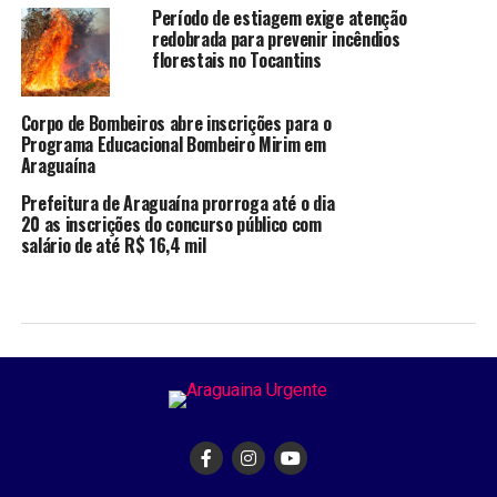
Período de estiagem exige atenção
redobrada para prevenir incêndios
florestais no Tocantins
Corpo de Bombeiros abre inscrições para o
Programa Educacional Bombeiro Mirim em
Araguaína
Prefeitura de Araguaína prorroga até o dia
20 as inscrições do concurso público com
salário de até R$ 16,4 mil