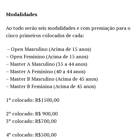
Modalidades
Ao todo serão seis modalidades e com premiação para o
cinco primeiros colocados de cada:
– Open Masculino (Acima de 15 anos)
– Open Feminino (Acima de 15 anos)
– Master A Masculino (35 a 44 anos)
– Master A Feminino (40 a 44 anos)
– Master B Masculino (Acima de 45 anos)
– Master B Feminina (Acima de 45 anos)
1º colocado: R$1500,00
2º colocado: R$ 900,00
3º colocado: R$700,00
4º colocado: R$500,00