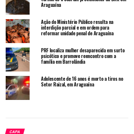
Araguaína
Ação do Ministério Público resulta na
interdição parcial e em ordem para
reformar unidade penal de Araguaína
PRF localiza mulher desaparecida em surto
psicótico e promove reencontro com a
família em Barrolândia
Adolescente de 16 anos é morto a tiros no
Setor Raizal, em Araguaína
CAPA