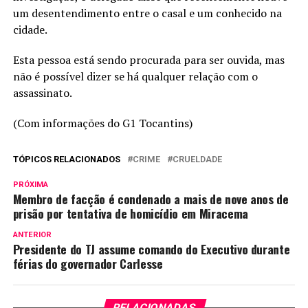
um desentendimento entre o casal e um conhecido na
cidade.
Esta pessoa está sendo procurada para ser ouvida, mas
não é possível dizer se há qualquer relação com o
assassinato.
(Com informações do G1 Tocantins)
TÓPICOS RELACIONADOS
CRIME
CRUELDADE
PRÓXIMA
Membro de facção é condenado a mais de nove anos de
prisão por tentativa de homicídio em Miracema
ANTERIOR
Presidente do TJ assume comando do Executivo durante
férias do governador Carlesse
RELACIONADAS