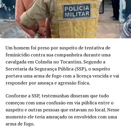
Um homem foi preso por suspeito de tentativa de
feminicídio contra sua companheira durante uma
cavalgada em Colméia no Tocantins. Segundo a
Secretaria da Segurança Pública (SSP), o suspeito
portava uma arma de fogo com a licença vencida e vai
responder por ameaça e agressão física.
Conforme a SSP, testemunhas disseram que tudo
começou com uma confusão em via pública entre o
suspeito e outras pessoas que estavam no local. Nesse
momento ele teria ameaçado os envolvidos com uma
arma de fogo.