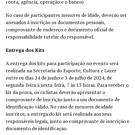
conta, agência, operação e o banco)
No caso de participantes menores de idade, deverão ser
anexados à inscrição os documentos pessoais,
comprovante de endereço e documento oficial de
responsabilidade tutelar do responsável.
Entrega dos Kits
A entrega dos kits para participação no evento será
realizada na Secretaria do Esporte, Cultura e Lazer
entre os dias 24 de junho e 3 de julho de 2024, de
segunda-feira à sexta-feira, 7 às 13 horas. Para receber o
kit da prova, os ciclistas deverão apresentar o
comprovante de inscrição junto a um documento de
identificação válido. No caso de menores de idade
inscritos, a entrega do kit será realizada aos seus
responsáveis legais, junto ao comprovante de inscrição e
documento de identificação.