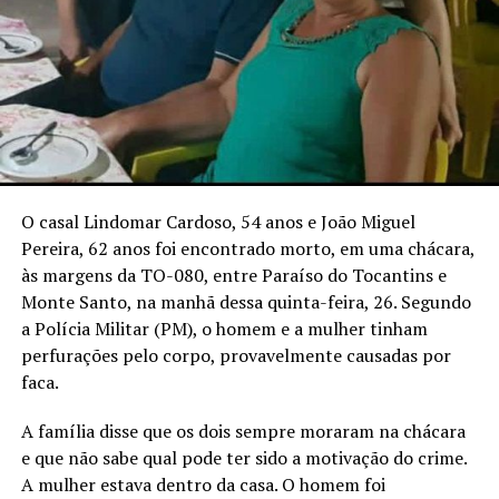
O casal Lindomar Cardoso, 54 anos e João Miguel
Pereira, 62 anos foi encontrado morto, em uma chácara,
às margens da TO-080, entre Paraíso do Tocantins e
Monte Santo, na manhã dessa quinta-feira, 26. Segundo
a Polícia Militar (PM), o homem e a mulher tinham
perfurações pelo corpo, provavelmente causadas por
faca.
A família disse que os dois sempre moraram na chácara
e que não sabe qual pode ter sido a motivação do crime.
A mulher estava dentro da casa. O homem foi