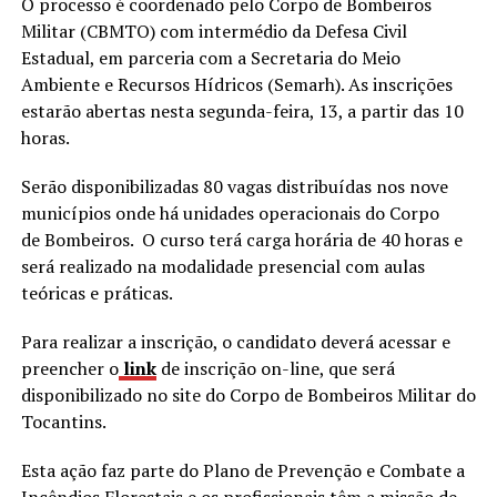
O processo é coordenado pelo Corpo de Bombeiros
Militar (CBMTO) com intermédio da Defesa Civil
Estadual, em parceria com a Secretaria do Meio
Ambiente e Recursos Hídricos (Semarh). As inscrições
estarão abertas nesta segunda-feira, 13, a partir das 10
horas.
Serão disponibilizadas 80 vagas distribuídas nos nove
municípios onde há unidades operacionais do Corpo
de Bombeiros. O curso terá carga horária de 40 horas e
será realizado na modalidade presencial com aulas
teóricas e práticas.
Para realizar a inscrição, o candidato deverá acessar e
preencher o
link
de inscrição on-line, que será
disponibilizado no site do Corpo de Bombeiros Militar do
Tocantins.
Esta ação faz parte do Plano de Prevenção e Combate a