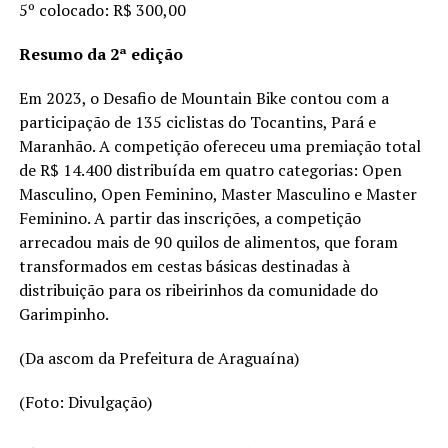
5º colocado: R$ 300,00
Resumo da 2ª edição
Em 2023, o Desafio de Mountain Bike contou com a
participação de 135 ciclistas do Tocantins, Pará e
Maranhão. A competição ofereceu uma premiação total
de R$ 14.400 distribuída em quatro categorias: Open
Masculino, Open Feminino, Master Masculino e Master
Feminino. A partir das inscrições, a competição
arrecadou mais de 90 quilos de alimentos, que foram
transformados em cestas básicas destinadas à
distribuição para os ribeirinhos da comunidade do
Garimpinho.
(Da ascom da Prefeitura de Araguaína)
(Foto: Divulgação)