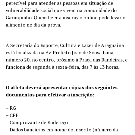
perecível para atender as pessoas em situação de
vulnerabilidade social que vivem na comunidade do
Garimpinho. Quem fizer a inscrição online pode levar o
alimento no dia da prova.
A Secretaria do Esporte, Cultura e Lazer de Araguaína
está localizada na Av. Prefeito João de Sousa Lima,
número 20, no centro, próximo à Praça das Bandeiras, e
funciona de segunda à sexta-feira, das 7 às 13 horas.
O atleta deverá apresentar cópias dos seguintes
documentos para efetivar a inscrição:
– RG
– CPF
– Comprovante de Endereço
– Dados bancários em nome do inscrito (número da