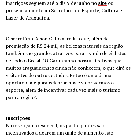
inscrições seguem até o dia 9 de junho no
site
ou
presencialmente na Secretaria do Esporte, Cultura e
Lazer de Araguaína.
O secretário Edson Gallo acredita que, além da
premiação de R$ 24 mil, as belezas naturais da região
também são grandes atrativos para a vinda de ciclistas
de todo o Brasil. “O Garimpinho possui atrativos que
muitos araguainenses ainda não conhecem, o que dirá os
visitantes de outros estados. Então é uma ótima
oportunidade para celebrarmos e valorizarmos o
esporte, além de incentivar cada vez mais o turismo
para a região”.
Inscrições
Na inscrição presencial, os participantes são
incentivados a doarem um quilo de alimento não