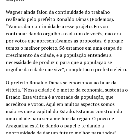
Wagner ainda falou da continuidade do trabalho
realizado pelo prefeito Ronaldo Dimas (Podemos).
“Vamos dar continuidade a esse projeto. Eu vou
continuar dando orgulho a cada um de vocês, não era
por votos que apresentávamos as propostas, é porque
temos o melhor projeto. Só estamos em uma etapa de
crescimento da cidade, e a população entendeu a
necessidade de produzir, para que a população se
orgulhe da cidade que vive”, completou o prefeito eleito.
O prefeito Ronaldo Dimas se emocionou ao falar da
vitória. “Nossa cidade é o motor da economia, sustenta o
Estado. Essa vitória é a vontade da população, que
acreditou e votou. Aqui em muitos aspectos somos
maiores que a capital do Estado. Estamos construindo
uma cidade para ser a melhor da região. O povo de
Araguaína está te dando o papel e te dando a
oportunidade de dar um futuro melhor para todos”,