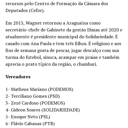
recursos pelo Centro de Formação da Câmara dos
Deputados (Cefor).
Em 2013, Wagner retornou a Araguaína como
secretário-chefe de Gabinete da gestão Dimas até 2020 e
atualmente é presidente municipal do Solidariedade. É
casado com Ana Paula e tem três filhos. É religioso e aos
fins de semana gosta de pescar, jogar descalço com sua
turma do futebol, sinuca, acampar em praias e também
aprecia o prato típico da região, o chambari.
Vereadores
1- Matheus Mariano (PODEMOS)
2- Terciliano Gomes (PSD)
3- Zezé Cardoso (PODEMOS)
4- Gideon Soares (SOLIDARIEDADE)
5- Enoque Neto (PSL)
6- Flávio Cabanas (PTB)