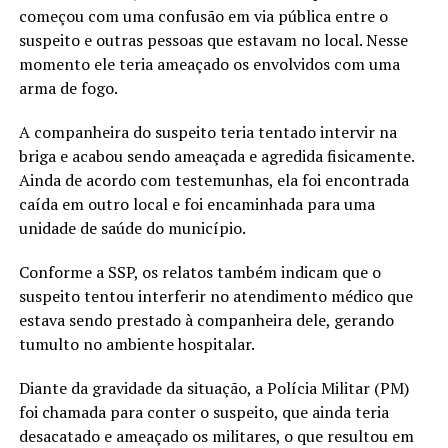
começou com uma confusão em via pública entre o
suspeito e outras pessoas que estavam no local. Nesse
momento ele teria ameaçado os envolvidos com uma
arma de fogo.
A companheira do suspeito teria tentado intervir na
briga e acabou sendo ameaçada e agredida fisicamente.
Ainda de acordo com testemunhas, ela foi encontrada
caída em outro local e foi encaminhada para uma
unidade de saúde do município.
Conforme a SSP, os relatos também indicam que o
suspeito tentou interferir no atendimento médico que
estava sendo prestado à companheira dele, gerando
tumulto no ambiente hospitalar.
Diante da gravidade da situação, a Polícia Militar (PM)
foi chamada para conter o suspeito, que ainda teria
desacatado e ameaçado os militares, o que resultou em