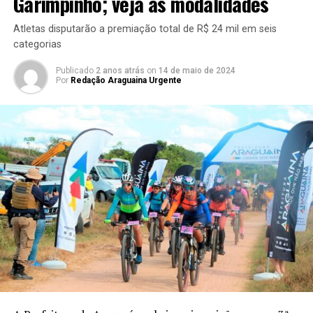
Garimpinho; veja as modalidades
Atletas disputarão a premiação total de R$ 24 mil em seis
categorias
Publicado
2 anos atrás
on
14 de maio de 2024
Por
Redação Araguaina Urgente