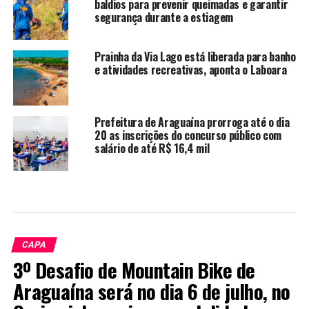
baldios para prevenir queimadas e garantir
segurança durante a estiagem
Prainha da Via Lago está liberada para banho
e atividades recreativas, aponta o Laboara
Prefeitura de Araguaína prorroga até o dia
20 as inscrições do concurso público com
salário de até R$ 16,4 mil
CAPA
3º Desafio de Mountain Bike de
Araguaína será no dia 6 de julho, no