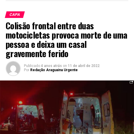
CAPA
Colisão frontal entre duas
motocicletas provoca morte de uma
pessoa e deixa um casal
gravemente ferido
Publicado
4 anos atrás
on
11 de abril de 2022
Por
Redação Araguaina Urgente