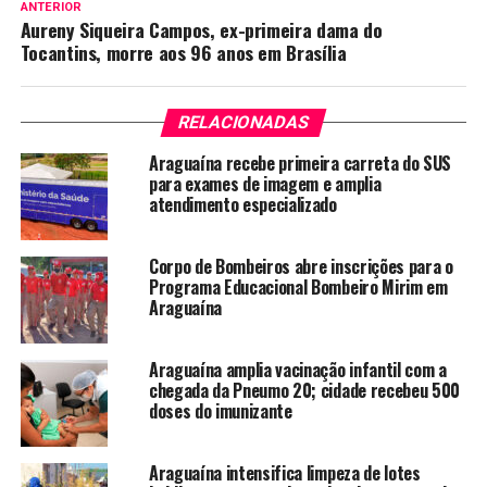
ANTERIOR
Aureny Siqueira Campos, ex-primeira dama do
Tocantins, morre aos 96 anos em Brasília
RELACIONADAS
Araguaína recebe primeira carreta do SUS
para exames de imagem e amplia
atendimento especializado
Corpo de Bombeiros abre inscrições para o
Programa Educacional Bombeiro Mirim em
Araguaína
Araguaína amplia vacinação infantil com a
chegada da Pneumo 20; cidade recebeu 500
doses do imunizante
Araguaína intensifica limpeza de lotes