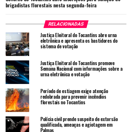
brigadistas florestais nesta segunda-feira
RELACIONADAS
Justiça Eleitoral do Tocantins abre urna
eletrônica e apresenta os bastidores do
sistema de votação
Justiça Eleitoral do Tocantins promove
Semana Nacional com informações sobre a
urna eletrônica e votação
Período de estiagem exige atenção
redobrada para prevenir incêndios
florestais no Tocantins
Polícia civil prende suspeito de extorsão
qualificada, ameaças e agiotagem em
Palmas