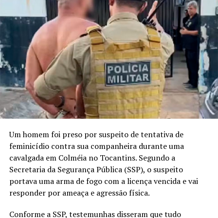
Um homem foi preso por suspeito de tentativa de
feminicídio contra sua companheira durante uma
cavalgada em Colméia no Tocantins. Segundo a
Secretaria da Segurança Pública (SSP), o suspeito
portava uma arma de fogo com a licença vencida e vai
responder por ameaça e agressão física.
Conforme a SSP, testemunhas disseram que tudo