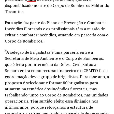
disponibilizado no site do Corpo de Bombeiros Militar do
Tocantins.
Esta ação faz parte do Plano de Prevenção e Combate a
Incêndios Florestais e os profissionais têm a missão de
evitar e combater incêndios, atuando em parceria com o
Corpo de Bombeiros.
“A seleção de Brigadistas é uma parceria entre a
Secretaria de Meio Ambiente e o Corpo de Bombeiros,
que é feita por intermédio da Defesa Civil. Então a
Semarh entra como recurso financeiro e o CBMTO faz a
coordenação desse grupo de brigadistas. Para esse ano, a
proposta é selecionar e formar 80 brigadistas para
atuarem na temática dos incêndios florestais, mas
trabalhando junto ao Corpo de Bombeiros, nas unidades
operacionais. Têm surtido efeito essa dinâmica nos
últimos anos, porque reforçamos a estrutura de
resposta, não só aumentando a capacidade de responder