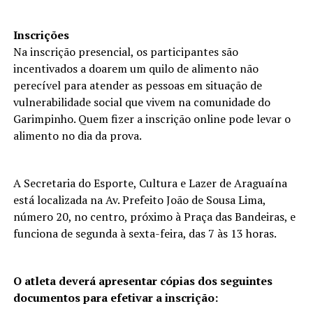
Inscrições
Na inscrição presencial, os participantes são
incentivados a doarem um quilo de alimento não
perecível para atender as pessoas em situação de
vulnerabilidade social que vivem na comunidade do
Garimpinho. Quem fizer a inscrição online pode levar o
alimento no dia da prova.
A Secretaria do Esporte, Cultura e Lazer de Araguaína
está localizada na Av. Prefeito João de Sousa Lima,
número 20, no centro, próximo à Praça das Bandeiras, e
funciona de segunda à sexta-feira, das 7 às 13 horas.
O atleta deverá apresentar cópias dos seguintes
documentos para efetivar a inscrição: