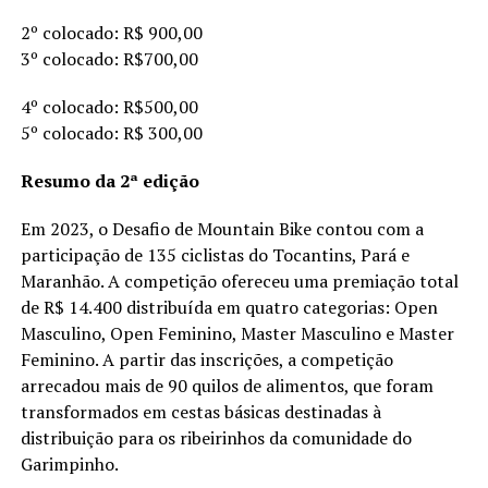
2º colocado: R$ 900,00
3º colocado: R$700,00
4º colocado: R$500,00
5º colocado: R$ 300,00
Resumo da 2ª edição
Em 2023, o Desafio de Mountain Bike contou com a
participação de 135 ciclistas do Tocantins, Pará e
Maranhão. A competição ofereceu uma premiação total
de R$ 14.400 distribuída em quatro categorias: Open
Masculino, Open Feminino, Master Masculino e Master
Feminino. A partir das inscrições, a competição
arrecadou mais de 90 quilos de alimentos, que foram
transformados em cestas básicas destinadas à
distribuição para os ribeirinhos da comunidade do
Garimpinho.