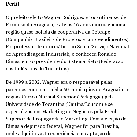
Perfil
O prefeito eleito Wagner Rodrigues é tocantinense, de
Formoso do Araguaia, e até os 16 anos morou em uma
região quase isolada da cooperativa da Cobrape
(Companhia Brasileira de Projetos e Empreendimentos).
Foi professor de informática no Senai (Serviço Nacional
de Aprendizagem Industrial), e conheceu Ronaldo
Dimas, então presidente do Sistema Fieto (Federação
das Indústrias do Tocantins).
De 1999 a 2002, Wagner era o responsável pelas
parcerias com uma média 60 municípios de Araguaína e
região. Cursou Normal Superior (Pedagogia) pela
Universidade do Tocantins (Unitins/Educon) e se
especializou em Marketing de Negócios pela Escola
Superior de Propaganda e Marketing. Com a eleição de
Dimas a deputado federal, Wagner foi para Brasília,
onde adquiriu vasta experiência em captação de