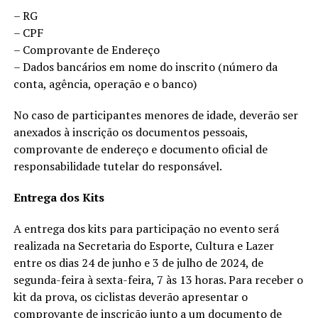
– RG
– CPF
– Comprovante de Endereço
– Dados bancários em nome do inscrito (número da
conta, agência, operação e o banco)
No caso de participantes menores de idade, deverão ser
anexados à inscrição os documentos pessoais,
comprovante de endereço e documento oficial de
responsabilidade tutelar do responsável.
Entrega dos Kits
A entrega dos kits para participação no evento será
realizada na Secretaria do Esporte, Cultura e Lazer
entre os dias 24 de junho e 3 de julho de 2024, de
segunda-feira à sexta-feira, 7 às 13 horas. Para receber o
kit da prova, os ciclistas deverão apresentar o
comprovante de inscrição junto a um documento de