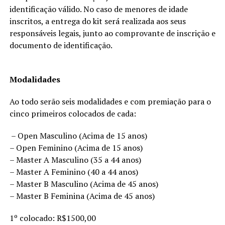
identificação válido. No caso de menores de idade
inscritos, a entrega do kit será realizada aos seus
responsáveis legais, junto ao comprovante de inscrição e
documento de identificação.
Modalidades
Ao todo serão seis modalidades e com premiação para o
cinco primeiros colocados de cada:
– Open Masculino (Acima de 15 anos)
– Open Feminino (Acima de 15 anos)
– Master A Masculino (35 a 44 anos)
– Master A Feminino (40 a 44 anos)
– Master B Masculino (Acima de 45 anos)
– Master B Feminina (Acima de 45 anos)
1º colocado: R$1500,00