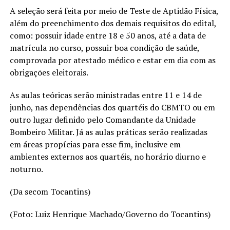
A seleção será feita por meio de Teste de Aptidão Física,
além do preenchimento dos demais requisitos do edital,
como: possuir idade entre 18 e 50 anos, até a data de
matrícula no curso, possuir boa condição de saúde,
comprovada por atestado médico e estar em dia com as
obrigações eleitorais.
As aulas teóricas serão ministradas entre 11 e 14 de
junho, nas dependências dos quartéis do CBMTO ou em
outro lugar definido pelo Comandante da Unidade
Bombeiro Militar. Já as aulas práticas serão realizadas
em áreas propícias para esse fim, inclusive em
ambientes externos aos quartéis, no horário diurno e
noturno.
(Da secom Tocantins)
(Foto: Luiz Henrique Machado/Governo do Tocantins)