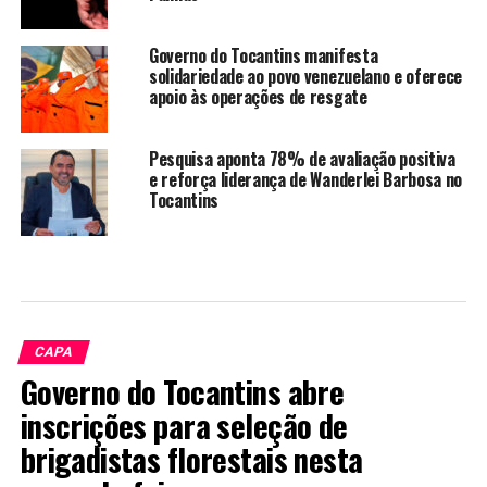
Governo do Tocantins manifesta
solidariedade ao povo venezuelano e oferece
apoio às operações de resgate
Pesquisa aponta 78% de avaliação positiva
e reforça liderança de Wanderlei Barbosa no
Tocantins
CAPA
Governo do Tocantins abre
inscrições para seleção de
brigadistas florestais nesta