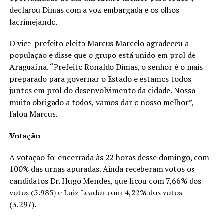
declarou Dimas com a voz embargada e os olhos
lacrimejando.
O vice-prefeito eleito Marcus Marcelo agradeceu a
população e disse que o grupo está unido em prol de
Araguaína. “Prefeito Ronaldo Dimas, o senhor é o mais
preparado para governar o Estado e estamos todos
juntos em prol do desenvolvimento da cidade. Nosso
muito obrigado a todos, vamos dar o nosso melhor”,
falou Marcus.
Votação
A votação foi encerrada às 22 horas desse domingo, com
100% das urnas apuradas. Ainda receberam votos os
candidatos Dr. Hugo Mendes, que ficou com 7,66% dos
votos (5.985) e Luiz Leador com 4,22% dos votos
(3.297).