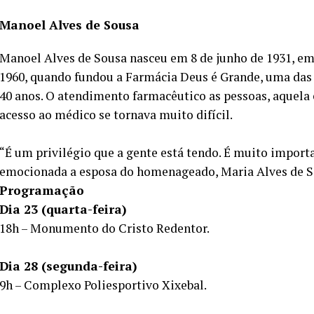
Manoel Alves de Sousa
Manoel Alves de Sousa nasceu em 8 de junho de 1931, em
1960, quando fundou a Farmácia Deus é Grande, uma das 
40 anos. O atendimento farmacêutico as pessoas, aquela é
acesso ao médico se tornava muito difícil.
“É um privilégio que a gente está tendo. É muito impo
emocionada a esposa do homenageado, Maria Alves de S
Programação
Dia 23 (quarta-feira)
18h – Monumento do Cristo Redentor.
Dia 28 (segunda-feira)
9h – Complexo Poliesportivo Xixebal.