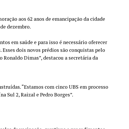
oração aos 62 anos de emancipação da cidade
 de dezembro.
ntos em saúde e para isso é necessário oferecer
. Esses dois novos prédios são conquistas pelo
to Ronaldo Dimas”, destacou a secretária da
onstruídas. “Estamos com cinco UBS em processo
na Sul 2, Raizal e Pedro Borges”.