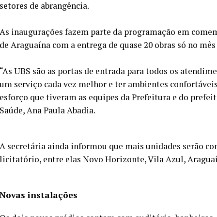
setores de abrangência.
As inaugurações fazem parte da programação em comem
de Araguaína com a entrega de quase 20 obras só no mês
“As UBS são as portas de entrada para todos os atendime
um serviço cada vez melhor e ter ambientes confortáveis
esforço que tiveram as equipes da Prefeitura e do prefei
Saúde, Ana Paula Abadia.
A secretária ainda informou que mais unidades serão c
licitatório, entre elas Novo Horizonte, Vila Azul, Araguaí
Novas instalações