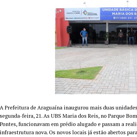
A Prefeitura de Araguaína inaugurou mais duas unidades
segunda-feira, 21. As UBS Maria dos Reis, no Parque Bom
Pontes, funcionavam em prédio alugado e passam a real
infraestrutura nova. Os novos locais já estão abertos par