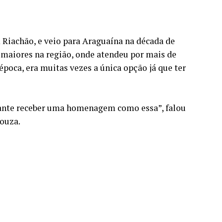
 Riachão, e veio para Araguaína na década de
maiores na região, onde atendeu por mais de
poca, era muitas vezes a única opção já que ter
rtante receber uma homenagem como essa”, falou
ouza.