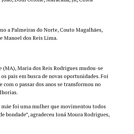
mo a Palmeiras do Norte, Couto Magalhães,
 e Manoel dos Reis Lima.
te (MA), Maria dos Reis Rodrigues mudou-se
 os pais em busca de novas oportunidades. Foi
 com o passar dos anos se transformou no
lhorias.
a mãe foi uma mulher que movimentou todos
de bondade”, agradeceu Ioná Moura Rodrigues,