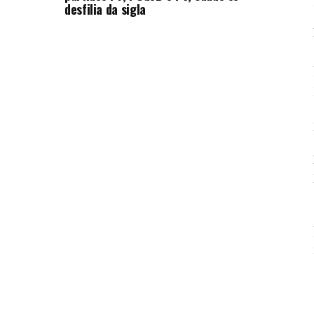
desfilia da sigla