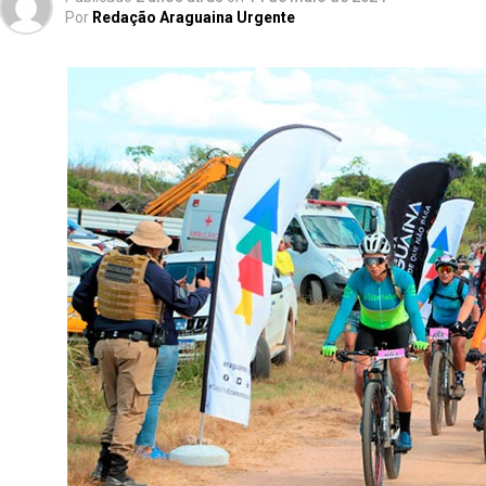
Por
Redação Araguaina Urgente