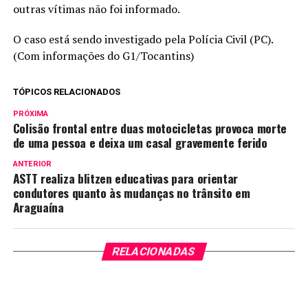
outras vítimas não foi informado.
O caso está sendo investigado pela Polícia Civil (PC).
(Com informações do G1/Tocantins)
TÓPICOS RELACIONADOS
PRÓXIMA
Colisão frontal entre duas motocicletas provoca morte
de uma pessoa e deixa um casal gravemente ferido
ANTERIOR
ASTT realiza blitzen educativas para orientar
condutores quanto às mudanças no trânsito em
Araguaína
RELACIONADAS