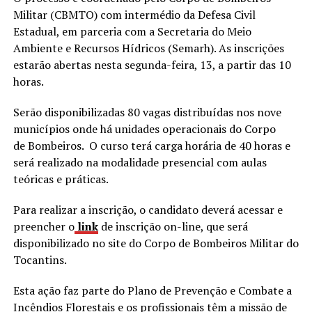
Militar (CBMTO) com intermédio da Defesa Civil
Estadual, em parceria com a Secretaria do Meio
Ambiente e Recursos Hídricos (Semarh). As inscrições
estarão abertas nesta segunda-feira, 13, a partir das 10
horas.
Serão disponibilizadas 80 vagas distribuídas nos nove
municípios onde há unidades operacionais do Corpo
de Bombeiros. O curso terá carga horária de 40 horas e
será realizado na modalidade presencial com aulas
teóricas e práticas.
Para realizar a inscrição, o candidato deverá acessar e
preencher o
link
de inscrição on-line, que será
disponibilizado no site do Corpo de Bombeiros Militar do
Tocantins.
Esta ação faz parte do Plano de Prevenção e Combate a
Incêndios Florestais e os profissionais têm a missão de