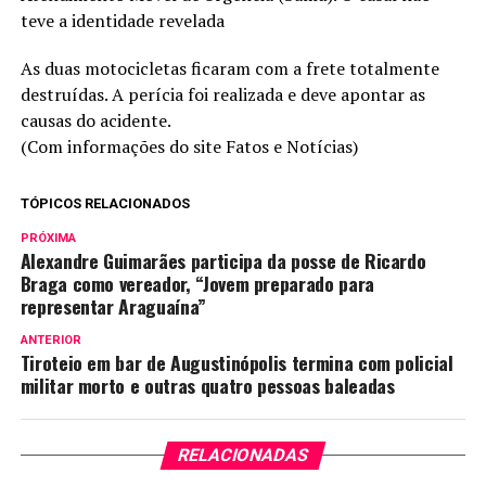
teve a identidade revelada
As duas motocicletas ficaram com a frete totalmente
destruídas. A perícia foi realizada e deve apontar as
causas do acidente.
(Com informações do site Fatos e Notícias)
TÓPICOS RELACIONADOS
PRÓXIMA
Alexandre Guimarães participa da posse de Ricardo
Braga como vereador, “Jovem preparado para
representar Araguaína”
ANTERIOR
Tiroteio em bar de Augustinópolis termina com policial
militar morto e outras quatro pessoas baleadas
RELACIONADAS