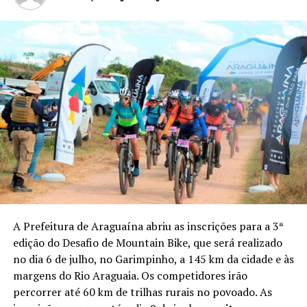
A Prefeitura de Araguaína abriu as inscrições para a 3ª
edição do Desafio de Mountain Bike, que será realizado
no dia 6 de julho, no Garimpinho, a 145 km da cidade e às
margens do Rio Araguaia. Os competidores irão
percorrer até 60 km de trilhas rurais no povoado. As