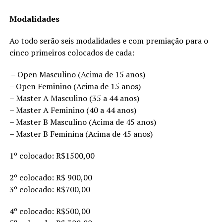
Modalidades
Ao todo serão seis modalidades e com premiação para o
cinco primeiros colocados de cada:
– Open Masculino (Acima de 15 anos)
– Open Feminino (Acima de 15 anos)
– Master A Masculino (35 a 44 anos)
– Master A Feminino (40 a 44 anos)
– Master B Masculino (Acima de 45 anos)
– Master B Feminina (Acima de 45 anos)
1º colocado: R$1500,00
2º colocado: R$ 900,00
3º colocado: R$700,00
4º colocado: R$500,00