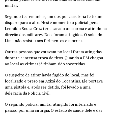
militar.
Segundo testemunhas, um dos policiais teria feito um
disparo para o alto. Neste momento o policial penal
Leonildo Sousa Cruz teria sacado uma arma e atirado na
direção dos militares. Dois foram atingidos. O soldado
Lima não resistiu aos ferimentos e morreu.
Outras pessoas que estavam no local foram atingidas
durante a intensa troca de tiros. Quando a PM chegou
ao local as vítimas já tinham sido socorridas.
O suspeito de atirar havia fugido do local, mas foi
localizado e preso em Axixá do Tocantins. Ele portava
uma pistola e, após ser detido, foi levado a uma
delegacia da Polícia Civil.
O segundo policial militar atingido foi internado e
passou por uma cirurgia. O estado de saúde dele e das