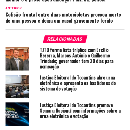
ANTERIOR
Colisão frontal entre duas motocicletas provoca morte
de uma pessoa e deixa um casal gravemente ferido
RELACIONADAS
TJTO forma lista tríplice com Ercílio
Bezerra, Marcos Antônio e Guilherme
Trindade; governador tem 20 dias para
nomeação
Justiça Eleitoral do Tocantins abre urna
eletrônica e apresenta os bastidores do
sistema de votação
Justiça Eleitoral do Tocantins promove
Semana Nacional com informações sobre a
urna eletrônica e votação