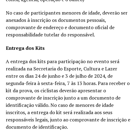
No caso de participantes menores de idade, deverão ser
anexados à inscrição os documentos pessoais,
comprovante de endereço e documento oficial de
responsabilidade tutelar do responsável.
Entrega dos Kits
A entrega dos kits para participação no evento será
realizada na Secretaria do Esporte, Cultura e Lazer
entre os dias 24 de junho e 3 de julho de 2024, de
segunda-feira à sexta-feira, 7 às 13 horas. Para receber o
kit da prova, os ciclistas deverão apresentar o
comprovante de inscrição junto a um documento de
identificação válido. No caso de menores de idade
inscritos, a entrega do kit será realizada aos seus
responsáveis legais, junto ao comprovante de inscrição e
documento de identificação.