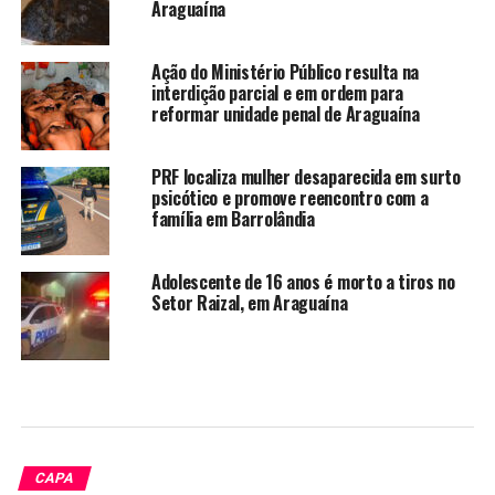
Araguaína
Ação do Ministério Público resulta na
interdição parcial e em ordem para
reformar unidade penal de Araguaína
PRF localiza mulher desaparecida em surto
psicótico e promove reencontro com a
família em Barrolândia
Adolescente de 16 anos é morto a tiros no
Setor Raizal, em Araguaína
CAPA