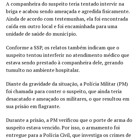
A companheira do suspeito teria tentado intervir na
briga e acabou sendo ameaçada e agredida fisicamente.
Ainda de acordo com testemunhas, ela foi encontrada
caída em outro local e foi encaminhada para uma
unidade de saúde do município.
Conforme a SSP, os relatos também indicam que o
suspeito tentou interferir no atendimento médico que
estava sendo prestado à companheira dele, gerando
tumulto no ambiente hospitalar.
Diante da gravidade da situação, a Polícia Militar (PM)
foi chamada para conter o suspeito, que ainda teria
desacatado e ameaçado os militares, o que resultou em
sua prisão em flagrante.
Durante a prisão, a PM verificou que o porte de arma do
suspeito estava vencido. Por isso, o armamento foi
entregue para a Polícia Civil, que investiga os crimes de