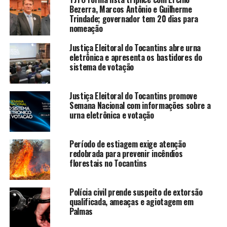
Bezerra, Marcos Antônio e Guilherme
Trindade; governador tem 20 dias para
nomeação
Justiça Eleitoral do Tocantins abre urna
eletrônica e apresenta os bastidores do
sistema de votação
Justiça Eleitoral do Tocantins promove
Semana Nacional com informações sobre a
urna eletrônica e votação
Período de estiagem exige atenção
redobrada para prevenir incêndios
florestais no Tocantins
Polícia civil prende suspeito de extorsão
qualificada, ameaças e agiotagem em
Palmas