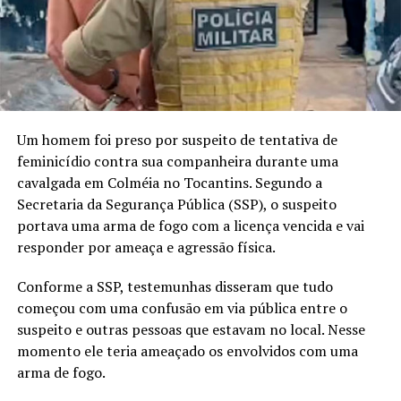
Um homem foi preso por suspeito de tentativa de
feminicídio contra sua companheira durante uma
cavalgada em Colméia no Tocantins. Segundo a
Secretaria da Segurança Pública (SSP), o suspeito
portava uma arma de fogo com a licença vencida e vai
responder por ameaça e agressão física.
Conforme a SSP, testemunhas disseram que tudo
começou com uma confusão em via pública entre o
suspeito e outras pessoas que estavam no local. Nesse
momento ele teria ameaçado os envolvidos com uma
arma de fogo.