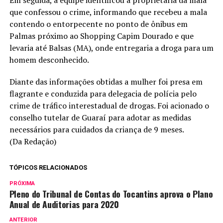
que confessou o crime, informando que recebeu a mala
contendo o entorpecente no ponto de ônibus em
Palmas próximo ao Shopping Capim Dourado e que
levaria até Balsas (MA), onde entregaria a droga para um
homem desconhecido.
Diante das informações obtidas a mulher foi presa em
flagrante e conduzida para delegacia de polícia pelo
crime de tráfico interestadual de drogas. Foi acionado o
conselho tutelar de Guaraí para adotar as medidas
necessários para cuidados da criança de 9 meses.
(Da Redação)
TÓPICOS RELACIONADOS
PRÓXIMA
Pleno do Tribunal de Contas do Tocantins aprova o Plano
Anual de Auditorias para 2020
ANTERIOR