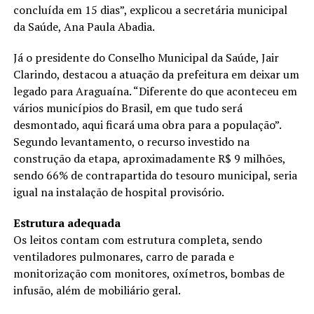
concluída em 15 dias”, explicou a secretária municipal
da Saúde, Ana Paula Abadia.
Já o presidente do Conselho Municipal da Saúde, Jair
Clarindo, destacou a atuação da prefeitura em deixar um
legado para Araguaína. “Diferente do que aconteceu em
vários municípios do Brasil, em que tudo será
desmontado, aqui ficará uma obra para a população”.
Segundo levantamento, o recurso investido na
construção da etapa, aproximadamente R$ 9 milhões,
sendo 66% de contrapartida do tesouro municipal, seria
igual na instalação de hospital provisório.
Estrutura adequada
Os leitos contam com estrutura completa, sendo
ventiladores pulmonares, carro de parada e
monitorização com monitores, oxímetros, bombas de
infusão, além de mobiliário geral.