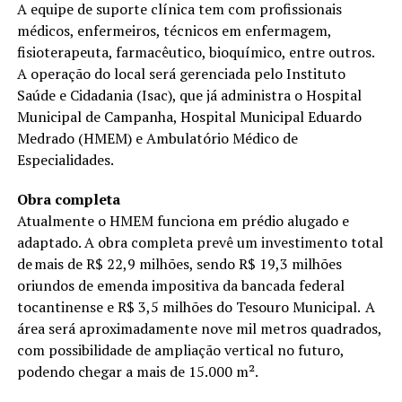
A equipe de suporte clínica tem com profissionais
médicos, enfermeiros, técnicos em enfermagem,
fisioterapeuta, farmacêutico, bioquímico, entre outros.
A operação do local será gerenciada pelo Instituto
Saúde e Cidadania (Isac), que já administra o Hospital
Municipal de Campanha, Hospital Municipal Eduardo
Medrado (HMEM) e Ambulatório Médico de
Especialidades.
Obra completa
Atualmente o HMEM funciona em prédio alugado e
adaptado. A obra completa prevê um investimento total
de mais de R$ 22,9 milhões, sendo R$ 19,3 milhões
oriundos de emenda impositiva da bancada federal
tocantinense e R$ 3,5 milhões do Tesouro Municipal. A
área será aproximadamente nove mil metros quadrados,
com possibilidade de ampliação vertical no futuro,
podendo chegar a mais de 15.000 m².