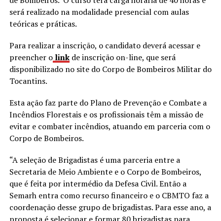
será realizado na modalidade presencial com aulas
teóricas e práticas.
Para realizar a inscrição, o candidato deverá acessar e
preencher o
link
de inscrição on-line, que será
disponibilizado no site do Corpo de Bombeiros Militar do
Tocantins.
Esta ação faz parte do Plano de Prevenção e Combate a
Incêndios Florestais e os profissionais têm a missão de
evitar e combater incêndios, atuando em parceria com o
Corpo de Bombeiros.
“A seleção de Brigadistas é uma parceria entre a
Secretaria de Meio Ambiente e o Corpo de Bombeiros,
que é feita por intermédio da Defesa Civil. Então a
Semarh entra como recurso financeiro e o CBMTO faz a
coordenação desse grupo de brigadistas. Para esse ano, a
proposta é selecionar e formar 80 brigadistas para