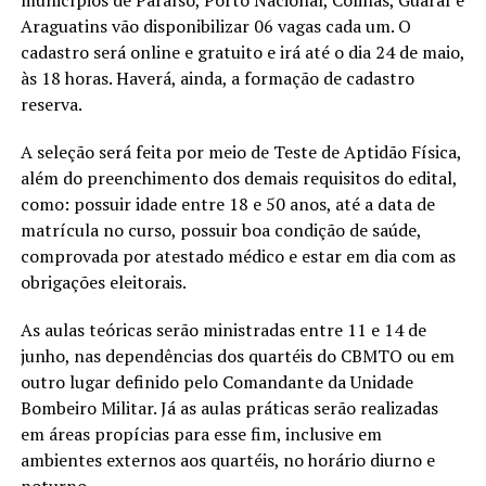
Araguatins vão disponibilizar 06 vagas cada um. O
cadastro será online e gratuito e irá até o dia 24 de maio,
às 18 horas. Haverá, ainda, a formação de cadastro
reserva.
A seleção será feita por meio de Teste de Aptidão Física,
além do preenchimento dos demais requisitos do edital,
como: possuir idade entre 18 e 50 anos, até a data de
matrícula no curso, possuir boa condição de saúde,
comprovada por atestado médico e estar em dia com as
obrigações eleitorais.
As aulas teóricas serão ministradas entre 11 e 14 de
junho, nas dependências dos quartéis do CBMTO ou em
outro lugar definido pelo Comandante da Unidade
Bombeiro Militar. Já as aulas práticas serão realizadas
em áreas propícias para esse fim, inclusive em
ambientes externos aos quartéis, no horário diurno e
noturno.