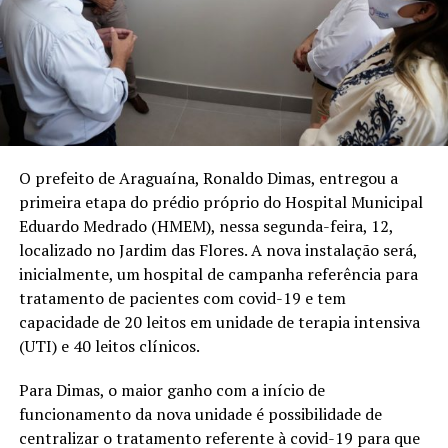
O prefeito de Araguaína, Ronaldo Dimas, entregou a
primeira etapa do prédio próprio do Hospital Municipal
Eduardo Medrado (HMEM), nessa segunda-feira, 12,
localizado no Jardim das Flores. A nova instalação será,
inicialmente, um hospital de campanha referência para
tratamento de pacientes com covid-19 e tem
capacidade de 20 leitos em unidade de terapia intensiva
(UTI) e 40 leitos clínicos.
Para Dimas, o maior ganho com a início de
funcionamento da nova unidade é possibilidade de
centralizar o tratamento referente à covid-19 para que