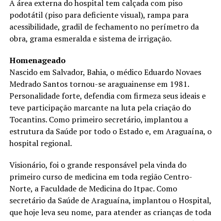
A área externa do hospital tem calçada com piso
podotátil (piso para deficiente visual), rampa para
acessibilidade, gradil de fechamento no perímetro da
obra, grama esmeralda e sistema de irrigação.
Homenageado
Nascido em Salvador, Bahia, o médico Eduardo Novaes
Medrado Santos tornou-se araguainense em 1981.
Personalidade forte, defendia com firmeza seus ideais e
teve participação marcante na luta pela criação do
Tocantins. Como primeiro secretário, implantou a
estrutura da Saúde por todo o Estado e, em Araguaína, o
hospital regional.
Visionário, foi o grande responsável pela vinda do
primeiro curso de medicina em toda região Centro-
Norte, a Faculdade de Medicina do Itpac. Como
secretário da Saúde de Araguaína, implantou o Hospital,
que hoje leva seu nome, para atender as crianças de toda