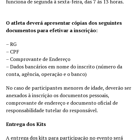
funciona de segunda à sexta-feira, das 7 às 13 horas.
O atleta deverá apresentar cópias dos seguintes
documentos para efetivar a inscrição:
– RG
– CPF
– Comprovante de Endereço
– Dados bancários em nome do inscrito (número da
conta, agência, operação e o banco)
No caso de participantes menores de idade, deverão ser
anexados à inscrição os documentos pessoais,
comprovante de endereço e documento oficial de
responsabilidade tutelar do responsável.
Entrega dos Kits
A entrega dos kits para participação no evento será