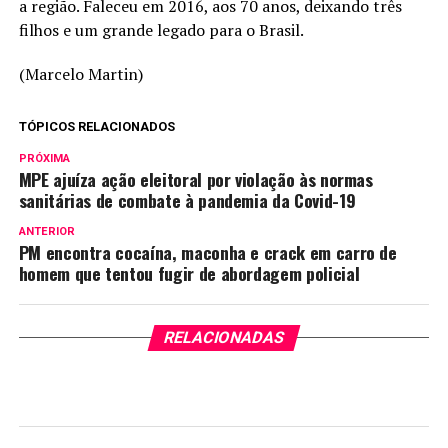
a região. Faleceu em 2016, aos 70 anos, deixando três
filhos e um grande legado para o Brasil.
(Marcelo Martin)
TÓPICOS RELACIONADOS
PRÓXIMA
MPE ajuíza ação eleitoral por violação às normas
sanitárias de combate à pandemia da Covid-19
ANTERIOR
PM encontra cocaína, maconha e crack em carro de
homem que tentou fugir de abordagem policial
RELACIONADAS