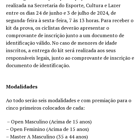
realizada na Secretaria do Esporte, Cultura e Lazer
entre os dias 24 de junho e 3 de julho de 2024, de
segunda-feira à sexta-feira, 7 às 13 horas. Para receber o
kit da prova, os ciclistas deverão apresentar o
comprovante de inscrição junto a um documento de
identificação válido. No caso de menores de idade
inscritos, a entrega do kit será realizada aos seus
responsáveis legais, junto ao comprovante de inscrição e
documento de identificação.
Modalidades
Ao todo serão seis modalidades e com premiação para o
cinco primeiros colocados de cada:
– Open Masculino (Acima de 15 anos)
– Open Feminino (Acima de 15 anos)
– Master A Masculino (35 a 44 anos)