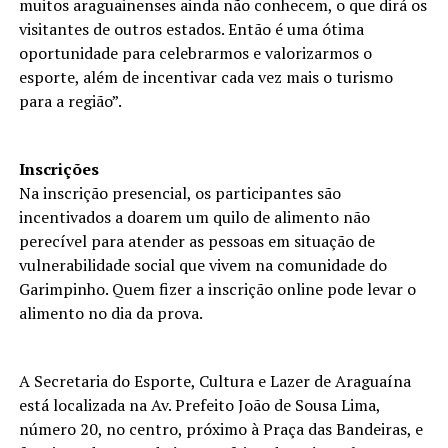
muitos araguainenses ainda não conhecem, o que dirá os
visitantes de outros estados. Então é uma ótima
oportunidade para celebrarmos e valorizarmos o
esporte, além de incentivar cada vez mais o turismo
para a região”.
Inscrições
Na inscrição presencial, os participantes são
incentivados a doarem um quilo de alimento não
perecível para atender as pessoas em situação de
vulnerabilidade social que vivem na comunidade do
Garimpinho. Quem fizer a inscrição online pode levar o
alimento no dia da prova.
A Secretaria do Esporte, Cultura e Lazer de Araguaína
está localizada na Av. Prefeito João de Sousa Lima,
número 20, no centro, próximo à Praça das Bandeiras, e