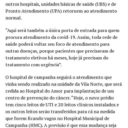
outros hospitais, unidades básicas de saúde (UBS) e de
Pronto Atendimento (UPA) retornem ao atendimento
normal.
“Aqui será também a única porta de entrada para quem
procura atendimento da covid-19. Assim, toda rede de
saúde poderá voltar seu foco de atendimento para
outras doenças, porque pacientes que precisavam de
tratamento eletivos há meses, hoje já precisam do
tratamento com urgência”.
O hospital de campanha seguirá o atendimento que
vinha sendo realizado na unidade da Vila Norte, que será
cedida ao Hospital do Amor para implantação de um
centro de prevenção do câncer. “Hoje, o novo prédio
tem cinco leitos de UTI e 20 leitos clínicos instalados e
os outros leitos serão transferidos para cá na medida
que forem ficando vagos no Hospital Municipal de
Campanha (HMC). A previsão é que essa mudança seja