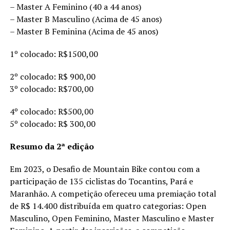
– Master A Feminino (40 a 44 anos)
– Master B Masculino (Acima de 45 anos)
– Master B Feminina (Acima de 45 anos)
1º colocado: R$1500,00
2º colocado: R$ 900,00
3º colocado: R$700,00
4º colocado: R$500,00
5º colocado: R$ 300,00
Resumo da 2ª edição
Em 2023, o Desafio de Mountain Bike contou com a
participação de 135 ciclistas do Tocantins, Pará e
Maranhão. A competição ofereceu uma premiação total
de R$ 14.400 distribuída em quatro categorias: Open
Masculino, Open Feminino, Master Masculino e Master