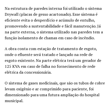
Na estrutura de paredes interna foi utilizado o sistema
Drywall (placas de gesso acartonado). Esse sistema é
eficiente evita o desperdício e acúmulo de entulho,
promovendo a sustentabilidade e fácil manutenção. Já
na parte externa, o sistema utilizado nas paredes tem a
função isolamento de chamas em caso de incêndio.
A obra conta com estação de tratamento de esgoto,
onde o efluente será tratado e lançado na rede de
esgoto existente. Na parte elétrica terá um gerador de
125 KVA em caso de falha no fornecimento de rede
elétrica da concessionária.
O sistema de gases medicinais, que são os tubos de cobre
levam oxigênio e ar comprimido para paciente, foi
dimensionado para uma futura ampliação do hospital
municipal.