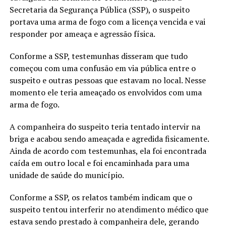
Secretaria da Segurança Pública (SSP), o suspeito
portava uma arma de fogo com a licença vencida e vai
responder por ameaça e agressão física.
Conforme a SSP, testemunhas disseram que tudo
começou com uma confusão em via pública entre o
suspeito e outras pessoas que estavam no local. Nesse
momento ele teria ameaçado os envolvidos com uma
arma de fogo.
A companheira do suspeito teria tentado intervir na
briga e acabou sendo ameaçada e agredida fisicamente.
Ainda de acordo com testemunhas, ela foi encontrada
caída em outro local e foi encaminhada para uma
unidade de saúde do município.
Conforme a SSP, os relatos também indicam que o
suspeito tentou interferir no atendimento médico que
estava sendo prestado à companheira dele, gerando