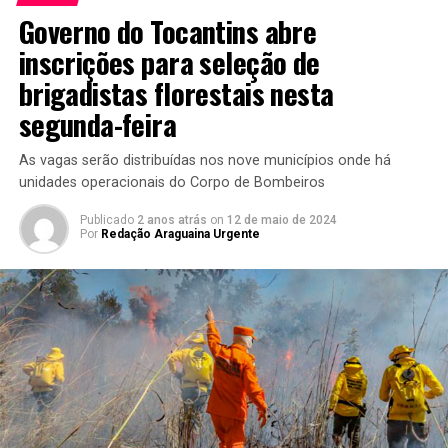
Governo do Tocantins abre
inscrições para seleção de
brigadistas florestais nesta
segunda-feira
As vagas serão distribuídas nos nove municípios onde há
unidades operacionais do Corpo de Bombeiros
Publicado
2 anos atrás
on
12 de maio de 2024
Por
Redação Araguaina Urgente