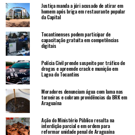
Justiça manda a júri acusado de atirar em
homem após briga em restaurante popular
da Capital
Tocantinenses podem participar de
capacitação gratuita em competências
digitais
Polícia Civil prende suspeito por tráfico de
drogas e apreende crack e munição em
Lagoa do Tocantins
Moradores denunciam água com lama nas
torneiras e cobram providências da BRK em
Araguaína
Ação do Ministério Público resulta na
interdição parcial e em ordem para
reformar unidade penal de Araguaína