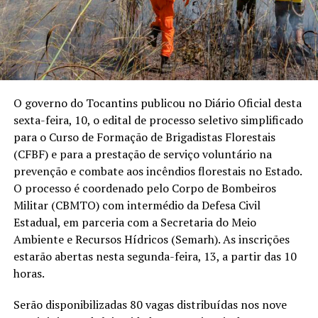
O governo do Tocantins publicou no Diário Oficial desta
sexta-feira, 10, o edital de processo seletivo simplificado
para o Curso de Formação de Brigadistas Florestais
(CFBF) e para a prestação de serviço voluntário na
prevenção e combate aos incêndios florestais no Estado.
O processo é coordenado pelo Corpo de Bombeiros
Militar (CBMTO) com intermédio da Defesa Civil
Estadual, em parceria com a Secretaria do Meio
Ambiente e Recursos Hídricos (Semarh). As inscrições
estarão abertas nesta segunda-feira, 13, a partir das 10
horas.
Serão disponibilizadas 80 vagas distribuídas nos nove