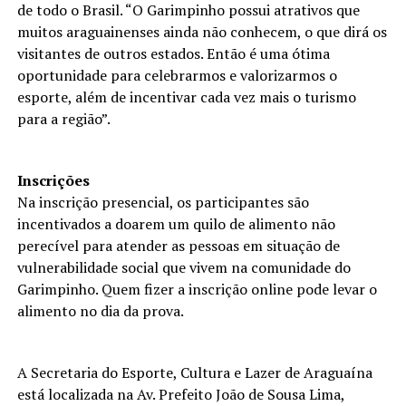
de todo o Brasil. “O Garimpinho possui atrativos que
muitos araguainenses ainda não conhecem, o que dirá os
visitantes de outros estados. Então é uma ótima
oportunidade para celebrarmos e valorizarmos o
esporte, além de incentivar cada vez mais o turismo
para a região”.
Inscrições
Na inscrição presencial, os participantes são
incentivados a doarem um quilo de alimento não
perecível para atender as pessoas em situação de
vulnerabilidade social que vivem na comunidade do
Garimpinho. Quem fizer a inscrição online pode levar o
alimento no dia da prova.
A Secretaria do Esporte, Cultura e Lazer de Araguaína
está localizada na Av. Prefeito João de Sousa Lima,