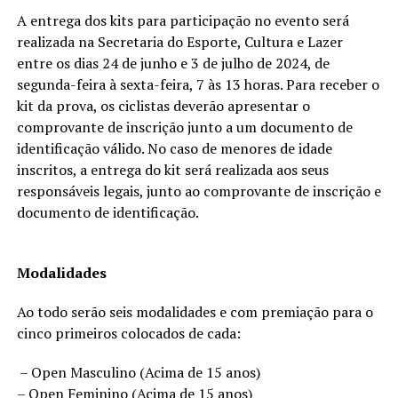
A entrega dos kits para participação no evento será
realizada na Secretaria do Esporte, Cultura e Lazer
entre os dias 24 de junho e 3 de julho de 2024, de
segunda-feira à sexta-feira, 7 às 13 horas. Para receber o
kit da prova, os ciclistas deverão apresentar o
comprovante de inscrição junto a um documento de
identificação válido. No caso de menores de idade
inscritos, a entrega do kit será realizada aos seus
responsáveis legais, junto ao comprovante de inscrição e
documento de identificação.
Modalidades
Ao todo serão seis modalidades e com premiação para o
cinco primeiros colocados de cada:
– Open Masculino (Acima de 15 anos)
– Open Feminino (Acima de 15 anos)