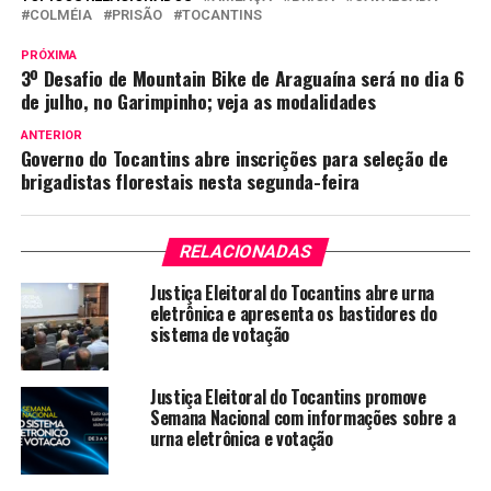
COLMÉIA
PRISÃO
TOCANTINS
PRÓXIMA
3º Desafio de Mountain Bike de Araguaína será no dia 6
de julho, no Garimpinho; veja as modalidades
ANTERIOR
Governo do Tocantins abre inscrições para seleção de
brigadistas florestais nesta segunda-feira
RELACIONADAS
Justiça Eleitoral do Tocantins abre urna
eletrônica e apresenta os bastidores do
sistema de votação
Justiça Eleitoral do Tocantins promove
Semana Nacional com informações sobre a
urna eletrônica e votação