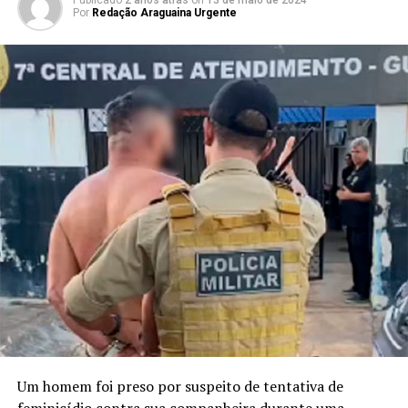
Por
Redação Araguaina Urgente
Um homem foi preso por suspeito de tentativa de