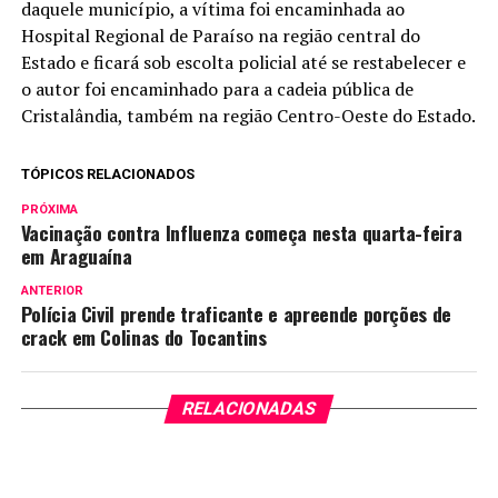
daquele município, a vítima foi encaminhada ao
Hospital Regional de Paraíso na região central do
Estado e ficará sob escolta policial até se restabelecer e
o autor foi encaminhado para a cadeia pública de
Cristalândia, também na região Centro-Oeste do Estado.
TÓPICOS RELACIONADOS
PRÓXIMA
Vacinação contra Influenza começa nesta quarta-feira
em Araguaína
ANTERIOR
Polícia Civil prende traficante e apreende porções de
crack em Colinas do Tocantins
RELACIONADAS