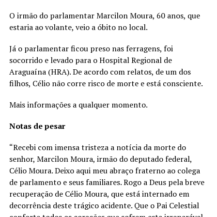
O irmão do parlamentar Marcilon Moura, 60 anos, que
estaria ao volante, veio a óbito no local.
Já o parlamentar ficou preso nas ferragens, foi
socorrido e levado para o Hospital Regional de
Araguaína (HRA). De acordo com relatos, de um dos
filhos, Célio não corre risco de morte e está consciente.
Mais informações a qualquer momento.
Notas de pesar
“Recebi com imensa tristeza a notícia da morte do
senhor, Marcilon Moura, irmão do deputado federal,
Célio Moura. Deixo aqui meu abraço fraterno ao colega
de parlamento e seus familiares. Rogo a Deus pela breve
recuperação de Célio Moura, que está internado em
decorrência deste trágico acidente. Que o Pai Celestial