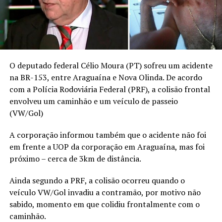
O deputado federal Célio Moura (PT) sofreu um acidente
na BR-153, entre Araguaína e Nova Olinda. De acordo
com a Polícia Rodoviária Federal (PRF), a colisão frontal
envolveu um caminhão e um veículo de passeio
(VW/Gol)
A corporação informou também que o acidente não foi
em frente a UOP da corporação em Araguaína, mas foi
próximo – cerca de 3km de distância.
Ainda segundo a PRF, a colisão ocorreu quando o
veículo VW/Gol invadiu a contramão, por motivo não
sabido, momento em que colidiu frontalmente com o
caminhão.