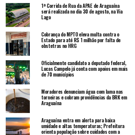
1ª Corrida de Rua da APAE de Araguaína
será realizada no dia 30 de agosto, na Via
Lago
Cobrança do MPTO eleva multa contra o
Estado para até R$ 1 milhão por falta de
obstetras no HRG
Oficialmente candidato a deputado federal,
Lucas Campelo já conta com apoios em mais
de 70 municípios
Moradores denunciam água com lama nas
torneiras e cobram providências da BRK em
Araguaína
Araguaína entra em alerta para baixa
umidade e altas temperaturas; Prefeitura
orienta população sobre cuidados com a