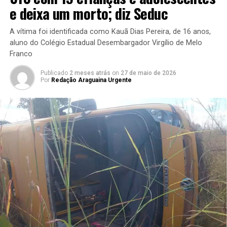
e deixa um morto; diz Seduc
A vítima foi identificada como Kauã Dias Pereira, de 16 anos,
aluno do Colégio Estadual Desembargador Virgílio de Melo
Franco
Publicado
2 meses atrás
on
27 de maio de 2026
Por
Redação Araguaina Urgente