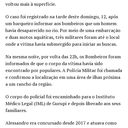
voltou mais à superfície.
O caso foi registrado na tarde deste domingo, 12, após
um barqueiro informar aos bombeiros que um homem
havia desaparecido no rio. Por meio de uma embarcação
e duas motos aquáticas, três militares foram até o local
onde a vítima havia submergido para iniciar as buscas.
Na mesma noite, por volta das 22h, os Bombeiros foram
informados de que o corpo da vítima havia sido
encontrado por populares. A Polícia Militar foi chamada
e confirmou a localização em uma área de ilhas próxima
a um rancho da região.
O corpo do policial foi encaminhado para o Instituto
Médico Legal (IML) de Gurupi e depois liberado aos seus
familiares.
Alessandro era concursado desde 2017 e atuava como