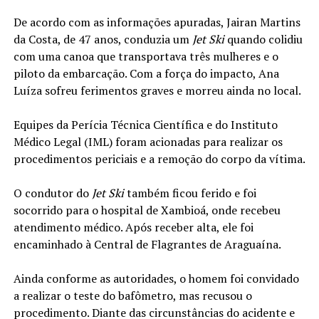
De acordo com as informações apuradas, Jairan Martins
da Costa, de 47 anos, conduzia um
Jet Ski
quando colidiu
com uma canoa que transportava três mulheres e o
piloto da embarcação. Com a força do impacto, Ana
Luíza sofreu ferimentos graves e morreu ainda no local.
Equipes da Perícia Técnica Científica e do Instituto
Médico Legal (IML) foram acionadas para realizar os
procedimentos periciais e a remoção do corpo da vítima.
O condutor do
Jet Ski
também ficou ferido e foi
socorrido para o hospital de Xambioá, onde recebeu
atendimento médico. Após receber alta, ele foi
encaminhado à Central de Flagrantes de Araguaína.
Ainda conforme as autoridades, o homem foi convidado
a realizar o teste do bafômetro, mas recusou o
procedimento. Diante das circunstâncias do acidente e