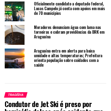
Oficialmente candidato a deputado federal,
Lucas Campelo já conta com apoios em mais
de 70 municípios
Moradores denunciam água com lama nas
torneiras e cobram providências da BRK em
Araguaína
Araguaína entra em alerta para baixa
umidade e altas temperaturas; Prefeitura
orienta população sobre cuidados com a
saúde
TRAGÉDIA
Condutor de Jet Ski é preso por