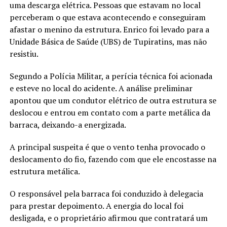
uma descarga elétrica. Pessoas que estavam no local
perceberam o que estava acontecendo e conseguiram
afastar o menino da estrutura. Enrico foi levado para a
Unidade Básica de Saúde (UBS) de Tupiratins, mas não
resistiu.
Segundo a Polícia Militar, a perícia técnica foi acionada
e esteve no local do acidente. A análise preliminar
apontou que um condutor elétrico de outra estrutura se
deslocou e entrou em contato com a parte metálica da
barraca, deixando-a energizada.
A principal suspeita é que o vento tenha provocado o
deslocamento do fio, fazendo com que ele encostasse na
estrutura metálica.
O responsável pela barraca foi conduzido à delegacia
para prestar depoimento. A energia do local foi
desligada, e o proprietário afirmou que contratará um