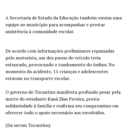
A Secretaria de Estado da Educação também enviou uma
equipe ao município para acompanhar e prestar
assistência à comunidade escolar.
De acordo com informações preliminares repassadas
pelo motorista, um dos pneus do veículo teria
estourado, provocando o tombamento do ônibus. No
momento do acidente, 15 crianças e adolescentes
estavam no transporte escolar.
O governo do Tocantins manifesta profundo pesar pela
morte do estudante Kauã Dias Pereira, presta
solidariedade à família e reafirma seu compromisso em
oferecer todo o apoio necessário aos envolvidos.
(Da secom Tocantins)