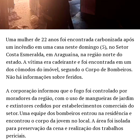
Uma mulher de 22 anos foi encontrada carbonizada após
um incêndio em uma casa neste domingo (5), no Setor
Costa Esmeralda, em Araguaína, na região norte do
estado. A vítima era cadeirante e foi encontrada em um
dos cômodos do imóvel, segundo o Corpo de Bombeiros.
Não há informações sobre feridos.
A corporação informou que o fogo foi controlado por
moradores da região, com o uso de mangueiras de jardim
e extintores cedidos por estabelecimentos comerciais do
setor. Uma equipe dos bombeiros entrou na residência e
encontrou o corpo da jovem no local. A área foi isolada
para preservação da cena e realização dos trabalhos
periciais.