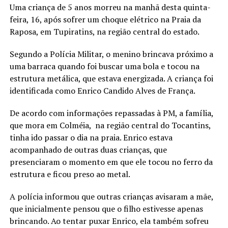
Uma criança de 5 anos morreu na manhã desta quinta-
feira, 16, após sofrer um choque elétrico na Praia da
Raposa, em Tupiratins, na região central do estado.
Segundo a Polícia Militar, o menino brincava próximo a
uma barraca quando foi buscar uma bola e tocou na
estrutura metálica, que estava energizada. A criança foi
identificada como Enrico Candido Alves de França.
De acordo com informações repassadas à PM, a família,
que mora em Colméia, na região central do Tocantins,
tinha ido passar o dia na praia. Enrico estava
acompanhado de outras duas crianças, que
presenciaram o momento em que ele tocou no ferro da
estrutura e ficou preso ao metal.
A polícia informou que outras crianças avisaram a mãe,
que inicialmente pensou que o filho estivesse apenas
brincando. Ao tentar puxar Enrico, ela também sofreu