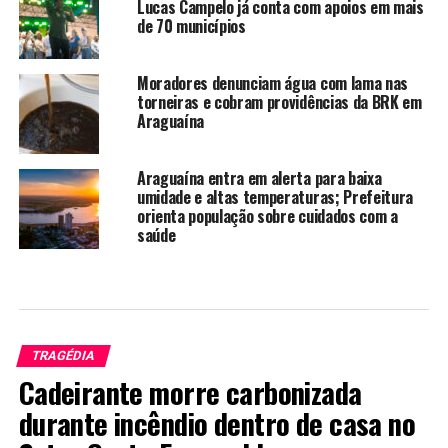
Lucas Campelo já conta com apoios em mais
de 70 municípios
Moradores denunciam água com lama nas
torneiras e cobram providências da BRK em
Araguaína
Araguaína entra em alerta para baixa
umidade e altas temperaturas; Prefeitura
orienta população sobre cuidados com a
saúde
TRAGÉDIA
Cadeirante morre carbonizada
durante incêndio dentro de casa no