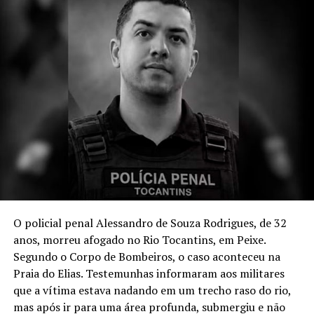
O policial penal Alessandro de Souza Rodrigues, de 32
anos, morreu afogado no Rio Tocantins, em Peixe.
Segundo o Corpo de Bombeiros, o caso aconteceu na
Praia do Elias. Testemunhas informaram aos militares
que a vítima estava nadando em um trecho raso do rio,
mas após ir para uma área profunda, submergiu e não