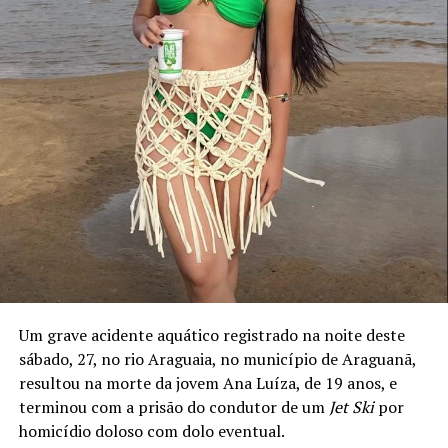
Um grave acidente aquático registrado na noite deste
sábado, 27, no rio Araguaia, no município de Araguanã,
resultou na morte da jovem Ana Luíza, de 19 anos, e
terminou com a prisão do condutor de um
Jet Ski
por
homicídio doloso com dolo eventual.