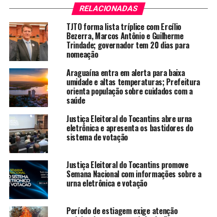
RELACIONADAS
TJTO forma lista tríplice com Ercílio
Bezerra, Marcos Antônio e Guilherme
Trindade; governador tem 20 dias para
nomeação
Araguaína entra em alerta para baixa
umidade e altas temperaturas; Prefeitura
orienta população sobre cuidados com a
saúde
Justiça Eleitoral do Tocantins abre urna
eletrônica e apresenta os bastidores do
sistema de votação
Justiça Eleitoral do Tocantins promove
Semana Nacional com informações sobre a
urna eletrônica e votação
Período de estiagem exige atenção