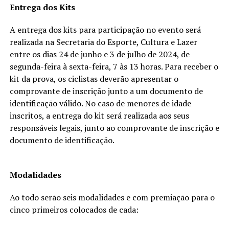
Entrega dos Kits
A entrega dos kits para participação no evento será
realizada na Secretaria do Esporte, Cultura e Lazer
entre os dias 24 de junho e 3 de julho de 2024, de
segunda-feira à sexta-feira, 7 às 13 horas. Para receber o
kit da prova, os ciclistas deverão apresentar o
comprovante de inscrição junto a um documento de
identificação válido. No caso de menores de idade
inscritos, a entrega do kit será realizada aos seus
responsáveis legais, junto ao comprovante de inscrição e
documento de identificação.
Modalidades
Ao todo serão seis modalidades e com premiação para o
cinco primeiros colocados de cada: