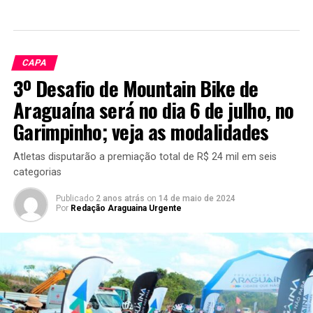
CAPA
3º Desafio de Mountain Bike de
Araguaína será no dia 6 de julho, no
Garimpinho; veja as modalidades
Atletas disputarão a premiação total de R$ 24 mil em seis
categorias
Publicado
2 anos atrás
on
14 de maio de 2024
Por
Redação Araguaina Urgente