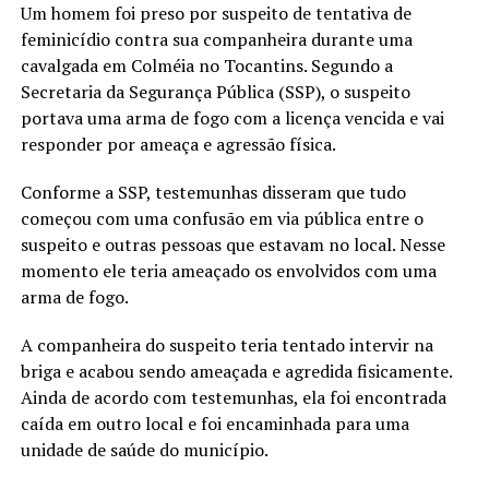
Um homem foi preso por suspeito de tentativa de
feminicídio contra sua companheira durante uma
cavalgada em Colméia no Tocantins. Segundo a
Secretaria da Segurança Pública (SSP), o suspeito
portava uma arma de fogo com a licença vencida e vai
responder por ameaça e agressão física.
Conforme a SSP, testemunhas disseram que tudo
começou com uma confusão em via pública entre o
suspeito e outras pessoas que estavam no local. Nesse
momento ele teria ameaçado os envolvidos com uma
arma de fogo.
A companheira do suspeito teria tentado intervir na
briga e acabou sendo ameaçada e agredida fisicamente.
Ainda de acordo com testemunhas, ela foi encontrada
caída em outro local e foi encaminhada para uma
unidade de saúde do município.