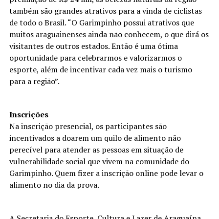
também são grandes atrativos para a vinda de ciclistas
de todo o Brasil. “O Garimpinho possui atrativos que
muitos araguainenses ainda não conhecem, o que dirá os
visitantes de outros estados. Então é uma ótima
oportunidade para celebrarmos e valorizarmos o
esporte, além de incentivar cada vez mais o turismo
para a região”.
Inscrições
Na inscrição presencial, os participantes são
incentivados a doarem um quilo de alimento não
perecível para atender as pessoas em situação de
vulnerabilidade social que vivem na comunidade do
Garimpinho. Quem fizer a inscrição online pode levar o
alimento no dia da prova.
A Secretaria do Esporte, Cultura e Lazer de Araguaína