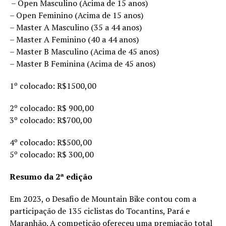
– Open Masculino (Acima de 15 anos)
– Open Feminino (Acima de 15 anos)
– Master A Masculino (35 a 44 anos)
– Master A Feminino (40 a 44 anos)
– Master B Masculino (Acima de 45 anos)
– Master B Feminina (Acima de 45 anos)
1º colocado: R$1500,00
2º colocado: R$ 900,00
3º colocado: R$700,00
4º colocado: R$500,00
5º colocado: R$ 300,00
Resumo da 2ª edição
Em 2023, o Desafio de Mountain Bike contou com a
participação de 135 ciclistas do Tocantins, Pará e
Maranhão. A competição ofereceu uma premiação total