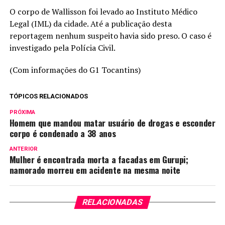
O corpo de Wallisson foi levado ao Instituto Médico
Legal (IML) da cidade. Até a publicação desta
reportagem nenhum suspeito havia sido preso. O caso é
investigado pela Polícia Civil.
(Com informações do G1 Tocantins)
TÓPICOS RELACIONADOS
PRÓXIMA
Homem que mandou matar usuário de drogas e esconder
corpo é condenado a 38 anos
ANTERIOR
Mulher é encontrada morta a facadas em Gurupi;
namorado morreu em acidente na mesma noite
RELACIONADAS