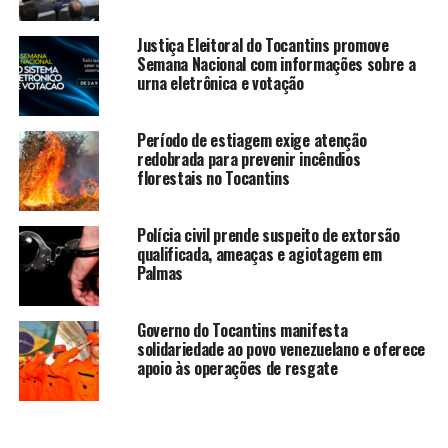
Justiça Eleitoral do Tocantins promove
Semana Nacional com informações sobre a
urna eletrônica e votação
Período de estiagem exige atenção
redobrada para prevenir incêndios
florestais no Tocantins
Polícia civil prende suspeito de extorsão
qualificada, ameaças e agiotagem em
Palmas
Governo do Tocantins manifesta
solidariedade ao povo venezuelano e oferece
apoio às operações de resgate