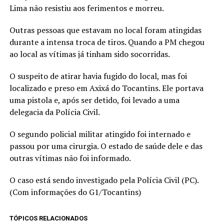
Lima não resistiu aos ferimentos e morreu.
Outras pessoas que estavam no local foram atingidas
durante a intensa troca de tiros. Quando a PM chegou
ao local as vítimas já tinham sido socorridas.
O suspeito de atirar havia fugido do local, mas foi
localizado e preso em Axixá do Tocantins. Ele portava
uma pistola e, após ser detido, foi levado a uma
delegacia da Polícia Civil.
O segundo policial militar atingido foi internado e
passou por uma cirurgia. O estado de saúde dele e das
outras vítimas não foi informado.
O caso está sendo investigado pela Polícia Civil (PC).
(Com informações do G1/Tocantins)
TÓPICOS RELACIONADOS