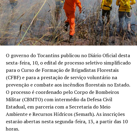
O governo do Tocantins publicou no Diário Oficial desta
sexta-feira, 10, o edital de processo seletivo simplificado
para o Curso de Formação de Brigadistas Florestais
(CFBF) e para a prestação de serviço voluntário na
prevenção e combate aos incêndios florestais no Estado.
O processo é coordenado pelo Corpo de Bombeiros
Militar (CBMTO) com intermédio da Defesa Civil
Estadual, em parceria com a Secretaria do Meio
Ambiente e Recursos Hídricos (Semarh). As inscrições
estarão abertas nesta segunda-feira, 13, a partir das 10
horas.