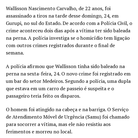
Wallisson Nascimento Carvalho, de 22 anos, foi
assassinado a tiros na tarde desse domingo, 24, em
Gurupi, no sul do Estado. De acordo com a Polícia Civil, o
crime aconteceu dois dias após a vítima ter sido baleada
na perna. A polícia investiga se o homicídio tem ligação
com outros crimes registrados durante o final de
semana.
A polícia afirmou que Wallisson tinha sido baleado na
perna na sexta-feira, 24. O novo crime foi registrado em
um bar do setor Medeiros. Segundo a polícia, uma dupla
que estava em um carro de passeio é suspeita e o
passageiro teria feito os disparos.
O homem foi atingido na cabeça e na barriga. O Serviço
de Atendimento Móvel de Urgência (Samu) foi chamado
para socorrer a vítima, mas ele não resistiu aos
ferimentos e morreu no local.