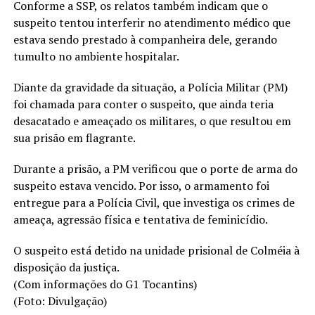
Conforme a SSP, os relatos também indicam que o
suspeito tentou interferir no atendimento médico que
estava sendo prestado à companheira dele, gerando
tumulto no ambiente hospitalar.
Diante da gravidade da situação, a Polícia Militar (PM)
foi chamada para conter o suspeito, que ainda teria
desacatado e ameaçado os militares, o que resultou em
sua prisão em flagrante.
Durante a prisão, a PM verificou que o porte de arma do
suspeito estava vencido. Por isso, o armamento foi
entregue para a Polícia Civil, que investiga os crimes de
ameaça, agressão física e tentativa de feminicídio.
O suspeito está detido na unidade prisional de Colméia à
disposição da justiça.
(Com informações do G1 Tocantins)
(Foto: Divulgação)