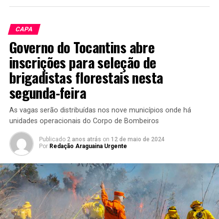
CAPA
Governo do Tocantins abre
inscrições para seleção de
brigadistas florestais nesta
segunda-feira
As vagas serão distribuídas nos nove municípios onde há
unidades operacionais do Corpo de Bombeiros
Publicado
2 anos atrás
on
12 de maio de 2024
Por
Redação Araguaina Urgente