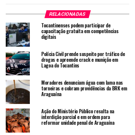
RELACIONADAS
Tocantinenses podem participar de
capacitação gratuita em competências
digitais
Polícia Civil prende suspeito por tráfico de
drogas e apreende crack e munição em
Lagoa do Tocantins
Moradores denunciam água com lama nas
torneiras e cobram providências da BRK em
Araguaína
Ação do Ministério Público resulta na
interdição parcial e em ordem para
reformar unidade penal de Araguaína