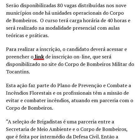
Serão disponibilizadas 80 vagas distribuídas nos nove
municípios onde há unidades operacionais do Corpo
de Bombeiros. O curso terá carga horária de 40 horas e
será realizado na modalidade presencial com aulas
teóricas e práticas.
Para realizar a inscrição, o candidato deverá acessar e
preencher o
link
de inscrição on-line, que será
disponibilizado no site do Corpo de Bombeiros Militar do
Tocantins.
Esta ação faz parte do Plano de Prevenção e Combate a
Incêndios Florestais e os profissionais têm a missão de
evitar e combater incêndios, atuando em parceria com o
Corpo de Bombeiros.
“A seleção de Brigadistas é uma parceria entre a
Secretaria de Meio Ambiente e o Corpo de Bombeiros,
que é feita por intermédio da Defesa Civil. Então a