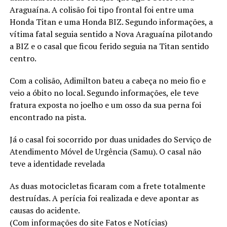
Araguaína. A colisão foi tipo frontal foi entre uma
Honda Titan e uma Honda BIZ. Segundo informações, a
vítima fatal seguia sentido a Nova Araguaína pilotando
a BIZ e o casal que ficou ferido seguia na Titan sentido
centro.
Com a colisão, Adimilton bateu a cabeça no meio fio e
veio a óbito no local. Segundo informações, ele teve
fratura exposta no joelho e um osso da sua perna foi
encontrado na pista.
Já o casal foi socorrido por duas unidades do Serviço de
Atendimento Móvel de Urgência (Samu). O casal não
teve a identidade revelada
As duas motocicletas ficaram com a frete totalmente
destruídas. A perícia foi realizada e deve apontar as
causas do acidente.
(Com informações do site Fatos e Notícias)