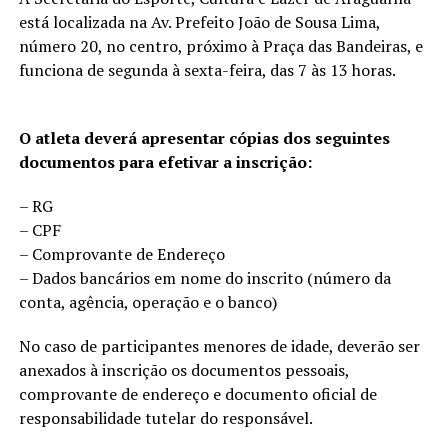
está localizada na Av. Prefeito João de Sousa Lima,
número 20, no centro, próximo à Praça das Bandeiras, e
funciona de segunda à sexta-feira, das 7 às 13 horas.
O atleta deverá apresentar cópias dos seguintes
documentos para efetivar a inscrição:
– RG
– CPF
– Comprovante de Endereço
– Dados bancários em nome do inscrito (número da
conta, agência, operação e o banco)
No caso de participantes menores de idade, deverão ser
anexados à inscrição os documentos pessoais,
comprovante de endereço e documento oficial de
responsabilidade tutelar do responsável.