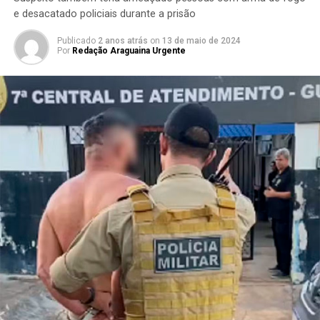
e desacatado policiais durante a prisão
Publicado
2 anos atrás
on
13 de maio de 2024
Por
Redação Araguaina Urgente