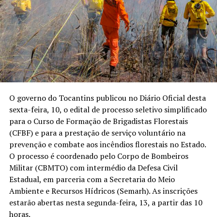
O governo do Tocantins publicou no Diário Oficial desta
sexta-feira, 10, o edital de processo seletivo simplificado
para o Curso de Formação de Brigadistas Florestais
(CFBF) e para a prestação de serviço voluntário na
prevenção e combate aos incêndios florestais no Estado.
O processo é coordenado pelo Corpo de Bombeiros
Militar (CBMTO) com intermédio da Defesa Civil
Estadual, em parceria com a Secretaria do Meio
Ambiente e Recursos Hídricos (Semarh). As inscrições
estarão abertas nesta segunda-feira, 13, a partir das 10
horas.