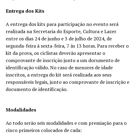
Entrega dos Kits
A entrega dos kits para participação no evento será
realizada na Secretaria do Esporte, Cultura e Lazer
entre os dias 24 de junho e 3 de julho de 2024, de
segunda-feira à sexta-feira, 7 às 13 horas. Para receber o
kit da prova, os ciclistas deverão apresentar o
comprovante de inscrição junto a um documento de
identificação válido. No caso de menores de idade
inscritos, a entrega do kit será realizada aos seus
responsáveis legais, junto ao comprovante de inscrição e
documento de identificação.
Modalidades
Ao todo serão seis modalidades e com premiação para o
cinco primeiros colocados de cada: