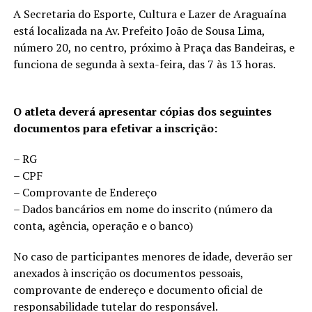
A Secretaria do Esporte, Cultura e Lazer de Araguaína
está localizada na Av. Prefeito João de Sousa Lima,
número 20, no centro, próximo à Praça das Bandeiras, e
funciona de segunda à sexta-feira, das 7 às 13 horas.
O atleta deverá apresentar cópias dos seguintes
documentos para efetivar a inscrição:
– RG
– CPF
– Comprovante de Endereço
– Dados bancários em nome do inscrito (número da
conta, agência, operação e o banco)
No caso de participantes menores de idade, deverão ser
anexados à inscrição os documentos pessoais,
comprovante de endereço e documento oficial de
responsabilidade tutelar do responsável.