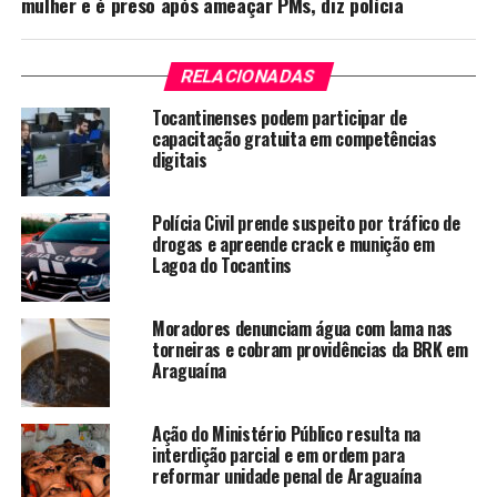
mulher e é preso após ameaçar PMs, diz polícia
RELACIONADAS
Tocantinenses podem participar de
capacitação gratuita em competências
digitais
Polícia Civil prende suspeito por tráfico de
drogas e apreende crack e munição em
Lagoa do Tocantins
Moradores denunciam água com lama nas
torneiras e cobram providências da BRK em
Araguaína
Ação do Ministério Público resulta na
interdição parcial e em ordem para
reformar unidade penal de Araguaína