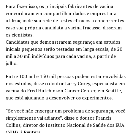
Para fazer isso, os principais fabricantes de vacina
concordaram em compartilhar dados e emprestar a
utilização de sua rede de testes clínicos a concorrentes
caso sua própria candidata a vacina fracasse, disseram
os cientistas.
Candidatas que demonstrarem segurança em estudos
iniciais pequenos serão testadas em larga escala, de 20
mil a 30 mil indivíduos para cada vacina, a partir de
julho.
Entre 100 mil e 150 mil pessoas podem estar envolvidas
nos estudos, disse o doutor Larry Corey, especialista em
vacina do Fred Hutchinson Cancer Center, em Seattle,
que está ajudando a desenvolver os experimentos.
“Se você não enxergar um problema de segurança, você
simplesmente vai adiante”, disse o doutor Francis
Collins, diretor do Instituto Nacional de Saúde dos EUA
(NIH), à Reuters.