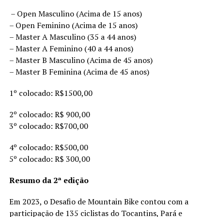
– Open Masculino (Acima de 15 anos)
– Open Feminino (Acima de 15 anos)
– Master A Masculino (35 a 44 anos)
– Master A Feminino (40 a 44 anos)
– Master B Masculino (Acima de 45 anos)
– Master B Feminina (Acima de 45 anos)
1º colocado: R$1500,00
2º colocado: R$ 900,00
3º colocado: R$700,00
4º colocado: R$500,00
5º colocado: R$ 300,00
Resumo da 2ª edição
Em 2023, o Desafio de Mountain Bike contou com a
participação de 135 ciclistas do Tocantins, Pará e