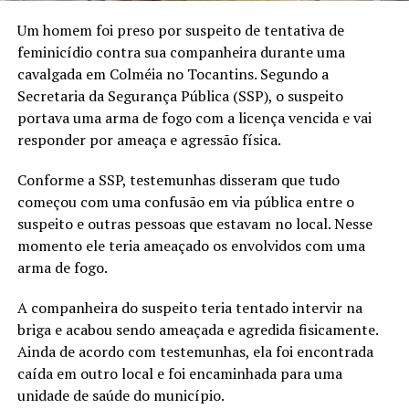
Um homem foi preso por suspeito de tentativa de
feminicídio contra sua companheira durante uma
cavalgada em Colméia no Tocantins. Segundo a
Secretaria da Segurança Pública (SSP), o suspeito
portava uma arma de fogo com a licença vencida e vai
responder por ameaça e agressão física.
Conforme a SSP, testemunhas disseram que tudo
começou com uma confusão em via pública entre o
suspeito e outras pessoas que estavam no local. Nesse
momento ele teria ameaçado os envolvidos com uma
arma de fogo.
A companheira do suspeito teria tentado intervir na
briga e acabou sendo ameaçada e agredida fisicamente.
Ainda de acordo com testemunhas, ela foi encontrada
caída em outro local e foi encaminhada para uma
unidade de saúde do município.