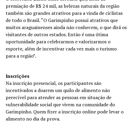
premiação de R$ 24 mil, as belezas naturais da região
também são grandes atrativos para a vinda de ciclistas
de todo o Brasil. “O Garimpinho possui atrativos que
muitos araguainenses ainda não conhecem, o que dirá os
visitantes de outros estados. Então é uma ótima
oportunidade para celebrarmos e valorizarmos o
esporte, além de incentivar cada vez mais o turismo
para a região”.
Inscrições
Na inscrição presencial, os participantes são
incentivados a doarem um quilo de alimento não
perecível para atender as pessoas em situação de
vulnerabilidade social que vivem na comunidade do
Garimpinho. Quem fizer a inscrição online pode levar o
alimento no dia da prova.