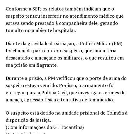
Conforme a SSP, os relatos também indicam que o
suspeito tentou interferir no atendimento médico que
estava sendo prestado à companheira dele, gerando
tumulto no ambiente hospitalar.
Diante da gravidade da situação, a Polícia Militar (PM)
foi chamada para conter o suspeito, que ainda teria
desacatado e ameaçado os militares, o que resultou em
sua prisão em flagrante.
Durante a prisão, a PM verificou que o porte de arma do
suspeito estava vencido. Por isso, o armamento foi
entregue para a Polícia Civil, que investiga os crimes de
ameaça, agressão física e tentativa de feminicídio.
O suspeito está detido na unidade prisional de Colméia à
disposição da justiça.
(Com informações do G1 Tocantins)