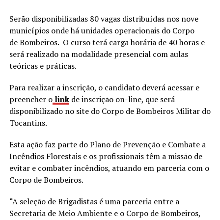
Serão disponibilizadas 80 vagas distribuídas nos nove
municípios onde há unidades operacionais do Corpo
de Bombeiros. O curso terá carga horária de 40 horas e
será realizado na modalidade presencial com aulas
teóricas e práticas.
Para realizar a inscrição, o candidato deverá acessar e
preencher o
link
de inscrição on-line, que será
disponibilizado no site do Corpo de Bombeiros Militar do
Tocantins.
Esta ação faz parte do Plano de Prevenção e Combate a
Incêndios Florestais e os profissionais têm a missão de
evitar e combater incêndios, atuando em parceria com o
Corpo de Bombeiros.
“A seleção de Brigadistas é uma parceria entre a
Secretaria de Meio Ambiente e o Corpo de Bombeiros,