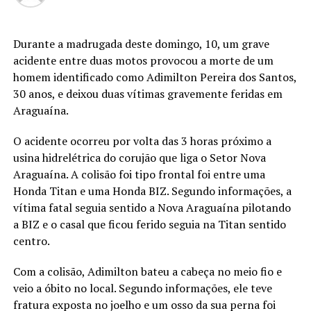
Durante a madrugada deste domingo, 10, um grave
acidente entre duas motos provocou a morte de um
homem identificado como Adimilton Pereira dos Santos,
30 anos, e deixou duas vítimas gravemente feridas em
Araguaína.
O acidente ocorreu por volta das 3 horas próximo a
usina hidrelétrica do corujão que liga o Setor Nova
Araguaína. A colisão foi tipo frontal foi entre uma
Honda Titan e uma Honda BIZ. Segundo informações, a
vítima fatal seguia sentido a Nova Araguaína pilotando
a BIZ e o casal que ficou ferido seguia na Titan sentido
centro.
Com a colisão, Adimilton bateu a cabeça no meio fio e
veio a óbito no local. Segundo informações, ele teve
fratura exposta no joelho e um osso da sua perna foi