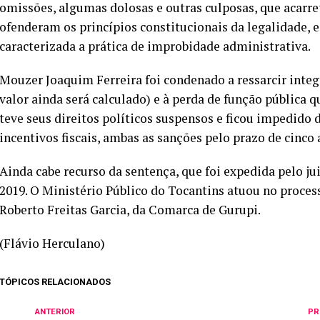
omissões, algumas dolosas e outras culposas, que acarre
ofenderam os princípios constitucionais da legalidade, e
caracterizada a prática de improbidade administrativa.
Mouzer Joaquim Ferreira foi condenado a ressarcir integ
valor ainda será calculado) e à perda de função pública
teve seus direitos políticos suspensos e ficou impedido 
incentivos fiscais, ambas as sanções pelo prazo de cinco 
Ainda cabe recurso da sentença, que foi expedida pelo j
2019. O Ministério Público do Tocantins atuou no proces
Roberto Freitas Garcia, da Comarca de Gurupi.
(Flávio Herculano)
TÓPICOS RELACIONADOS
ANTERIOR
PR