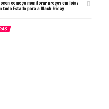
rocon começa monitorar preços em lojas
 todo Estado para a Black Friday
DAS