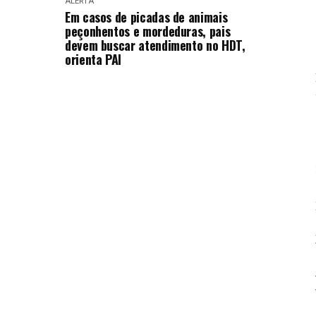
ALERTA
Em casos de picadas de animais
peçonhentos e mordeduras, pais
devem buscar atendimento no HDT,
orienta PAI