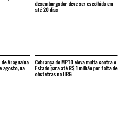
desembargador deve ser escolhido em
até 20 dias
E de Araguaína
Cobrança do MPTO eleva multa contra o
de agosto, na
Estado para até R$ 1 milhão por falta de
obstetras no HRG