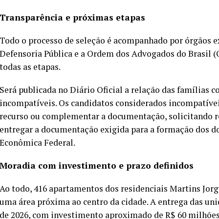
Transparência e próximas etapas
Todo o processo de seleção é acompanhado por órgãos ex
Defensoria Pública e a Ordem dos Advogados do Brasil (
todas as etapas.
Será publicada no Diário Oficial a relação das famílias 
incompatíveis. Os candidatos considerados incompatíveis
recurso ou complementar a documentação, solicitando rea
entregar a documentação exigida para a formação dos d
Econômica Federal.
Moradia com investimento e prazo definidos
Ao todo, 416 apartamentos dos residenciais Martins Jor
uma área próxima ao centro da cidade. A entrega das uni
de 2026, com investimento aproximado de R$ 60 milhões