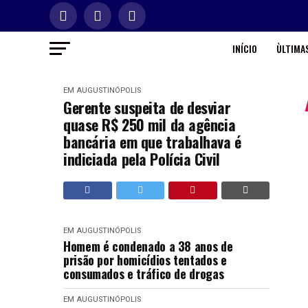
INÍCIO
ÙLTIMAS
EM AUGUSTINÓPOLIS
Gerente suspeita de desviar
quase R$ 250 mil da agência
bancária em que trabalhava é
indiciada pela Polícia Civil
EM AUGUSTINÓPOLIS
Homem é condenado a 38 anos de
prisão por homicídios tentados e
consumados e tráfico de drogas
EM AUGUSTINÓPOLIS