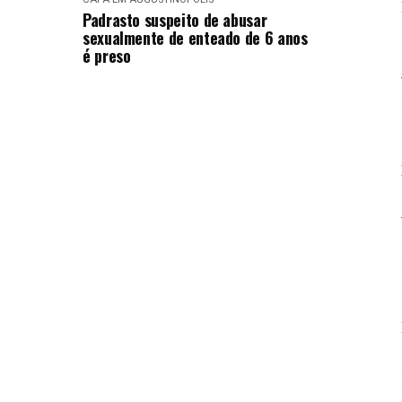
Padrasto suspeito de abusar
sexualmente de enteado de 6 anos
é preso