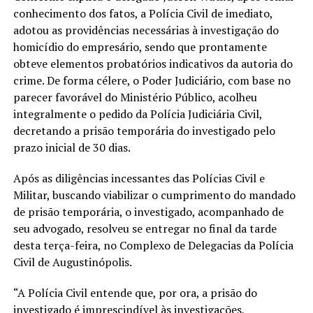
conhecimento dos fatos, a Polícia Civil de imediato,
adotou as providências necessárias à investigação do
homicídio do empresário, sendo que prontamente
obteve elementos probatórios indicativos da autoria do
crime. De forma célere, o Poder Judiciário, com base no
parecer favorável do Ministério Público, acolheu
integralmente o pedido da Polícia Judiciária Civil,
decretando a prisão temporária do investigado pelo
prazo inicial de 30 dias.
Após as diligências incessantes das Polícias Civil e
Militar, buscando viabilizar o cumprimento do mandado
de prisão temporária, o investigado, acompanhado de
seu advogado, resolveu se entregar no final da tarde
desta terça-feira, no Complexo de Delegacias da Polícia
Civil de Augustinópolis.
“A Polícia Civil entende que, por ora, a prisão do
investigado é imprescindível às investigações,