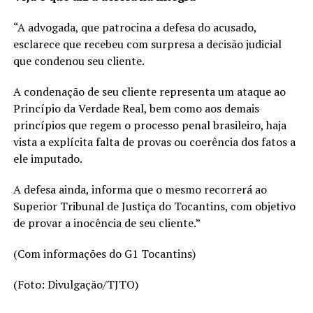
“A advogada, que patrocina a defesa do acusado,
esclarece que recebeu com surpresa a decisão judicial
que condenou seu cliente.
A condenação de seu cliente representa um ataque ao
Princípio da Verdade Real, bem como aos demais
princípios que regem o processo penal brasileiro, haja
vista a explícita falta de provas ou coerência dos fatos a
ele imputado.
A defesa ainda, informa que o mesmo recorrerá ao
Superior Tribunal de Justiça do Tocantins, com objetivo
de provar a inocência de seu cliente.”
(Com informações do G1 Tocantins)
(Foto: Divulgação/TJTO)