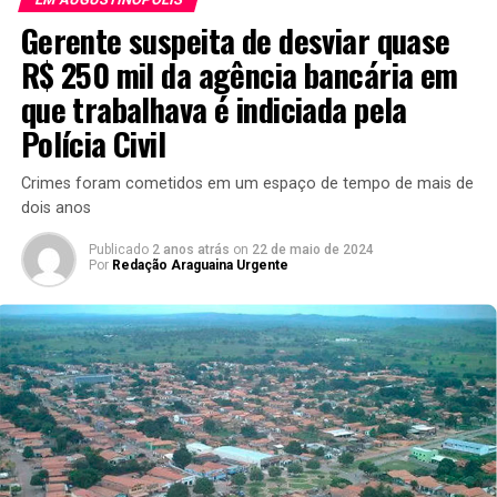
Gerente suspeita de desviar quase
R$ 250 mil da agência bancária em
que trabalhava é indiciada pela
Polícia Civil
Crimes foram cometidos em um espaço de tempo de mais de
dois anos
Publicado
2 anos atrás
on
22 de maio de 2024
Por
Redação Araguaina Urgente