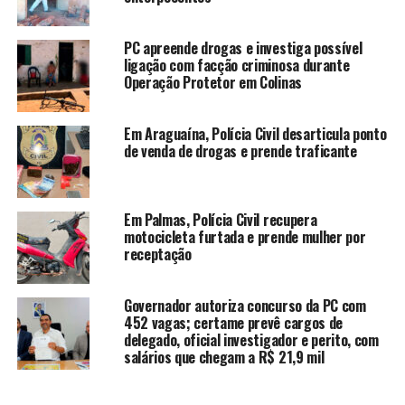
PC apreende drogas e investiga possível
ligação com facção criminosa durante
Operação Protetor em Colinas
Em Araguaína, Polícia Civil desarticula ponto
de venda de drogas e prende traficante
Em Palmas, Polícia Civil recupera
motocicleta furtada e prende mulher por
receptação
Governador autoriza concurso da PC com
452 vagas; certame prevê cargos de
delegado, oficial investigador e perito, com
salários que chegam a R$ 21,9 mil