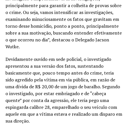
principalmente para garantir a colheita de provas sobre
o crime. Ou seja, vamos intensificar as investigações,
examinando minuciosamente os fatos que gravitam em
torno desse homicídio, ponto a ponto, principalmente
sobre a sua motivação, buscando entender efetivamente
o que ocorreu no dia”, destacou o Delegado Jacson
Wutke.
Devidamente ouvido em sede policial, o investigado
apresentou a sua versão dos fatos, sustentando
basicamente que, pouco tempo antes do crime, teria
sido agredido pela vítima em via pública, em razão de
uma dívida de R$ 20,00 de um jogo de baralho. Segundo
o investigado, por estar embriagado e de “cabeça
quente” por conta da agressão, ele teria pego uma
espingarda calibre 28, emparelhado o seu veículo com
aquele em que a vítima estava e realizado um disparo em
sua direção.