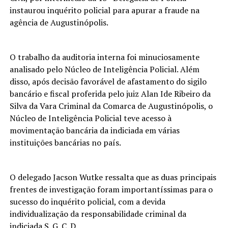
instaurou inquérito policial para apurar a fraude na
agência de Augustinópolis.
O trabalho da auditoria interna foi minuciosamente
analisado pelo Núcleo de Inteligência Policial. Além
disso, após decisão favorável de afastamento do sigilo
bancário e fiscal proferida pelo juiz Alan Ide Ribeiro da
Silva da Vara Criminal da Comarca de Augustinópolis, o
Núcleo de Inteligência Policial teve acesso à
movimentação bancária da indiciada em várias
instituições bancárias no país.
O delegado Jacson Wutke ressalta que as duas principais
frentes de investigação foram importantíssimas para o
sucesso do inquérito policial, com a devida
individualização da responsabilidade criminal da
indiciada S. G. C. D.