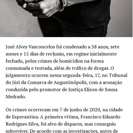
José Alves Vasconcelos foi condenado a 38 anos, sete
meses e 15 dias de reclusão, em regime inicialmente
fechado, pelos crimes de homicídios na forma
consumada e tentada, além de tráfico de drogas. O
julgamento ocorreu nessa segunda-feira, 17, no Tribunal
do Júri da Comarca de Augustinópolis, com a acusação
conduzida pelo promotor de Justiça Elizon de Sousa
Medrado.
Os crimes ocorreram em 7 de junho de 2020, na cidade
de Esperantina. A primeira vítima, Francisco Eduardo
Rodrigues Silva, foi alvo de disparos, mas conseguiu
sobreviver. De acordo com as investigações, antes de