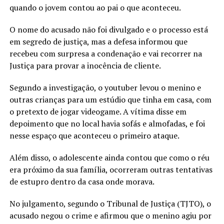
quando o jovem contou ao pai o que aconteceu.
O nome do acusado não foi divulgado e o processo está
em segredo de justiça, mas a defesa informou que
recebeu com surpresa a condenação e vai recorrer na
Justiça para provar a inocência de cliente.
Segundo a investigação, o youtuber levou o menino e
outras crianças para um estúdio que tinha em casa, com
o pretexto de jogar videogame. A vítima disse em
depoimento que no local havia sofás e almofadas, e foi
nesse espaço que aconteceu o primeiro ataque.
Além disso, o adolescente ainda contou que como o réu
era próximo da sua família, ocorreram outras tentativas
de estupro dentro da casa onde morava.
No julgamento, segundo o Tribunal de Justiça (TJTO), o
acusado negou o crime e afirmou que o menino agiu por