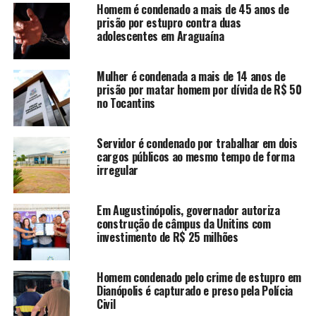
Homem é condenado a mais de 45 anos de
prisão por estupro contra duas
adolescentes em Araguaína
Mulher é condenada a mais de 14 anos de
prisão por matar homem por dívida de R$ 50
no Tocantins
Servidor é condenado por trabalhar em dois
cargos públicos ao mesmo tempo de forma
irregular
Em Augustinópolis, governador autoriza
construção de câmpus da Unitins com
investimento de R$ 25 milhões
Homem condenado pelo crime de estupro em
Dianópolis é capturado e preso pela Polícia
Civil