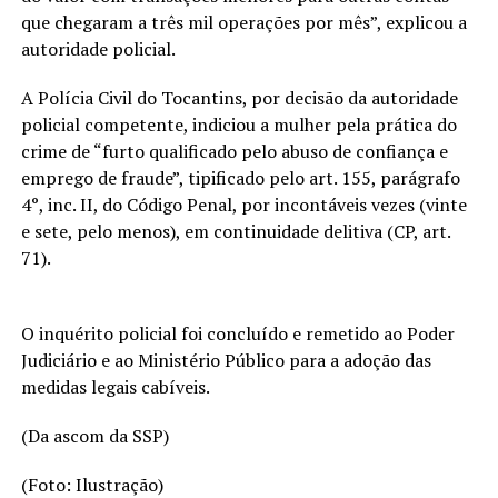
que chegaram a três mil operações por mês”, explicou a
autoridade policial.
A Polícia Civil do Tocantins, por decisão da autoridade
policial competente, indiciou a mulher pela prática do
crime de “furto qualificado pelo abuso de confiança e
emprego de fraude”, tipificado pelo art. 155, parágrafo
4°, inc. II, do Código Penal, por incontáveis vezes (vinte
e sete, pelo menos), em continuidade delitiva (CP, art.
71).
O inquérito policial foi concluído e remetido ao Poder
Judiciário e ao Ministério Público para a adoção das
medidas legais cabíveis.
(Da ascom da SSP)
(Foto: Ilustração)