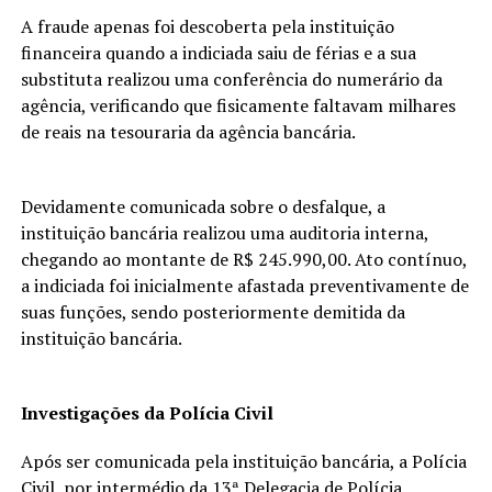
A fraude apenas foi descoberta pela instituição
financeira quando a indiciada saiu de férias e a sua
substituta realizou uma conferência do numerário da
agência, verificando que fisicamente faltavam milhares
de reais na tesouraria da agência bancária.
Devidamente comunicada sobre o desfalque, a
instituição bancária realizou uma auditoria interna,
chegando ao montante de R$ 245.990,00. Ato contínuo,
a indiciada foi inicialmente afastada preventivamente de
suas funções, sendo posteriormente demitida da
instituição bancária.
Investigações da Polícia Civil
Após ser comunicada pela instituição bancária, a Polícia
Civil, por intermédio da 13ª Delegacia de Polícia