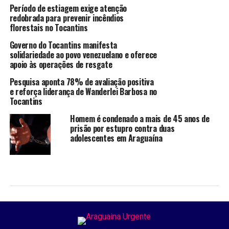
Período de estiagem exige atenção
redobrada para prevenir incêndios
florestais no Tocantins
Governo do Tocantins manifesta
solidariedade ao povo venezuelano e oferece
apoio às operações de resgate
Pesquisa aponta 78% de avaliação positiva
e reforça liderança de Wanderlei Barbosa no
Tocantins
Homem é condenado a mais de 45 anos de
prisão por estupro contra duas
adolescentes em Araguaína