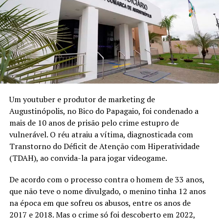
Um youtuber e produtor de marketing de
Augustinópolis, no Bico do Papagaio, foi condenado a
mais de 10 anos de prisão pelo crime estupro de
vulnerável. O réu atraiu a vítima, diagnosticada com
Transtorno do Déficit de Atenção com Hiperatividade
(TDAH), ao convida-la para jogar videogame.
De acordo com o processo contra o homem de 33 anos,
que não teve o nome divulgado, o menino tinha 12 anos
na época em que sofreu os abusos, entre os anos de
2017 e 2018. Mas o crime só foi descoberto em 2022,