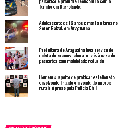
psicótico e promove reencontro com a
família em Barrolândia
Adolescente de 16 anos é morto a tiros no
Setor Raizal, em Araguaína
Prefeitura de Araguaína leva serviço de
coleta de exames laboratoriais à casa de
pacientes com mobilidade reduzida
Homem suspeito de praticar estelionato
envolvendo fraude em venda de imóveis
rurais é preso pela Polícia Civil
EM AUGUSTINÓPOLIS