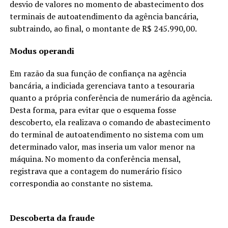
desvio de valores no momento de abastecimento dos
terminais de autoatendimento da agência bancária,
subtraindo, ao final, o montante de R$ 245.990,00.
Modus operandi
Em razão da sua função de
confiança na agência
bancária, a indiciada gerenciava tanto a tesouraria
quanto a própria conferência de numerário da agência.
Desta forma, para evitar que o esquema fosse
descoberto, ela realizava o comando de abastecimento
do terminal de autoatendimento no sistema com um
determinado valor, mas inseria um valor menor na
máquina. No momento da conferência mensal,
registrava que a contagem do numerário físico
correspondia ao constante no sistema.
Descoberta da fraude