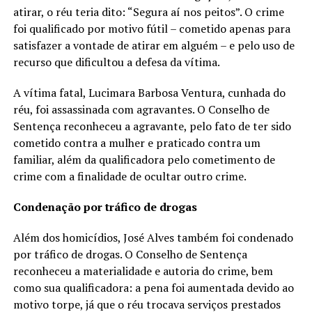
atirar, o réu teria dito: “Segura aí nos peitos”. O crime
foi qualificado por motivo fútil – cometido apenas para
satisfazer a vontade de atirar em alguém – e pelo uso de
recurso que dificultou a defesa da vítima.
A vítima fatal, Lucimara Barbosa Ventura, cunhada do
réu, foi assassinada com agravantes. O Conselho de
Sentença reconheceu a agravante, pelo fato de ter sido
cometido contra a mulher e praticado contra um
familiar, além da qualificadora pelo cometimento de
crime com a finalidade de ocultar outro crime.
Condenação por tráfico de drogas
Além dos homicídios, José Alves também foi condenado
por tráfico de drogas. O Conselho de Sentença
reconheceu a materialidade e autoria do crime, bem
como sua qualificadora: a pena foi aumentada devido ao
motivo torpe, já que o réu trocava serviços prestados