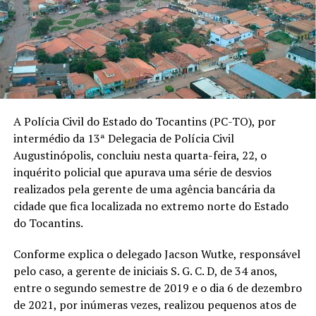
A Polícia Civil do Estado do Tocantins (PC-TO), por
intermédio da 13ª Delegacia de Polícia Civil
Augustinópolis, concluiu nesta quarta-feira, 22, o
inquérito policial que apurava uma série de desvios
realizados pela gerente de uma agência bancária da
cidade que fica localizada no extremo norte do Estado
do Tocantins.
Conforme explica o delegado Jacson Wutke, responsável
pelo caso, a gerente de iniciais S. G. C. D, de 34 anos,
entre o segundo semestre de 2019 e o dia 6 de dezembro
de 2021, por inúmeras vezes, realizou pequenos atos de