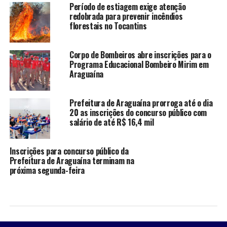
Período de estiagem exige atenção
redobrada para prevenir incêndios
florestais no Tocantins
Corpo de Bombeiros abre inscrições para o
Programa Educacional Bombeiro Mirim em
Araguaína
Prefeitura de Araguaína prorroga até o dia
20 as inscrições do concurso público com
salário de até R$ 16,4 mil
Inscrições para concurso público da
Prefeitura de Araguaína terminam na
próxima segunda-feira