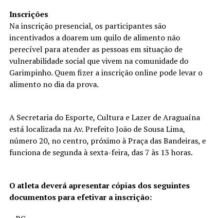
Inscrições
Na inscrição presencial, os participantes são
incentivados a doarem um quilo de alimento não
perecível para atender as pessoas em situação de
vulnerabilidade social que vivem na comunidade do
Garimpinho. Quem fizer a inscrição online pode levar o
alimento no dia da prova.
A Secretaria do Esporte, Cultura e Lazer de Araguaína
está localizada na Av. Prefeito João de Sousa Lima,
número 20, no centro, próximo à Praça das Bandeiras, e
funciona de segunda à sexta-feira, das 7 às 13 horas.
O atleta deverá apresentar cópias dos seguintes
documentos para efetivar a inscrição: