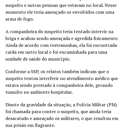
suspeito e outras pessoas que estavam no local. Nesse
momento ele teria ameaçado os envolvidos com uma
arma de fogo.
A companheira do suspeito teria tentado intervir na
briga e acabou sendo ameaçada e agredida fisicamente.
Ainda de acordo com testemunhas, ela foi encontrada
caída em outro local e foi encaminhada para uma
unidade de saúde do município.
Conforme a SSP, os relatos também indicam que o
suspeito tentou interferir no atendimento médico que
estava sendo prestado à companheira dele, gerando
tumulto no ambiente hospitalar.
Diante da gravidade da situação, a Polícia Militar (PM)
foi chamada para conter o suspeito, que ainda teria
desacatado e ameaçado os militares, o que resultou em
sua prisão em flagrante.