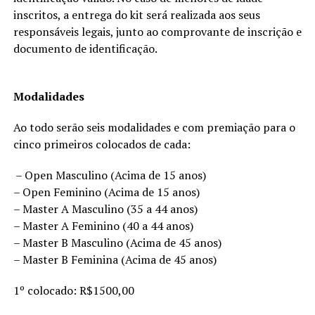
inscritos, a entrega do kit será realizada aos seus
responsáveis legais, junto ao comprovante de inscrição e
documento de identificação.
Modalidades
Ao todo serão seis modalidades e com premiação para o
cinco primeiros colocados de cada:
– Open Masculino (Acima de 15 anos)
– Open Feminino (Acima de 15 anos)
– Master A Masculino (35 a 44 anos)
– Master A Feminino (40 a 44 anos)
– Master B Masculino (Acima de 45 anos)
– Master B Feminina (Acima de 45 anos)
1º colocado: R$1500,00