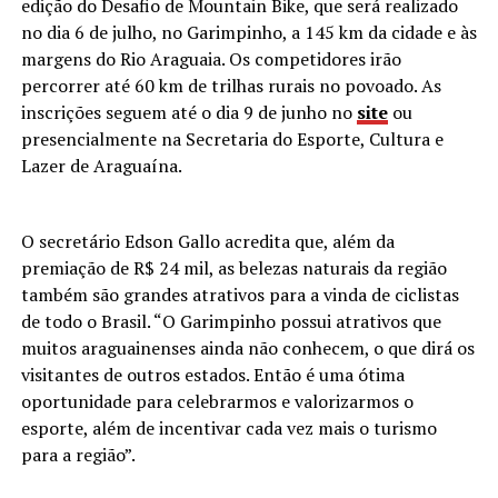
edição do Desafio de Mountain Bike, que será realizado
no dia 6 de julho, no Garimpinho, a 145 km da cidade e às
margens do Rio Araguaia. Os competidores irão
percorrer até 60 km de trilhas rurais no povoado. As
inscrições seguem até o dia 9 de junho no
site
ou
presencialmente na Secretaria do Esporte, Cultura e
Lazer de Araguaína.
O secretário Edson Gallo acredita que, além da
premiação de R$ 24 mil, as belezas naturais da região
também são grandes atrativos para a vinda de ciclistas
de todo o Brasil. “O Garimpinho possui atrativos que
muitos araguainenses ainda não conhecem, o que dirá os
visitantes de outros estados. Então é uma ótima
oportunidade para celebrarmos e valorizarmos o
esporte, além de incentivar cada vez mais o turismo
para a região”.