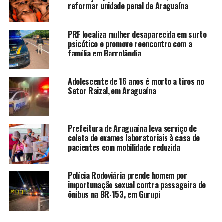
reformar unidade penal de Araguaína
PRF localiza mulher desaparecida em surto
psicótico e promove reencontro com a
família em Barrolândia
Adolescente de 16 anos é morto a tiros no
Setor Raizal, em Araguaína
Prefeitura de Araguaína leva serviço de
coleta de exames laboratoriais à casa de
pacientes com mobilidade reduzida
Polícia Rodoviária prende homem por
importunação sexual contra passageira de
ônibus na BR-153, em Gurupi