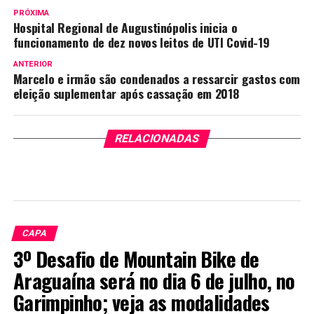
PRÓXIMA
Hospital Regional de Augustinópolis inicia o
funcionamento de dez novos leitos de UTI Covid-19
ANTERIOR
Marcelo e irmão são condenados a ressarcir gastos com
eleição suplementar após cassação em 2018
RELACIONADAS
CAPA
3º Desafio de Mountain Bike de
Araguaína será no dia 6 de julho, no
Garimpinho; veja as modalidades