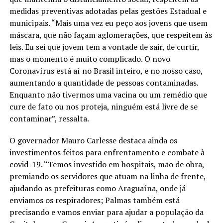
medidas preventivas adotadas pelas gestões Estadual e
municipais. “Mais uma vez eu peço aos jovens que usem
máscara, que não façam aglomerações, que respeitem às
leis. Eu sei que jovem tem a vontade de sair, de curtir,
mas o momento é muito complicado. O novo
Coronavírus está aí no Brasil inteiro, e no nosso caso,
aumentando a quantidade de pessoas contaminadas.
Enquanto não tivermos uma vacina ou um remédio que
cure de fato ou nos proteja, ninguém está livre de se
contaminar”, ressalta.
O governador Mauro Carlesse destaca ainda os
investimentos feitos para enfrentamento e combate à
covid-19. “Temos investido em hospitais, mão de obra,
premiando os servidores que atuam na linha de frente,
ajudando as prefeituras como Araguaína, onde já
enviamos os respiradores; Palmas também está
precisando e vamos enviar para ajudar a população da