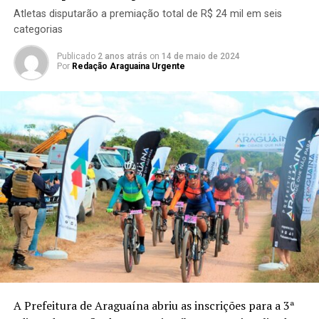
Atletas disputarão a premiação total de R$ 24 mil em seis
categorias
Publicado
2 anos atrás
on
14 de maio de 2024
Por
Redação Araguaina Urgente
A Prefeitura de Araguaína abriu as inscrições para a 3ª