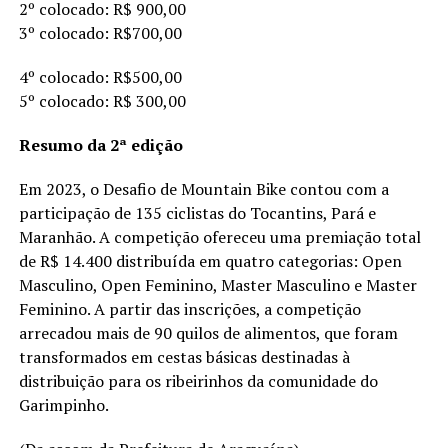
2º colocado: R$ 900,00
3º colocado: R$700,00
4º colocado: R$500,00
5º colocado: R$ 300,00
Resumo da 2ª edição
Em 2023, o Desafio de Mountain Bike contou com a
participação de 135 ciclistas do Tocantins, Pará e
Maranhão. A competição ofereceu uma premiação total
de R$ 14.400 distribuída em quatro categorias: Open
Masculino, Open Feminino, Master Masculino e Master
Feminino. A partir das inscrições, a competição
arrecadou mais de 90 quilos de alimentos, que foram
transformados em cestas básicas destinadas à
distribuição para os ribeirinhos da comunidade do
Garimpinho.