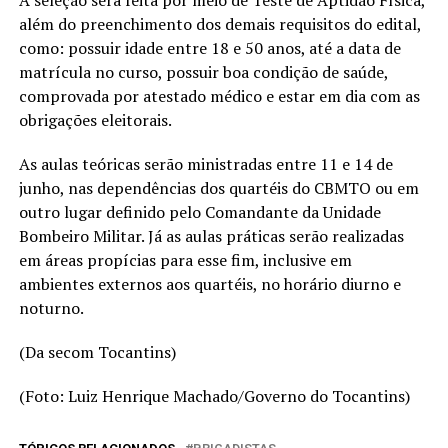
além do preenchimento dos demais requisitos do edital,
como: possuir idade entre 18 e 50 anos, até a data de
matrícula no curso, possuir boa condição de saúde,
comprovada por atestado médico e estar em dia com as
obrigações eleitorais.
As aulas teóricas serão ministradas entre 11 e 14 de
junho, nas dependências dos quartéis do CBMTO ou em
outro lugar definido pelo Comandante da Unidade
Bombeiro Militar. Já as aulas práticas serão realizadas
em áreas propícias para esse fim, inclusive em
ambientes externos aos quartéis, no horário diurno e
noturno.
(Da secom Tocantins)
(Foto: Luiz Henrique Machado/Governo do Tocantins)