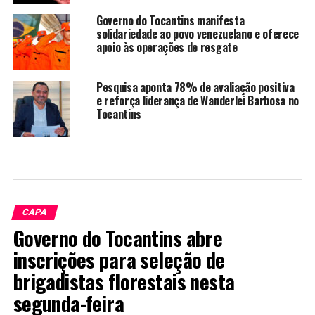
Governo do Tocantins manifesta
solidariedade ao povo venezuelano e oferece
apoio às operações de resgate
Pesquisa aponta 78% de avaliação positiva
e reforça liderança de Wanderlei Barbosa no
Tocantins
CAPA
Governo do Tocantins abre
inscrições para seleção de
brigadistas florestais nesta
segunda-feira