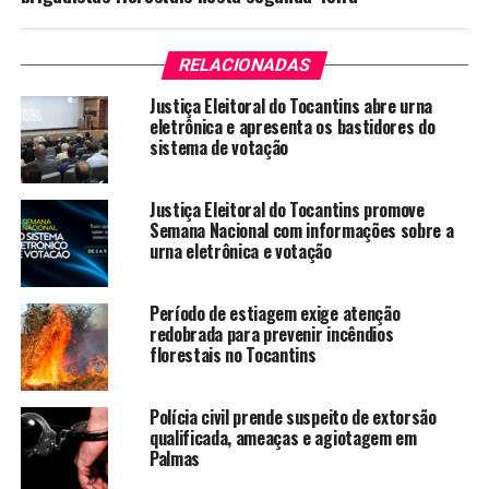
RELACIONADAS
Justiça Eleitoral do Tocantins abre urna
eletrônica e apresenta os bastidores do
sistema de votação
Justiça Eleitoral do Tocantins promove
Semana Nacional com informações sobre a
urna eletrônica e votação
Período de estiagem exige atenção
redobrada para prevenir incêndios
florestais no Tocantins
Polícia civil prende suspeito de extorsão
qualificada, ameaças e agiotagem em
Palmas