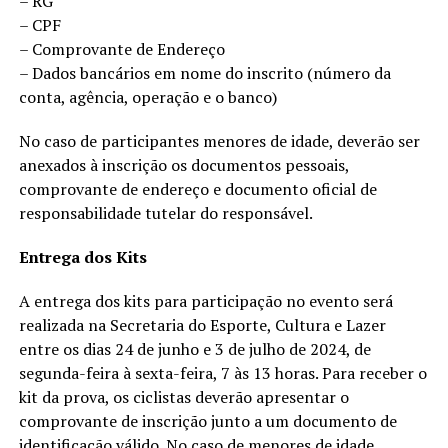
– RG
– CPF
– Comprovante de Endereço
– Dados bancários em nome do inscrito (número da
conta, agência, operação e o banco)
No caso de participantes menores de idade, deverão ser
anexados à inscrição os documentos pessoais,
comprovante de endereço e documento oficial de
responsabilidade tutelar do responsável.
Entrega dos Kits
A entrega dos kits para participação no evento será
realizada na Secretaria do Esporte, Cultura e Lazer
entre os dias 24 de junho e 3 de julho de 2024, de
segunda-feira à sexta-feira, 7 às 13 horas. Para receber o
kit da prova, os ciclistas deverão apresentar o
comprovante de inscrição junto a um documento de
identificação válido. No caso de menores de idade