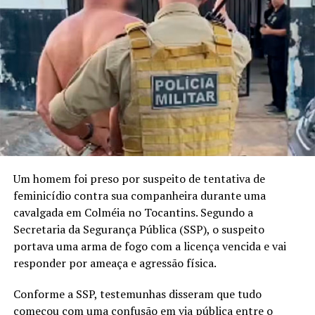
Um homem foi preso por suspeito de tentativa de
feminicídio contra sua companheira durante uma
cavalgada em Colméia no Tocantins. Segundo a
Secretaria da Segurança Pública (SSP), o suspeito
portava uma arma de fogo com a licença vencida e vai
responder por ameaça e agressão física.
Conforme a SSP, testemunhas disseram que tudo
começou com uma confusão em via pública entre o