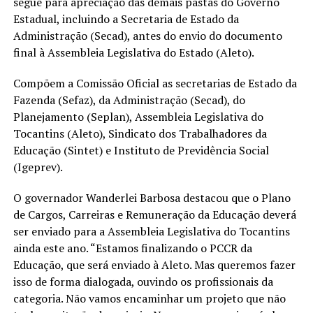
segue para apreciação das demais pastas do Governo
Estadual, incluindo a Secretaria de Estado da
Administração (Secad), antes do envio do documento
final à Assembleia Legislativa do Estado (Aleto).
Compõem a Comissão Oficial as secretarias de Estado da
Fazenda (Sefaz), da Administração (Secad), do
Planejamento (Seplan), Assembleia Legislativa do
Tocantins (Aleto), Sindicato dos Trabalhadores da
Educação (Sintet) e Instituto de Previdência Social
(Igeprev).
O governador Wanderlei Barbosa destacou que o Plano
de Cargos, Carreiras e Remuneração da Educação deverá
ser enviado para a Assembleia Legislativa do Tocantins
ainda este ano. “Estamos finalizando o PCCR da
Educação, que será enviado à Aleto. Mas queremos fazer
isso de forma dialogada, ouvindo os profissionais da
categoria. Não vamos encaminhar um projeto que não