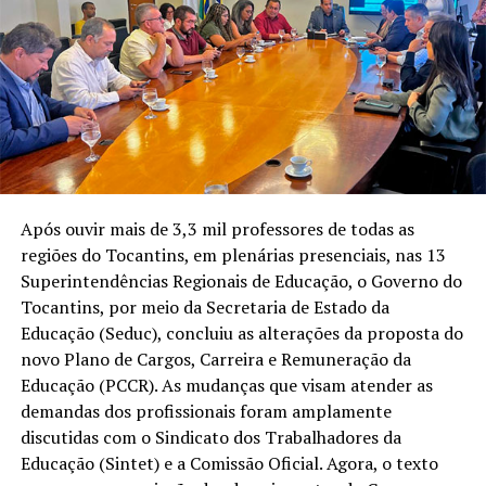
Após ouvir mais de 3,3 mil professores de todas as
regiões do Tocantins, em plenárias presenciais, nas 13
Superintendências Regionais de Educação, o Governo do
Tocantins, por meio da Secretaria de Estado da
Educação (Seduc), concluiu as alterações da proposta do
novo Plano de Cargos, Carreira e Remuneração da
Educação (PCCR). As mudanças que visam atender as
demandas dos profissionais foram amplamente
discutidas com o Sindicato dos Trabalhadores da
Educação (Sintet) e a Comissão Oficial. Agora, o texto