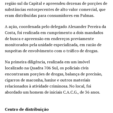
região sul da Capital e apreendeu dezenas de porções de
substâncias entorpecentes de alto valor comercial, que
eram distribuídas para consumidores em Palmas.
A ação, coordenada pelo delegado Alexander Pereira da
Costa, foi realizada em cumprimento a dois mandados
de busca e apreensão em endereços previamente
monitorados pela unidade especializada, em razão de
suspeitas de envolvimento com o tráfico de drogas.
Na primeira diligência, realizada em um imóvel
localizado na Quadra 706 Sul, os policiais civis
encontraram porções de drogas, balança de precisão,
cigarros de maconha, haxixe e outros materiais
relacionados à atividade criminosa. No local, foi
abordado um homem de iniciais C.A.C.G., de 36 anos.
Centro de distribuição