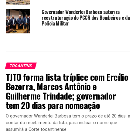
Governador Wanderlei Barbosa autoriza
reestruturação do PCCR dos Bombeiros e da
Polícia Militar
TOCANTINS
TJTO forma lista tríplice com Ercílio
Bezerra, Marcos Antônio e
Guilherme Trindade; governador
tem 20 dias para nomeação
O governador Wanderlei Barbosa tem o prazo de até 20 dias, a
contar do recebimento da lista, para indicar o nome que
assumirá a Corte tocantinense