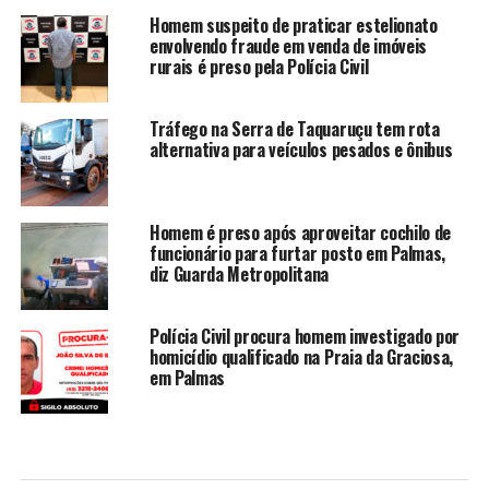
Homem suspeito de praticar estelionato
envolvendo fraude em venda de imóveis
rurais é preso pela Polícia Civil
Tráfego na Serra de Taquaruçu tem rota
alternativa para veículos pesados e ônibus
Homem é preso após aproveitar cochilo de
funcionário para furtar posto em Palmas,
diz Guarda Metropolitana
Polícia Civil procura homem investigado por
homicídio qualificado na Praia da Graciosa,
em Palmas