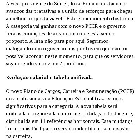
A vice-presidente do Sintet, Rose Franco, destacou os
avanços das tratativas e a união de esforços para chegar
à melhor proposta viável. “Este é um momento histórico.
A categoria vai ganhar com o novo PCCR e o governo
terá as condições de arcar com o que está sendo
proposto. A luta não para por aqui. Seguimos
dialogando com o governo nos pontos em que não foi
possível acordar neste momento, para que os servidores
sigam sendo valorizados”, pontuou.
Evolução salarial e tabela unificada
O novo Plano de Cargos, Carreira e Remuneração (PCCR)
dos profissionais da Educação Estadual traz avanços
significativos para a categoria. A nova tabela será
unificada e organizada conforme a titulação do docente,
distribuída em 11 referências horizontais. Essa mudança
torna mais fácil para o servidor identificar sua posição
na carreira.