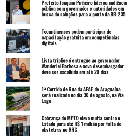
Prefeito Joaquim Pinheiro liderou audiência
pública com governador e autoridades em
busca de soluções para a ponte da BR-235
Tocantinenses podem participar de
capacitação gratuita em competências
digitais
Lista tríplice é entregue ao governador
Wanderlei Barbosa e novo desembargador
deve ser escolhido em até 20 dias
1ª Corrida de Rua da APAE de Araguaína
será realizada no dia 30 de agosto, na Via
Lago
Cobrança do MPTO eleva multa contra o
Estado para até R$ 1 milhão por falta de
obstetras no HRG