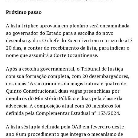
Próximo passo
A lista tríplice aprovada em plenário será encaminhada
ao governador do Estado para a escolha do novo
desembargador. O chefe do Executivo tem o prazo de até
20 dias, a contar do recebimento da lista, para indicar o
nome que assumirá a Corte tocantinense.
Após a escolha governamental, o Tribunal de Justiça
com sua formação completa, com 20 desembargadores,
dos quais 16 são oriundos da magistratura e quatro do
Quinto Constitucional, duas vagas preenchidas por
membros do Ministério Público e duas pela classe da
advocacia. A composição atual com 20 membros foi
definida pela Complementar Estadual nº 153/2024.
A lista sêxtupla definida pela OAB em fevereiro deste
ano é um procedimento que integra o mecanismo de