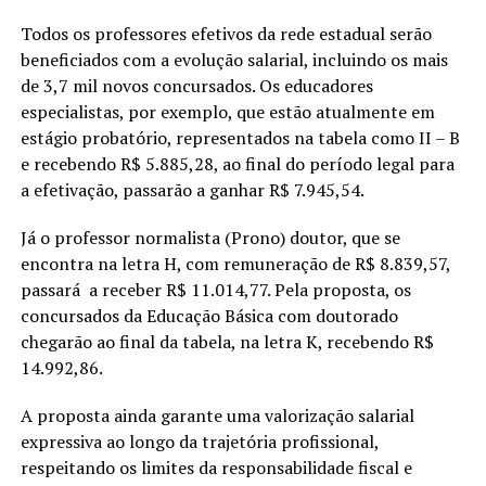
Todos os professores efetivos da rede estadual serão
beneficiados com a evolução salarial, incluindo os mais
de 3,7 mil novos concursados. Os educadores
especialistas, por exemplo, que estão atualmente em
estágio probatório, representados na tabela como II – B
e recebendo R$ 5.885,28, ao final do período legal para
a efetivação, passarão a ganhar R$ 7.945,54.
Já o professor normalista (Prono) doutor, que se
encontra na letra H, com remuneração de R$ 8.839,57,
passará a receber R$ 11.014,77. Pela proposta, os
concursados da Educação Básica com doutorado
chegarão ao final da tabela, na letra K, recebendo R$
14.992,86.
A proposta ainda garante uma valorização salarial
expressiva ao longo da trajetória profissional,
respeitando os limites da responsabilidade fiscal e