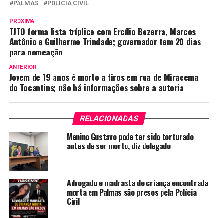
PALMAS
POLÍCIA CIVIL
PRÓXIMA
TJTO forma lista tríplice com Ercílio Bezerra, Marcos
Antônio e Guilherme Trindade; governador tem 20 dias
para nomeação
ANTERIOR
Jovem de 19 anos é morto a tiros em rua de Miracema
do Tocantins; não há informações sobre a autoria
RELACIONADAS
Menino Gustavo pode ter sido torturado
antes de ser morto, diz delegado
Advogado e madrasta de criança encontrada
morta em Palmas são presos pela Polícia
Civil