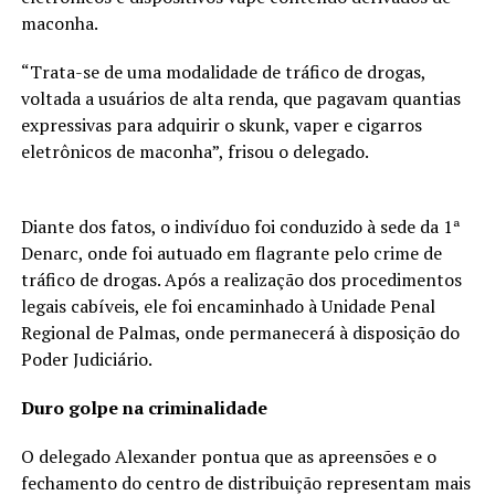
maconha.
“Trata-se de uma modalidade de tráfico de drogas,
voltada a usuários de alta renda, que pagavam quantias
expressivas para adquirir o skunk, vaper e cigarros
eletrônicos de maconha”, frisou o delegado.
Diante dos fatos, o indivíduo foi conduzido à sede da 1ª
Denarc, onde foi autuado em flagrante pelo crime de
tráfico de drogas. Após a realização dos procedimentos
legais cabíveis, ele foi encaminhado à Unidade Penal
Regional de Palmas, onde permanecerá à disposição do
Poder Judiciário.
Duro golpe na criminalidade
O delegado Alexander pontua que as apreensões e o
fechamento do centro de distribuição representam mais