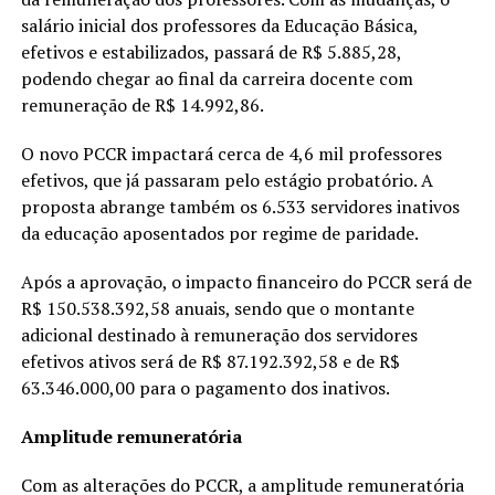
salário inicial dos professores da Educação Básica,
efetivos e estabilizados, passará de R$ 5.885,28,
podendo chegar ao final da carreira docente com
remuneração de R$ 14.992,86.
O novo PCCR impactará cerca de 4,6 mil professores
efetivos, que já passaram pelo estágio probatório. A
proposta abrange também os 6.533 servidores inativos
da educação aposentados por regime de paridade.
Após a aprovação, o impacto financeiro do PCCR será de
R$ 150.538.392,58 anuais, sendo que o montante
adicional destinado à remuneração dos servidores
efetivos ativos será de R$ 87.192.392,58 e de R$
63.346.000,00 para o pagamento dos inativos.
Amplitude remuneratória
Com as alterações do PCCR, a amplitude remuneratória