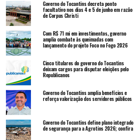
Governo do Tocantins decreta ponto
facultativo nos dias 4 e 5 de junho em razão
de Corpus Christi
Com R$ 71 mi em investimentos, governo
amplia combate às queimadas com
lançamento do projeto Foco no Fogo 2026
Cinco titulares do governo do Tocantins
deixam cargos para disputar eleições pelo
Republicanos
Governo do Tocantins amplia benefícios e
reforça valorização dos servidores públicos
Governo do Tocantins define plano integrado
de segurança para a Agrotins 2026; confira