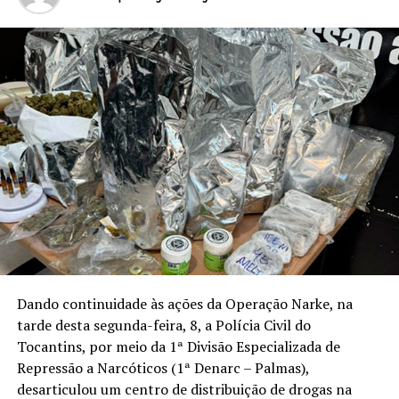
Dando continuidade às ações da Operação Narke, na
tarde desta segunda-feira, 8, a Polícia Civil do
Tocantins, por meio da 1ª Divisão Especializada de
Repressão a Narcóticos (1ª Denarc – Palmas),
desarticulou um centro de distribuição de drogas na