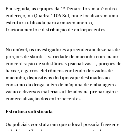
Em seguida, as equipes da 1ª Denarc foram até outro
endereço, na Quadra 1106 Sul, onde localizaram uma
estrutura utilizada para armazenamento,
fracionamento e distribuição de entorpecentes.
No imóvel, os investigadores apreenderam dezenas de
porções de skunk — variedade de maconha com maior
concentração de substâncias psicoativas —, porções de
haxixe, cigarros eletrônicos contendo derivados de
maconha, dispositivos do tipo vape destinados ao
consumo da droga, além de máquina de embalagem a
vácuo e diversos materiais utilizados na preparação e
comercialização dos entorpecentes.
Estrutura sofisticada
Os policiais constataram que o local possuía freezer e