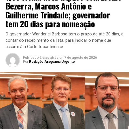
Bezerra, Marcos Antônio e
Guilherme Trindade; governador
tem 20 dias para nomeação
O governador Wanderlei Barbosa tem o prazo de até 20 dias, a
contar do recebimento da lista, para indicar o nome que
assumirá a Corte tocantinense
Publicado
2 dias atrás
on
7 de agosto de 2026
Por
Redação Araguaina Urgente