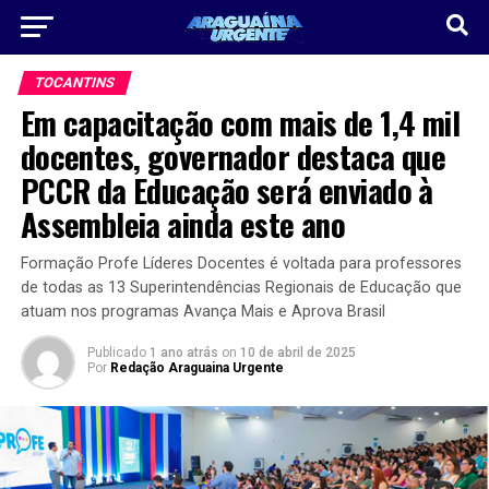
TOCANTINS
Em capacitação com mais de 1,4 mil
docentes, governador destaca que
PCCR da Educação será enviado à
Assembleia ainda este ano
Formação Profe Líderes Docentes é voltada para professores
de todas as 13 Superintendências Regionais de Educação que
atuam nos programas Avança Mais e Aprova Brasil
Publicado
1 ano atrás
on
10 de abril de 2025
Por
Redação Araguaina Urgente