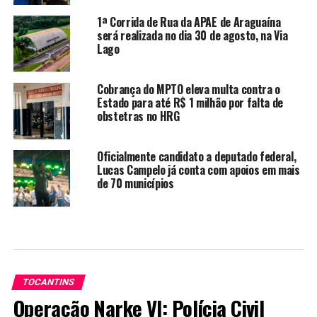
1ª Corrida de Rua da APAE de Araguaína
será realizada no dia 30 de agosto, na Via
Lago
Cobrança do MPTO eleva multa contra o
Estado para até R$ 1 milhão por falta de
obstetras no HRG
Oficialmente candidato a deputado federal,
Lucas Campelo já conta com apoios em mais
de 70 municípios
TOCANTINS
Operação Narke VI: Polícia Civil