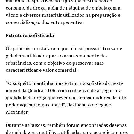
maconha, dispositivos do tipo vape destinados ao
consumo da droga, além de máquina de embalagem a
vácuo e diversos materiais utilizados na preparação e
comercialização dos entorpecentes.
Estrutura sofisticada
Os policiais constataram que o local possuía freezer e
geladeira utilizados para o armazenamento das
substâncias, com o objetivo de preservar suas
características e valor comercial.
“O suspeito mantinha uma estrutura sofisticada neste
imóvel da Quadra 1106, com o objetivo de assegurar a
qualidade da droga que revendia a consumidores de alto
poder aquisitivo na capital”, destacou o delegado
Alexander.
Durante as buscas, também foram encontradas dezenas
de embalagens metálicas utilizadas para acondicionar os