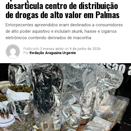
desarticula centro de distribuição
de drogas de alto valor em Palmas
Entorpecentes apreendidos eram destinados a consumidores
de alto poder aquisitivo e incluíam skunk, haxixe e cigarros
eletrônicos contendo derivados de maconha
Publicado
2 meses atrás
on
9 de junho de 2026
Por
Redação Araguaina Urgente