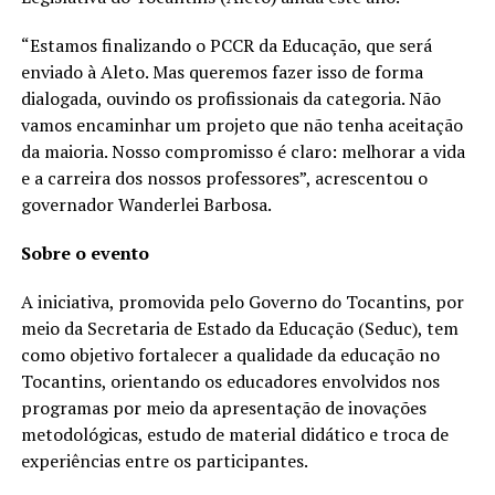
“Estamos finalizando o PCCR da Educação, que será
enviado à Aleto. Mas queremos fazer isso de forma
dialogada, ouvindo os profissionais da categoria. Não
vamos encaminhar um projeto que não tenha aceitação
da maioria. Nosso compromisso é claro: melhorar a vida
e a carreira dos nossos professores”, acrescentou o
governador Wanderlei Barbosa.
Sobre o evento
A iniciativa, promovida pelo Governo do Tocantins, por
meio da Secretaria de Estado da Educação (Seduc), tem
como objetivo fortalecer a qualidade da educação no
Tocantins, orientando os educadores envolvidos nos
programas por meio da apresentação de inovações
metodológicas, estudo de material didático e troca de
experiências entre os participantes.