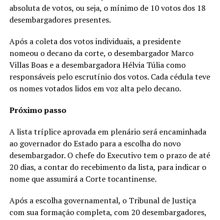
absoluta de votos, ou seja, o mínimo de 10 votos dos 18
desembargadores presentes.
Após a coleta dos votos individuais, a presidente
nomeou o decano da corte, o desembargador Marco
Villas Boas e a desembargadora Hélvia Túlia como
responsáveis pelo escrutínio dos votos. Cada cédula teve
os nomes votados lidos em voz alta pelo decano.
Próximo passo
A lista tríplice aprovada em plenário será encaminhada
ao governador do Estado para a escolha do novo
desembargador. O chefe do Executivo tem o prazo de até
20 dias, a contar do recebimento da lista, para indicar o
nome que assumirá a Corte tocantinense.
Após a escolha governamental, o Tribunal de Justiça
com sua formação completa, com 20 desembargadores,