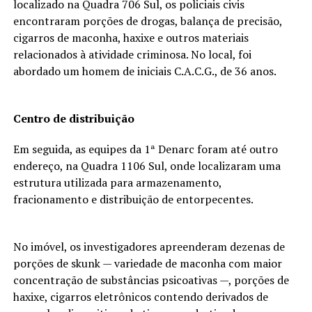
localizado na Quadra 706 Sul, os policiais civis
encontraram porções de drogas, balança de precisão,
cigarros de maconha, haxixe e outros materiais
relacionados à atividade criminosa. No local, foi
abordado um homem de iniciais C.A.C.G., de 36 anos.
Centro de distribuição
Em seguida, as equipes da 1ª Denarc foram até outro
endereço, na Quadra 1106 Sul, onde localizaram uma
estrutura utilizada para armazenamento,
fracionamento e distribuição de entorpecentes.
No imóvel, os investigadores apreenderam dezenas de
porções de skunk — variedade de maconha com maior
concentração de substâncias psicoativas —, porções de
haxixe, cigarros eletrônicos contendo derivados de