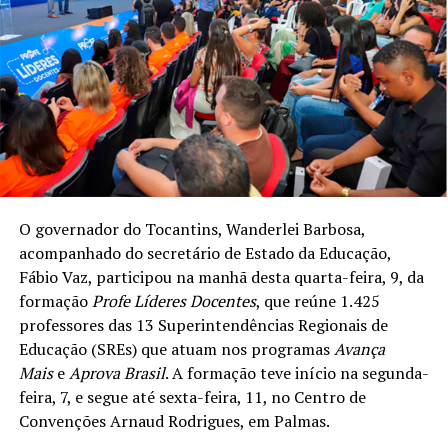
O governador do Tocantins, Wanderlei Barbosa,
acompanhado do secretário de Estado da Educação,
Fábio Vaz, participou na manhã desta quarta-feira, 9, da
formação
Profe Líderes Docentes
, que reúne 1.425
professores das 13 Superintendências Regionais de
Educação (SREs) que atuam nos programas
Avança
Mais
e
Aprova Brasil
. A formação teve início na segunda-
feira, 7, e segue até sexta-feira, 11, no Centro de
Convenções Arnaud Rodrigues, em Palmas.