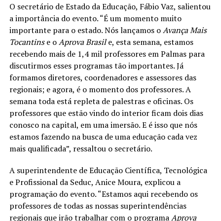
O secretário de Estado da Educação, Fábio Vaz, salientou
a importância do evento. “É um momento muito
importante para o estado. Nós lançamos o
Avança Mais
Tocantins
e o
Aprova Brasil
e, esta semana, estamos
recebendo mais de 1,4 mil professores em Palmas para
discutirmos esses programas tão importantes. Já
formamos diretores, coordenadores e assessores das
regionais; e agora, é o momento dos professores. A
semana toda está repleta de palestras e oficinas. Os
professores que estão vindo do interior ficam dois dias
conosco na capital, em uma imersão. E é isso que nós
estamos fazendo na busca de uma educação cada vez
mais qualificada”, ressaltou o secretário.
A superintendente de Educação Científica, Tecnológica
e Profissional da Seduc, Anice Moura, explicou a
programação do evento. “Estamos aqui recebendo os
professores de todas as nossas superintendências
regionais que irão trabalhar com o programa
Aprova