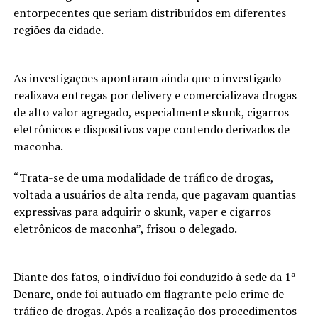
entorpecentes que seriam distribuídos em diferentes
regiões da cidade.
As investigações apontaram ainda que o investigado
realizava entregas por delivery e comercializava drogas
de alto valor agregado, especialmente skunk, cigarros
eletrônicos e dispositivos vape contendo derivados de
maconha.
“Trata-se de uma modalidade de tráfico de drogas,
voltada a usuários de alta renda, que pagavam quantias
expressivas para adquirir o skunk, vaper e cigarros
eletrônicos de maconha”, frisou o delegado.
Diante dos fatos, o indivíduo foi conduzido à sede da 1ª
Denarc, onde foi autuado em flagrante pelo crime de
tráfico de drogas. Após a realização dos procedimentos