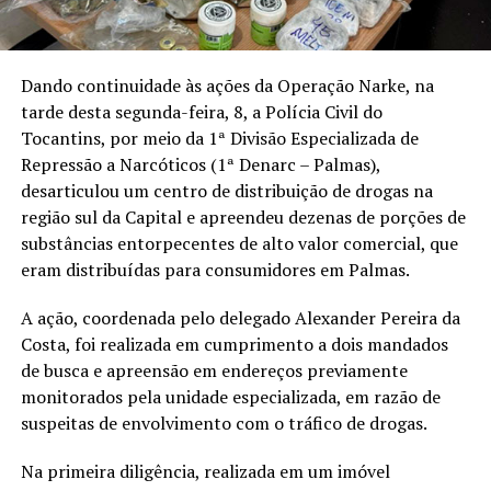
Dando continuidade às ações da Operação Narke, na
tarde desta segunda-feira, 8, a Polícia Civil do
Tocantins, por meio da 1ª Divisão Especializada de
Repressão a Narcóticos (1ª Denarc – Palmas),
desarticulou um centro de distribuição de drogas na
região sul da Capital e apreendeu dezenas de porções de
substâncias entorpecentes de alto valor comercial, que
eram distribuídas para consumidores em Palmas.
A ação, coordenada pelo delegado Alexander Pereira da
Costa, foi realizada em cumprimento a dois mandados
de busca e apreensão em endereços previamente
monitorados pela unidade especializada, em razão de
suspeitas de envolvimento com o tráfico de drogas.
Na primeira diligência, realizada em um imóvel