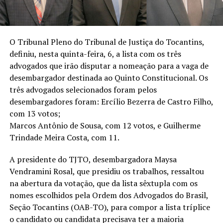
O Tribunal Pleno do Tribunal de Justiça do Tocantins,
definiu, nesta quinta-feira, 6, a lista com os três
advogados que irão disputar a nomeação para a vaga de
desembargador destinada ao Quinto Constitucional. Os
três advogados selecionados foram pelos
desembargadores foram: Ercílio Bezerra de Castro Filho,
com 13 votos;
Marcos Antônio de Sousa, com 12 votos, e Guilherme
Trindade Meira Costa, com 11.
A presidente do TJTO, desembargadora Maysa
Vendramini Rosal, que presidiu os trabalhos, ressaltou
na abertura da votação, que da lista sêxtupla com os
nomes escolhidos pela Ordem dos Advogados do Brasil,
Seção Tocantins (OAB-TO), para compor a lista tríplice
o candidato ou candidata precisava ter a maioria