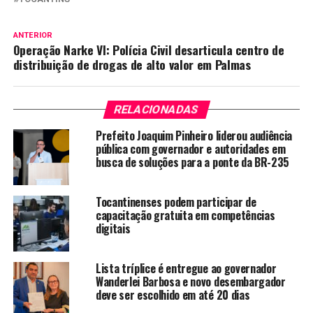
ANTERIOR
Operação Narke VI: Polícia Civil desarticula centro de
distribuição de drogas de alto valor em Palmas
RELACIONADAS
Prefeito Joaquim Pinheiro liderou audiência
pública com governador e autoridades em
busca de soluções para a ponte da BR-235
Tocantinenses podem participar de
capacitação gratuita em competências
digitais
Lista tríplice é entregue ao governador
Wanderlei Barbosa e novo desembargador
deve ser escolhido em até 20 dias