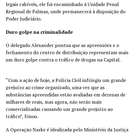
legais cabíveis, ele foi encaminhado à Unidade Penal
Regional de Palmas, onde permanecerá à disposição do
Poder Judiciário.
Duro golpe na criminalidade
O delegado Alexander pontua que as apreensões e o
fechamento do centro de distribuição representam mais
um duro golpe contra o tráfico de drogas na Capital.
“Com a ação de hoje, a Polícia Civil infringiu um grande
prejuízo ao crime organizado, uma vez que as
substâncias apreendidas estão avaliadas em dezenas de
milhares de reais, mas agora, não serão mais
comercializadas causando um grande prejuízo ao
tráfico”, frisou.
A Operação Narke é idealizada pelo Ministério da Justiça