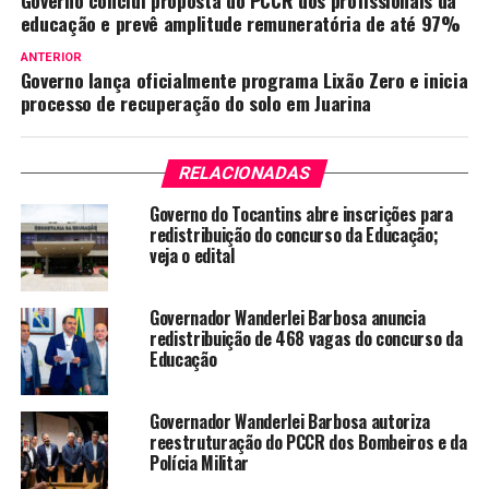
Governo conclui proposta do PCCR dos profissionais da
educação e prevê amplitude remuneratória de até 97%
ANTERIOR
Governo lança oficialmente programa Lixão Zero e inicia
processo de recuperação do solo em Juarina
RELACIONADAS
Governo do Tocantins abre inscrições para
redistribuição do concurso da Educação;
veja o edital
Governador Wanderlei Barbosa anuncia
redistribuição de 468 vagas do concurso da
Educação
Governador Wanderlei Barbosa autoriza
reestruturação do PCCR dos Bombeiros e da
Polícia Militar