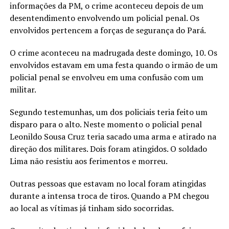
informações da PM, o crime aconteceu depois de um
desentendimento envolvendo um policial penal. Os
envolvidos pertencem a forças de segurança do Pará.
O crime aconteceu na madrugada deste domingo, 10. Os
envolvidos estavam em uma festa quando o irmão de um
policial penal se envolveu em uma confusão com um
militar.
Segundo testemunhas, um dos policiais teria feito um
disparo para o alto. Neste momento o policial penal
Leonildo Sousa Cruz teria sacado uma arma e atirado na
direção dos militares. Dois foram atingidos. O soldado
Lima não resistiu aos ferimentos e morreu.
Outras pessoas que estavam no local foram atingidas
durante a intensa troca de tiros. Quando a PM chegou
ao local as vítimas já tinham sido socorridas.