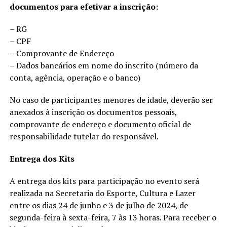
documentos para efetivar a inscrição:
– RG
– CPF
– Comprovante de Endereço
– Dados bancários em nome do inscrito (número da
conta, agência, operação e o banco)
No caso de participantes menores de idade, deverão ser
anexados à inscrição os documentos pessoais,
comprovante de endereço e documento oficial de
responsabilidade tutelar do responsável.
Entrega dos Kits
A entrega dos kits para participação no evento será
realizada na Secretaria do Esporte, Cultura e Lazer
entre os dias 24 de junho e 3 de julho de 2024, de
segunda-feira à sexta-feira, 7 às 13 horas. Para receber o