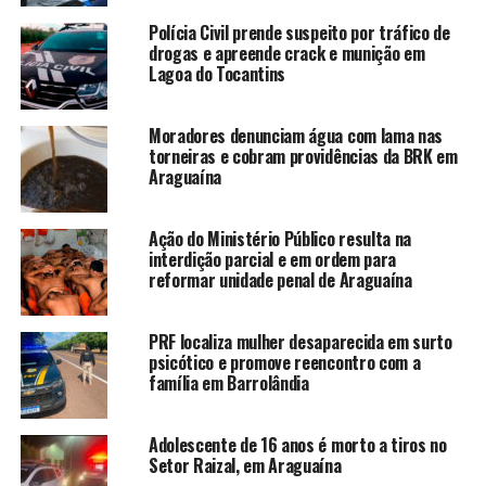
Polícia Civil prende suspeito por tráfico de
drogas e apreende crack e munição em
Lagoa do Tocantins
Moradores denunciam água com lama nas
torneiras e cobram providências da BRK em
Araguaína
Ação do Ministério Público resulta na
interdição parcial e em ordem para
reformar unidade penal de Araguaína
PRF localiza mulher desaparecida em surto
psicótico e promove reencontro com a
família em Barrolândia
Adolescente de 16 anos é morto a tiros no
Setor Raizal, em Araguaína