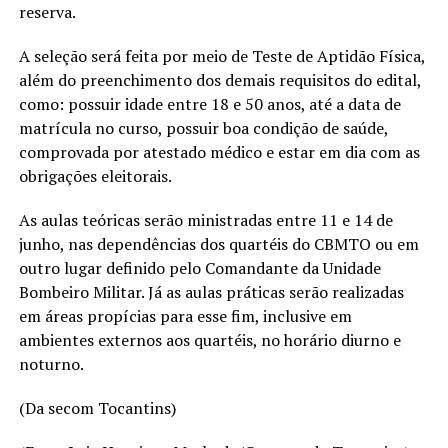
reserva.
A seleção será feita por meio de Teste de Aptidão Física,
além do preenchimento dos demais requisitos do edital,
como: possuir idade entre 18 e 50 anos, até a data de
matrícula no curso, possuir boa condição de saúde,
comprovada por atestado médico e estar em dia com as
obrigações eleitorais.
As aulas teóricas serão ministradas entre 11 e 14 de
junho, nas dependências dos quartéis do CBMTO ou em
outro lugar definido pelo Comandante da Unidade
Bombeiro Militar. Já as aulas práticas serão realizadas
em áreas propícias para esse fim, inclusive em
ambientes externos aos quartéis, no horário diurno e
noturno.
(Da secom Tocantins)