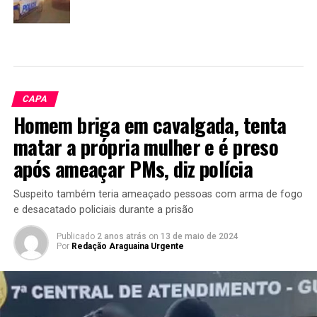
CAPA
Homem briga em cavalgada, tenta
matar a própria mulher e é preso
após ameaçar PMs, diz polícia
Suspeito também teria ameaçado pessoas com arma de fogo
e desacatado policiais durante a prisão
Publicado
2 anos atrás
on
13 de maio de 2024
Por
Redação Araguaina Urgente