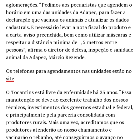
aglomerações. “Pedimos aos pecuaristas que agendem o
horário em uma das unidades da Adapec, para fazer a
declaração que vacinou os animais e atualizar os dados
cadastrais. É necessário levar a nota fiscal do produto e
a carta-aviso preenchida, bem como utilizar máscaras e
respeitar a distância mínima de 1,5 metros entre
pessoas”, afirma o diretor de defesa, inspeção e sanidade
animal da Adapec, Márcio Rezende.
Os telefones para agendamentos nas unidades estão no
site
.
O Tocantins está livre da enfermidade há 23 anos. “Essa
manutenção se deve ao excelente trabalho dos nossos
técnicos, investimentos dos governos estadual e federal,
e principalmente pela parceria consolidada com
produtores rurais. Mais uma vez, acreditamos que os
produtores atenderão ao nosso chamamento e
vacinarão o rebanho, até conseguirmos o avanço no