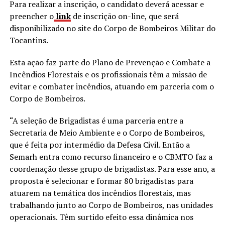
Para realizar a inscrição, o candidato deverá acessar e
preencher o
link
de inscrição on-line, que será
disponibilizado no site do Corpo de Bombeiros Militar do
Tocantins.
Esta ação faz parte do Plano de Prevenção e Combate a
Incêndios Florestais e os profissionais têm a missão de
evitar e combater incêndios, atuando em parceria com o
Corpo de Bombeiros.
“A seleção de Brigadistas é uma parceria entre a
Secretaria de Meio Ambiente e o Corpo de Bombeiros,
que é feita por intermédio da Defesa Civil. Então a
Semarh entra como recurso financeiro e o CBMTO faz a
coordenação desse grupo de brigadistas. Para esse ano, a
proposta é selecionar e formar 80 brigadistas para
atuarem na temática dos incêndios florestais, mas
trabalhando junto ao Corpo de Bombeiros, nas unidades
operacionais. Têm surtido efeito essa dinâmica nos