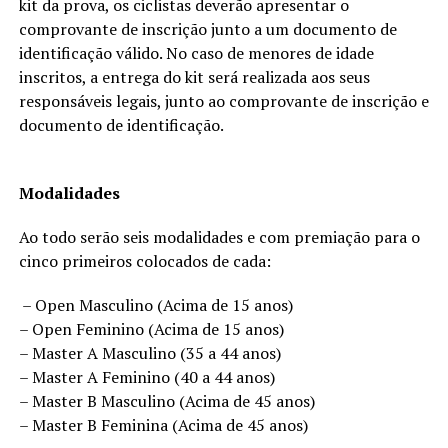
kit da prova, os ciclistas deverão apresentar o
comprovante de inscrição junto a um documento de
identificação válido. No caso de menores de idade
inscritos, a entrega do kit será realizada aos seus
responsáveis legais, junto ao comprovante de inscrição e
documento de identificação.
Modalidades
Ao todo serão seis modalidades e com premiação para o
cinco primeiros colocados de cada:
– Open Masculino (Acima de 15 anos)
– Open Feminino (Acima de 15 anos)
– Master A Masculino (35 a 44 anos)
– Master A Feminino (40 a 44 anos)
– Master B Masculino (Acima de 45 anos)
– Master B Feminina (Acima de 45 anos)