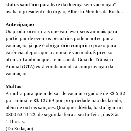
status sanitário para livre da doença sem vacinação”,
avalia o presidente do órgão, Alberto Mendes da Rocha.
Antecipação
Os produtores rurais que vão levar seus animais para
participar de eventos pecuários podem antecipar a
vacinação, já que é obrigatório cumprir o prazo para
carência, depois que o animal é vacinado. É preciso
atentar também que a emissão da Guia de Trânsito
Animal (GTA) está condicionada à comprovação da
vacinação.
Multas
A multa para quem deixar de vacinar o gado é de R$ 5,32
por animal e R$ 127,69 por propriedade não declarada,
além de outras sanções. Qualquer dúvida, basta ligar no
0800 63 11 22, de segunda-feira a sexta-feira, das 8 às
14 horas.
(Da Redação)