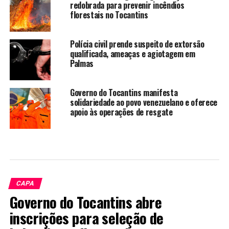
redobrada para prevenir incêndios
florestais no Tocantins
Polícia civil prende suspeito de extorsão
qualificada, ameaças e agiotagem em
Palmas
Governo do Tocantins manifesta
solidariedade ao povo venezuelano e oferece
apoio às operações de resgate
CAPA
Governo do Tocantins abre
inscrições para seleção de