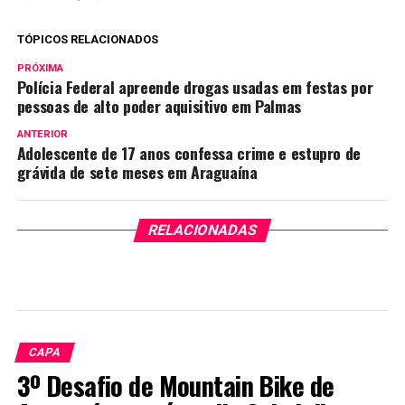
TÓPICOS RELACIONADOS
PRÓXIMA
Polícia Federal apreende drogas usadas em festas por
pessoas de alto poder aquisitivo em Palmas
ANTERIOR
Adolescente de 17 anos confessa crime e estupro de
grávida de sete meses em Araguaína
RELACIONADAS
CAPA
3º Desafio de Mountain Bike de