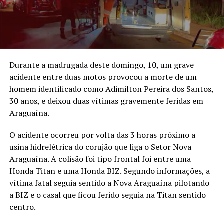
Durante a madrugada deste domingo, 10, um grave
acidente entre duas motos provocou a morte de um
homem identificado como Adimilton Pereira dos Santos,
30 anos, e deixou duas vítimas gravemente feridas em
Araguaína.
O acidente ocorreu por volta das 3 horas próximo a
usina hidrelétrica do corujão que liga o Setor Nova
Araguaína. A colisão foi tipo frontal foi entre uma
Honda Titan e uma Honda BIZ. Segundo informações, a
vítima fatal seguia sentido a Nova Araguaína pilotando
a BIZ e o casal que ficou ferido seguia na Titan sentido
centro.