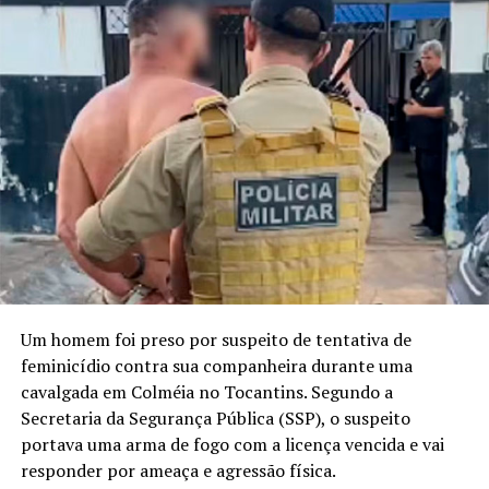
Um homem foi preso por suspeito de tentativa de
feminicídio contra sua companheira durante uma
cavalgada em Colméia no Tocantins. Segundo a
Secretaria da Segurança Pública (SSP), o suspeito
portava uma arma de fogo com a licença vencida e vai
responder por ameaça e agressão física.