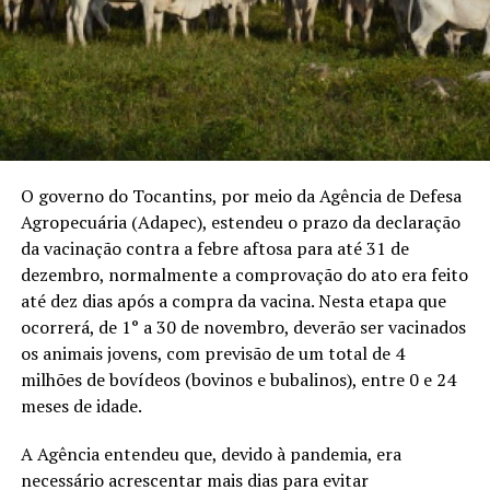
O governo do Tocantins, por meio da Agência de Defesa
Agropecuária (Adapec), estendeu o prazo da declaração
da vacinação contra a febre aftosa para até 31 de
dezembro, normalmente a comprovação do ato era feito
até dez dias após a compra da vacina. Nesta etapa que
ocorrerá, de 1° a 30 de novembro, deverão ser vacinados
os animais jovens, com previsão de um total de 4
milhões de bovídeos (bovinos e bubalinos), entre 0 e 24
meses de idade.
A Agência entendeu que, devido à pandemia, era
necessário acrescentar mais dias para evitar