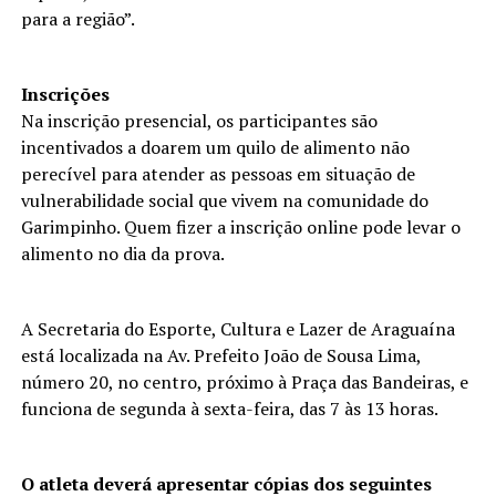
para a região”.
Inscrições
Na inscrição presencial, os participantes são
incentivados a doarem um quilo de alimento não
perecível para atender as pessoas em situação de
vulnerabilidade social que vivem na comunidade do
Garimpinho. Quem fizer a inscrição online pode levar o
alimento no dia da prova.
A Secretaria do Esporte, Cultura e Lazer de Araguaína
está localizada na Av. Prefeito João de Sousa Lima,
número 20, no centro, próximo à Praça das Bandeiras, e
funciona de segunda à sexta-feira, das 7 às 13 horas.
O atleta deverá apresentar cópias dos seguintes