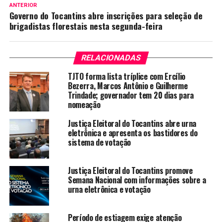
ANTERIOR
Governo do Tocantins abre inscrições para seleção de
brigadistas florestais nesta segunda-feira
RELACIONADAS
TJTO forma lista tríplice com Ercílio
Bezerra, Marcos Antônio e Guilherme
Trindade; governador tem 20 dias para
nomeação
Justiça Eleitoral do Tocantins abre urna
eletrônica e apresenta os bastidores do
sistema de votação
Justiça Eleitoral do Tocantins promove
Semana Nacional com informações sobre a
urna eletrônica e votação
Período de estiagem exige atenção