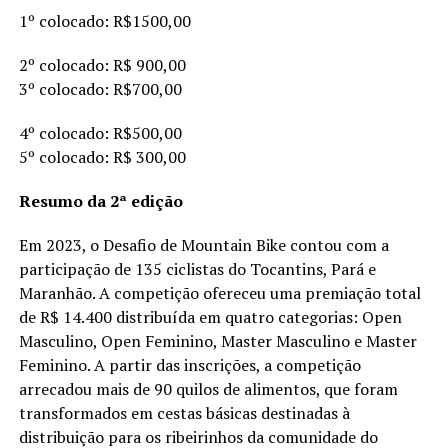
1º colocado: R$1500,00
2º colocado: R$ 900,00
3º colocado: R$700,00
4º colocado: R$500,00
5º colocado: R$ 300,00
Resumo da 2ª edição
Em 2023, o Desafio de Mountain Bike contou com a
participação de 135 ciclistas do Tocantins, Pará e
Maranhão. A competição ofereceu uma premiação total
de R$ 14.400 distribuída em quatro categorias: Open
Masculino, Open Feminino, Master Masculino e Master
Feminino. A partir das inscrições, a competição
arrecadou mais de 90 quilos de alimentos, que foram
transformados em cestas básicas destinadas à
distribuição para os ribeirinhos da comunidade do