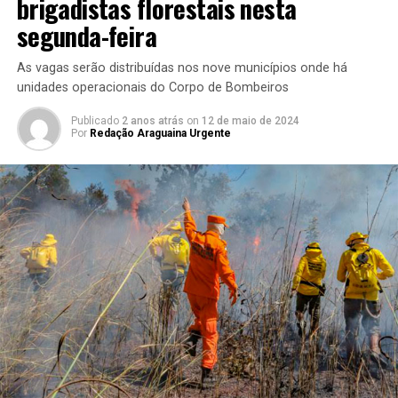
brigadistas florestais nesta
segunda-feira
As vagas serão distribuídas nos nove municípios onde há
unidades operacionais do Corpo de Bombeiros
Publicado
2 anos atrás
on
12 de maio de 2024
Por
Redação Araguaina Urgente