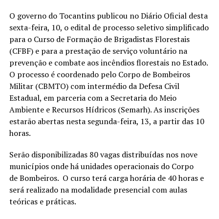
O governo do Tocantins publicou no Diário Oficial desta
sexta-feira, 10, o edital de processo seletivo simplificado
para o Curso de Formação de Brigadistas Florestais
(CFBF) e para a prestação de serviço voluntário na
prevenção e combate aos incêndios florestais no Estado.
O processo é coordenado pelo Corpo de Bombeiros
Militar (CBMTO) com intermédio da Defesa Civil
Estadual, em parceria com a Secretaria do Meio
Ambiente e Recursos Hídricos (Semarh). As inscrições
estarão abertas nesta segunda-feira, 13, a partir das 10
horas.
Serão disponibilizadas 80 vagas distribuídas nos nove
municípios onde há unidades operacionais do Corpo
de Bombeiros. O curso terá carga horária de 40 horas e
será realizado na modalidade presencial com aulas
teóricas e práticas.