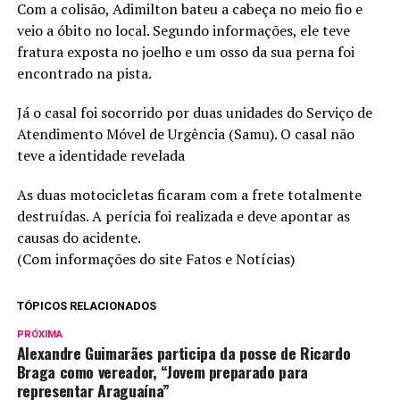
Com a colisão, Adimilton bateu a cabeça no meio fio e
veio a óbito no local. Segundo informações, ele teve
fratura exposta no joelho e um osso da sua perna foi
encontrado na pista.
Já o casal foi socorrido por duas unidades do Serviço de
Atendimento Móvel de Urgência (Samu). O casal não
teve a identidade revelada
As duas motocicletas ficaram com a frete totalmente
destruídas. A perícia foi realizada e deve apontar as
causas do acidente.
(Com informações do site Fatos e Notícias)
TÓPICOS RELACIONADOS
PRÓXIMA
Alexandre Guimarães participa da posse de Ricardo
Braga como vereador, “Jovem preparado para
representar Araguaína”