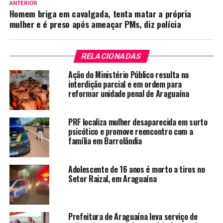
ANTERIOR
Homem briga em cavalgada, tenta matar a própria
mulher e é preso após ameaçar PMs, diz polícia
RELACIONADAS
Ação do Ministério Público resulta na
interdição parcial e em ordem para
reformar unidade penal de Araguaína
PRF localiza mulher desaparecida em surto
psicótico e promove reencontro com a
família em Barrolândia
Adolescente de 16 anos é morto a tiros no
Setor Raizal, em Araguaína
Prefeitura de Araguaína leva serviço de