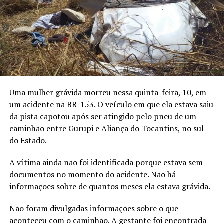
Uma mulher grávida morreu nessa quinta-feira, 10, em
um acidente na BR-153. O veículo em que ela estava saiu
da pista capotou após ser atingido pelo pneu de um
caminhão entre Gurupi e Aliança do Tocantins, no sul
do Estado.
A vítima ainda não foi identificada porque estava sem
documentos no momento do acidente. Não há
informações sobre de quantos meses ela estava grávida.
Não foram divulgadas informações sobre o que
aconteceu com o caminhão. A gestante foi encontrada