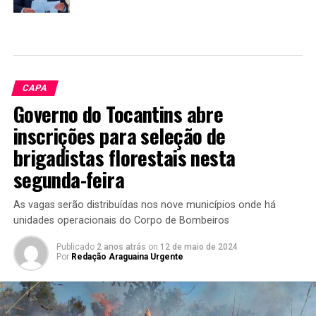
CAPA
Governo do Tocantins abre
inscrições para seleção de
brigadistas florestais nesta
segunda-feira
As vagas serão distribuídas nos nove municípios onde há
unidades operacionais do Corpo de Bombeiros
Publicado
2 anos atrás
on
12 de maio de 2024
Por
Redação Araguaina Urgente