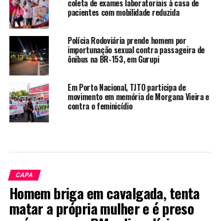
coleta de exames laboratoriais à casa de
pacientes com mobilidade reduzida
Polícia Rodoviária prende homem por
importunação sexual contra passageira de
ônibus na BR-153, em Gurupi
Em Porto Nacional, TJTO participa de
movimento em memória de Morgana Vieira e
contra o feminicídio
CAPA
Homem briga em cavalgada, tenta
matar a própria mulher e é preso