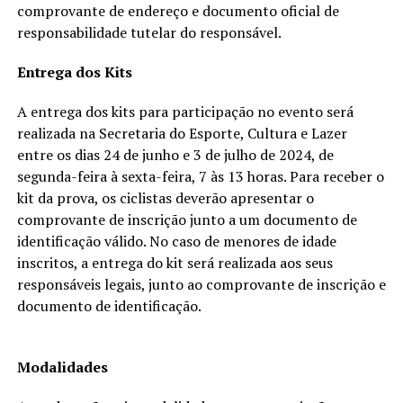
comprovante de endereço e documento oficial de
responsabilidade tutelar do responsável.
Entrega dos Kits
A entrega dos kits para participação no evento será
realizada na Secretaria do Esporte, Cultura e Lazer
entre os dias 24 de junho e 3 de julho de 2024, de
segunda-feira à sexta-feira, 7 às 13 horas. Para receber o
kit da prova, os ciclistas deverão apresentar o
comprovante de inscrição junto a um documento de
identificação válido. No caso de menores de idade
inscritos, a entrega do kit será realizada aos seus
responsáveis legais, junto ao comprovante de inscrição e
documento de identificação.
Modalidades