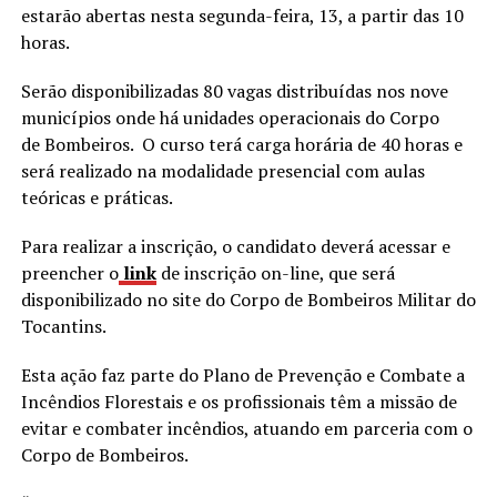
estarão abertas nesta segunda-feira, 13, a partir das 10
horas.
Serão disponibilizadas 80 vagas distribuídas nos nove
municípios onde há unidades operacionais do Corpo
de Bombeiros. O curso terá carga horária de 40 horas e
será realizado na modalidade presencial com aulas
teóricas e práticas.
Para realizar a inscrição, o candidato deverá acessar e
preencher o
link
de inscrição on-line, que será
disponibilizado no site do Corpo de Bombeiros Militar do
Tocantins.
Esta ação faz parte do Plano de Prevenção e Combate a
Incêndios Florestais e os profissionais têm a missão de
evitar e combater incêndios, atuando em parceria com o
Corpo de Bombeiros.