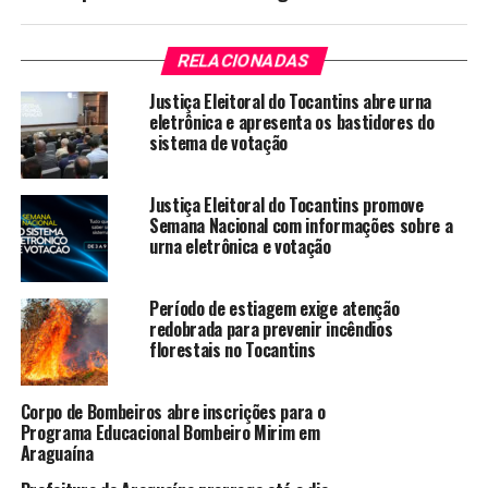
RELACIONADAS
Justiça Eleitoral do Tocantins abre urna
eletrônica e apresenta os bastidores do
sistema de votação
Justiça Eleitoral do Tocantins promove
Semana Nacional com informações sobre a
urna eletrônica e votação
Período de estiagem exige atenção
redobrada para prevenir incêndios
florestais no Tocantins
Corpo de Bombeiros abre inscrições para o
Programa Educacional Bombeiro Mirim em
Araguaína