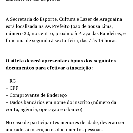
A Secretaria do Esporte, Cultura e Lazer de Araguaína
está localizada na Av. Prefeito João de Sousa Lima,
número 20, no centro, próximo à Praça das Bandeiras, e
funciona de segunda à sexta-feira, das 7 às 13 horas.
O atleta deverá apresentar cópias dos seguintes
documentos para efetivar a inscrição:
– RG
– CPF
– Comprovante de Endereço
– Dados bancários em nome do inscrito (número da
conta, agência, operação e o banco)
No caso de participantes menores de idade, deverão ser
anexados à inscrição os documentos pessoais,