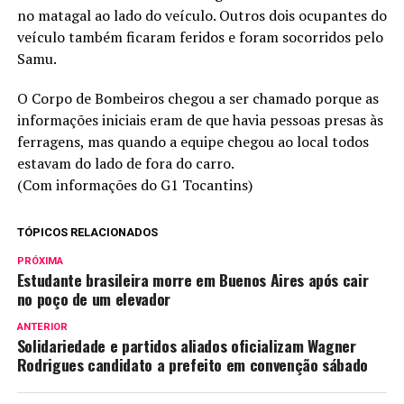
no matagal ao lado do veículo. Outros dois ocupantes do
veículo também ficaram feridos e foram socorridos pelo
Samu.
O Corpo de Bombeiros chegou a ser chamado porque as
informações iniciais eram de que havia pessoas presas às
ferragens, mas quando a equipe chegou ao local todos
estavam do lado de fora do carro.
(Com informações do G1 Tocantins)
TÓPICOS RELACIONADOS
PRÓXIMA
Estudante brasileira morre em Buenos Aires após cair
no poço de um elevador
ANTERIOR
Solidariedade e partidos aliados oficializam Wagner
Rodrigues candidato a prefeito em convenção sábado