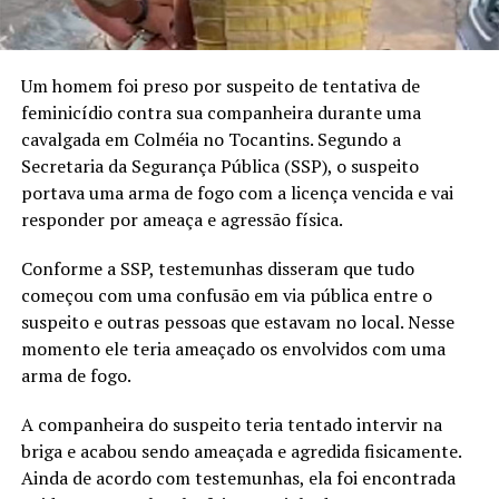
Um homem foi preso por suspeito de tentativa de
feminicídio contra sua companheira durante uma
cavalgada em Colméia no Tocantins. Segundo a
Secretaria da Segurança Pública (SSP), o suspeito
portava uma arma de fogo com a licença vencida e vai
responder por ameaça e agressão física.
Conforme a SSP, testemunhas disseram que tudo
começou com uma confusão em via pública entre o
suspeito e outras pessoas que estavam no local. Nesse
momento ele teria ameaçado os envolvidos com uma
arma de fogo.
A companheira do suspeito teria tentado intervir na
briga e acabou sendo ameaçada e agredida fisicamente.
Ainda de acordo com testemunhas, ela foi encontrada