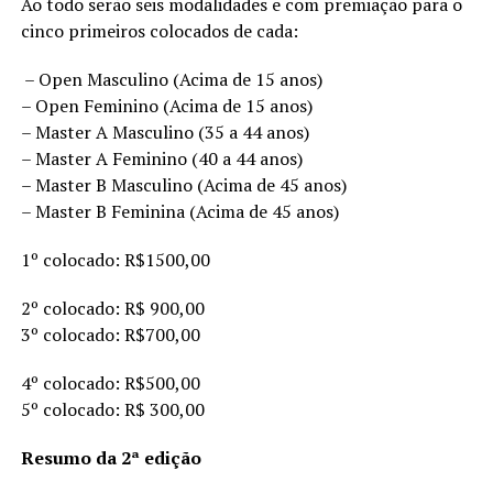
Ao todo serão seis modalidades e com premiação para o
cinco primeiros colocados de cada:
– Open Masculino (Acima de 15 anos)
– Open Feminino (Acima de 15 anos)
– Master A Masculino (35 a 44 anos)
– Master A Feminino (40 a 44 anos)
– Master B Masculino (Acima de 45 anos)
– Master B Feminina (Acima de 45 anos)
1º colocado: R$1500,00
2º colocado: R$ 900,00
3º colocado: R$700,00
4º colocado: R$500,00
5º colocado: R$ 300,00
Resumo da 2ª edição