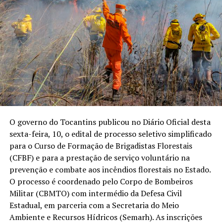
O governo do Tocantins publicou no Diário Oficial desta
sexta-feira, 10, o edital de processo seletivo simplificado
para o Curso de Formação de Brigadistas Florestais
(CFBF) e para a prestação de serviço voluntário na
prevenção e combate aos incêndios florestais no Estado.
O processo é coordenado pelo Corpo de Bombeiros
Militar (CBMTO) com intermédio da Defesa Civil
Estadual, em parceria com a Secretaria do Meio
Ambiente e Recursos Hídricos (Semarh). As inscrições