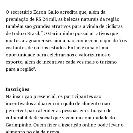
O secretário Edson Gallo acredita que, além da
premiação de R$ 24 mil, as belezas naturais da região
também são grandes atrativos para a vinda de ciclistas
de todo o Brasil. “O Garimpinho possui atrativos que
muitos araguainenses ainda não conhecem, o que dirá os
visitantes de outros estados. Então é uma ótima
oportunidade para celebrarmos e valorizarmos o
esporte, além de incentivar cada vez mais o turismo
para a região”.
Inscrições
Na inscrição presencial, os participantes são
incentivados a doarem um quilo de alimento não
perecível para atender as pessoas em situação de
vulnerabilidade social que vivem na comunidade do
Garimpinho. Quem fizer a inscrição online pode levar o
alimento no dia da prova.