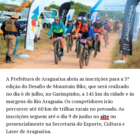
A Prefeitura de Araguaína abriu as inscrições para a 3ª
edição do Desafio de Mountain Bike, que será realizado
no dia 6 de julho, no Garimpinho, a 145 km da cidade e às
margens do Rio Araguaia. Os competidores irão
percorrer até 60 km de trilhas rurais no povoado. As
inscrições seguem até o dia 9 de junho no
site
ou
presencialmente na Secretaria do Esporte, Cultura e
Lazer de Araguaína.