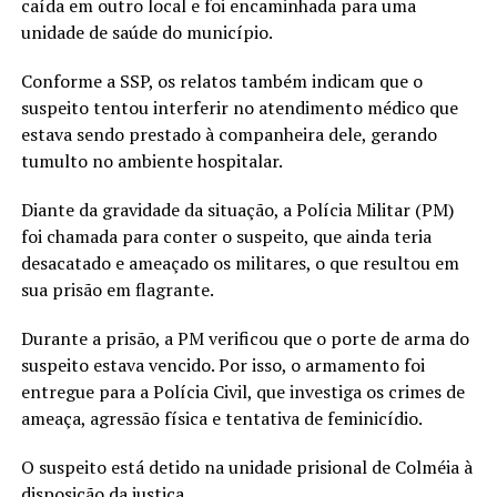
caída em outro local e foi encaminhada para uma
unidade de saúde do município.
Conforme a SSP, os relatos também indicam que o
suspeito tentou interferir no atendimento médico que
estava sendo prestado à companheira dele, gerando
tumulto no ambiente hospitalar.
Diante da gravidade da situação, a Polícia Militar (PM)
foi chamada para conter o suspeito, que ainda teria
desacatado e ameaçado os militares, o que resultou em
sua prisão em flagrante.
Durante a prisão, a PM verificou que o porte de arma do
suspeito estava vencido. Por isso, o armamento foi
entregue para a Polícia Civil, que investiga os crimes de
ameaça, agressão física e tentativa de feminicídio.
O suspeito está detido na unidade prisional de Colméia à
disposição da justiça.