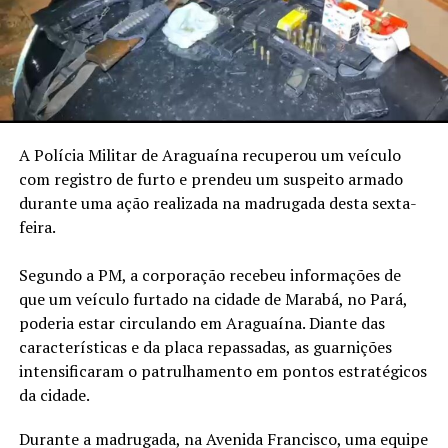
A Polícia Militar de Araguaína recuperou um veículo
com registro de furto e prendeu um suspeito armado
durante uma ação realizada na madrugada desta sexta-
feira.
Segundo a PM, a corporação recebeu informações de
que um veículo furtado na cidade de Marabá, no Pará,
poderia estar circulando em Araguaína. Diante das
características e da placa repassadas, as guarnições
intensificaram o patrulhamento em pontos estratégicos
da cidade.
Durante a madrugada, na Avenida Francisco, uma equipe