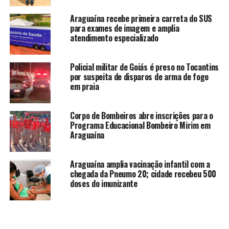
Araguaína recebe primeira carreta do SUS
para exames de imagem e amplia
atendimento especializado
Policial militar de Goiás é preso no Tocantins
por suspeita de disparos de arma de fogo
em praia
Corpo de Bombeiros abre inscrições para o
Programa Educacional Bombeiro Mirim em
Araguaína
Araguaína amplia vacinação infantil com a
chegada da Pneumo 20; cidade recebeu 500
doses do imunizante