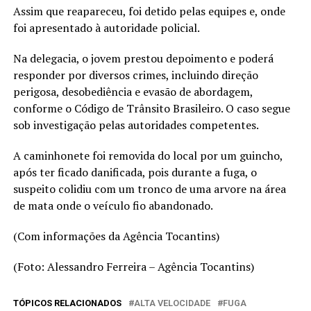
Assim que reapareceu, foi detido pelas equipes e, onde
foi apresentado à autoridade policial.
Na delegacia, o jovem prestou depoimento e poderá
responder por diversos crimes, incluindo direção
perigosa, desobediência e evasão de abordagem,
conforme o Código de Trânsito Brasileiro. O caso segue
sob investigação pelas autoridades competentes.
A caminhonete foi removida do local por um guincho,
após ter ficado danificada, pois durante a fuga, o
suspeito colidiu com um tronco de uma arvore na área
de mata onde o veículo fio abandonado.
(Com informações da Agência Tocantins)
(Foto: Alessandro Ferreira – Agência Tocantins)
TÓPICOS RELACIONADOS
ALTA VELOCIDADE
FUGA