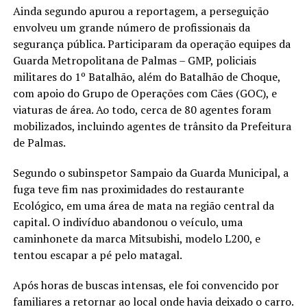
Ainda segundo apurou a reportagem, a perseguição
envolveu um grande número de profissionais da
segurança pública. Participaram da operação equipes da
Guarda Metropolitana de Palmas – GMP, policiais
militares do 1º Batalhão, além do Batalhão de Choque,
com apoio do Grupo de Operações com Cães (GOC), e
viaturas de área. Ao todo, cerca de 80 agentes foram
mobilizados, incluindo agentes de trânsito da Prefeitura
de Palmas.
Segundo o subinspetor Sampaio da Guarda Municipal, a
fuga teve fim nas proximidades do restaurante
Ecológico, em uma área de mata na região central da
capital. O indivíduo abandonou o veículo, uma
caminhonete da marca Mitsubishi, modelo L200, e
tentou escapar a pé pelo matagal.
Após horas de buscas intensas, ele foi convencido por
familiares a retornar ao local onde havia deixado o carro.