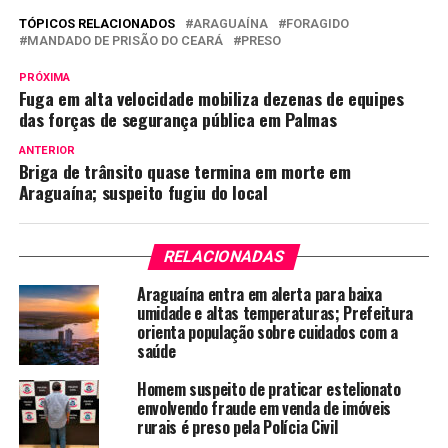
TÓPICOS RELACIONADOS
ARAGUAÍNA
FORAGIDO
MANDADO DE PRISÃO DO CEARÁ
PRESO
PRÓXIMA
Fuga em alta velocidade mobiliza dezenas de equipes
das forças de segurança pública em Palmas
ANTERIOR
Briga de trânsito quase termina em morte em
Araguaína; suspeito fugiu do local
RELACIONADAS
Araguaína entra em alerta para baixa
umidade e altas temperaturas; Prefeitura
orienta população sobre cuidados com a
saúde
Homem suspeito de praticar estelionato
envolvendo fraude em venda de imóveis
rurais é preso pela Polícia Civil