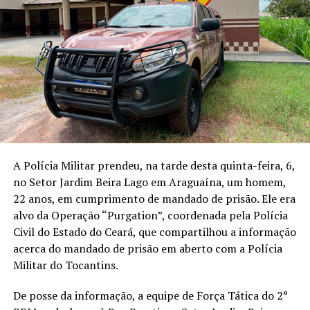
A Polícia Militar prendeu, na tarde desta quinta-feira, 6,
no Setor Jardim Beira Lago em Araguaína, um homem,
22 anos, em cumprimento de mandado de prisão. Ele era
alvo da Operação “Purgation”, coordenada pela Polícia
Civil do Estado do Ceará, que compartilhou a informação
acerca do mandado de prisão em aberto com a Polícia
Militar do Tocantins.
De posse da informação, a equipe de Força Tática do 2°