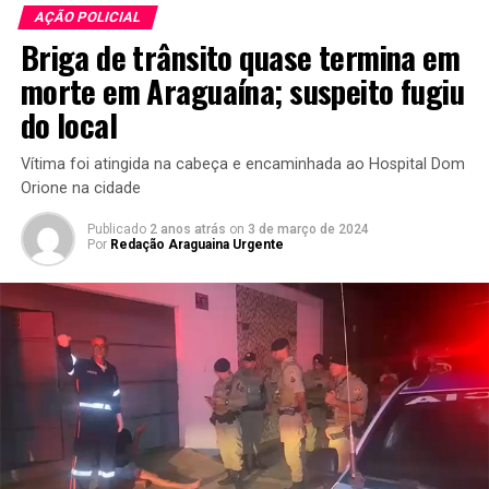
AÇÃO POLICIAL
Briga de trânsito quase termina em
morte em Araguaína; suspeito fugiu
do local
Vítima foi atingida na cabeça e encaminhada ao Hospital Dom
Orione na cidade
Publicado
2 anos atrás
on
3 de março de 2024
Por
Redação Araguaina Urgente