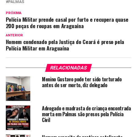
PALMAS
PRÓXIMA
Polícia Militar prende casal por furto e recupera quase
200 peças de roupas em Araguaína
ANTERIOR
Homem condenado pela Justiça do Ceará é preso pela
Polícia Militar em Araguaína
RELACIONADAS
Menino Gustavo pode ter sido torturado
antes de ser morto, diz delegado
Advogado e madrasta de criança encontrada
morta em Palmas são presos pela Polícia
Civil