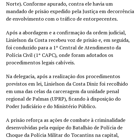
Norte). Conforme apurado, contra ele havia um
mandado de prisão expedido pela Justiça em decorrência
de envolvimento com o tráfico de entorpecentes.
Após a abordagem e a confirmação da ordem judicial,
Linielson da Costa recebeu voz de prisão e, em seguida,
foi conduzido para a 1ª Central de Atendimento da
Polícia Civil (1ª CAPC), onde foram adotados os
procedimentos legais cabíveis.
Na delegacia, após a realização dos procedimentos
previstos em lei, Linielson da Costa Diniz foi recolhido
em uma das celas da carceragem da unidade penal
regional de Palmas (UPRP), ficando à disposição do
Poder Judiciário e do Ministério Público.
A prisão reforça as ações de combate à criminalidade
desenvolvidas pela equipe do Batalhão de Polícia de
Choque da Polícia Militar do Tocantins na capital,