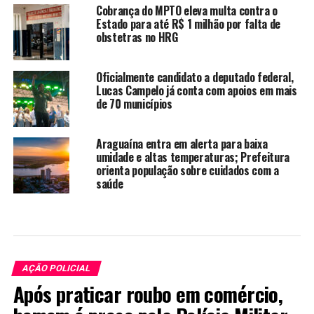
Cobrança do MPTO eleva multa contra o
Estado para até R$ 1 milhão por falta de
obstetras no HRG
Oficialmente candidato a deputado federal,
Lucas Campelo já conta com apoios em mais
de 70 municípios
Araguaína entra em alerta para baixa
umidade e altas temperaturas; Prefeitura
orienta população sobre cuidados com a
saúde
AÇÃO POLICIAL
Após praticar roubo em comércio,