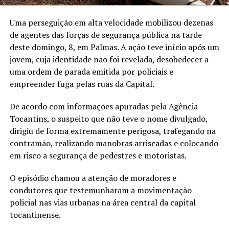
Uma perseguição em alta velocidade mobilizou dezenas
de agentes das forças de segurança pública na tarde
deste domingo, 8, em Palmas. A ação teve início após um
jovem, cuja identidade não foi revelada, desobedecer a
uma ordem de parada emitida por policiais e
empreender fuga pelas ruas da Capital.
De acordo com informações apuradas pela Agência
Tocantins, o suspeito que não teve o nome divulgado,
dirigiu de forma extremamente perigosa, trafegando na
contramão, realizando manobras arriscadas e colocando
em risco a segurança de pedestres e motoristas.
O episódio chamou a atenção de moradores e
condutores que testemunharam a movimentação
policial nas vias urbanas na área central da capital
tocantinense.