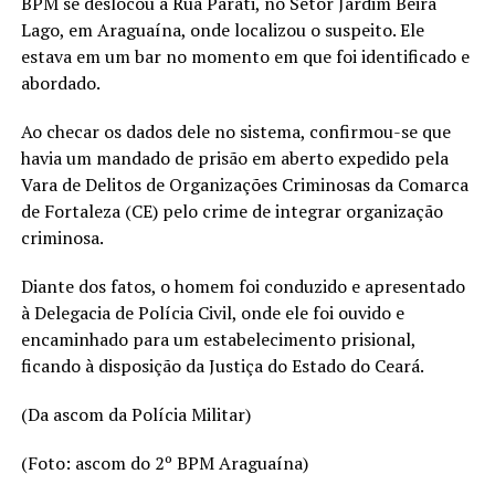
BPM se deslocou à Rua Parati, no Setor Jardim Beira
Lago, em Araguaína, onde localizou o suspeito. Ele
estava em um bar no momento em que foi identificado e
abordado.
Ao checar os dados dele no sistema, confirmou-se que
havia um mandado de prisão em aberto expedido pela
Vara de Delitos de Organizações Criminosas da Comarca
de Fortaleza (CE) pelo crime de integrar organização
criminosa.
Diante dos fatos, o homem foi conduzido e apresentado
à Delegacia de Polícia Civil, onde ele foi ouvido e
encaminhado para um estabelecimento prisional,
ficando à disposição da Justiça do Estado do Ceará.
(Da ascom da Polícia Militar)
(Foto: ascom do 2º BPM Araguaína)