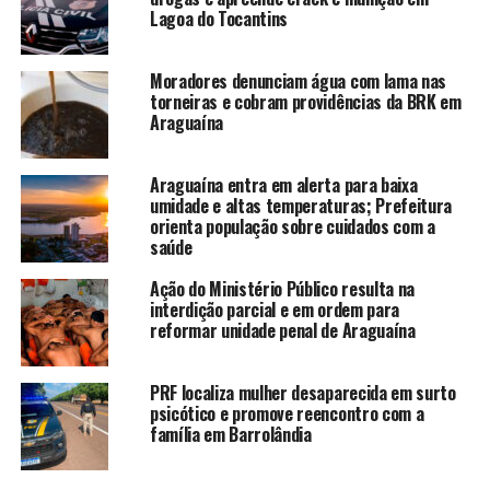
Lagoa do Tocantins
Moradores denunciam água com lama nas
torneiras e cobram providências da BRK em
Araguaína
Araguaína entra em alerta para baixa
umidade e altas temperaturas; Prefeitura
orienta população sobre cuidados com a
saúde
Ação do Ministério Público resulta na
interdição parcial e em ordem para
reformar unidade penal de Araguaína
PRF localiza mulher desaparecida em surto
psicótico e promove reencontro com a
família em Barrolândia