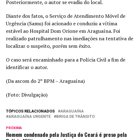
Posteriormente, o autor se evadiu do local.
Diante dos fatos, o Serviço de Atendimento Móvel de
Urgência (Samu) foi acionado e conduziu a vítima
estável ao Hospital Dom Orione em Araguaína. Foi
realizado patrulhamento nas imediações na tentativa de
localizar o suspeito, porém sem êxito.
O caso será encaminhado para a Polícia Civil a fim de
identificar o autor.
(Da ascom do 2º BPM – Araguaína)
(Foto: Divulgação)
TÓPICOS RELACIONADOS
ARAGUAÍNA
ARAGUAÍNA URGENTE
BRIGA DE TRÂNSITO
PRÓXIMA
Homem condenado pela Justiça do Ceará é preso pela