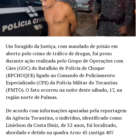
Um foragido da Justiça, com mandado de prisão em
aberto pelo crime de tráfico de drogas, foi preso
durante ação realizada pelo Grupo de Operações com
Cães (GOC) do Batalhão de Polícia de Choque
(BPCHOQUE) ligado ao Comando de Policiamento
Especializado (CPE) da Polícia Militar do Tocantins
(PMTO). O fato ocorreu na noite deste sábado, 17, na
região norte de Palmas.
De acordo com informações apuradas pela reportagem
da Agência Tocantins, o indivíduo, identificado como
Linielson da Costa Diniz, de 32 anos, foi localizado,
abordado e detido na quadra Arno 43 (antiga 407