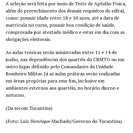
A seleção será feita por meio de Teste de Aptidão Física,
além do preenchimento dos demais requisitos do edital,
como: possuir idade entre 18 e 50 anos, até a data de
matrícula no curso, possuir boa condição de saúde,
comprovada por atestado médico e estar em dia com as
obrigações eleitorais.
As aulas teóricas serão ministradas entre 11 e 14 de
junho, nas dependências dos quartéis do CBMTO ou em
outro lugar definido pelo Comandante da Unidade
Bombeiro Militar. Já as aulas práticas serão realizadas
em áreas propícias para esse fim, inclusive em
ambientes externos aos quartéis, no horário diurno e
noturno.
(Da secom Tocantins)
(Foto: Luiz Henrique Machado/Governo do Tocantins)