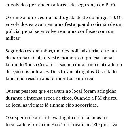
envolvidos pertencem a forças de segurança do Pará.
O crime aconteceu na madrugada deste domingo, 10. Os
envolvidos estavam em uma festa quando o irmão de um
policial penal se envolveu em uma confusão com um
militar.
Segundo testemunhas, um dos policiais teria feito um
disparo para o alto. Neste momento o policial penal
Leonildo Sousa Cruz teria sacado uma arma e atirado na
direção dos militares. Dois foram atingidos. O soldado
Lima não resistiu aos ferimentos e morreu.
Outras pessoas que estavam no local foram atingidas
durante a intensa troca de tiros. Quando a PM chegou
ao local as vítimas já tinham sido socorridas.
O suspeito de atirar havia fugido do local, mas foi
localizado e preso em Axixá do Tocantins. Ele portava