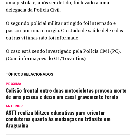
uma pistola e, após ser detido, foi levado a uma
delegacia da Polícia Civil.
O segundo policial militar atingido foi internado e
passou por uma cirurgia. O estado de saúde dele e das
outras vítimas não foi informado.
O caso está sendo investigado pela Polícia Civil (PC).
(Com informações do G1/Tocantins)
TÓPICOS RELACIONADOS
PRÓXIMA
Colisão frontal entre duas motocicletas provoca morte
de uma pessoa e deixa um casal gravemente ferido
ANTERIOR
ASTT realiza blitzen educativas para orientar
condutores quanto às mudanças no trânsito em
Araguaína