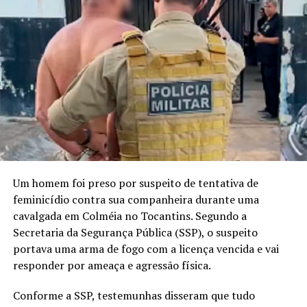
Um homem foi preso por suspeito de tentativa de
feminicídio contra sua companheira durante uma
cavalgada em Colméia no Tocantins. Segundo a
Secretaria da Segurança Pública (SSP), o suspeito
portava uma arma de fogo com a licença vencida e vai
responder por ameaça e agressão física.
Conforme a SSP, testemunhas disseram que tudo