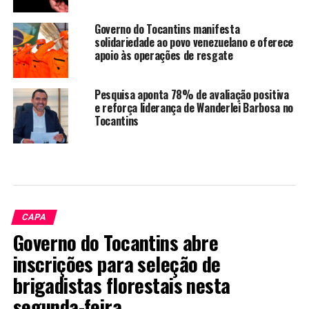
Governo do Tocantins manifesta
solidariedade ao povo venezuelano e oferece
apoio às operações de resgate
Pesquisa aponta 78% de avaliação positiva
e reforça liderança de Wanderlei Barbosa no
Tocantins
CAPA
Governo do Tocantins abre
inscrições para seleção de
brigadistas florestais nesta
segunda-feira