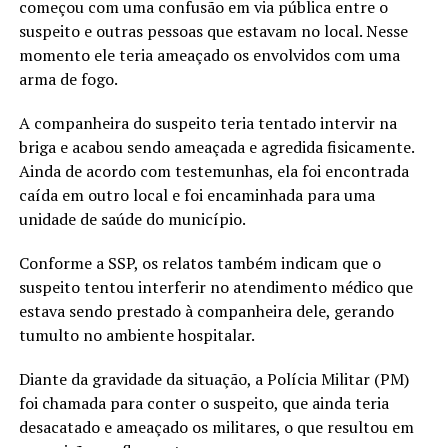
começou com uma confusão em via pública entre o
suspeito e outras pessoas que estavam no local. Nesse
momento ele teria ameaçado os envolvidos com uma
arma de fogo.
A companheira do suspeito teria tentado intervir na
briga e acabou sendo ameaçada e agredida fisicamente.
Ainda de acordo com testemunhas, ela foi encontrada
caída em outro local e foi encaminhada para uma
unidade de saúde do município.
Conforme a SSP, os relatos também indicam que o
suspeito tentou interferir no atendimento médico que
estava sendo prestado à companheira dele, gerando
tumulto no ambiente hospitalar.
Diante da gravidade da situação, a Polícia Militar (PM)
foi chamada para conter o suspeito, que ainda teria
desacatado e ameaçado os militares, o que resultou em