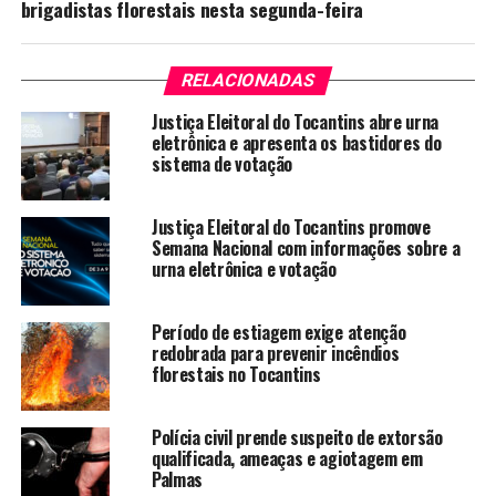
brigadistas florestais nesta segunda-feira
RELACIONADAS
Justiça Eleitoral do Tocantins abre urna
eletrônica e apresenta os bastidores do
sistema de votação
Justiça Eleitoral do Tocantins promove
Semana Nacional com informações sobre a
urna eletrônica e votação
Período de estiagem exige atenção
redobrada para prevenir incêndios
florestais no Tocantins
Polícia civil prende suspeito de extorsão
qualificada, ameaças e agiotagem em
Palmas