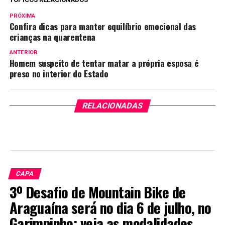
PRÓXIMA
Confira dicas para manter equilíbrio emocional das
crianças na quarentena
ANTERIOR
Homem suspeito de tentar matar a própria esposa é
preso no interior do Estado
RELACIONADAS
CAPA
3º Desafio de Mountain Bike de
Araguaína será no dia 6 de julho, no
Garimpinho; veja as modalidades