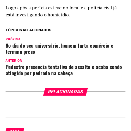
Logo após a perícia esteve no local e a polícia civil já
está investigando o homicídio.
TÓPICOS RELACIONADOS
PRÓXIMA
No dia do seu aniversário, homem furta comércio e
termina preso
ANTERIOR
Pedestre presencia tentativa de assalto e acaba sendo
atingido por pedrada na cabeça
RELACIONADAS