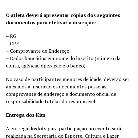
O atleta deverá apresentar cópias dos seguintes
documentos para efetivar a inscrição:
– RG
– CPF
– Comprovante de Endereço
– Dados bancários em nome do inscrito (número da
conta, agência, operação e o banco)
No caso de participantes menores de idade, deverão ser
anexados à inscrição os documentos pessoais,
comprovante de endereço e documento oficial de
responsabilidade tutelar do responsável.
Entrega dos Kits
A entrega dos kits para participação no evento será
realizada na Secretaria do Esporte, Cultura e Lazer