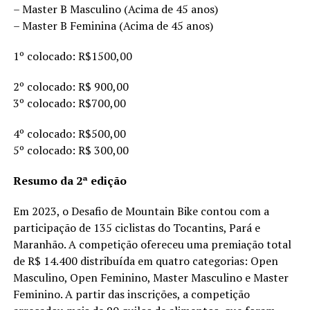
– Master B Masculino (Acima de 45 anos)
– Master B Feminina (Acima de 45 anos)
1º colocado: R$1500,00
2º colocado: R$ 900,00
3º colocado: R$700,00
4º colocado: R$500,00
5º colocado: R$ 300,00
Resumo da 2ª edição
Em 2023, o Desafio de Mountain Bike contou com a
participação de 135 ciclistas do Tocantins, Pará e
Maranhão. A competição ofereceu uma premiação total
de R$ 14.400 distribuída em quatro categorias: Open
Masculino, Open Feminino, Master Masculino e Master
Feminino. A partir das inscrições, a competição