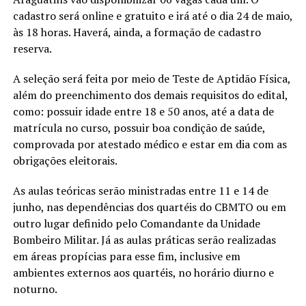
cadastro será online e gratuito e irá até o dia 24 de maio,
às 18 horas. Haverá, ainda, a formação de cadastro
reserva.
A seleção será feita por meio de Teste de Aptidão Física,
além do preenchimento dos demais requisitos do edital,
como: possuir idade entre 18 e 50 anos, até a data de
matrícula no curso, possuir boa condição de saúde,
comprovada por atestado médico e estar em dia com as
obrigações eleitorais.
As aulas teóricas serão ministradas entre 11 e 14 de
junho, nas dependências dos quartéis do CBMTO ou em
outro lugar definido pelo Comandante da Unidade
Bombeiro Militar. Já as aulas práticas serão realizadas
em áreas propícias para esse fim, inclusive em
ambientes externos aos quartéis, no horário diurno e
noturno.