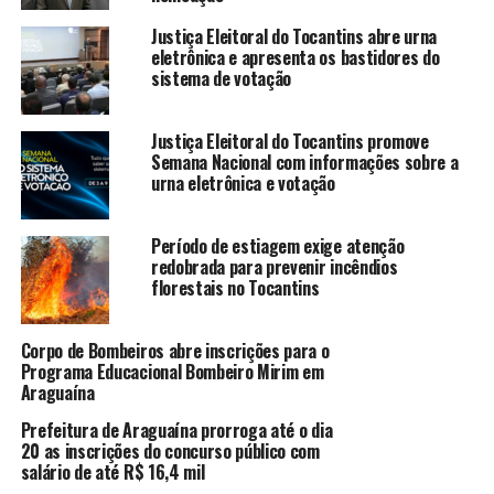
Justiça Eleitoral do Tocantins abre urna
eletrônica e apresenta os bastidores do
sistema de votação
Justiça Eleitoral do Tocantins promove
Semana Nacional com informações sobre a
urna eletrônica e votação
Período de estiagem exige atenção
redobrada para prevenir incêndios
florestais no Tocantins
Corpo de Bombeiros abre inscrições para o
Programa Educacional Bombeiro Mirim em
Araguaína
Prefeitura de Araguaína prorroga até o dia
20 as inscrições do concurso público com
salário de até R$ 16,4 mil