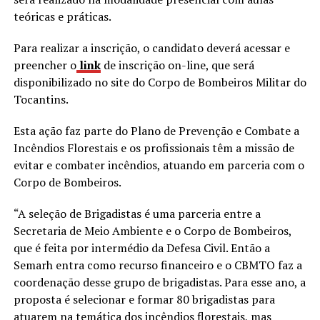
teóricas e práticas.
Para realizar a inscrição, o candidato deverá acessar e
preencher o
link
de inscrição on-line, que será
disponibilizado no site do Corpo de Bombeiros Militar do
Tocantins.
Esta ação faz parte do Plano de Prevenção e Combate a
Incêndios Florestais e os profissionais têm a missão de
evitar e combater incêndios, atuando em parceria com o
Corpo de Bombeiros.
“A seleção de Brigadistas é uma parceria entre a
Secretaria de Meio Ambiente e o Corpo de Bombeiros,
que é feita por intermédio da Defesa Civil. Então a
Semarh entra como recurso financeiro e o CBMTO faz a
coordenação desse grupo de brigadistas. Para esse ano, a
proposta é selecionar e formar 80 brigadistas para
atuarem na temática dos incêndios florestais, mas