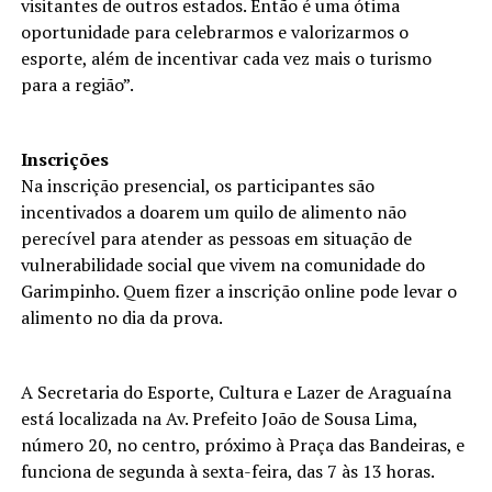
visitantes de outros estados. Então é uma ótima
oportunidade para celebrarmos e valorizarmos o
esporte, além de incentivar cada vez mais o turismo
para a região”.
Inscrições
Na inscrição presencial, os participantes são
incentivados a doarem um quilo de alimento não
perecível para atender as pessoas em situação de
vulnerabilidade social que vivem na comunidade do
Garimpinho. Quem fizer a inscrição online pode levar o
alimento no dia da prova.
A Secretaria do Esporte, Cultura e Lazer de Araguaína
está localizada na Av. Prefeito João de Sousa Lima,
número 20, no centro, próximo à Praça das Bandeiras, e
funciona de segunda à sexta-feira, das 7 às 13 horas.