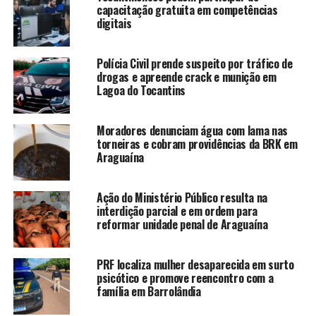
capacitação gratuita em competências
digitais
Polícia Civil prende suspeito por tráfico de
drogas e apreende crack e munição em
Lagoa do Tocantins
Moradores denunciam água com lama nas
torneiras e cobram providências da BRK em
Araguaína
Ação do Ministério Público resulta na
interdição parcial e em ordem para
reformar unidade penal de Araguaína
PRF localiza mulher desaparecida em surto
psicótico e promove reencontro com a
família em Barrolândia