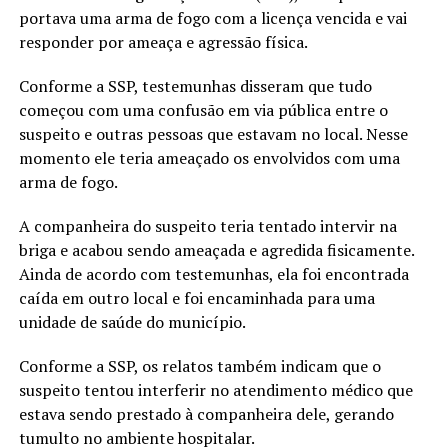
portava uma arma de fogo com a licença vencida e vai
responder por ameaça e agressão física.
Conforme a SSP, testemunhas disseram que tudo
começou com uma confusão em via pública entre o
suspeito e outras pessoas que estavam no local. Nesse
momento ele teria ameaçado os envolvidos com uma
arma de fogo.
A companheira do suspeito teria tentado intervir na
briga e acabou sendo ameaçada e agredida fisicamente.
Ainda de acordo com testemunhas, ela foi encontrada
caída em outro local e foi encaminhada para uma
unidade de saúde do município.
Conforme a SSP, os relatos também indicam que o
suspeito tentou interferir no atendimento médico que
estava sendo prestado à companheira dele, gerando
tumulto no ambiente hospitalar.