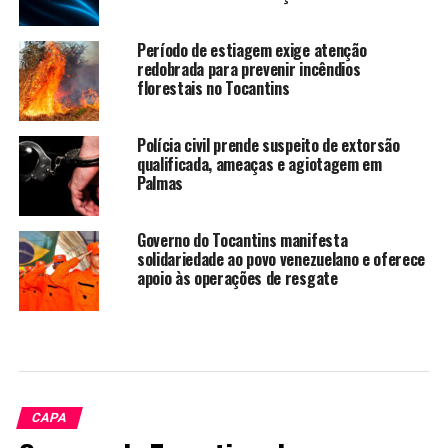
Período de estiagem exige atenção
redobrada para prevenir incêndios
florestais no Tocantins
Polícia civil prende suspeito de extorsão
qualificada, ameaças e agiotagem em
Palmas
Governo do Tocantins manifesta
solidariedade ao povo venezuelano e oferece
apoio às operações de resgate
CAPA