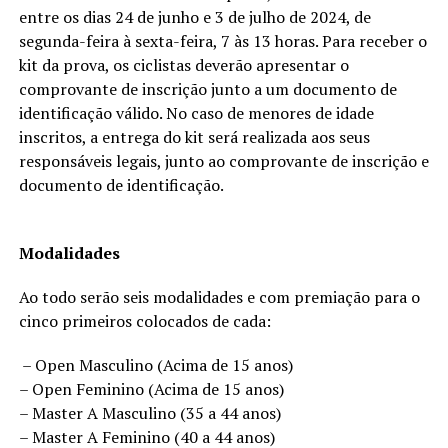
entre os dias 24 de junho e 3 de julho de 2024, de
segunda-feira à sexta-feira, 7 às 13 horas. Para receber o
kit da prova, os ciclistas deverão apresentar o
comprovante de inscrição junto a um documento de
identificação válido. No caso de menores de idade
inscritos, a entrega do kit será realizada aos seus
responsáveis legais, junto ao comprovante de inscrição e
documento de identificação.
Modalidades
Ao todo serão seis modalidades e com premiação para o
cinco primeiros colocados de cada:
– Open Masculino (Acima de 15 anos)
– Open Feminino (Acima de 15 anos)
– Master A Masculino (35 a 44 anos)
– Master A Feminino (40 a 44 anos)