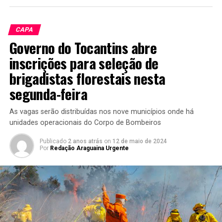
CAPA
Governo do Tocantins abre
inscrições para seleção de
brigadistas florestais nesta
segunda-feira
As vagas serão distribuídas nos nove municípios onde há
unidades operacionais do Corpo de Bombeiros
Publicado
2 anos atrás
on
12 de maio de 2024
Por
Redação Araguaina Urgente