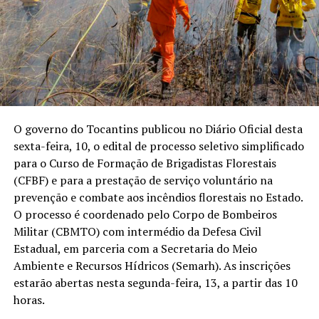
O governo do Tocantins publicou no Diário Oficial desta
sexta-feira, 10, o edital de processo seletivo simplificado
para o Curso de Formação de Brigadistas Florestais
(CFBF) e para a prestação de serviço voluntário na
prevenção e combate aos incêndios florestais no Estado.
O processo é coordenado pelo Corpo de Bombeiros
Militar (CBMTO) com intermédio da Defesa Civil
Estadual, em parceria com a Secretaria do Meio
Ambiente e Recursos Hídricos (Semarh). As inscrições
estarão abertas nesta segunda-feira, 13, a partir das 10
horas.