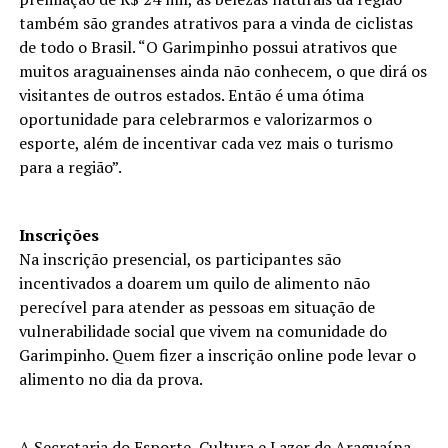
também são grandes atrativos para a vinda de ciclistas
de todo o Brasil. “O Garimpinho possui atrativos que
muitos araguainenses ainda não conhecem, o que dirá os
visitantes de outros estados. Então é uma ótima
oportunidade para celebrarmos e valorizarmos o
esporte, além de incentivar cada vez mais o turismo
para a região”.
Inscrições
Na inscrição presencial, os participantes são
incentivados a doarem um quilo de alimento não
perecível para atender as pessoas em situação de
vulnerabilidade social que vivem na comunidade do
Garimpinho. Quem fizer a inscrição online pode levar o
alimento no dia da prova.
A Secretaria do Esporte, Cultura e Lazer de Araguaína