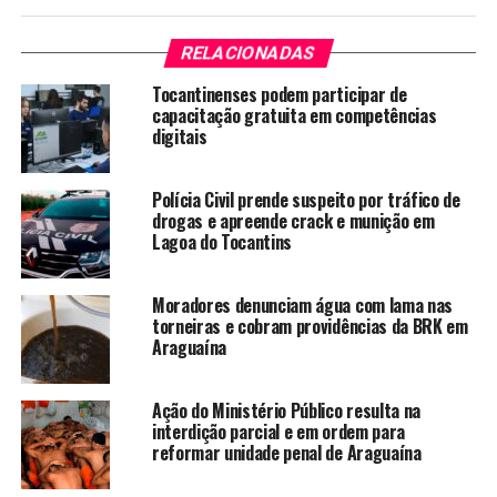
RELACIONADAS
Tocantinenses podem participar de
capacitação gratuita em competências
digitais
Polícia Civil prende suspeito por tráfico de
drogas e apreende crack e munição em
Lagoa do Tocantins
Moradores denunciam água com lama nas
torneiras e cobram providências da BRK em
Araguaína
Ação do Ministério Público resulta na
interdição parcial e em ordem para
reformar unidade penal de Araguaína