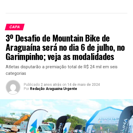
CAPA
3º Desafio de Mountain Bike de
Araguaína será no dia 6 de julho, no
Garimpinho; veja as modalidades
Atletas disputarão a premiação total de R$ 24 mil em seis
categorias
Publicado
2 anos atrás
on
14 de maio de 2024
Por
Redação Araguaina Urgente