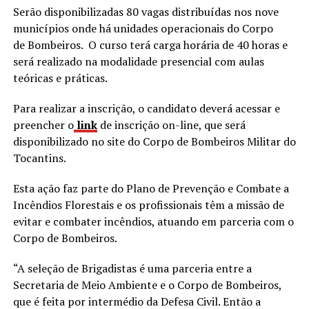
Serão disponibilizadas 80 vagas distribuídas nos nove
municípios onde há unidades operacionais do Corpo
de Bombeiros. O curso terá carga horária de 40 horas e
será realizado na modalidade presencial com aulas
teóricas e práticas.
Para realizar a inscrição, o candidato deverá acessar e
preencher o
link
de inscrição on-line, que será
disponibilizado no site do Corpo de Bombeiros Militar do
Tocantins.
Esta ação faz parte do Plano de Prevenção e Combate a
Incêndios Florestais e os profissionais têm a missão de
evitar e combater incêndios, atuando em parceria com o
Corpo de Bombeiros.
“A seleção de Brigadistas é uma parceria entre a
Secretaria de Meio Ambiente e o Corpo de Bombeiros,
que é feita por intermédio da Defesa Civil. Então a