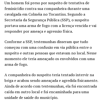
Um homem foi preso por suspeito de tentativa de
feminicídio contra sua companheira durante uma
cavalgada em Colméia no Tocantins. Segundo a
Secretaria da Segurança Pública (SSP), o suspeito
portava uma arma de fogo com a licença vencida e vai
responder por ameaça e agressão física.
Conforme a SSP, testemunhas disseram que tudo
começou com uma confusão em via pública entre o
suspeito e outras pessoas que estavam no local. Nesse
momento ele teria ameaçado os envolvidos com uma
arma de fogo.
A companheira do suspeito teria tentado intervir na
briga e acabou sendo ameaçada e agredida fisicamente.
Ainda de acordo com testemunhas, ela foi encontrada
caída em outro local e foi encaminhada para uma
unidade de saúde do município.