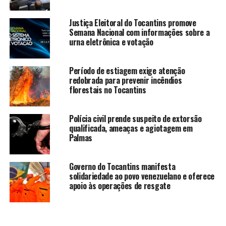
Justiça Eleitoral do Tocantins promove
Semana Nacional com informações sobre a
urna eletrônica e votação
Período de estiagem exige atenção
redobrada para prevenir incêndios
florestais no Tocantins
Polícia civil prende suspeito de extorsão
qualificada, ameaças e agiotagem em
Palmas
Governo do Tocantins manifesta
solidariedade ao povo venezuelano e oferece
apoio às operações de resgate