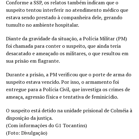
Conforme a SSP, os relatos também indicam que o
suspeito tentou interferir no atendimento médico que
estava sendo prestado à companheira dele, gerando
tumulto no ambiente hospitalar.
Diante da gravidade da situação, a Polícia Militar (PM)
foi chamada para conter o suspeito, que ainda teria
desacatado e ameaçado os militares, o que resultou em
sua prisão em flagrante.
Durante a prisão, a PM verificou que o porte de arma do
suspeito estava vencido. Por isso, o armamento foi
entregue para a Polícia Civil, que investiga os crimes de
ameaça, agressão física e tentativa de feminicídio.
O suspeito está detido na unidade prisional de Colméia à
disposição da justiça.
(Com informações do G1 Tocantins)
(Foto: Divulgação)