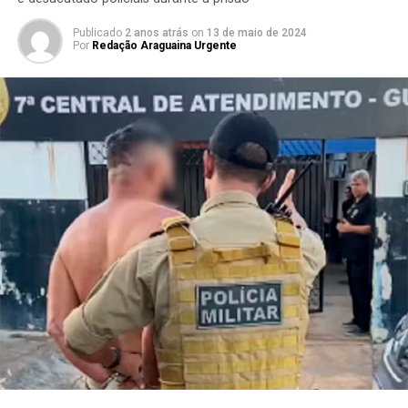
Publicado
2 anos atrás
on
13 de maio de 2024
Por
Redação Araguaina Urgente