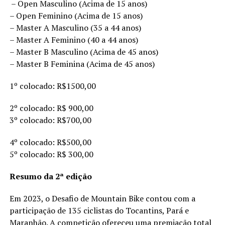
– Open Masculino (Acima de 15 anos)
– Open Feminino (Acima de 15 anos)
– Master A Masculino (35 a 44 anos)
– Master A Feminino (40 a 44 anos)
– Master B Masculino (Acima de 45 anos)
– Master B Feminina (Acima de 45 anos)
1º colocado: R$1500,00
2º colocado: R$ 900,00
3º colocado: R$700,00
4º colocado: R$500,00
5º colocado: R$ 300,00
Resumo da 2ª edição
Em 2023, o Desafio de Mountain Bike contou com a
participação de 135 ciclistas do Tocantins, Pará e
Maranhão. A competição ofereceu uma premiação total