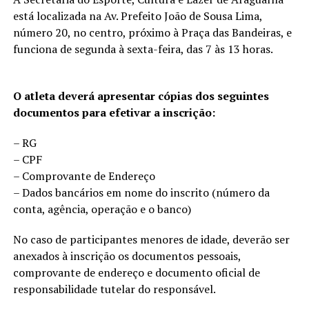
está localizada na Av. Prefeito João de Sousa Lima,
número 20, no centro, próximo à Praça das Bandeiras, e
funciona de segunda à sexta-feira, das 7 às 13 horas.
O atleta deverá apresentar cópias dos seguintes
documentos para efetivar a inscrição:
– RG
– CPF
– Comprovante de Endereço
– Dados bancários em nome do inscrito (número da
conta, agência, operação e o banco)
No caso de participantes menores de idade, deverão ser
anexados à inscrição os documentos pessoais,
comprovante de endereço e documento oficial de
responsabilidade tutelar do responsável.