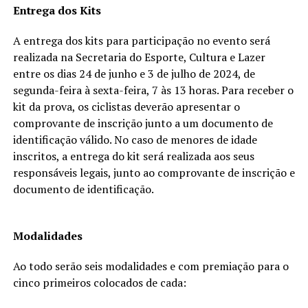
Entrega dos Kits
A entrega dos kits para participação no evento será
realizada na Secretaria do Esporte, Cultura e Lazer
entre os dias 24 de junho e 3 de julho de 2024, de
segunda-feira à sexta-feira, 7 às 13 horas. Para receber o
kit da prova, os ciclistas deverão apresentar o
comprovante de inscrição junto a um documento de
identificação válido. No caso de menores de idade
inscritos, a entrega do kit será realizada aos seus
responsáveis legais, junto ao comprovante de inscrição e
documento de identificação.
Modalidades
Ao todo serão seis modalidades e com premiação para o
cinco primeiros colocados de cada: