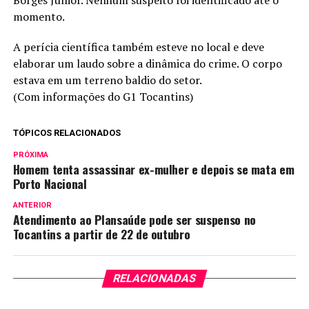
momento.
A perícia científica também esteve no local e deve
elaborar um laudo sobre a dinâmica do crime. O corpo
estava em um terreno baldio do setor.
(Com informações do G1 Tocantins)
TÓPICOS RELACIONADOS
PRÓXIMA
Homem tenta assassinar ex-mulher e depois se mata em
Porto Nacional
ANTERIOR
Atendimento ao Plansaúde pode ser suspenso no
Tocantins a partir de 22 de outubro
RELACIONADAS