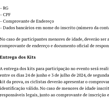
– RG
– CPF
– Comprovante de Endereço
– Dados bancários em nome do inscrito (número da conta
No caso de participantes menores de idade, deverão ser 
comprovante de endereço e documento oficial de respons
Entrega dos Kits
A entrega dos kits para participação no evento será reali
entre os dias 24 de junho e 3 de julho de 2024, de segunda-
kit da prova, os ciclistas deverão apresentar o comprov
identificação válido. No caso de menores de idade inscrit
responsáveis legais, junto ao comprovante de inscrição 