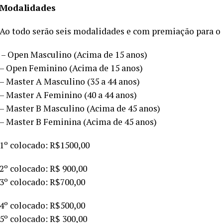
Modalidades
Ao todo serão seis modalidades e com premiação para o 
– Open Masculino (Acima de 15 anos)
– Open Feminino (Acima de 15 anos)
– Master A Masculino (35 a 44 anos)
– Master A Feminino (40 a 44 anos)
– Master B Masculino (Acima de 45 anos)
– Master B Feminina (Acima de 45 anos)
1º colocado: R$1500,00
2º colocado: R$ 900,00
3º colocado: R$700,00
4º colocado: R$500,00
5º colocado: R$ 300,00