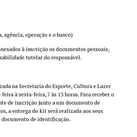
, agência, operação e o banco)
anexados à inscrição os documentos pessoais,
abilidade tutelar do responsável.
zada na Secretaria do Esporte, Cultura e Lazer
feira à sexta-feira, 7 às 13 horas. Para receber o
ante de inscrição junto a um documento de
os, a entrega do kit será realizada aos seus
e documento de identificação.