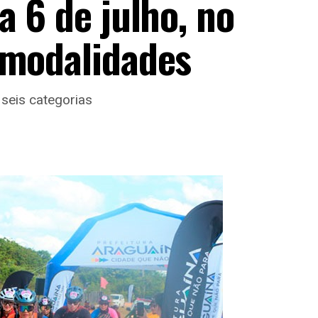
a 6 de julho, no
 modalidades
 seis categorias