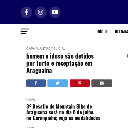
INÍCIO
ÙLTIMAS
CAPA
PLANTÃO POLICIAL
homem e idoso são detidos
por furto e receptação em
Araguaína
CAPA
3º Desafio de Mountain Bike de
Araguaína será no dia 6 de julho,
no Garimpinho; veja as modalidades