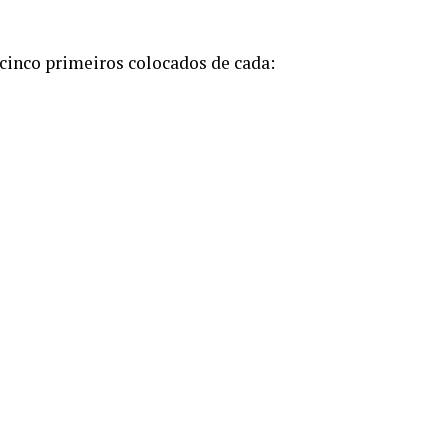
cinco primeiros colocados de cada: