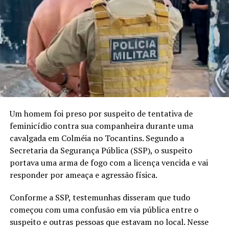
Um homem foi preso por suspeito de tentativa de
feminicídio contra sua companheira durante uma
cavalgada em Colméia no Tocantins. Segundo a
Secretaria da Segurança Pública (SSP), o suspeito
portava uma arma de fogo com a licença vencida e vai
responder por ameaça e agressão física.
Conforme a SSP, testemunhas disseram que tudo
começou com uma confusão em via pública entre o
suspeito e outras pessoas que estavam no local. Nesse