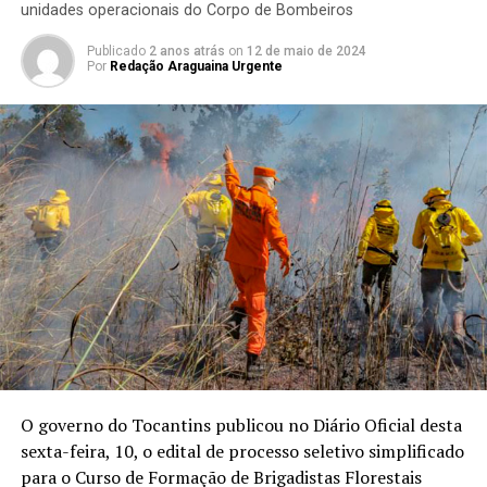
unidades operacionais do Corpo de Bombeiros
Publicado
2 anos atrás
on
12 de maio de 2024
Por
Redação Araguaina Urgente
O governo do Tocantins publicou no Diário Oficial desta
sexta-feira, 10, o edital de processo seletivo simplificado
para o Curso de Formação de Brigadistas Florestais