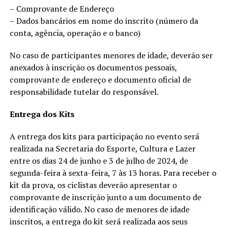
– Comprovante de Endereço
– Dados bancários em nome do inscrito (número da
conta, agência, operação e o banco)
No caso de participantes menores de idade, deverão ser
anexados à inscrição os documentos pessoais,
comprovante de endereço e documento oficial de
responsabilidade tutelar do responsável.
Entrega dos Kits
A entrega dos kits para participação no evento será
realizada na Secretaria do Esporte, Cultura e Lazer
entre os dias 24 de junho e 3 de julho de 2024, de
segunda-feira à sexta-feira, 7 às 13 horas. Para receber o
kit da prova, os ciclistas deverão apresentar o
comprovante de inscrição junto a um documento de
identificação válido. No caso de menores de idade
inscritos, a entrega do kit será realizada aos seus