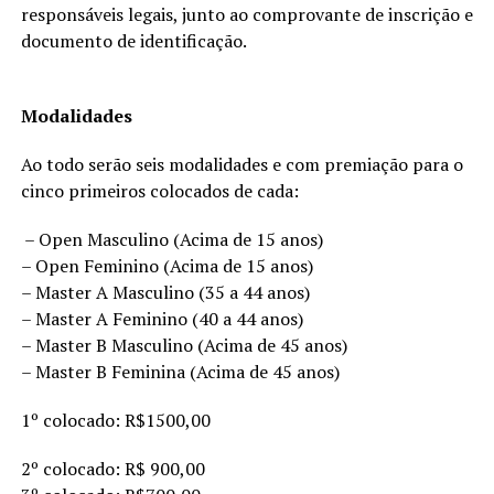
responsáveis legais, junto ao comprovante de inscrição e
documento de identificação.
Modalidades
Ao todo serão seis modalidades e com premiação para o
cinco primeiros colocados de cada:
– Open Masculino (Acima de 15 anos)
– Open Feminino (Acima de 15 anos)
– Master A Masculino (35 a 44 anos)
– Master A Feminino (40 a 44 anos)
– Master B Masculino (Acima de 45 anos)
– Master B Feminina (Acima de 45 anos)
1º colocado: R$1500,00
2º colocado: R$ 900,00