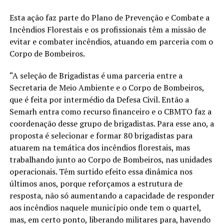
Esta ação faz parte do Plano de Prevenção e Combate a
Incêndios Florestais e os profissionais têm a missão de
evitar e combater incêndios, atuando em parceria com o
Corpo de Bombeiros.
“A seleção de Brigadistas é uma parceria entre a
Secretaria de Meio Ambiente e o Corpo de Bombeiros,
que é feita por intermédio da Defesa Civil. Então a
Semarh entra como recurso financeiro e o CBMTO faz a
coordenação desse grupo de brigadistas. Para esse ano, a
proposta é selecionar e formar 80 brigadistas para
atuarem na temática dos incêndios florestais, mas
trabalhando junto ao Corpo de Bombeiros, nas unidades
operacionais. Têm surtido efeito essa dinâmica nos
últimos anos, porque reforçamos a estrutura de
resposta, não só aumentando a capacidade de responder
aos incêndios naquele município onde tem o quartel,
mas, em certo ponto, liberando militares para, havendo