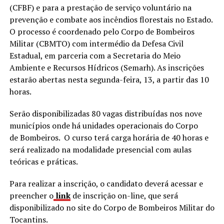
(CFBF) e para a prestação de serviço voluntário na
prevenção e combate aos incêndios florestais no Estado.
O processo é coordenado pelo Corpo de Bombeiros
Militar (CBMTO) com intermédio da Defesa Civil
Estadual, em parceria com a Secretaria do Meio
Ambiente e Recursos Hídricos (Semarh). As inscrições
estarão abertas nesta segunda-feira, 13, a partir das 10
horas.
Serão disponibilizadas 80 vagas distribuídas nos nove
municípios onde há unidades operacionais do Corpo
de Bombeiros. O curso terá carga horária de 40 horas e
será realizado na modalidade presencial com aulas
teóricas e práticas.
Para realizar a inscrição, o candidato deverá acessar e
preencher o
link
de inscrição on-line, que será
disponibilizado no site do Corpo de Bombeiros Militar do
Tocantins.