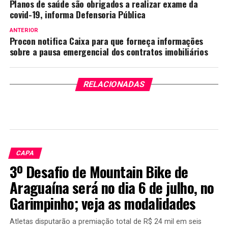
Planos de saúde são obrigados a realizar exame da
covid-19, informa Defensoria Pública
ANTERIOR
Procon notifica Caixa para que forneça informações
sobre a pausa emergencial dos contratos imobiliários
RELACIONADAS
CAPA
3º Desafio de Mountain Bike de
Araguaína será no dia 6 de julho, no
Garimpinho; veja as modalidades
Atletas disputarão a premiação total de R$ 24 mil em seis