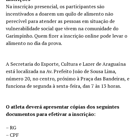
Na inscrição presencial, os participantes são
incentivados a doarem um quilo de alimento não
perecível para atender as pessoas em situação de
vulnerabilidade social que vivem na comunidade do
Garimpinho. Quem fizer a inscrição online pode levar o
alimento no dia da prova.
A Secretaria do Esporte, Cultura e Lazer de Araguaína
está localizada na Av. Prefeito João de Sousa Lima,
número 20, no centro, próximo à Praça das Bandeiras, e
funciona de segunda à sexta-feira, das 7 às 13 horas.
O atleta deverá apresentar cópias dos seguintes
documentos para efetivar a inscrição:
– RG
– CPF