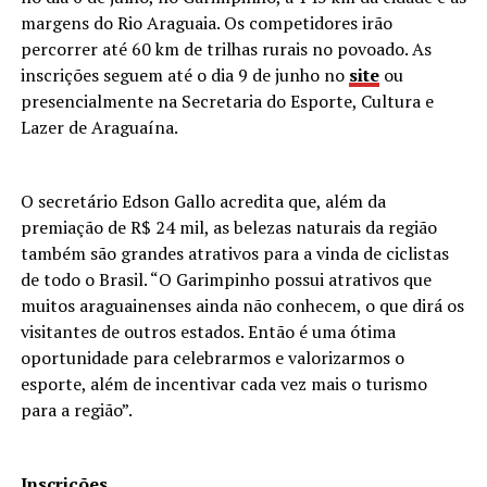
margens do Rio Araguaia. Os competidores irão
percorrer até 60 km de trilhas rurais no povoado. As
inscrições seguem até o dia 9 de junho no
site
ou
presencialmente na Secretaria do Esporte, Cultura e
Lazer de Araguaína.
O secretário Edson Gallo acredita que, além da
premiação de R$ 24 mil, as belezas naturais da região
também são grandes atrativos para a vinda de ciclistas
de todo o Brasil. “O Garimpinho possui atrativos que
muitos araguainenses ainda não conhecem, o que dirá os
visitantes de outros estados. Então é uma ótima
oportunidade para celebrarmos e valorizarmos o
esporte, além de incentivar cada vez mais o turismo
para a região”.
Inscrições