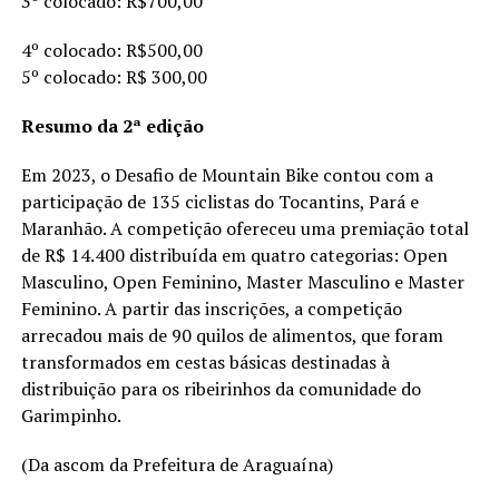
3º colocado: R$700,00
4º colocado: R$500,00
5º colocado: R$ 300,00
Resumo da 2ª edição
Em 2023, o Desafio de Mountain Bike contou com a
participação de 135 ciclistas do Tocantins, Pará e
Maranhão. A competição ofereceu uma premiação total
de R$ 14.400 distribuída em quatro categorias: Open
Masculino, Open Feminino, Master Masculino e Master
Feminino. A partir das inscrições, a competição
arrecadou mais de 90 quilos de alimentos, que foram
transformados em cestas básicas destinadas à
distribuição para os ribeirinhos da comunidade do
Garimpinho.
(Da ascom da Prefeitura de Araguaína)