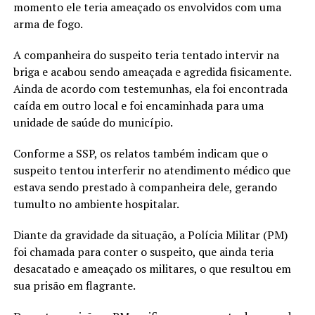
momento ele teria ameaçado os envolvidos com uma
arma de fogo.
A companheira do suspeito teria tentado intervir na
briga e acabou sendo ameaçada e agredida fisicamente.
Ainda de acordo com testemunhas, ela foi encontrada
caída em outro local e foi encaminhada para uma
unidade de saúde do município.
Conforme a SSP, os relatos também indicam que o
suspeito tentou interferir no atendimento médico que
estava sendo prestado à companheira dele, gerando
tumulto no ambiente hospitalar.
Diante da gravidade da situação, a Polícia Militar (PM)
foi chamada para conter o suspeito, que ainda teria
desacatado e ameaçado os militares, o que resultou em
sua prisão em flagrante.