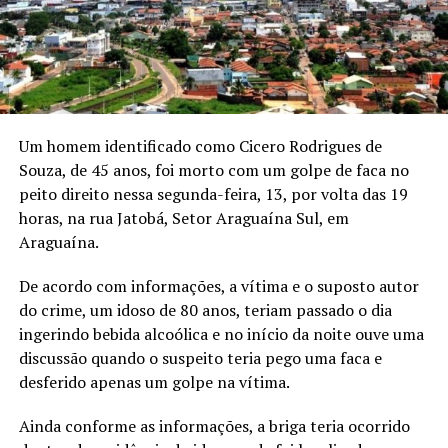
Um homem identificado como Cicero Rodrigues de
Souza, de 45 anos, foi morto com um golpe de faca no
peito direito nessa segunda-feira, 13, por volta das 19
horas, na rua Jatobá, Setor Araguaína Sul, em
Araguaína.
De acordo com informações, a vítima e o suposto autor
do crime, um idoso de 80 anos, teriam passado o dia
ingerindo bebida alcoólica e no início da noite ouve uma
discussão quando o suspeito teria pego uma faca e
desferido apenas um golpe na vítima.
Ainda conforme as informações, a briga teria ocorrido