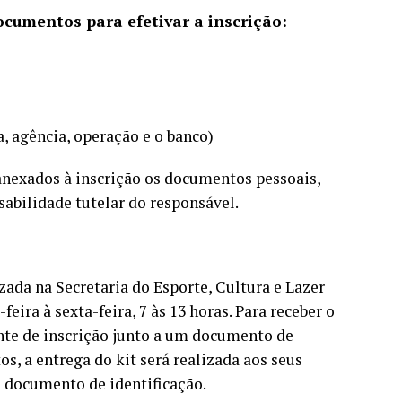
ocumentos para efetivar a inscrição:
, agência, operação e o banco)
anexados à inscrição os documentos pessoais,
abilidade tutelar do responsável.
zada na Secretaria do Esporte, Cultura e Lazer
feira à sexta-feira, 7 às 13 horas. Para receber o
ante de inscrição junto a um documento de
os, a entrega do kit será realizada aos seus
e documento de identificação.