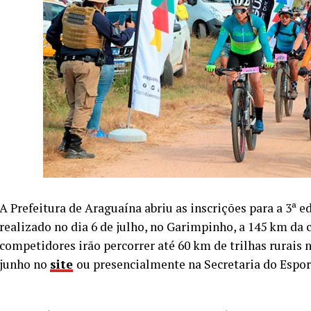
A Prefeitura de Araguaína abriu as inscrições para a 3ª 
realizado no dia 6 de julho, no Garimpinho, a 145 km da 
competidores irão percorrer até 60 km de trilhas rurais 
junho no
site
ou presencialmente na Secretaria do Espor