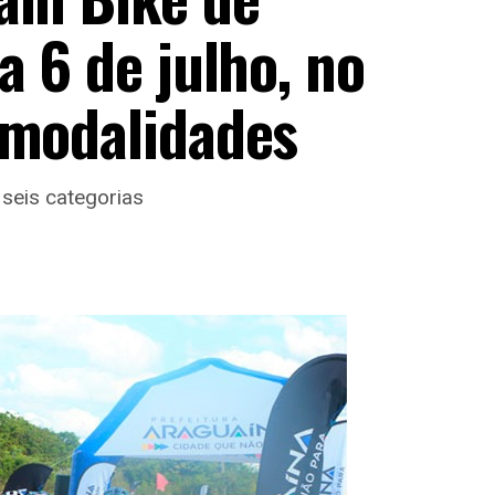
a 6 de julho, no
 modalidades
 seis categorias