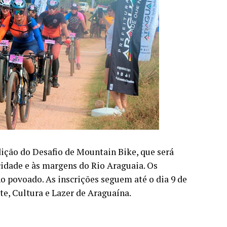
edição do Desafio de Mountain Bike, que será
cidade e às margens do Rio Araguaia. Os
no povoado. As inscrições seguem até o dia 9 de
te, Cultura e Lazer de Araguaína.