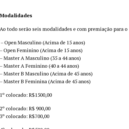
Modalidades
Ao todo serão seis modalidades e com premiação para o 
– Open Masculino (Acima de 15 anos)
– Open Feminino (Acima de 15 anos)
– Master A Masculino (35 a 44 anos)
– Master A Feminino (40 a 44 anos)
– Master B Masculino (Acima de 45 anos)
– Master B Feminina (Acima de 45 anos)
1º colocado: R$1500,00
2º colocado: R$ 900,00
3º colocado: R$700,00