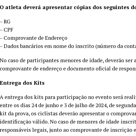
O atleta deverá apresentar cópias dos seguintes d
– RG
– CPF
– Comprovante de Endereço
– Dados bancários em nome do inscrito (número da conta
No caso de participantes menores de idade, deverão ser 
comprovante de endereço e documento oficial de respons
Entrega dos Kits
A entrega dos kits para participação no evento será reali
entre os dias 24 de junho e 3 de julho de 2024, de segunda-
kit da prova, os ciclistas deverão apresentar o comprov
identificação válido. No caso de menores de idade inscrit
responsáveis legais, junto ao comprovante de inscrição 