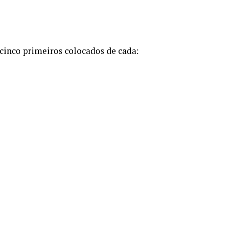
cinco primeiros colocados de cada: