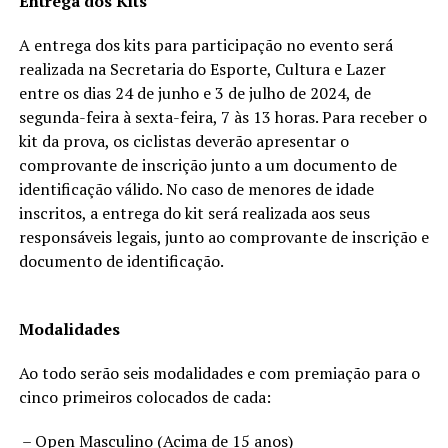
Entrega dos Kits
A entrega dos kits para participação no evento será
realizada na Secretaria do Esporte, Cultura e Lazer
entre os dias 24 de junho e 3 de julho de 2024, de
segunda-feira à sexta-feira, 7 às 13 horas. Para receber o
kit da prova, os ciclistas deverão apresentar o
comprovante de inscrição junto a um documento de
identificação válido. No caso de menores de idade
inscritos, a entrega do kit será realizada aos seus
responsáveis legais, junto ao comprovante de inscrição e
documento de identificação.
Modalidades
Ao todo serão seis modalidades e com premiação para o
cinco primeiros colocados de cada:
– Open Masculino (Acima de 15 anos)