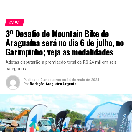
CAPA
3º Desafio de Mountain Bike de
Araguaína será no dia 6 de julho, no
Garimpinho; veja as modalidades
Atletas disputarão a premiação total de R$ 24 mil em seis
categorias
Publicado
2 anos atrás
on
14 de maio de 2024
Por
Redação Araguaina Urgente