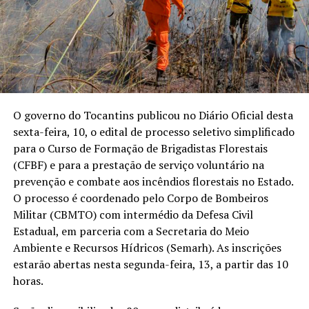
O governo do Tocantins publicou no Diário Oficial desta
sexta-feira, 10, o edital de processo seletivo simplificado
para o Curso de Formação de Brigadistas Florestais
(CFBF) e para a prestação de serviço voluntário na
prevenção e combate aos incêndios florestais no Estado.
O processo é coordenado pelo Corpo de Bombeiros
Militar (CBMTO) com intermédio da Defesa Civil
Estadual, em parceria com a Secretaria do Meio
Ambiente e Recursos Hídricos (Semarh). As inscrições
estarão abertas nesta segunda-feira, 13, a partir das 10
horas.