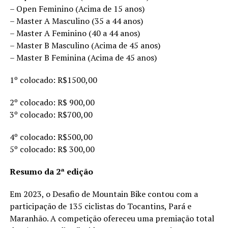
– Open Feminino (Acima de 15 anos)
– Master A Masculino (35 a 44 anos)
– Master A Feminino (40 a 44 anos)
– Master B Masculino (Acima de 45 anos)
– Master B Feminina (Acima de 45 anos)
1º colocado: R$1500,00
2º colocado: R$ 900,00
3º colocado: R$700,00
4º colocado: R$500,00
5º colocado: R$ 300,00
Resumo da 2ª edição
Em 2023, o Desafio de Mountain Bike contou com a
participação de 135 ciclistas do Tocantins, Pará e
Maranhão. A competição ofereceu uma premiação total