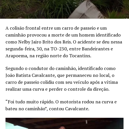
A colisão frontal entre um carro de passeio e um
caminhão provocou a morte de um homem identificado
como Nelby Jairo Brito dos Reis. O acidente se deu nessa
segunda-feira, 30, na TO-230, entre Bandeirantes e
Arapoema, na região norte do Tocantins.
Segundo o condutor do caminhão, identificado como
João Batista Cavalcante, que permaneceu no local, o
carro de passeio colidiu com seu veículo após a vítima
realizar uma curva e perder o controle da direção.
“Foi tudo muito rápido. O motorista rodou na curva e
bateu no caminhão”, contou Cavalcante.