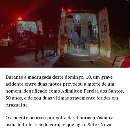
Durante a madrugada deste domingo, 10, um grave
acidente entre duas motos provocou a morte de um
homem identificado como Adimilton Pereira dos Santos,
30 anos, e deixou duas vítimas gravemente feridas em
Araguaína.
O acidente ocorreu por volta das 3 horas próximo a
usina hidrelétrica do corujão que liga o Setor Nova