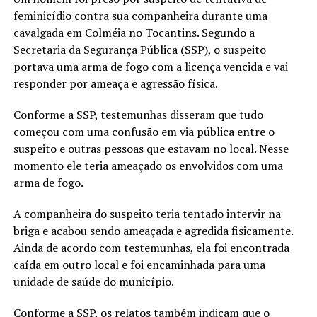
feminicídio contra sua companheira durante uma
cavalgada em Colméia no Tocantins. Segundo a
Secretaria da Segurança Pública (SSP), o suspeito
portava uma arma de fogo com a licença vencida e vai
responder por ameaça e agressão física.
Conforme a SSP, testemunhas disseram que tudo
começou com uma confusão em via pública entre o
suspeito e outras pessoas que estavam no local. Nesse
momento ele teria ameaçado os envolvidos com uma
arma de fogo.
A companheira do suspeito teria tentado intervir na
briga e acabou sendo ameaçada e agredida fisicamente.
Ainda de acordo com testemunhas, ela foi encontrada
caída em outro local e foi encaminhada para uma
unidade de saúde do município.
Conforme a SSP, os relatos também indicam que o