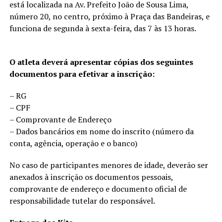
está localizada na Av. Prefeito João de Sousa Lima,
número 20, no centro, próximo à Praça das Bandeiras, e
funciona de segunda à sexta-feira, das 7 às 13 horas.
O atleta deverá apresentar cópias dos seguintes
documentos para efetivar a inscrição:
– RG
– CPF
– Comprovante de Endereço
– Dados bancários em nome do inscrito (número da
conta, agência, operação e o banco)
No caso de participantes menores de idade, deverão ser
anexados à inscrição os documentos pessoais,
comprovante de endereço e documento oficial de
responsabilidade tutelar do responsável.