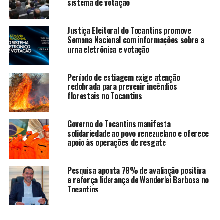
sistema de votação
Justiça Eleitoral do Tocantins promove
Semana Nacional com informações sobre a
urna eletrônica e votação
Período de estiagem exige atenção
redobrada para prevenir incêndios
florestais no Tocantins
Governo do Tocantins manifesta
solidariedade ao povo venezuelano e oferece
apoio às operações de resgate
Pesquisa aponta 78% de avaliação positiva
e reforça liderança de Wanderlei Barbosa no
Tocantins