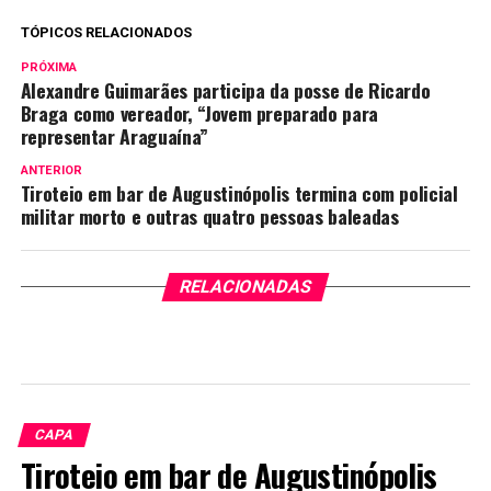
TÓPICOS RELACIONADOS
PRÓXIMA
Alexandre Guimarães participa da posse de Ricardo
Braga como vereador, “Jovem preparado para
representar Araguaína”
ANTERIOR
Tiroteio em bar de Augustinópolis termina com policial
militar morto e outras quatro pessoas baleadas
RELACIONADAS
CAPA
Tiroteio em bar de Augustinópolis