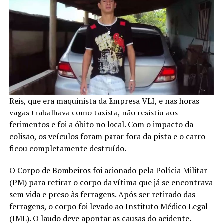
Reis, que era maquinista da Empresa VLI, e nas horas
vagas trabalhava como taxista, não resistiu aos
ferimentos e foi a óbito no local. Com o impacto da
colisão, os veículos foram parar fora da pista e o carro
ficou completamente destruído.
O Corpo de Bombeiros foi acionado pela Polícia Militar
(PM) para retirar o corpo da vítima que já se encontrava
sem vida e preso às ferragens. Após ser retirado das
ferragens, o corpo foi levado ao Instituto Médico Legal
(IML). O laudo deve apontar as causas do acidente.