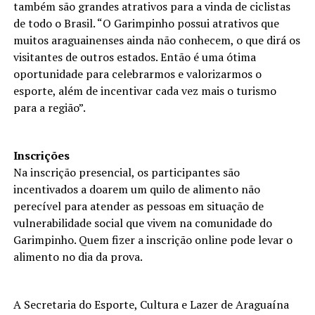
também são grandes atrativos para a vinda de ciclistas
de todo o Brasil. “O Garimpinho possui atrativos que
muitos araguainenses ainda não conhecem, o que dirá os
visitantes de outros estados. Então é uma ótima
oportunidade para celebrarmos e valorizarmos o
esporte, além de incentivar cada vez mais o turismo
para a região”.
Inscrições
Na inscrição presencial, os participantes são
incentivados a doarem um quilo de alimento não
perecível para atender as pessoas em situação de
vulnerabilidade social que vivem na comunidade do
Garimpinho. Quem fizer a inscrição online pode levar o
alimento no dia da prova.
A Secretaria do Esporte, Cultura e Lazer de Araguaína