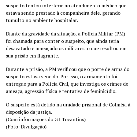
suspeito tentou interferir no atendimento médico que
estava sendo prestado à companheira dele, gerando
tumulto no ambiente hospitalar.
Diante da gravidade da situação, a Polícia Militar (PM)
foi chamada para conter o suspeito, que ainda teria
desacatado e ameaçado os militares, o que resultou em
sua prisão em flagrante.
Durante a prisão, a PM verificou que o porte de arma do
suspeito estava vencido. Por isso, o armamento foi
entregue para a Polícia Civil, que investiga os crimes de
ameaça, agressão física e tentativa de feminicídio.
O suspeito está detido na unidade prisional de Colméia à
disposição da justiça.
(Com informações do G1 Tocantins)
(Foto: Divulgação)