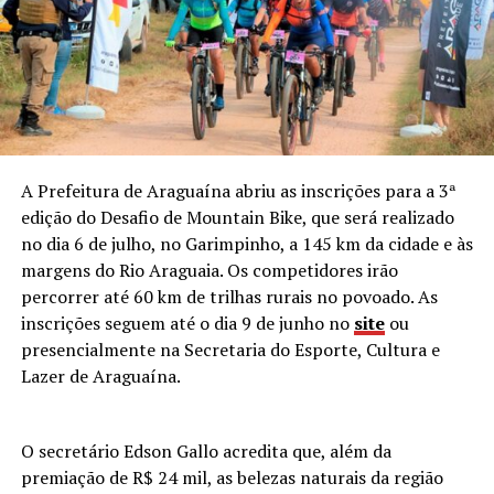
A Prefeitura de Araguaína abriu as inscrições para a 3ª
edição do Desafio de Mountain Bike, que será realizado
no dia 6 de julho, no Garimpinho, a 145 km da cidade e às
margens do Rio Araguaia. Os competidores irão
percorrer até 60 km de trilhas rurais no povoado. As
inscrições seguem até o dia 9 de junho no
site
ou
presencialmente na Secretaria do Esporte, Cultura e
Lazer de Araguaína.
O secretário Edson Gallo acredita que, além da
premiação de R$ 24 mil, as belezas naturais da região