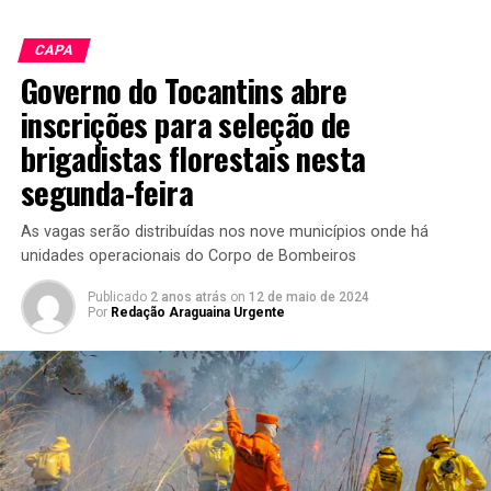
CAPA
Governo do Tocantins abre
inscrições para seleção de
brigadistas florestais nesta
segunda-feira
As vagas serão distribuídas nos nove municípios onde há
unidades operacionais do Corpo de Bombeiros
Publicado
2 anos atrás
on
12 de maio de 2024
Por
Redação Araguaina Urgente