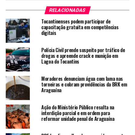
RELACIONADAS
Tocantinenses podem participar de
capacitação gratuita em competências
digitais
Polícia Civil prende suspeito por tráfico de
drogas e apreende crack e munição em
Lagoa do Tocantins
Moradores denunciam água com lama nas
torneiras e cobram providências da BRK em
Araguaína
Ação do Ministério Público resulta na
interdição parcial e em ordem para
reformar unidade penal de Araguaína