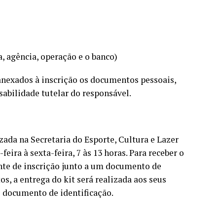
, agência, operação e o banco)
anexados à inscrição os documentos pessoais,
abilidade tutelar do responsável.
zada na Secretaria do Esporte, Cultura e Lazer
feira à sexta-feira, 7 às 13 horas. Para receber o
ante de inscrição junto a um documento de
os, a entrega do kit será realizada aos seus
e documento de identificação.