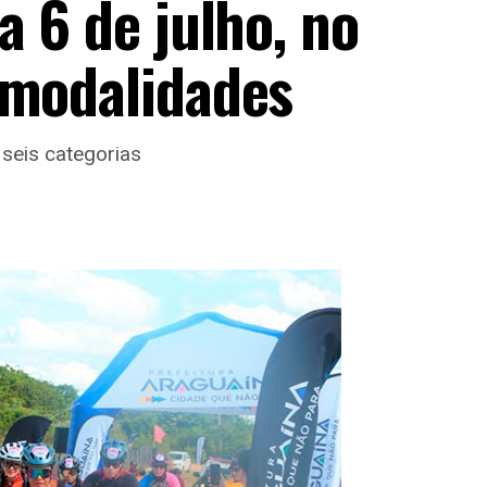
a 6 de julho, no
 modalidades
 seis categorias