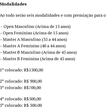
Modalidades
Ao todo serão seis modalidades e com premiação para o 
– Open Masculino (Acima de 15 anos)
– Open Feminino (Acima de 15 anos)
– Master A Masculino (35 a 44 anos)
– Master A Feminino (40 a 44 anos)
– Master B Masculino (Acima de 45 anos)
– Master B Feminina (Acima de 45 anos)
1º colocado: R$1500,00
2º colocado: R$ 900,00
3º colocado: R$700,00
4º colocado: R$500,00
5º colocado: R$ 300,00