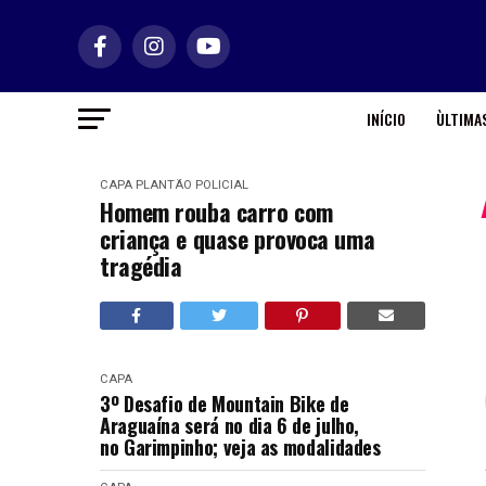
INÍCIO
ÙLTIMAS
CAPA
PLANTÃO POLICIAL
Homem rouba carro com
criança e quase provoca uma
tragédia
CAPA
3º Desafio de Mountain Bike de
Araguaína será no dia 6 de julho,
no Garimpinho; veja as modalidades