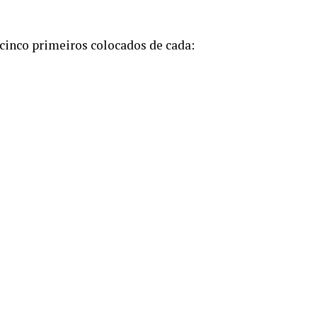
cinco primeiros colocados de cada: