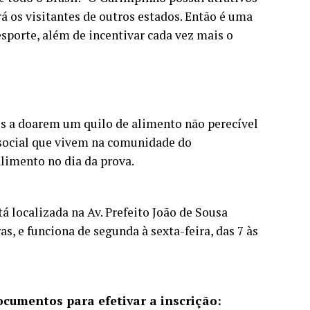
 os visitantes de outros estados. Então é uma
sporte, além de incentivar cada vez mais o
dos a doarem um quilo de alimento não perecível
 social que vivem na comunidade do
alimento no dia da prova.
á localizada na Av. Prefeito João de Sousa
s, e funciona de segunda à sexta-feira, das 7 às
ocumentos para efetivar a inscrição: