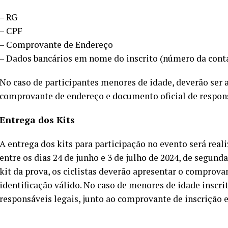
– RG
– CPF
– Comprovante de Endereço
– Dados bancários em nome do inscrito (número da conta
No caso de participantes menores de idade, deverão ser 
comprovante de endereço e documento oficial de respons
Entrega dos Kits
A entrega dos kits para participação no evento será reali
entre os dias 24 de junho e 3 de julho de 2024, de segunda-
kit da prova, os ciclistas deverão apresentar o comprov
identificação válido. No caso de menores de idade inscrit
responsáveis legais, junto ao comprovante de inscrição 