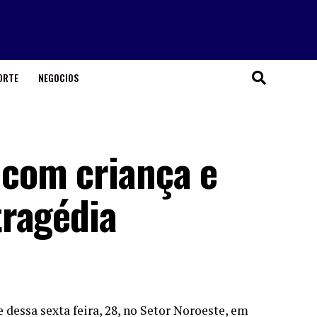
ORTE
NEGOCIOS
com criança e
ragédia
dessa sexta feira, 28, no Setor Noroeste, em