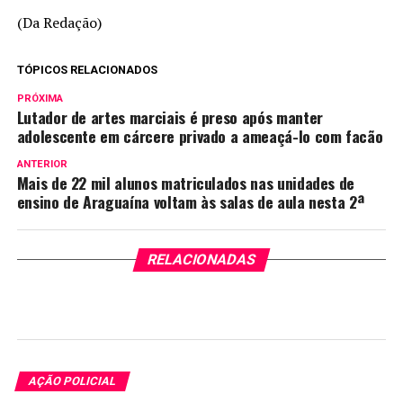
(Da Redação)
TÓPICOS RELACIONADOS
PRÓXIMA
Lutador de artes marciais é preso após manter
adolescente em cárcere privado a ameaçá-lo com facão
ANTERIOR
Mais de 22 mil alunos matriculados nas unidades de
ensino de Araguaína voltam às salas de aula nesta 2ª
RELACIONADAS
AÇÃO POLICIAL