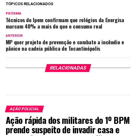
TÓPICOS RELACIONADOS
PRÓXIMA
Técnicos do Ipem confirmam que relógios da Energisa
marcam 40% a mais do que o consumo real
ANTERIOR
MP quer projeto de prevenção e combate a incêndio e
pânico na cadeia pública de Tocantinópolis
RELACIONADAS
AÇÃO POLICIAL
Ação rápida dos militares do 1º BPM
prende suspeito de invadir casa e