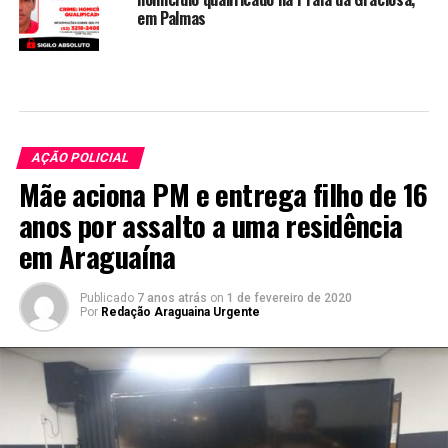
em Palmas
AÇÃO POLICIAL
Mãe aciona PM e entrega filho de 16
anos por assalto a uma residência
em Araguaína
Publicado
7 anos atrás
on
1 de fevereiro de 2020
Por
Redação Araguaina Urgente