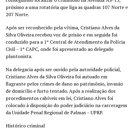
próximo a uma rotatória que liga as quadras 107 Norte e
207 Norte.
Após ser reconhecido pela vítima, Cristiano Alves da
Silva Oliveira recebeu voz de prisão e em seguida foi
conduzido para a 1ª Central de Atendimento da Polícia
Civil – 1ª CAPC, onde foi apresentado ao delegado
plantonista.
Na delegacia após ser ouvido pela autoridade policial,
Cristiano Alves da Silva Oliveira foi autuado em
flagrante pelos crimes de dano ao patrimônio, invasão
de domicílio e furto tentado. Após a realização dos
procedimentos cabíveis em lei, Cristiano Alves foi
colocado à disposição do poder judiciário na carceragem
da Unidade Penal Regional de Palmas – UPRP.
Histórico criminal