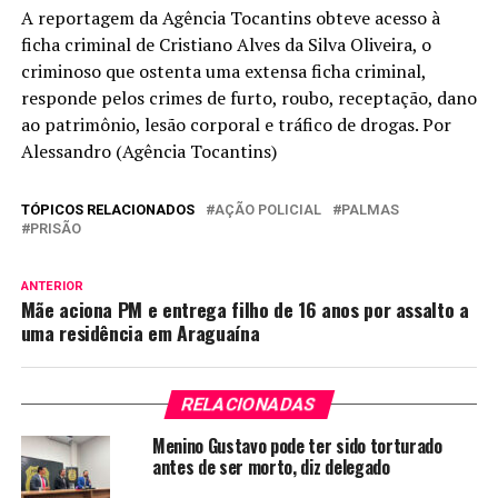
A reportagem da Agência Tocantins obteve acesso à
ficha criminal de Cristiano Alves da Silva Oliveira, o
criminoso que ostenta uma extensa ficha criminal,
responde pelos crimes de furto, roubo, receptação, dano
ao patrimônio, lesão corporal e tráfico de drogas. Por
Alessandro (Agência Tocantins)
TÓPICOS RELACIONADOS
AÇÃO POLICIAL
PALMAS
PRISÃO
ANTERIOR
Mãe aciona PM e entrega filho de 16 anos por assalto a
uma residência em Araguaína
RELACIONADAS
Menino Gustavo pode ter sido torturado
antes de ser morto, diz delegado