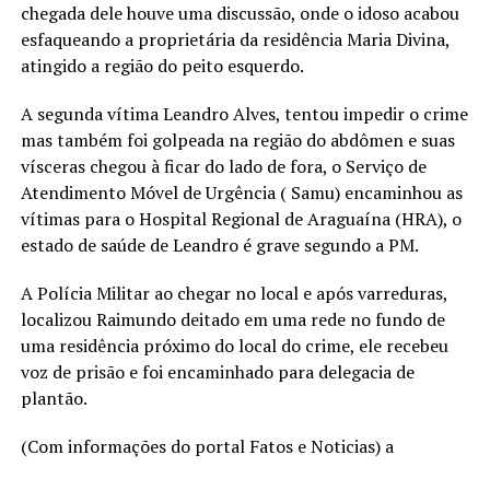
chegada dele houve uma discussão, onde o idoso acabou
esfaqueando a proprietária da residência Maria Divina,
atingido a região do peito esquerdo.
A segunda vítima Leandro Alves, tentou impedir o crime
mas também foi golpeada na região do abdômen e suas
vísceras chegou à ficar do lado de fora, o Serviço de
Atendimento Móvel de Urgência ( Samu) encaminhou as
vítimas para o Hospital Regional de Araguaína (HRA), o
estado de saúde de Leandro é grave segundo a PM.
A Polícia Militar ao chegar no local e após varreduras,
localizou Raimundo deitado em uma rede no fundo de
uma residência próximo do local do crime, ele recebeu
voz de prisão e foi encaminhado para delegacia de
plantão.
(Com informações do portal Fatos e Noticias) a