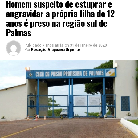
Homem suspeito de estuprar e
engravidar a própria filha de 12
anos é preso na região sul de
Palmas
Publicado
7 anos atrás
on
31 de janeiro de 2020
Por
Redação Araguaina Urgente