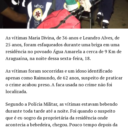
As vítimas Maria Divina, de 36 anos e Leandro Alves, de
25 anos, foram esfaqueados durante uma briga em uma
residência no povoado Água Amarela a cerca de 9 Km de
Araguaína, na noite dessa sexta-feira, 18.
As vítimas foram socorridas e um idoso identificado
apenas como Raimundo, de 62 anos, suspeito de praticar
o crime acabou preso. A faca usada no crime não foi
localizada.
Segundo a Polícia Militar, as vítimas estavam bebendo
durante toda tarde até a noite. Foi quando o suspeito
que é ex-sogro da proprietária da residência onde
acontecia a bebedeira, chegou. Pouco tempo depois da