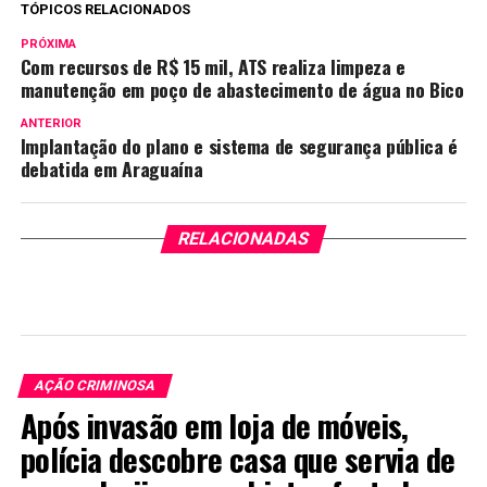
TÓPICOS RELACIONADOS
PRÓXIMA
Com recursos de R$ 15 mil, ATS realiza limpeza e
manutenção em poço de abastecimento de água no Bico
ANTERIOR
Implantação do plano e sistema de segurança pública é
debatida em Araguaína
RELACIONADAS
AÇÃO CRIMINOSA
Após invasão em loja de móveis,
polícia descobre casa que servia de