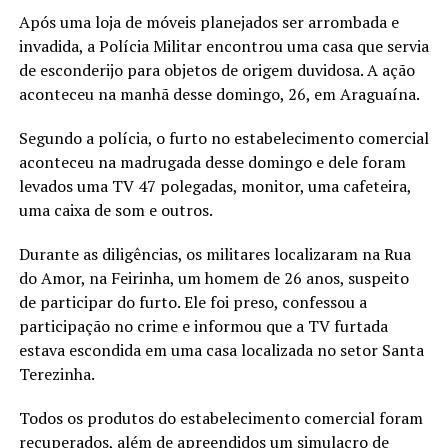
Após uma loja de móveis planejados ser arrombada e
invadida, a Polícia Militar encontrou uma casa que servia
de esconderijo para objetos de origem duvidosa. A ação
aconteceu na manhã desse domingo, 26, em Araguaína.
Segundo a polícia, o furto no estabelecimento comercial
aconteceu na madrugada desse domingo e dele foram
levados uma TV 47 polegadas, monitor, uma cafeteira,
uma caixa de som e outros.
Durante as diligências, os militares localizaram na Rua
do Amor, na Feirinha, um homem de 26 anos, suspeito
de participar do furto. Ele foi preso, confessou a
participação no crime e informou que a TV furtada
estava escondida em uma casa localizada no setor Santa
Terezinha.
Todos os produtos do estabelecimento comercial foram
recuperados, além de apreendidos um simulacro de