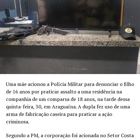
Uma mãe acionou a Polícia Militar para denunciar o filho
de 16 anos por praticar assalto a uma residência na
companhia de um comparsa de 18 anos, na tarde dessa
quinta-feira, 30, em Araguaína. A dupla fez uso de uma
arma de fabricação caseira para praticar a ação
criminosa.
Segundo a PM, a corporação foi acionada no Setor Costa