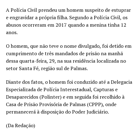
A Polícia Civil prendeu um homem suspeito de estuprar
e engravidar a própria filha. Segundo a Polícia Civil, os
abusos ocorreram em 2017 quando a menina tinha 12
anos.
O homem, que não teve o nome divulgado, foi detido em
cumprimento de três mandados de prisão na manhã
dessa quarta-feira, 29, na sua residência localizada no
setor Santa Fé, região sul de Palmas.
Diante dos fatos, o homem foi conduzido até a Delegacia
Especializada de Polícia Interestadual, Capturas e
Desaparecidos (Polinter) e em seguida foi recolhido à
Casa de Prisão Provisória de Palmas (CPPP), onde
permanecerá à disposição do Poder Judiciário.
(Da Redação)