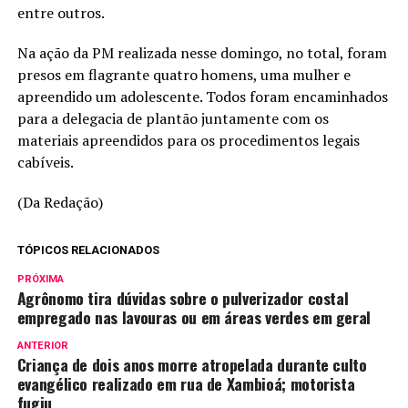
entre outros.
Na ação da PM realizada nesse domingo, no total, foram
presos em flagrante quatro homens, uma mulher e
apreendido um adolescente. Todos foram encaminhados
para a delegacia de plantão juntamente com os
materiais apreendidos para os procedimentos legais
cabíveis.
(Da Redação)
TÓPICOS RELACIONADOS
PRÓXIMA
Agrônomo tira dúvidas sobre o pulverizador costal
empregado nas lavouras ou em áreas verdes em geral
ANTERIOR
Criança de dois anos morre atropelada durante culto
evangélico realizado em rua de Xambioá; motorista
fugiu