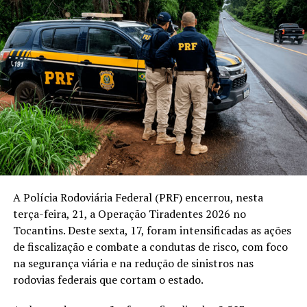
A Polícia Rodoviária Federal (PRF) encerrou, nesta
terça-feira, 21, a Operação Tiradentes 2026 no
Tocantins. Deste sexta, 17, foram intensificadas as ações
de fiscalização e combate a condutas de risco, com foco
na segurança viária e na redução de sinistros nas
rodovias federais que cortam o estado.