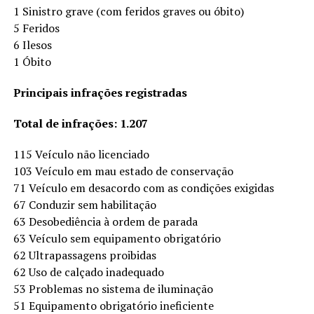
1 Sinistro grave (com feridos graves ou óbito)
5 Feridos
6 Ilesos
1 Óbito
Principais infrações registradas
Total de infrações: 1.207
115 Veículo não licenciado
103 Veículo em mau estado de conservação
71 Veículo em desacordo com as condições exigidas
67 Conduzir sem habilitação
63 Desobediência à ordem de parada
63 Veículo sem equipamento obrigatório
62 Ultrapassagens proibidas
62 Uso de calçado inadequado
53 Problemas no sistema de iluminação
51 Equipamento obrigatório ineficiente