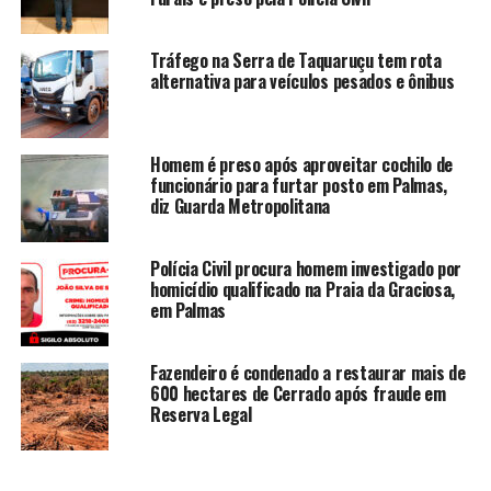
Tráfego na Serra de Taquaruçu tem rota
alternativa para veículos pesados e ônibus
Homem é preso após aproveitar cochilo de
funcionário para furtar posto em Palmas,
diz Guarda Metropolitana
Polícia Civil procura homem investigado por
homicídio qualificado na Praia da Graciosa,
em Palmas
Fazendeiro é condenado a restaurar mais de
600 hectares de Cerrado após fraude em
Reserva Legal