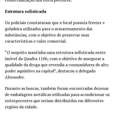
comercialização dos entorpecentes.
Estrutura sofisticada
Os policiais constataram que o local possuía freezer e
geladeira utilizados para o armazenamento das
substâncias, com o objetivo de preservar suas
características e valor comercial.
“O suspeito mantinha uma estrutura sofisticada neste
imóvel da Quadra 1106, com o objetivo de assegurar a
qualidade da droga que revendia a consumidores de alto
poder aquisitivo na capital”, destacou o delegado
Alexander.
Durante as buscas, também foram encontradas dezenas
de embalagens metálicas utilizadas para acondicionar os
entorpecentes que seriam distribuídos em diferentes
regiões da cidade.