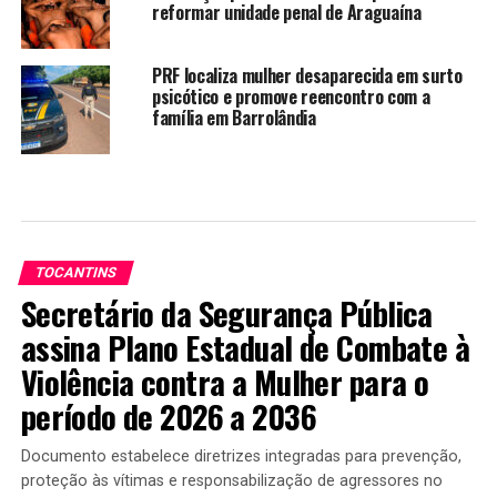
reformar unidade penal de Araguaína
PRF localiza mulher desaparecida em surto
psicótico e promove reencontro com a
família em Barrolândia
TOCANTINS
Secretário da Segurança Pública
assina Plano Estadual de Combate à
Violência contra a Mulher para o
período de 2026 a 2036
Documento estabelece diretrizes integradas para prevenção,
proteção às vítimas e responsabilização de agressores no