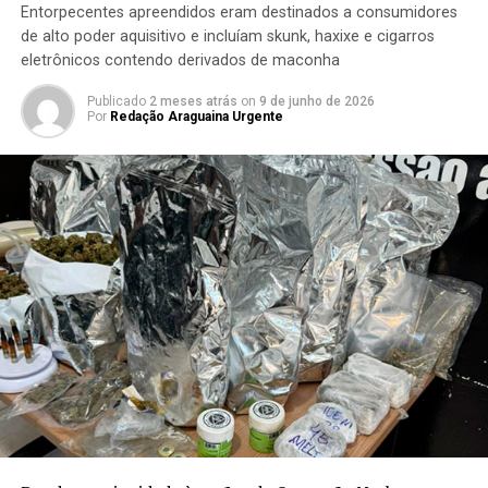
Entorpecentes apreendidos eram destinados a consumidores
de alto poder aquisitivo e incluíam skunk, haxixe e cigarros
eletrônicos contendo derivados de maconha
Publicado
2 meses atrás
on
9 de junho de 2026
Por
Redação Araguaina Urgente