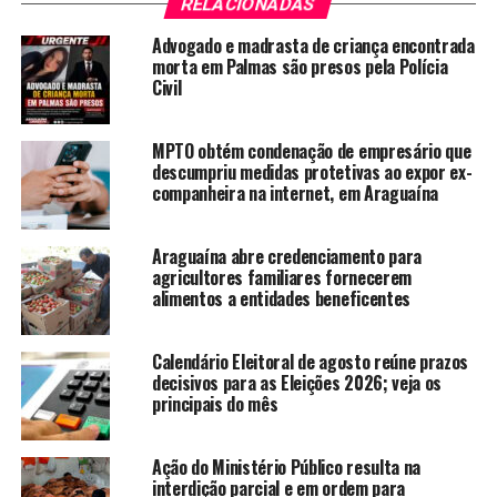
RELACIONADAS
Advogado e madrasta de criança encontrada
morta em Palmas são presos pela Polícia
Civil
MPTO obtém condenação de empresário que
descumpriu medidas protetivas ao expor ex-
companheira na internet, em Araguaína
Araguaína abre credenciamento para
agricultores familiares fornecerem
alimentos a entidades beneficentes
Calendário Eleitoral de agosto reúne prazos
decisivos para as Eleições 2026; veja os
principais do mês
Ação do Ministério Público resulta na
interdição parcial e em ordem para