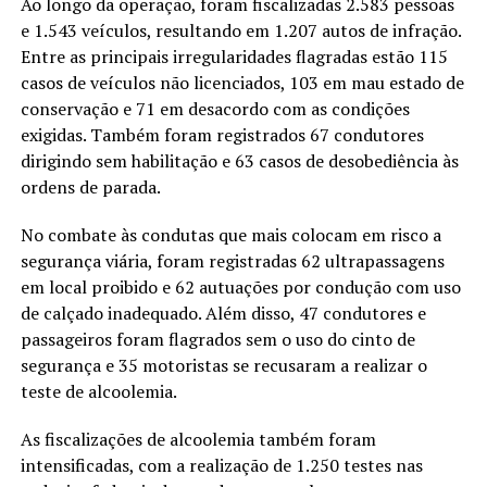
Ao longo da operação, foram fiscalizadas 2.583 pessoas
e 1.543 veículos, resultando em 1.207 autos de infração.
Entre as principais irregularidades flagradas estão 115
casos de veículos não licenciados, 103 em mau estado de
conservação e 71 em desacordo com as condições
exigidas. Também foram registrados 67 condutores
dirigindo sem habilitação e 63 casos de desobediência às
ordens de parada.
No combate às condutas que mais colocam em risco a
segurança viária, foram registradas 62 ultrapassagens
em local proibido e 62 autuações por condução com uso
de calçado inadequado. Além disso, 47 condutores e
passageiros foram flagrados sem o uso do cinto de
segurança e 35 motoristas se recusaram a realizar o
teste de alcoolemia.
As fiscalizações de alcoolemia também foram
intensificadas, com a realização de 1.250 testes nas