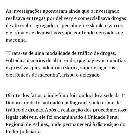
As investigações apontaram ainda que o investigado
realizava entregas por delivery e comercializava drogas
de alto valor agregado, especialmente skunk, cigarros
eletrônicos e dispositivos vape contendo derivados de
maconha.
“Trata-se de uma modalidade de tráfico de drogas,
voltada a usuários de alta renda, que pagavam quantias
expressivas para adquirir o skunk, vaper e cigarros
eletrônicos de maconha”, frisou o delegado.
Diante dos fatos, o indivíduo foi conduzido à sede da 1ª
Denarc, onde foi autuado em flagrante pelo crime de
tráfico de drogas. Após a realização dos procedimentos
legais cabíveis, ele foi encaminhado à Unidade Penal
Regional de Palmas, onde permanecerá à disposição do
Poder Judiciário.