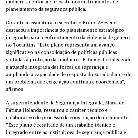
mulheres, conforme previsto nos instrumentos de
planejamento da segurança pública.
Durante a assinatura, o secretário Bruno Azevedo
destacou a importância do planejamento estratégico
integrado para o enfrentamento da violência de gênero
no Tocantins. “Este plano representa um avanço
significativo na consolidação de políticas públicas
voltadas à proteção das mulheres. Estamos fortalecendo
a atuação integrada das forças de segurança e
ampliando a capacidade de resposta do Estado diante de
um problema que exige ação contínua e coordenada”,
afirmou.
A superintendente de Segurança Integrada, Maria de
Fátima Holanda, ressaltou o caráter técnico e
colaborativo do processo de construção do documento.
“Este plano é resultado de um trabalho técnico e
integrado entre as instituições de segurança pública e