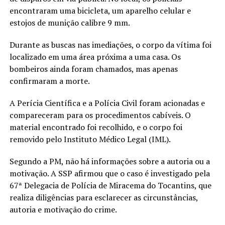
encontraram uma bicicleta, um aparelho celular e
estojos de munição calibre 9 mm.
Durante as buscas nas imediações, o corpo da vítima foi
localizado em uma área próxima a uma casa. Os
bombeiros ainda foram chamados, mas apenas
confirmaram a morte.
A Perícia Científica e a Polícia Civil foram acionadas e
compareceram para os procedimentos cabíveis. O
material encontrado foi recolhido, e o corpo foi
removido pelo Instituto Médico Legal (IML).
Segundo a PM, não há informações sobre a autoria ou a
motivação. A SSP afirmou que o caso é investigado pela
67ª Delegacia de Polícia de Miracema do Tocantins, que
realiza diligências para esclarecer as circunstâncias,
autoria e motivação do crime.