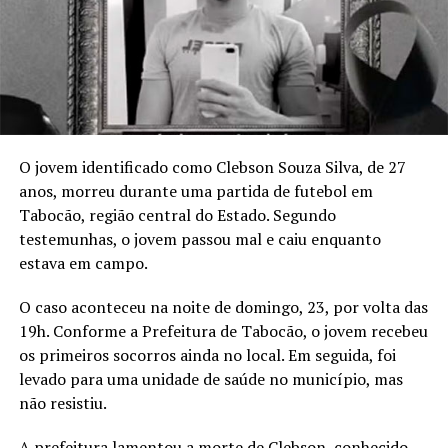
O jovem identificado como Clebson Souza Silva, de 27
anos, morreu durante uma partida de futebol em
Tabocão, região central do Estado. Segundo
testemunhas, o jovem passou mal e caiu enquanto
estava em campo.
O caso aconteceu na noite de domingo, 23, por volta das
19h. Conforme a Prefeitura de Tabocão, o jovem recebeu
os primeiros socorros ainda no local. Em seguida, foi
levado para uma unidade de saúde no município, mas
não resistiu.
A prefeitura lamentou a morte de Clebson, conhecido