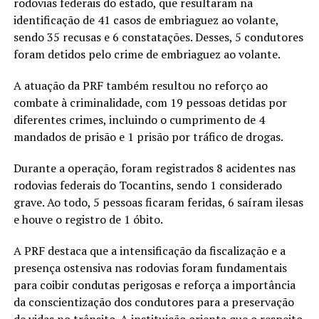
rodovias federais do estado, que resultaram na
identificação de 41 casos de embriaguez ao volante,
sendo 35 recusas e 6 constatações. Desses, 5 condutores
foram detidos pelo crime de embriaguez ao volante.
A atuação da PRF também resultou no reforço ao
combate à criminalidade, com 19 pessoas detidas por
diferentes crimes, incluindo o cumprimento de 4
mandados de prisão e 1 prisão por tráfico de drogas.
Durante a operação, foram registrados 8 acidentes nas
rodovias federais do Tocantins, sendo 1 considerado
grave. Ao todo, 5 pessoas ficaram feridas, 6 saíram ilesas
e houve o registro de 1 óbito.
A PRF destaca que a intensificação da fiscalização e a
presença ostensiva nas rodovias foram fundamentais
para coibir condutas perigosas e reforça a importância
da conscientização dos condutores para a preservação