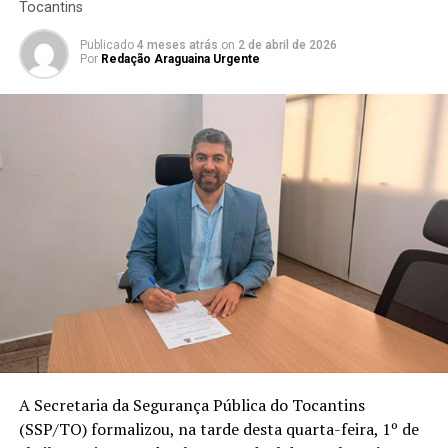
Tocantins
Publicado
4 meses atrás
on
2 de abril de 2026
Por
Redação Araguaina Urgente
A Secretaria da Segurança Pública do Tocantins
(SSP/TO) formalizou, na tarde desta quarta-feira, 1º de