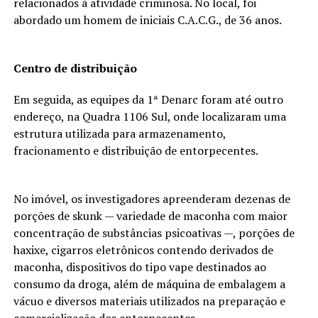
relacionados à atividade criminosa. No local, foi
abordado um homem de iniciais C.A.C.G., de 36 anos.
Centro de distribuição
Em seguida, as equipes da 1ª Denarc foram até outro
endereço, na Quadra 1106 Sul, onde localizaram uma
estrutura utilizada para armazenamento,
fracionamento e distribuição de entorpecentes.
No imóvel, os investigadores apreenderam dezenas de
porções de skunk — variedade de maconha com maior
concentração de substâncias psicoativas —, porções de
haxixe, cigarros eletrônicos contendo derivados de
maconha, dispositivos do tipo vape destinados ao
consumo da droga, além de máquina de embalagem a
vácuo e diversos materiais utilizados na preparação e