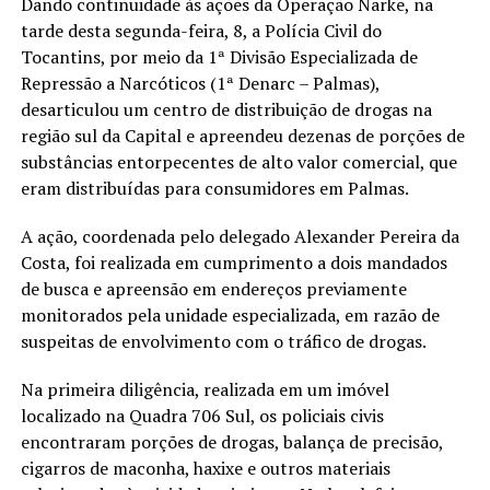
Dando continuidade às ações da Operação Narke, na
tarde desta segunda-feira, 8, a Polícia Civil do
Tocantins, por meio da 1ª Divisão Especializada de
Repressão a Narcóticos (1ª Denarc – Palmas),
desarticulou um centro de distribuição de drogas na
região sul da Capital e apreendeu dezenas de porções de
substâncias entorpecentes de alto valor comercial, que
eram distribuídas para consumidores em Palmas.
A ação, coordenada pelo delegado Alexander Pereira da
Costa, foi realizada em cumprimento a dois mandados
de busca e apreensão em endereços previamente
monitorados pela unidade especializada, em razão de
suspeitas de envolvimento com o tráfico de drogas.
Na primeira diligência, realizada em um imóvel
localizado na Quadra 706 Sul, os policiais civis
encontraram porções de drogas, balança de precisão,
cigarros de maconha, haxixe e outros materiais