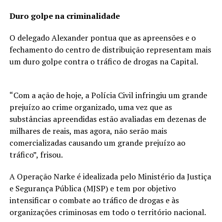
Duro golpe na criminalidade
O delegado Alexander pontua que as apreensões e o
fechamento do centro de distribuição representam mais
um duro golpe contra o tráfico de drogas na Capital.
“Com a ação de hoje, a Polícia Civil infringiu um grande
prejuízo ao crime organizado, uma vez que as
substâncias apreendidas estão avaliadas em dezenas de
milhares de reais, mas agora, não serão mais
comercializadas causando um grande prejuízo ao
tráfico”, frisou.
A Operação Narke é idealizada pelo Ministério da Justiça
e Segurança Pública (MJSP) e tem por objetivo
intensificar o combate ao tráfico de drogas e às
organizações criminosas em todo o território nacional.