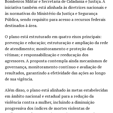
Bombeiros Militar e Secretaria de Cidadania e Justiça. A
iniciativa também está alinhada às diretrizes nacionais e
às normativas do Ministério da Justiça e Segurança
Pública, sendo requisito para acesso a recursos federais
destinados à área.
O plano está estruturado em quatro eixos principais:
prevenção e educação; estruturação e ampliação da rede
de atendimento; monitoramento e proteção das
vítimas; e responsabilização e reeducação dos
agressores. A proposta contempla ainda mecanismos de
governança, monitoramento contínuo e avaliação de
resultados, garantindo a efetividade das ações ao longo
de sua vigência.
Além disso, o plano está alinhado às metas estabelecidas
em âmbito nacional e estadual para a redução da
violência contra a mulher, incluindo a diminuição
progressiva dos índices de mortes violentas de