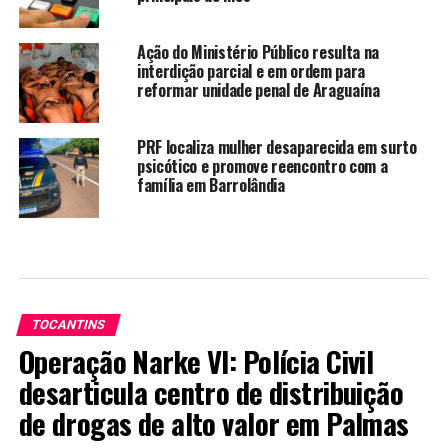
Ação do Ministério Público resulta na
interdição parcial e em ordem para
reformar unidade penal de Araguaína
PRF localiza mulher desaparecida em surto
psicótico e promove reencontro com a
família em Barrolândia
TOCANTINS
Operação Narke VI: Polícia Civil
desarticula centro de distribuição
de drogas de alto valor em Palmas