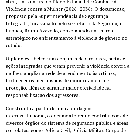
abril, a assinatura do Plano Estadual de Combate à
Violência contra a Mulher (2026–2036). O documento,
proposto pela Superintendência de Segurança
Integrada, foi assinado pelo secretário da Segurança
Pública, Bruno Azevedo, consolidando um marco
estratégico no enfrentamento à violência de gênero no
estado.
O plano estabelece um conjunto de diretrizes, metas e
ações integradas que visam prevenir a violência contra a
mulher, ampliar a rede de atendimento às vítimas,
fortalecer os mecanismos de monitoramento e
proteção, além de garantir maior efetividade na
responsabilização dos agressores.
Construído a partir de uma abordagem
interinstitucional, o documento reúne contribuições de
diversos órgãos do sistema de segurança pública e áreas
correlatas, como Polícia Civil, Polícia Militar, Corpo de