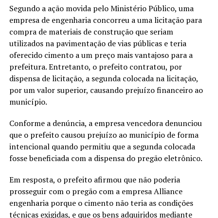
Segundo a ação movida pelo Ministério Público, uma
empresa de engenharia concorreu a uma licitação para
compra de materiais de construção que seriam
utilizados na pavimentação de vias públicas e teria
oferecido cimento a um preço mais vantajoso para a
prefeitura. Entretanto, o prefeito contratou, por
dispensa de licitação, a segunda colocada na licitação,
por um valor superior, causando prejuízo financeiro ao
município.
Conforme a denúncia, a empresa vencedora denunciou
que o prefeito causou prejuízo ao município de forma
intencional quando permitiu que a segunda colocada
fosse beneficiada com a dispensa do pregão eletrônico.
Em resposta, o prefeito afirmou que não poderia
prosseguir com o pregão com a empresa Alliance
engenharia porque o cimento não teria as condições
técnicas exigidas, e que os bens adquiridos mediante