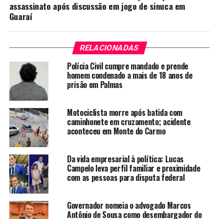
assassinato após discussão em jogo de sinuca em
Guaraí
RELACIONADAS
Polícia Civil cumpre mandado e prende
homem condenado a mais de 18 anos de
prisão em Palmas
Motociclista morre após batida com
caminhonete em cruzamento; acidente
aconteceu em Monte do Carmo
Da vida empresarial à política: Lucas
Campelo leva perfil familiar e proximidade
com as pessoas para disputa federal
Governador nomeia o advogado Marcos
Antônio de Sousa como desembargador do