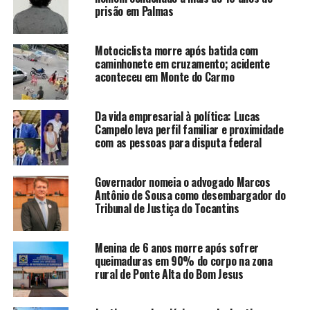
prisão em Palmas
Motociclista morre após batida com
caminhonete em cruzamento; acidente
aconteceu em Monte do Carmo
Da vida empresarial à política: Lucas
Campelo leva perfil familiar e proximidade
com as pessoas para disputa federal
Governador nomeia o advogado Marcos
Antônio de Sousa como desembargador do
Tribunal de Justiça do Tocantins
Menina de 6 anos morre após sofrer
queimaduras em 90% do corpo na zona
rural de Ponte Alta do Bom Jesus