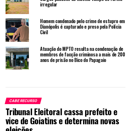
irregular
Homem condenado pelo crime de estupro em
Dianópolis é capturado e preso pela Polícia
Civil
Atuação do MPTO resulta na condenação de
membros de facção criminosa a mais de 200
anos de prisão no Bico do Papagaio
CABE RECURSO
Tribunal Eleitoral cassa prefeito e
vice de Goiatins e determina novas
eleições