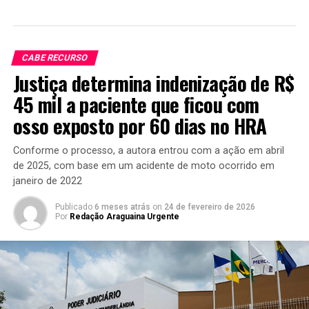
CABE RECURSO
Justiça determina indenização de R$
45 mil a paciente que ficou com
osso exposto por 60 dias no HRA
Conforme o processo, a autora entrou com a ação em abril
de 2025, com base em um acidente de moto ocorrido em
janeiro de 2022
Publicado
6 meses atrás
on
24 de fevereiro de 2026
Por
Redação Araguaina Urgente