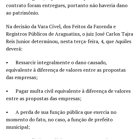
contrato foram entregues, portanto não haveria dano
ao patrimônio.
Na decisão da Vara Cível, dos Feitos da Fazenda e
Registros Públicos de Araguatins, o juiz José Carlos Tajra
Reis Junior determinou, nesta terça-feira, 4, que Aquiles
deverá:
• Ressarcir integralmente o dano causado,
equivalente à diferença de valores entre as propostas
das empresas;
• Pagar multa civil equivalente à diferença de valores
entre as propostas das empresas;
• A perda de sua função pública que exercia no
momento do fato, no caso, a função de prefeito
municipal;