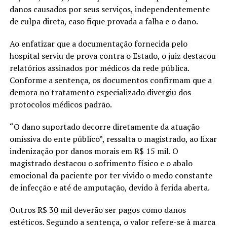
danos causados por seus serviços, independentemente
de culpa direta, caso fique provada a falha e o dano.
Ao enfatizar que a documentação fornecida pelo
hospital serviu de prova contra o Estado, o juiz destacou
relatórios assinados por médicos da rede pública.
Conforme a sentença, os documentos confirmam que a
demora no tratamento especializado divergiu dos
protocolos médicos padrão.
“O dano suportado decorre diretamente da atuação
omissiva do ente público”, ressalta o magistrado, ao fixar
indenização por danos morais em R$ 15 mil. O
magistrado destacou o sofrimento físico e o abalo
emocional da paciente por ter vivido o medo constante
de infecção e até de amputação, devido à ferida aberta.
Outros R$ 30 mil deverão ser pagos como danos
estéticos. Segundo a sentença, o valor refere-se à marca