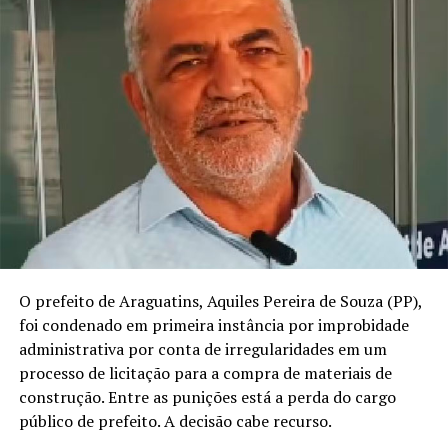
O prefeito de Araguatins, Aquiles Pereira de Souza (PP),
foi condenado em primeira instância por improbidade
administrativa por conta de irregularidades em um
processo de licitação para a compra de materiais de
construção. Entre as punições está a perda do cargo
público de prefeito. A decisão cabe recurso.