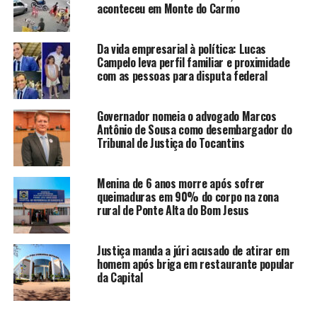
aconteceu em Monte do Carmo
Da vida empresarial à política: Lucas
Campelo leva perfil familiar e proximidade
com as pessoas para disputa federal
Governador nomeia o advogado Marcos
Antônio de Sousa como desembargador do
Tribunal de Justiça do Tocantins
Menina de 6 anos morre após sofrer
queimaduras em 90% do corpo na zona
rural de Ponte Alta do Bom Jesus
Justiça manda a júri acusado de atirar em
homem após briga em restaurante popular
da Capital