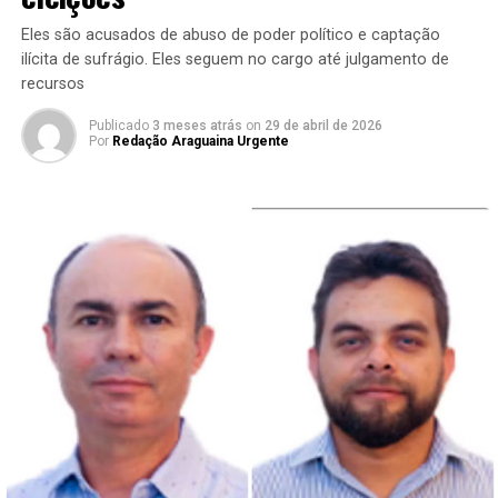
Eles são acusados de abuso de poder político e captação
ilícita de sufrágio. Eles seguem no cargo até julgamento de
recursos
Publicado
3 meses atrás
on
29 de abril de 2026
Por
Redação Araguaina Urgente