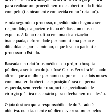
para realizar um procedimento de cobertura da ferida
com pele (tecnicamente conhecida como “retalho”).
Ainda segundo o processo, o pedido não chegou a ser
respondido, e a paciente ficou 60 dias com o osso
exposto. A falha resultou em uma cicatrização
inadequada, deformidade permanente na perna e
dificuldades para caminhar, o que levou a paciente a
processar o Estado.
Baseada em relatórios médicos do próprio hospital
público, a sentença do juiz José Carlos Ferreira Machado
afirma que a mulher permaneceu por mais de dois meses
com uma ferida aberta e exposição óssea na perna
esquerda, sem receber o suporte especializado de
cirurgia plástica necessário para o fechamento da lesão.
O juiz destaca que a responsabilidade do Estado é
objetiva, ou seja, o ente público deve responder pelos