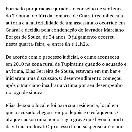
Formado por juradas e jurados, o conselho de sentença
do Tribunal do Júri da comarca de Guaraí reconheceu a
autoria e a materialidade de um assassinato ocorrido em
Guaraí e decidiu pela condenação do lavrador Marciano
Borges de Souza, de 34 anos. O julgamento ocorreu
nesta quarta-feira, 4, entre 8h e 11h26.
De acordo com o processo judicial, o crime aconteceu
em 2010 na zona rural de Tupiratins quando o acusado e
a vítima, Elias Ferreira de Sousa, estavam em um bar e
iniciaram uma discussão. O desentendimento começou
após o Marciano insultar a vítima por seu desempenho
no jogo de sinuca.
Elias deixou o local e foi para sua residência, local em
que o acusado chegou tempo depois e o esfaqueou. O
ataque causou uma hemorragia grave que levou à morte
da vítima no local. O processo ficou suspenso até o ano