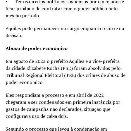
• Ter os direitos políticos suspensos por cinco anos e
ficar proibido de contratar com o poder público pelo
mesmo período.
Aquiles pode permanecer no cargo enquanto recorre da
decisão.
Abuso de poder econômico
Em agosto de 2023 o prefeito Aquiles e a vice-prefeita
da cidade Elizabete Rocha (PSD) foram absolvidos pelo
Tribunal Regional Eleitoral (TRE) dos crimes de abuso de
poder econômico.
Eles respondiam a processo e em abril de 2022
chegaram a ser condenados em primeira instância por
gastos de campanha não declarados, situação que
configurava uso de caixa dois.
Segundo o processo que levou à condenação em