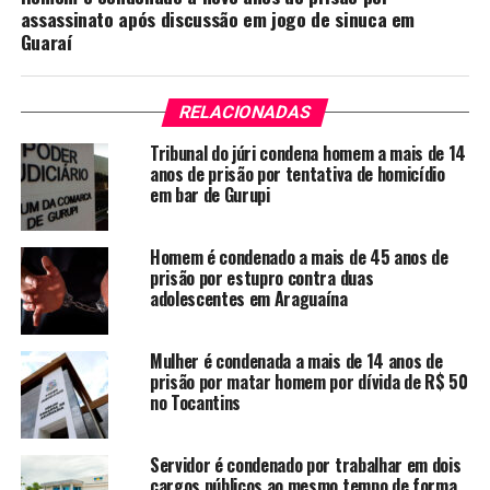
assassinato após discussão em jogo de sinuca em
Guaraí
RELACIONADAS
Tribunal do júri condena homem a mais de 14
anos de prisão por tentativa de homicídio
em bar de Gurupi
Homem é condenado a mais de 45 anos de
prisão por estupro contra duas
adolescentes em Araguaína
Mulher é condenada a mais de 14 anos de
prisão por matar homem por dívida de R$ 50
no Tocantins
Servidor é condenado por trabalhar em dois
cargos públicos ao mesmo tempo de forma