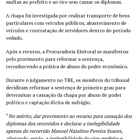
multas ao prefeito e ao vice sem cassar os diplomas.
A chapa foi investigada por realizar transporte de bens
particulares com veículos públicos, abastecimento de
veículos e contratação de servidores dentro do período
vedado.
Após o recurso, a Procuradoria Eleitoral se manifestou
pelo provimento para reformar a sentença,
reconhecendo a prática de abuso do poder econômico.
Durante o julgamento no TRE, os membros do tribunal
decidiram reformar a sentença de primeiro grau para
determinar a cassação da chapa por abuso de poder
político e captação ilícita de sufrágio.
“
No mérito, dar provimento ao recurso para cassação dos
diplomas dos recorridos e declarar a inelegibilidade
apenas do recorrido Manoel Natalino Pereira Soares,
afastando, então, a inelegibilidade do vice-prefeito e