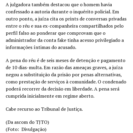
A julgadora também destacou que o homem havia
confessado a autoria durante o inquérito policial. Em
outro ponto, a juíza cita os prints de conversas privadas
entre o réu e sua ex-companheira compartilhados pelo
perfil falso ao ponderar que comprovam que o
administrador da conta fake tinha acesso privilegiado a
informações íntimas do acusado.
A pena do réu é de seis meses de detenção e pagamento
de 10 dias-multa. Em razão das ameaças graves, a juíza
negou a substituição da prisão por penas alternativas,
como prestação de serviços à comunidade. O condenado
poderá recorrer da decisão em liberdade. A pena será
cumprida inicialmente em regime aberto.
Cabe recurso ao Tribunal de Justiça.
(Da ascom do TJTO)
(Foto: Divulgação)