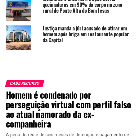
queimaduras em 90% do corpo na zona
rural de Ponte Alta do Bom Jesus
Justiça manda a júri acusado de atirar em
homem após briga em restaurante popular
da Capital
CABE RECURSO
Homem é condenado por
perseguição virtual com perfil falso
ao atual namorado da ex-
companheira
A pena do réu é de seis meses de detenção e pagamento de