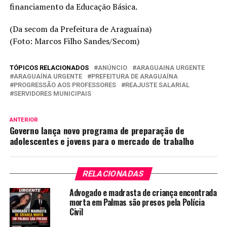
financiamento da Educação Básica.
(Da secom da Prefeitura de Araguaína)
(Foto: Marcos Filho Sandes/Secom)
TÓPICOS RELACIONADOS
ANÚNCIO
ARAGUAINA URGENTE
ARAGUAÍNA URGENTE
PREFEITURA DE ARAGUAÍNA
PROGRESSÃO AOS PROFESSORES
REAJUSTE SALARIAL
SERVIDORES MUNICIPAIS
ANTERIOR
Governo lança novo programa de preparação de
adolescentes e jovens para o mercado de trabalho
RELACIONADAS
Advogado e madrasta de criança encontrada
morta em Palmas são presos pela Polícia
Civil