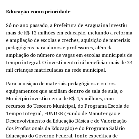
Educação como prioridade
Só no ano passado, a Prefeitura de Araguaína investiu
mais de R$ 12 milhões em educação, incluindo a reforma
e ampliação de escolas e creches, aquisição de materiais
pedagógicos para alunos e professores, além da
ampliação do número de vagas em escolas municipais de
tempo integral. O investimento irá beneficiar mais de 24
mil crianças matriculadas na rede municipal.
Para aquisição de materiais pedagógicos e outros
equipamentos que auxiliam dentro de sala de aula, o
Município investiu cerca de R$ 4,3 milhões, com
recursos do Tesouro Municipal, do Programa Escola de
Tempo Integral, FUNDEB (Fundo de Manutenção e
Desenvolvimento da Educação Básica e de Valorização
dos Profissionais da Educação) e do Programa Salário
Educação do Governo Federal, fonte específica de