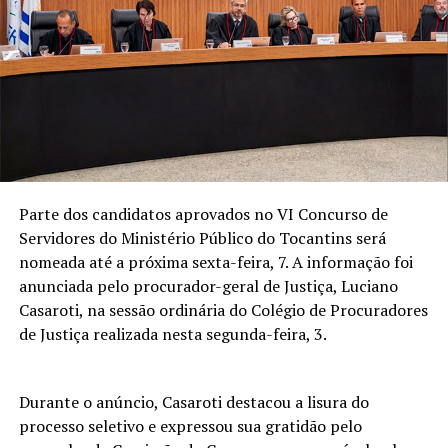
Parte dos candidatos aprovados no VI Concurso de
Servidores do Ministério Público do Tocantins será
nomeada até a próxima sexta-feira, 7. A informação foi
anunciada pelo procurador-geral de Justiça, Luciano
Casaroti, na sessão ordinária do Colégio de Procuradores
de Justiça realizada nesta segunda-feira, 3.
Durante o anúncio, Casaroti destacou a lisura do
processo seletivo e expressou sua gratidão pelo