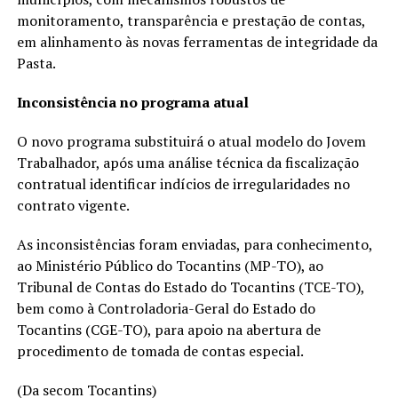
monitoramento, transparência e prestação de contas,
em alinhamento às novas ferramentas de integridade da
Pasta.
Inconsistência no programa atual
O novo programa substituirá o atual modelo do Jovem
Trabalhador, após uma análise técnica da fiscalização
contratual identificar indícios de irregularidades no
contrato vigente.
As inconsistências foram enviadas, para conhecimento,
ao Ministério Público do Tocantins (MP-TO), ao
Tribunal de Contas do Estado do Tocantins (TCE-TO),
bem como à Controladoria-Geral do Estado do
Tocantins (CGE-TO), para apoio na abertura de
procedimento de tomada de contas especial.
(Da secom Tocantins)