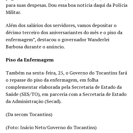
para suas despesas. Dou essa boa notícia daqui da Polícia
Militar.
Além dos salários dos servidores, vamos depositar o
décimo terceiro dos aniversariantes do mês e o piso da
enfermagem”, destacou o governador Wanderlei
Barbosa durante o anúncio.
Piso da Enfermagem
Também na sexta-feira, 25, o Governo do Tocantins fará
o repasse do piso da enfermagem, em folha
complementar elaborada pela Secretaria de Estado da
Saúde (SES/TO), em parceria com a Secretaria de Estado
da Administração (Secad).
(Da secom Tocantins)
(Foto: Inácio Neto/Governo do Tocantins)