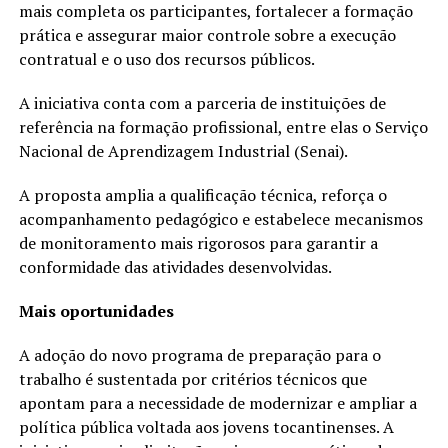
mais completa os participantes, fortalecer a formação
prática e assegurar maior controle sobre a execução
contratual e o uso dos recursos públicos.
A iniciativa conta com a parceria de instituições de
referência na formação profissional, entre elas o Serviço
Nacional de Aprendizagem Industrial (Senai).
A proposta amplia a qualificação técnica, reforça o
acompanhamento pedagógico e estabelece mecanismos
de monitoramento mais rigorosos para garantir a
conformidade das atividades desenvolvidas.
Mais oportunidades
A adoção do novo programa de preparação para o
trabalho é sustentada por critérios técnicos que
apontam para a necessidade de modernizar e ampliar a
política pública voltada aos jovens tocantinenses. A