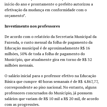
início do ano e prontamente o prefeito autorizou a
efetivação da mudança em conformidade com o
orçamento”.
Investimento nos professores
De acordo com o relatório da Secretaria Municipal da
Fazenda, o custo mensal da folha de pagamento da
Educação municipal é de aproximadamente R$ 16
milhões, 50% de toda a folha de pagamento do
Município, que atualmente gira em torno de R$ 32
milhões mensais.
O salário inicial para o professor efetivo na Educação
Básica que cumpre 40 horas semanais é de R$ 4.867,77,
correspondente ao piso nacional. No entanto, alguns
professores concursados do Município, já possuem
salários que variam de R$ 10 mil a R$ 20 mil, de acordo
com as progressões.