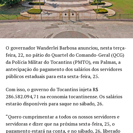
O governador Wanderlei Barbosa anunciou, nesta terça-
feira, 22, no pátio do Quartel do Comando-Geral (QCG)
da Polícia Militar do Tocantins (PMTO), em Palmas, a
antecipação do pagamento dos salários dos servidores
públicos estaduais para esta sexta-feira, 25.
Com isso, o governo do Tocantins injeta R$
286.582.094,71 na economia tocantinense. Os salários
estarão disponíveis para saque no sábado, 26.
“Quero cumprimentar a todos os nossos servidores e
servidoras e dizer que na próxima sexta-feira, 25, o
pagamento estará na conta, e no sábado, 26, liberado