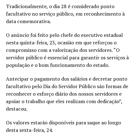
Tradicionalmente, o dia 28 é considerado ponto
facultativo no serviço público, em reconhecimento à
data comemorativa.
O anúncio foi feito pelo chefe do executivo estadual
nesta quinta-feira, 23, ocasião em que reforçou o
compromisso com a valorização dos servidores. “O
servidor público é essencial para garantir os serviços à
população e o bom funcionamento do estado.
Antecipar o pagamento dos salários e decretar ponto
facultativo pelo Dia do Servidor Público são formas de
reconhecer o esforço diário dos nossos servidores e
apoiar o trabalho que eles realizam com dedicação”,
destacou.
Os valores estarão disponíveis para saque ao longo
desta sexta-feira, 24.