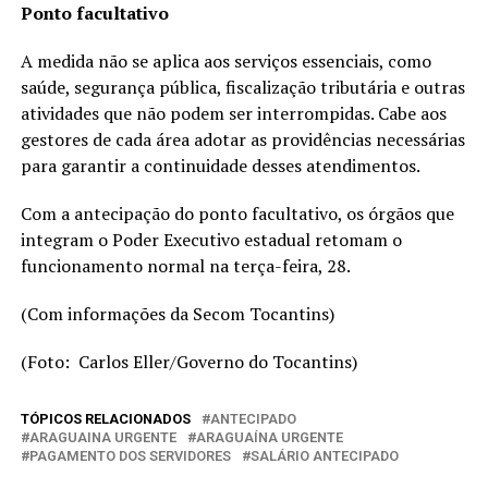
Ponto facultativo
A medida não se aplica aos serviços essenciais, como
saúde, segurança pública, fiscalização tributária e outras
atividades que não podem ser interrompidas. Cabe aos
gestores de cada área adotar as providências necessárias
para garantir a continuidade desses atendimentos.
Com a antecipação do ponto facultativo, os órgãos que
integram o Poder Executivo estadual retomam o
funcionamento normal na terça-feira, 28.
(Com informações da Secom Tocantins)
(Foto: Carlos Eller/Governo do Tocantins)
TÓPICOS RELACIONADOS
ANTECIPADO
ARAGUAINA URGENTE
ARAGUAÍNA URGENTE
PAGAMENTO DOS SERVIDORES
SALÁRIO ANTECIPADO