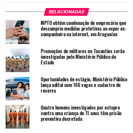
RELACIONADAS
MPTO obtém condenação de empresário que
descumpriu medidas protetivas ao expor ex-
companheira na internet, em Araguaína
Promoções de militares no Tocantins serão
investigadas pelo Ministério Público do
Estado
Oportunidades de estágio, Ministério Público
lança edital com 166 vagas e cadastro de
reserva
Quatro homens investigados por estupro
contra uma criança de 11 anos têm prisão
preventiva decretada