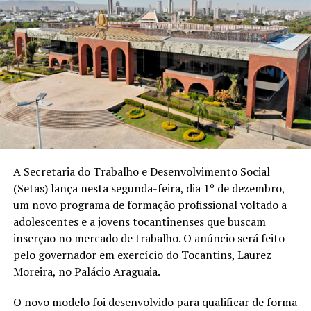
A Secretaria do Trabalho e Desenvolvimento Social
(Setas) lança nesta segunda-feira, dia 1º de dezembro,
um novo programa de formação profissional voltado a
adolescentes e a jovens tocantinenses que buscam
inserção no mercado de trabalho. O anúncio será feito
pelo governador em exercício do Tocantins, Laurez
Moreira, no Palácio Araguaia.
O novo modelo foi desenvolvido para qualificar de forma