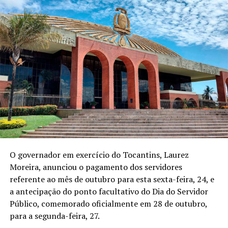
O governador em exercício do Tocantins, Laurez
Moreira, anunciou o pagamento dos servidores
referente ao mês de outubro para esta sexta-feira, 24, e
a antecipação do ponto facultativo do Dia do Servidor
Público, comemorado oficialmente em 28 de outubro,
para a segunda-feira, 27.