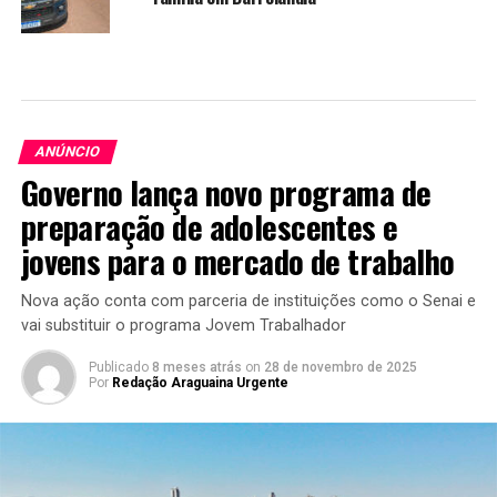
ANÚNCIO
Governo lança novo programa de
preparação de adolescentes e
jovens para o mercado de trabalho
Nova ação conta com parceria de instituições como o Senai e
vai substituir o programa Jovem Trabalhador
Publicado
8 meses atrás
on
28 de novembro de 2025
Por
Redação Araguaina Urgente