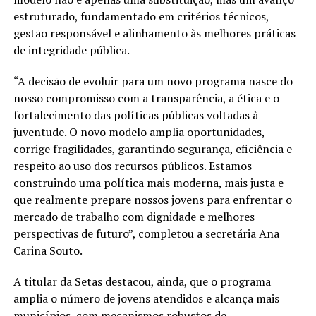
estruturado, fundamentado em critérios técnicos,
gestão responsável e alinhamento às melhores práticas
de integridade pública.
“A decisão de evoluir para um novo programa nasce do
nosso compromisso com a transparência, a ética e o
fortalecimento das políticas públicas voltadas à
juventude. O novo modelo amplia oportunidades,
corrige fragilidades, garantindo segurança, eficiência e
respeito ao uso dos recursos públicos. Estamos
construindo uma política mais moderna, mais justa e
que realmente prepare nossos jovens para enfrentar o
mercado de trabalho com dignidade e melhores
perspectivas de futuro”, completou a secretária Ana
Carina Souto.
A titular da Setas destacou, ainda, que o programa
amplia o número de jovens atendidos e alcança mais
municípios, com mecanismos robustos de