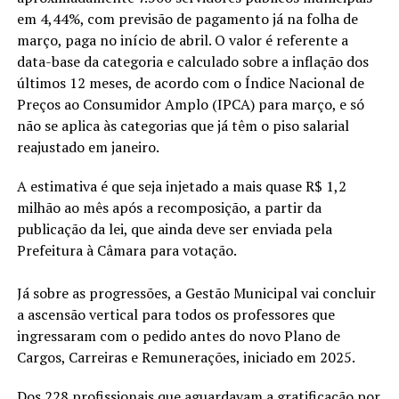
em 4,44%, com previsão de pagamento já na folha de
março, paga no início de abril. O valor é referente a
data-base da categoria e calculado sobre a inflação dos
últimos 12 meses, de acordo com o Índice Nacional de
Preços ao Consumidor Amplo (IPCA) para março, e só
não se aplica às categorias que já têm o piso salarial
reajustado em janeiro.
A estimativa é que seja injetado a mais quase R$ 1,2
milhão ao mês após a recomposição, a partir da
publicação da lei, que ainda deve ser enviada pela
Prefeitura à Câmara para votação.
Já sobre as progressões, a Gestão Municipal vai concluir
a ascensão vertical para todos os professores que
ingressaram com o pedido antes do novo Plano de
Cargos, Carreiras e Remunerações, iniciado em 2025.
Dos 228 profissionais que aguardavam a gratificação por