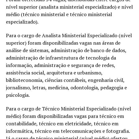
nível superior (analista ministerial especializado) e nível
médio (técnico ministerial e técnico ministerial
especializado).
Para o cargo de Analista Ministerial Especializado (nível
superior) foram disponibilizadas vagas nas áreas de
análise de sistemas, administração de banco de dados,
administração de infraestrutura de tecnologia da
informação, administração e segurança de redes,
assistência social, arquitetura e urbanismo,
biblioteconomia, ciências contábeis, engenharia civil,
jornalismo, letras, medicina, odontologia, pedagogia e
psicologia.
Para o cargo de Técnico Ministerial Especializado (nível
médio) foram disponibilizadas vagas para técnico em
contabilidade, técnico em eletricidade, técnico em
informática, técnico em telecomunicações e fotografia.
Já o cargo de técnico ministerial (nível médio) ofertou