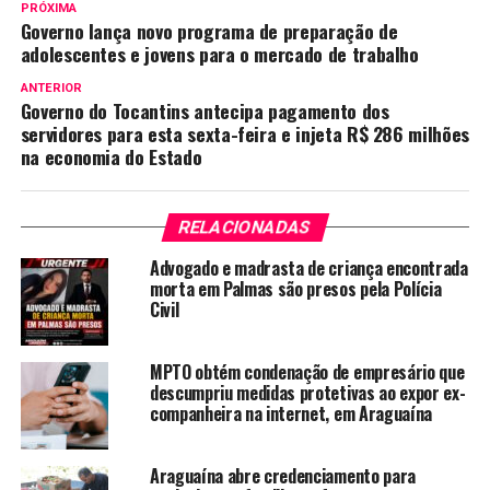
PRÓXIMA
Governo lança novo programa de preparação de
adolescentes e jovens para o mercado de trabalho
ANTERIOR
Governo do Tocantins antecipa pagamento dos
servidores para esta sexta-feira e injeta R$ 286 milhões
na economia do Estado
RELACIONADAS
Advogado e madrasta de criança encontrada
morta em Palmas são presos pela Polícia
Civil
MPTO obtém condenação de empresário que
descumpriu medidas protetivas ao expor ex-
companheira na internet, em Araguaína
Araguaína abre credenciamento para