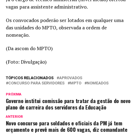
vagas para assistente administrativo.
Os convocados poderão ser lotados em qualquer uma
das unidades do MPTO, observada a ordem de
nomeação.
(Da ascom do MPTO)
(Foto: Divulgação)
TÓPICOS RELACIONADOS
APROVADOS
CONCURSO PARA SERVIDORES
MPTO
NOMEADOS
PRÓXIMA
Governo institui comissão para tratar da gestão do novo
plano de carreira dos servidores da Educação
ANTERIOR
Novo concurso para soldados e oficiais da PM já tem
orçamento e prevê mais de 600 vagas, diz comandante