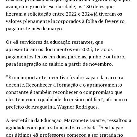
avanço no grau de escolaridade, os 180 deles que
fizeram a solicitação entre 2022 e 2024 já tiveram os
valores plenamente incorporados à folha de fevereiro,
paga neste mês de março.
Os 48 servidores da educação restantes, que
apresentaram os documentos em 2025, terão os
pagamentos feitos em duas parcelas, junho e outubro,
para integração ao salário a partir de novembro.
“É um importante incentivo à valorização da carreira
docente. Reconhecer a formação e o aprimoramento
constante é também reconhecer o compromisso que
eles têm com a qualidade do ensino público”, afirmou o
prefeito de Araguaína, Wagner Rodrigues.
A Secretária da Educação, Marzonete Duarte, ressaltou a
agilidade com que a situação foi resolvida. “A situação
dos últimos 48 professores começou a ser tratada no