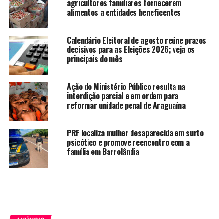
agricultores familiares fornecerem
alimentos a entidades beneficentes
Calendário Eleitoral de agosto reúne prazos
decisivos para as Eleições 2026; veja os
principais do mês
Ação do Ministério Público resulta na
interdição parcial e em ordem para
reformar unidade penal de Araguaína
PRF localiza mulher desaparecida em surto
psicótico e promove reencontro com a
família em Barrolândia