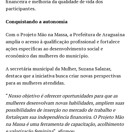
financeira e melhoria da qualidade de vida dos
participantes.
Conquistando a autonomia
Com o Projeto Mão na Massa, a Prefeitura de Araguaína
amplia o acesso à qualificação profissional e fortalece
ações específicas ao desenvolvimento social e
econômico das mulheres do município.
A secretária municipal da Mulher, Suzana Salazar,
destaca que a iniciativa busca criar novas perspectivas
para as mulheres atendidas.
“
Nosso objetivo é oferecer oportunidades para que as
mulheres desenvolvam novas habilidades, ampliem suas
possibilidades de inserção no mercado de trabalho e
fortaleçam sua independência financeira. O Projeto Mão
na Massa é uma ferramenta de capacitação, acolhimento
e valorização feminina
“, afirmou.