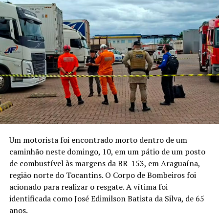
Um motorista foi encontrado morto dentro de um
caminhão neste domingo, 10, em um pátio de um posto
de combustível às margens da BR-153, em Araguaína,
região norte do Tocantins. O Corpo de Bombeiros foi
acionado para realizar o resgate. A vítima foi
identificada como José Edimilson Batista da Silva, de 65
anos.