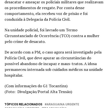
desacatar e ameaçar os policiais militares que realizavam
os procedimentos de resgate. Por conta desse
comportamento, ela recebeu voz de prisão e foi
conduzida à Delegacia da Polícia Civil.
Na unidade policial, foi lavrado um Termo
Circunstanciado de Ocorrência (TCO) contra a mulher
pelo crime de desacato.
De acordo com a PM, o caso agora será investigado pela
Polícia Civil, que deve apurar as circunstâncias do
possível abandono de incapaz e maus-tratos. A idosa
permaneceu internada sob cuidados médicos na unidade
hospitalar.
(Com informações do G1 Tocantins)
(Foto: Divulgação/Portal Alta Tensão)
TÓPICOS RELACIONADOS
ARAGUAINA URGENTE