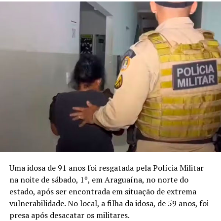
Uma idosa de 91 anos foi resgatada pela Polícia Militar
na noite de sábado, 1º, em Araguaína, no norte do
estado, após ser encontrada em situação de extrema
vulnerabilidade. No local, a filha da idosa, de 59 anos, foi
presa após desacatar os militares.