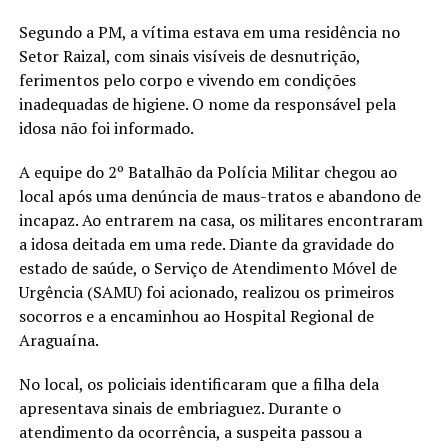
Segundo a PM, a vítima estava em uma residência no
Setor Raizal, com sinais visíveis de desnutrição,
ferimentos pelo corpo e vivendo em condições
inadequadas de higiene. O nome da responsável pela
idosa não foi informado.
A equipe do 2º Batalhão da Polícia Militar chegou ao
local após uma denúncia de maus-tratos e abandono de
incapaz. Ao entrarem na casa, os militares encontraram
a idosa deitada em uma rede. Diante da gravidade do
estado de saúde, o Serviço de Atendimento Móvel de
Urgência (SAMU) foi acionado, realizou os primeiros
socorros e a encaminhou ao Hospital Regional de
Araguaína.
No local, os policiais identificaram que a filha dela
apresentava sinais de embriaguez. Durante o
atendimento da ocorrência, a suspeita passou a