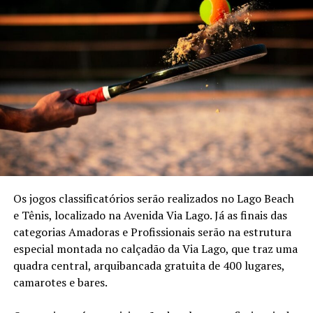
Os jogos classificatórios serão realizados no Lago Beach
e Tênis, localizado na Avenida Via Lago. Já as finais das
categorias Amadoras e Profissionais serão na estrutura
especial montada no calçadão da Via Lago, que traz uma
quadra central, arquibancada gratuita de 400 lugares,
camarotes e bares.