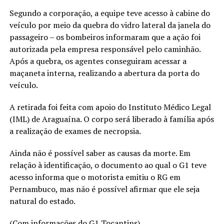
Segundo a corporação, a equipe teve acesso à cabine do
veículo por meio da quebra do vidro lateral da janela do
passageiro – os bombeiros informaram que a ação foi
autorizada pela empresa responsável pelo caminhão.
Após a quebra, os agentes conseguiram acessar a
maçaneta interna, realizando a abertura da porta do
veículo.
A retirada foi feita com apoio do Instituto Médico Legal
(IML) de Araguaína. O corpo será liberado à família após
a realização de exames de necropsia.
Ainda não é possível saber as causas da morte. Em
relação à identificação, o documento ao qual o G1 teve
acesso informa que o motorista emitiu o RG em
Pernambuco, mas não é possível afirmar que ele seja
natural do estado.
(Com informações do G1 Tocantins)