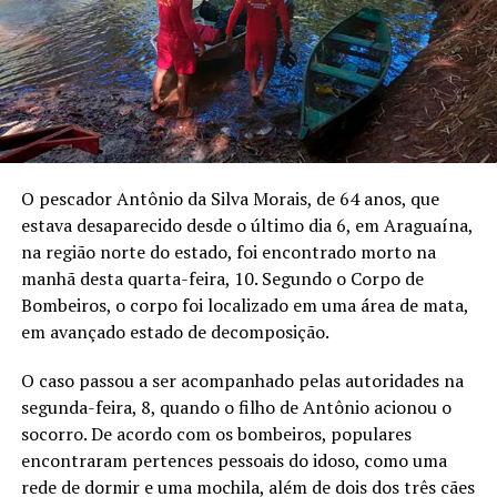
O pescador Antônio da Silva Morais, de 64 anos, que
estava desaparecido desde o último dia 6, em Araguaína,
na região norte do estado, foi encontrado morto na
manhã desta quarta-feira, 10. Segundo o Corpo de
Bombeiros, o corpo foi localizado em uma área de mata,
em avançado estado de decomposição.
O caso passou a ser acompanhado pelas autoridades na
segunda-feira, 8, quando o filho de Antônio acionou o
socorro. De acordo com os bombeiros, populares
encontraram pertences pessoais do idoso, como uma
rede de dormir e uma mochila, além de dois dos três cães