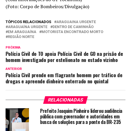
(Foto: Corpo de Bombeiros/Divulgação)
TÓPICOS RELACIONADOS
ARAGUAINA URGENTE
ARAGUAÍNA URGENTE
DENTRO DE CAMINHÃO
EM ARAGUAÍNA
MOTORISTA ENCONTRADO MORTO
REGIÃO NORTE
PRÓXIMA
Polícia Civil do TO apoia Polícia Civil de GO na prisão de
homem investigado por estelionato no estado vizinho
ANTERIOR
Polícia Civil prende em flagrante homem por tráfico de
drogas e apreende dinheiro enterrado no quintal
RELACIONADAS
Prefeito Joaquim Pinheiro liderou audiência
pública com governador e autoridades em
busca de soluções para a ponte da BR-235