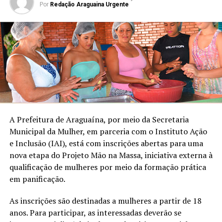
Por
Redação Araguaina Urgente
A Prefeitura de Araguaína, por meio da Secretaria
Municipal da Mulher, em parceria com o Instituto Ação
e Inclusão (IAI), está com inscrições abertas para uma
nova etapa do Projeto Mão na Massa, iniciativa externa à
qualificação de mulheres por meio da formação prática
em panificação.
As inscrições são destinadas a mulheres a partir de 18
anos. Para participar, as interessadas ​​​​​​deverão se