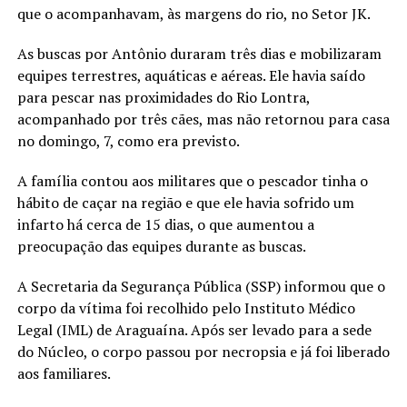
que o acompanhavam, às margens do rio, no Setor JK.
As buscas por Antônio duraram três dias e mobilizaram
equipes terrestres, aquáticas e aéreas. Ele havia saído
para pescar nas proximidades do Rio Lontra,
acompanhado por três cães, mas não retornou para casa
no domingo, 7, como era previsto.
A família contou aos militares que o pescador tinha o
hábito de caçar na região e que ele havia sofrido um
infarto há cerca de 15 dias, o que aumentou a
preocupação das equipes durante as buscas.
A Secretaria da Segurança Pública (SSP) informou que o
corpo da vítima foi recolhido pelo Instituto Médico
Legal (IML) de Araguaína. Após ser levado para a sede
do Núcleo, o corpo passou por necropsia e já foi liberado
aos familiares.