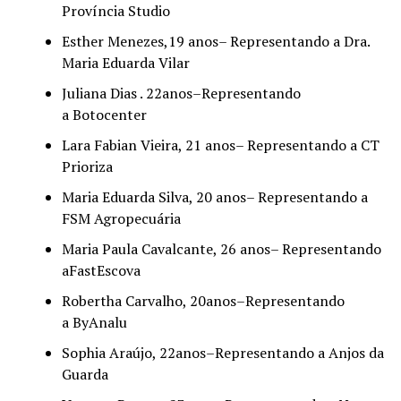
Província Studio
Esther Menezes,19 anos– Representando a Dra.
Maria Eduarda Vilar
Juliana Dias . 22anos–Representando
a Botocenter
Lara Fabian Vieira, 21 anos– Representando a CT
Prioriza
Maria Eduarda Silva, 20 anos– Representando a
FSM Agropecuária
Maria Paula Cavalcante, 26 anos– Representando
aFastEscova
Robertha Carvalho, 20anos–Representando
a ByAnalu
Sophia Araújo, 22anos–Representando a Anjos da
Guarda