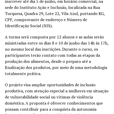
inscrever até dia 5 de junho, em horário comercial, na
sede do Instituto Ação e Inclusão, localizada na Rua
Turquesa, Quadra 29, Lote 22, Vila Azul, portando RG,
CPF, comprovante de endereço e Número de
Identificação Social (NIS).
A turma será composta por 12 alunos e as aulas serão
ministradas entre os dias 8 e 10 de junho das 14h às 17h,
no mesmo local das inscrições. Durante o curso, os
participantes terão contato com todas as etapas da
produção dos alimentos, desde o preparo até a
finalização dos produtos, por meio de uma metodologia
totalmente prática.
O projeto visa ampliar oportunidades de inclusão
produtiva, com atenção especial a mulheres em situação
de vulnerabilidade social ou vítimas de violência
doméstica. A proposta é oferecer conhecimentos que
possam contribuir para a conquista da autonomia