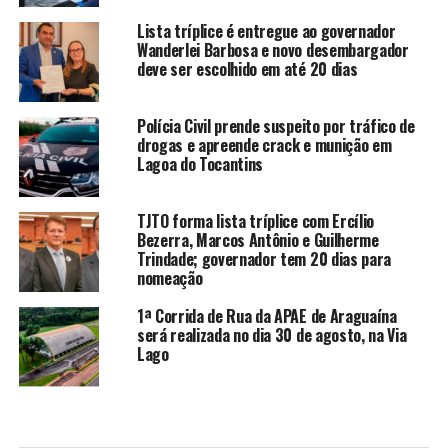
Lista tríplice é entregue ao governador
Wanderlei Barbosa e novo desembargador
deve ser escolhido em até 20 dias
Polícia Civil prende suspeito por tráfico de
drogas e apreende crack e munição em
Lagoa do Tocantins
TJTO forma lista tríplice com Ercílio
Bezerra, Marcos Antônio e Guilherme
Trindade; governador tem 20 dias para
nomeação
1ª Corrida de Rua da APAE de Araguaína
será realizada no dia 30 de agosto, na Via
Lago