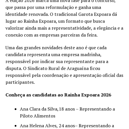
A edição 2026 marca uma nova fase para o concurso,
que passa por uma reformulação e ganha uma
identidade renovada. O tradicional Garota Expoara dá
lugar ao Rainha Expoara, um formato que busca
valorizar ainda mais a representatividade, a elegância e a
conexão com as empresas parceiras da feira.
Uma das grandes novidades deste ano é que cada
candidata representa uma empresa madrinha,
responsável por indicar sua representante para a
disputa. O Sindicato Rural de Araguaína ficou
responsável pela coordenação e apresentação oficial das
participantes.
Conheça as candidatas ao Rainha Expoara 2026
Ana Clara da Silva,18 anos – Representando a
Piloto Alimentos
Ana Helena Alves, 24 anos– Representando a