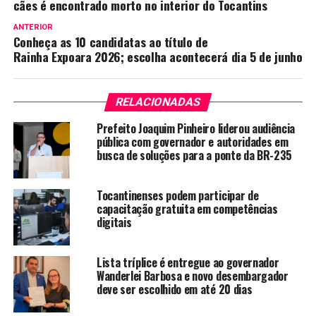
cães é encontrado morto no interior do Tocantins
ANTERIOR
Conheça as 10 candidatas ao título de
Rainha Expoara 2026; escolha acontecerá dia 5 de junho
RELACIONADAS
Prefeito Joaquim Pinheiro liderou audiência
pública com governador e autoridades em
busca de soluções para a ponte da BR-235
Tocantinenses podem participar de
capacitação gratuita em competências
digitais
Lista tríplice é entregue ao governador
Wanderlei Barbosa e novo desembargador
deve ser escolhido em até 20 dias