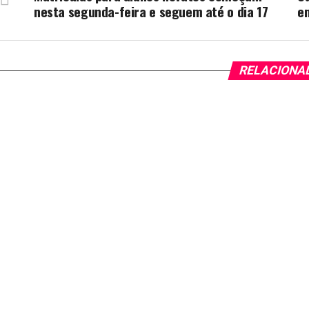
nesta segunda-feira e seguem até o dia 17
em
RELACIONA