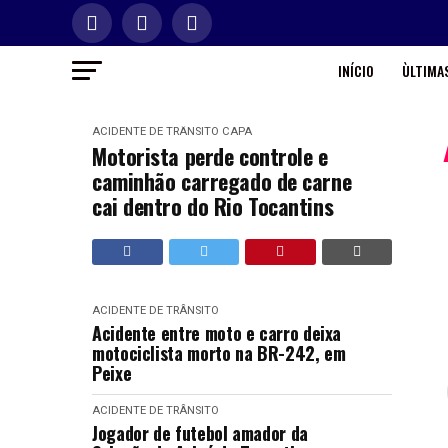
INÍCIO
ÙLTIMAS
ACIDENTE DE TRÂNSITO
CAPA
Motorista perde controle e
caminhão carregado de carne
cai dentro do Rio Tocantins
ACIDENTE DE TRÂNSITO
Acidente entre moto e carro deixa
motociclista morto na BR-242, em
Peixe
ACIDENTE DE TRÂNSITO
Jogador de futebol amador da