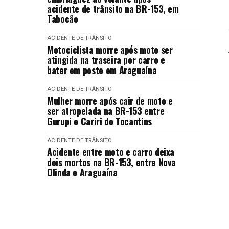
acidente de trânsito na BR-153, em
Tabocão
ACIDENTE DE TRÂNSITO
Motociclista morre após moto ser
atingida na traseira por carro e
bater em poste em Araguaína
ACIDENTE DE TRÂNSITO
Mulher morre após cair de moto e
ser atropelada na BR-153 entre
Gurupi e Cariri do Tocantins
ACIDENTE DE TRÂNSITO
Acidente entre moto e carro deixa
dois mortos na BR-153, entre Nova
Olinda e Araguaína