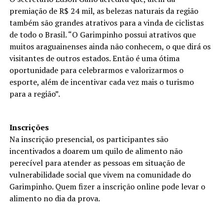
premiação de R$ 24 mil, as belezas naturais da região
também são grandes atrativos para a vinda de ciclistas
de todo o Brasil. “O Garimpinho possui atrativos que
muitos araguainenses ainda não conhecem, o que dirá os
visitantes de outros estados. Então é uma ótima
oportunidade para celebrarmos e valorizarmos o
esporte, além de incentivar cada vez mais o turismo
para a região”.
Inscrições
Na inscrição presencial, os participantes são
incentivados a doarem um quilo de alimento não
perecível para atender as pessoas em situação de
vulnerabilidade social que vivem na comunidade do
Garimpinho. Quem fizer a inscrição online pode levar o
alimento no dia da prova.