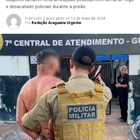
e desacatado policiais durante a prisão
Publicado
2 anos atrás
on
13 de maio de 2024
Por
Redação Araguaina Urgente