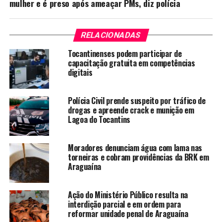
mulher e é preso após ameaçar PMs, diz polícia
RELACIONADAS
Tocantinenses podem participar de
capacitação gratuita em competências
digitais
Polícia Civil prende suspeito por tráfico de
drogas e apreende crack e munição em
Lagoa do Tocantins
Moradores denunciam água com lama nas
torneiras e cobram providências da BRK em
Araguaína
Ação do Ministério Público resulta na
interdição parcial e em ordem para
reformar unidade penal de Araguaína