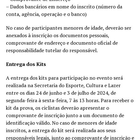
– Dados bancários em nome do inscrito (número da
conta, agência, operação e o banco)
No caso de participantes menores de idade, deverão ser
anexados à inscrição os documentos pessoais,
comprovante de endereço e documento oficial de
responsabilidade tutelar do responsável.
Entrega dos Kits
A entrega dos kits para participação no evento será
realizada na Secretaria do Esporte, Cultura e Lazer
entre os dias 24 de junho e 3 de julho de 2024, de
segunda-feira à sexta-feira, 7 às 13 horas. Para receber o
kit da prova, os ciclistas deverão apresentar o
comprovante de inscrição junto a um documento de
identificação válido. No caso de menores de idade
inscritos, a entrega do kit será realizada aos seus
responsáveis legais, junto ao comprovante de inscrição e