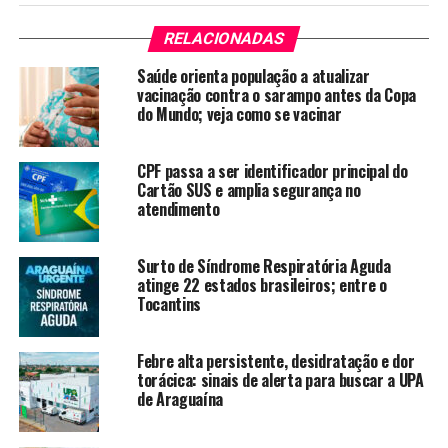
RELACIONADAS
Saúde orienta população a atualizar
vacinação contra o sarampo antes da Copa
do Mundo; veja como se vacinar
CPF passa a ser identificador principal do
Cartão SUS e amplia segurança no
atendimento
Surto de Síndrome Respiratória Aguda
atinge 22 estados brasileiros; entre o
Tocantins
Febre alta persistente, desidratação e dor
torácica: sinais de alerta para buscar a UPA
de Araguaína