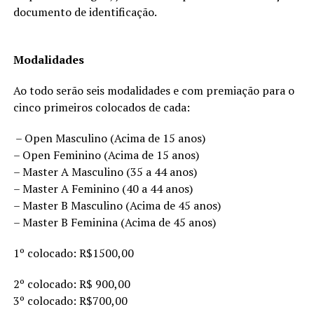
documento de identificação.
Modalidades
Ao todo serão seis modalidades e com premiação para o
cinco primeiros colocados de cada:
– Open Masculino (Acima de 15 anos)
– Open Feminino (Acima de 15 anos)
– Master A Masculino (35 a 44 anos)
– Master A Feminino (40 a 44 anos)
– Master B Masculino (Acima de 45 anos)
– Master B Feminina (Acima de 45 anos)
1º colocado: R$1500,00
2º colocado: R$ 900,00
3º colocado: R$700,00