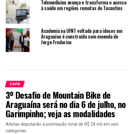
Telemedicina avança e transforma o acesso
à saúde em regiões remotas do Tocantins
Academia na UFNT voltada para idosos em
Araguaína é construída com emenda de
Jorge Frederico
CAPA
3º Desafio de Mountain Bike de
Araguaína será no dia 6 de julho, no
Garimpinho; veja as modalidades
Atletas disputarão a premiação total de R$ 24 mil em seis
categorias