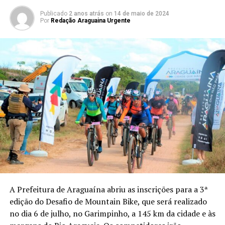
Publicado
2 anos atrás
on
14 de maio de 2024
Por
Redação Araguaina Urgente
A Prefeitura de Araguaína abriu as inscrições para a 3ª
edição do Desafio de Mountain Bike, que será realizado
no dia 6 de julho, no Garimpinho, a 145 km da cidade e às