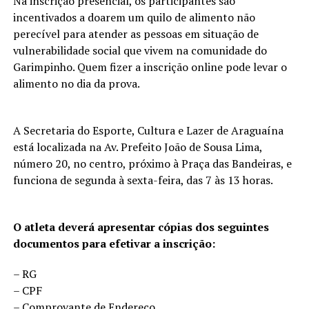
Na inscrição presencial, os participantes são
incentivados a doarem um quilo de alimento não
perecível para atender as pessoas em situação de
vulnerabilidade social que vivem na comunidade do
Garimpinho. Quem fizer a inscrição online pode levar o
alimento no dia da prova.
A Secretaria do Esporte, Cultura e Lazer de Araguaína
está localizada na Av. Prefeito João de Sousa Lima,
número 20, no centro, próximo à Praça das Bandeiras, e
funciona de segunda à sexta-feira, das 7 às 13 horas.
O atleta deverá apresentar cópias dos seguintes
documentos para efetivar a inscrição:
– RG
– CPF
– Comprovante de Endereço