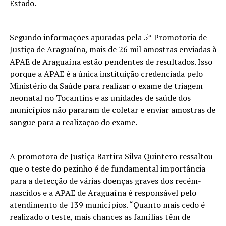
Estado.
Segundo informações apuradas pela 5ª Promotoria de
Justiça de Araguaína, mais de 26 mil amostras enviadas à
APAE de Araguaína estão pendentes de resultados. Isso
porque a APAE é a única instituição credenciada pelo
Ministério da Saúde para realizar o exame de triagem
neonatal no Tocantins e as unidades de saúde dos
municípios não pararam de coletar e enviar amostras de
sangue para a realização do exame.
A promotora de Justiça Bartira Silva Quintero ressaltou
que o teste do pezinho é de fundamental importância
para a detecção de várias doenças graves dos recém-
nascidos e a APAE de Araguaína é responsável pelo
atendimento de 139 municípios. “Quanto mais cedo é
realizado o teste, mais chances as famílias têm de