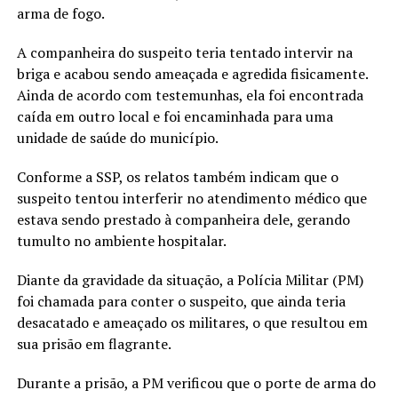
arma de fogo.
A companheira do suspeito teria tentado intervir na
briga e acabou sendo ameaçada e agredida fisicamente.
Ainda de acordo com testemunhas, ela foi encontrada
caída em outro local e foi encaminhada para uma
unidade de saúde do município.
Conforme a SSP, os relatos também indicam que o
suspeito tentou interferir no atendimento médico que
estava sendo prestado à companheira dele, gerando
tumulto no ambiente hospitalar.
Diante da gravidade da situação, a Polícia Militar (PM)
foi chamada para conter o suspeito, que ainda teria
desacatado e ameaçado os militares, o que resultou em
sua prisão em flagrante.
Durante a prisão, a PM verificou que o porte de arma do