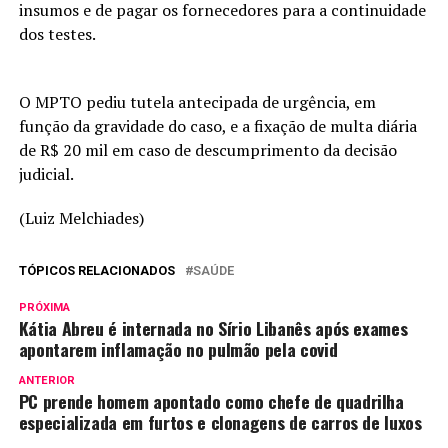
insumos e de pagar os fornecedores para a continuidade
dos testes.
O MPTO pediu tutela antecipada de urgência, em
função da gravidade do caso, e a fixação de multa diária
de R$ 20 mil em caso de descumprimento da decisão
judicial.
(Luiz Melchiades)
TÓPICOS RELACIONADOS
SAÚDE
PRÓXIMA
Kátia Abreu é internada no Sírio Libanês após exames
apontarem inflamação no pulmão pela covid
ANTERIOR
PC prende homem apontado como chefe de quadrilha
especializada em furtos e clonagens de carros de luxos