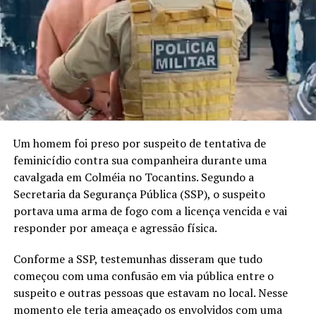
Um homem foi preso por suspeito de tentativa de
feminicídio contra sua companheira durante uma
cavalgada em Colméia no Tocantins. Segundo a
Secretaria da Segurança Pública (SSP), o suspeito
portava uma arma de fogo com a licença vencida e vai
responder por ameaça e agressão física.
Conforme a SSP, testemunhas disseram que tudo
começou com uma confusão em via pública entre o
suspeito e outras pessoas que estavam no local. Nesse
momento ele teria ameaçado os envolvidos com uma