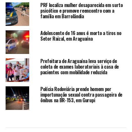
PRF localiza mulher desaparecida em surto
psicótico e promove reencontro com a
família em Barrolândia
Adolescente de 16 anos é morto a tiros no
Setor Raizal, em Araguaína
Prefeitura de Araguaína leva serviço de
coleta de exames laboratoriais à casa de
pacientes com mobilidade reduzida
Polícia Rodoviária prende homem por
importunação sexual contra passageira de
ônibus na BR-153, em Gurupi