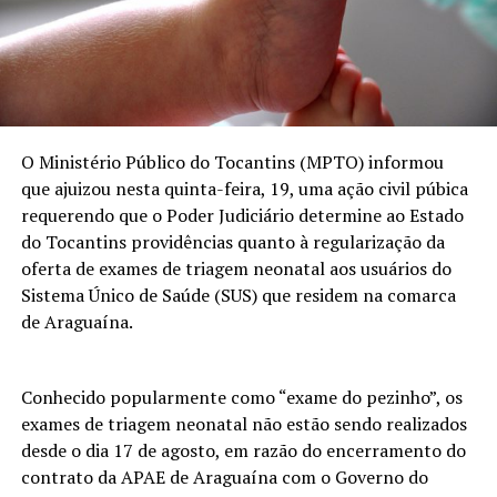
O Ministério Público do Tocantins (MPTO) informou
que ajuizou nesta quinta-feira, 19, uma ação civil púbica
requerendo que o Poder Judiciário determine ao Estado
do Tocantins providências quanto à regularização da
oferta de exames de triagem neonatal aos usuários do
Sistema Único de Saúde (SUS) que residem na comarca
de Araguaína.
Conhecido popularmente como “exame do pezinho”, os
exames de triagem neonatal não estão sendo realizados
desde o dia 17 de agosto, em razão do encerramento do
contrato da APAE de Araguaína com o Governo do