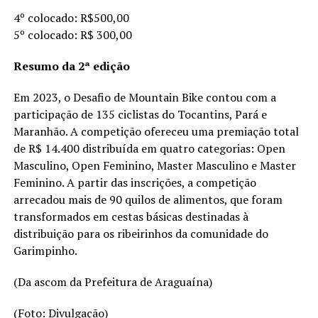
4º colocado: R$500,00
5º colocado: R$ 300,00
Resumo da 2ª edição
Em 2023, o Desafio de Mountain Bike contou com a
participação de 135 ciclistas do Tocantins, Pará e
Maranhão. A competição ofereceu uma premiação total
de R$ 14.400 distribuída em quatro categorias: Open
Masculino, Open Feminino, Master Masculino e Master
Feminino. A partir das inscrições, a competição
arrecadou mais de 90 quilos de alimentos, que foram
transformados em cestas básicas destinadas à
distribuição para os ribeirinhos da comunidade do
Garimpinho.
(Da ascom da Prefeitura de Araguaína)
(Foto: Divulgação)