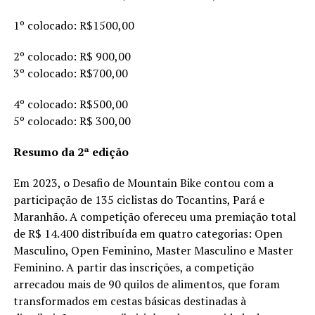
1º colocado: R$1500,00
2º colocado: R$ 900,00
3º colocado: R$700,00
4º colocado: R$500,00
5º colocado: R$ 300,00
Resumo da 2ª edição
Em 2023, o Desafio de Mountain Bike contou com a
participação de 135 ciclistas do Tocantins, Pará e
Maranhão. A competição ofereceu uma premiação total
de R$ 14.400 distribuída em quatro categorias: Open
Masculino, Open Feminino, Master Masculino e Master
Feminino. A partir das inscrições, a competição
arrecadou mais de 90 quilos de alimentos, que foram
transformados em cestas básicas destinadas à