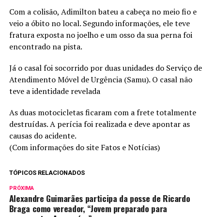
Com a colisão, Adimilton bateu a cabeça no meio fio e
veio a óbito no local. Segundo informações, ele teve
fratura exposta no joelho e um osso da sua perna foi
encontrado na pista.
Já o casal foi socorrido por duas unidades do Serviço de
Atendimento Móvel de Urgência (Samu). O casal não
teve a identidade revelada
As duas motocicletas ficaram com a frete totalmente
destruídas. A perícia foi realizada e deve apontar as
causas do acidente.
(Com informações do site Fatos e Notícias)
TÓPICOS RELACIONADOS
PRÓXIMA
Alexandre Guimarães participa da posse de Ricardo
Braga como vereador, “Jovem preparado para