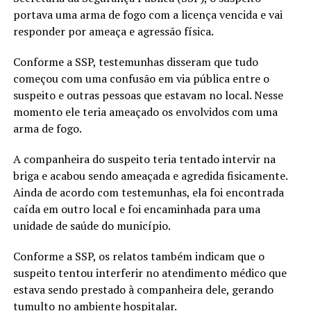
portava uma arma de fogo com a licença vencida e vai
responder por ameaça e agressão física.
Conforme a SSP, testemunhas disseram que tudo
começou com uma confusão em via pública entre o
suspeito e outras pessoas que estavam no local. Nesse
momento ele teria ameaçado os envolvidos com uma
arma de fogo.
A companheira do suspeito teria tentado intervir na
briga e acabou sendo ameaçada e agredida fisicamente.
Ainda de acordo com testemunhas, ela foi encontrada
caída em outro local e foi encaminhada para uma
unidade de saúde do município.
Conforme a SSP, os relatos também indicam que o
suspeito tentou interferir no atendimento médico que
estava sendo prestado à companheira dele, gerando
tumulto no ambiente hospitalar.