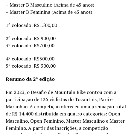
– Master B Masculino (Acima de 45 anos)
– Master B Feminina (Acima de 45 anos)
1º colocado: R$1500,00
2º colocado: R$ 900,00
3º colocado: R$700,00
4º colocado: R$500,00
5º colocado: R$ 300,00
Resumo da 2ª edição
Em 2023, o Desafio de Mountain Bike contou com a
participação de 135 ciclistas do Tocantins, Pará e
Maranhão. A competição ofereceu uma premiação total
de R$ 14.400 distribuída em quatro categorias: Open
Masculino, Open Feminino, Master Masculino e Master
Feminino. A partir das inscrições, a competição