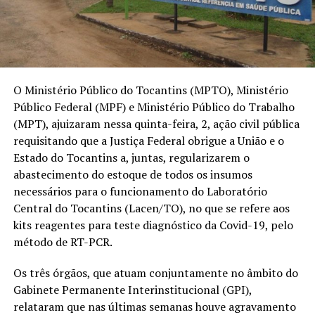
O Ministério Público do Tocantins (MPTO), Ministério
Público Federal (MPF) e Ministério Público do Trabalho
(MPT), ajuizaram nessa quinta-feira, 2, ação civil pública
requisitando que a Justiça Federal obrigue a União e o
Estado do Tocantins a, juntas, regularizarem o
abastecimento do estoque de todos os insumos
necessários para o funcionamento do Laboratório
Central do Tocantins (Lacen/TO), no que se refere aos
kits reagentes para teste diagnóstico da Covid-19, pelo
método de RT-PCR.
Os três órgãos, que atuam conjuntamente no âmbito do
Gabinete Permanente Interinstitucional (GPI),
relataram que nas últimas semanas houve agravamento