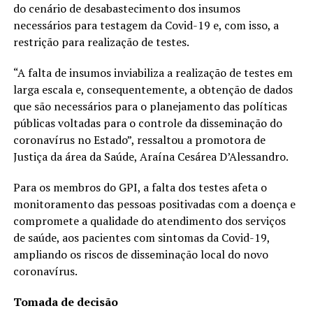
do cenário de desabastecimento dos insumos
necessários para testagem da Covid-19 e, com isso, a
restrição para realização de testes.
“A falta de insumos inviabiliza a realização de testes em
larga escala e, consequentemente, a obtenção de dados
que são necessários para o planejamento das políticas
públicas voltadas para o controle da disseminação do
coronavírus no Estado”, ressaltou a promotora de
Justiça da área da Saúde, Araína Cesárea D’Alessandro.
Para os membros do GPI, a falta dos testes afeta o
monitoramento das pessoas positivadas com a doença e
compromete a qualidade do atendimento dos serviços
de saúde, aos pacientes com sintomas da Covid-19,
ampliando os riscos de disseminação local do novo
coronavírus.
Tomada de decisão