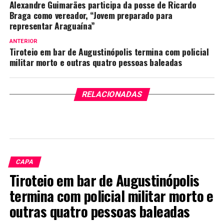
Alexandre Guimarães participa da posse de Ricardo
Braga como vereador, “Jovem preparado para
representar Araguaína”
ANTERIOR
Tiroteio em bar de Augustinópolis termina com policial
militar morto e outras quatro pessoas baleadas
RELACIONADAS
CAPA
Tiroteio em bar de Augustinópolis
termina com policial militar morto e
outras quatro pessoas baleadas