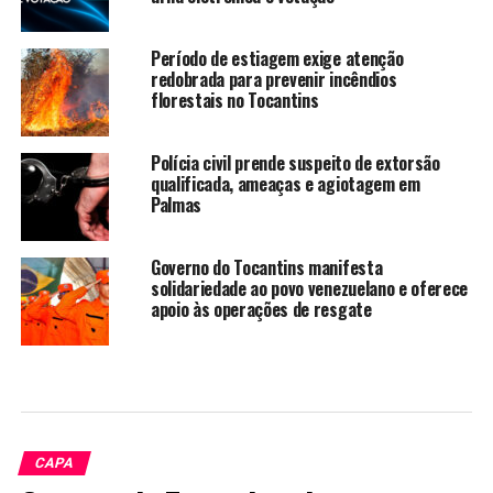
Período de estiagem exige atenção
redobrada para prevenir incêndios
florestais no Tocantins
Polícia civil prende suspeito de extorsão
qualificada, ameaças e agiotagem em
Palmas
Governo do Tocantins manifesta
solidariedade ao povo venezuelano e oferece
apoio às operações de resgate
CAPA