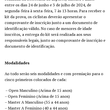
entre os dias 24 de junho e 3 de julho de 2024, de
segunda-feira à sexta-feira, 7 às 13 horas. Para receber o
kit da prova, os ciclistas deverão apresentar o
comprovante de inscrição junto a um documento de
identificação válido. No caso de menores de idade
inscritos, a entrega do kit será realizada aos seus
responsáveis legais, junto ao comprovante de inscrição e
documento de identificação.
Modalidades
Ao todo serão seis modalidades e com premiação para o
cinco primeiros colocados de cada:
– Open Masculino (Acima de 15 anos)
– Open Feminino (Acima de 15 anos)
– Master A Masculino (35 a 44 anos)
– Master A Feminino (40 a 44 anos)