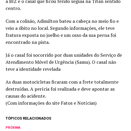
a BIZ e o casal que ficou ferido seguia na Titan sentido
centro.
Com a colisão, Adimilton bateu a cabeça no meio fio e
veio a óbito no local. Segundo informações, ele teve
fratura exposta no joelho e um osso da sua perna foi
encontrado na pista.
Já o casal foi socorrido por duas unidades do Serviço de
Atendimento Móvel de Urgência (Samu). O casal não
teve a identidade revelada
As duas motocicletas ficaram com a frete totalmente
destruídas. A perícia foi realizada e deve apontar as
causas do acidente.
(Com informações do site Fatos e Notícias)
TÓPICOS RELACIONADOS
PRÓXIMA