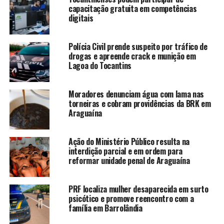
capacitação gratuita em competências
digitais
Polícia Civil prende suspeito por tráfico de
drogas e apreende crack e munição em
Lagoa do Tocantins
Moradores denunciam água com lama nas
torneiras e cobram providências da BRK em
Araguaína
Ação do Ministério Público resulta na
interdição parcial e em ordem para
reformar unidade penal de Araguaína
PRF localiza mulher desaparecida em surto
psicótico e promove reencontro com a
família em Barrolândia