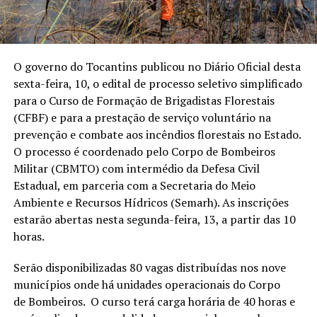
O governo do Tocantins publicou no Diário Oficial desta
sexta-feira, 10, o edital de processo seletivo simplificado
para o Curso de Formação de Brigadistas Florestais
(CFBF) e para a prestação de serviço voluntário na
prevenção e combate aos incêndios florestais no Estado.
O processo é coordenado pelo Corpo de Bombeiros
Militar (CBMTO) com intermédio da Defesa Civil
Estadual, em parceria com a Secretaria do Meio
Ambiente e Recursos Hídricos (Semarh). As inscrições
estarão abertas nesta segunda-feira, 13, a partir das 10
horas.
Serão disponibilizadas 80 vagas distribuídas nos nove
municípios onde há unidades operacionais do Corpo
de Bombeiros. O curso terá carga horária de 40 horas e