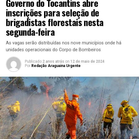
Governo do Tocantins abre
inscrições para seleção de
brigadistas florestais nesta
segunda-feira
As vagas serão distribuídas nos nove municípios onde há
unidades operacionais do Corpo de Bombeiros
Publicado
2 anos atrás
on
12 de maio de 2024
Por
Redação Araguaina Urgente