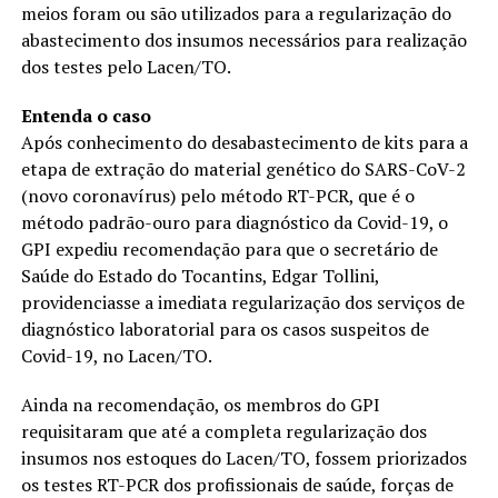
meios foram ou são utilizados para a regularização do
abastecimento dos insumos necessários para realização
dos testes pelo Lacen/TO.
Entenda o caso
Após conhecimento do desabastecimento de kits para a
etapa de extração do material genético do SARS-CoV-2
(novo coronavírus) pelo método RT-PCR, que é o
método padrão-ouro para diagnóstico da Covid-19, o
GPI expediu recomendação para que o secretário de
Saúde do Estado do Tocantins, Edgar Tollini,
providenciasse a imediata regularização dos serviços de
diagnóstico laboratorial para os casos suspeitos de
Covid-19, no Lacen/TO.
Ainda na recomendação, os membros do GPI
requisitaram que até a completa regularização dos
insumos nos estoques do Lacen/TO, fossem priorizados
os testes RT-PCR dos profissionais de saúde, forças de