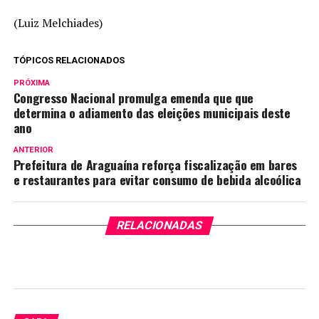
(Luiz Melchiades)
TÓPICOS RELACIONADOS
PRÓXIMA
Congresso Nacional promulga emenda que que
determina o adiamento das eleições municipais deste
ano
ANTERIOR
Prefeitura de Araguaína reforça fiscalização em bares
e restaurantes para evitar consumo de bebida alcoólica
RELACIONADAS