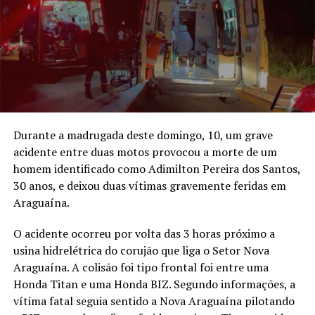
Durante a madrugada deste domingo, 10, um grave
acidente entre duas motos provocou a morte de um
homem identificado como Adimilton Pereira dos Santos,
30 anos, e deixou duas vítimas gravemente feridas em
Araguaína.
O acidente ocorreu por volta das 3 horas próximo a
usina hidrelétrica do corujão que liga o Setor Nova
Araguaína. A colisão foi tipo frontal foi entre uma
Honda Titan e uma Honda BIZ. Segundo informações, a
vítima fatal seguia sentido a Nova Araguaína pilotando