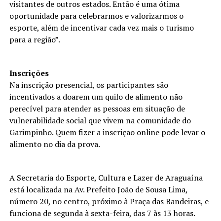
visitantes de outros estados. Então é uma ótima
oportunidade para celebrarmos e valorizarmos o
esporte, além de incentivar cada vez mais o turismo
para a região”.
Inscrições
Na inscrição presencial, os participantes são
incentivados a doarem um quilo de alimento não
perecível para atender as pessoas em situação de
vulnerabilidade social que vivem na comunidade do
Garimpinho. Quem fizer a inscrição online pode levar o
alimento no dia da prova.
A Secretaria do Esporte, Cultura e Lazer de Araguaína
está localizada na Av. Prefeito João de Sousa Lima,
número 20, no centro, próximo à Praça das Bandeiras, e
funciona de segunda à sexta-feira, das 7 às 13 horas.