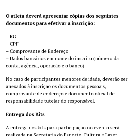
O atleta deverá apresentar cópias dos seguintes
documentos para efetivar a inscrição:
– RG
– CPF
– Comprovante de Endereço
– Dados bancários em nome do inscrito (número da
conta, agência, operação e o banco)
No caso de participantes menores de idade, deverão ser
anexados à inscrição os documentos pessoais,
comprovante de endereço e documento oficial de
responsabilidade tutelar do responsável.
Entrega dos Kits
A entrega dos kits para participação no evento será
realizada na Secretaria do Esporte, Cultura e Lazer