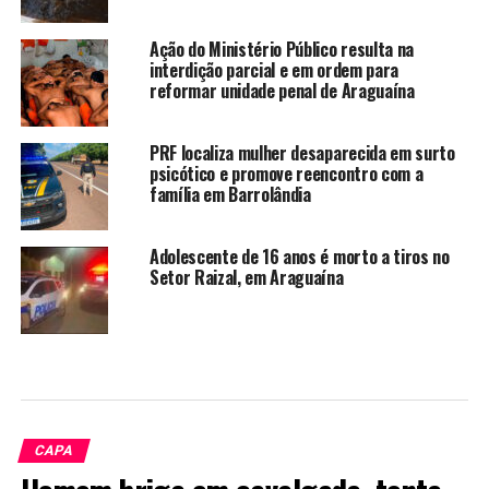
Ação do Ministério Público resulta na
interdição parcial e em ordem para
reformar unidade penal de Araguaína
PRF localiza mulher desaparecida em surto
psicótico e promove reencontro com a
família em Barrolândia
Adolescente de 16 anos é morto a tiros no
Setor Raizal, em Araguaína
CAPA