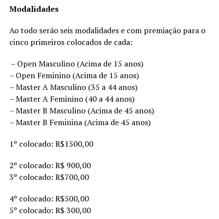
Modalidades
Ao todo serão seis modalidades e com premiação para o
cinco primeiros colocados de cada:
– Open Masculino (Acima de 15 anos)
– Open Feminino (Acima de 15 anos)
– Master A Masculino (35 a 44 anos)
– Master A Feminino (40 a 44 anos)
– Master B Masculino (Acima de 45 anos)
– Master B Feminina (Acima de 45 anos)
1º colocado: R$1500,00
2º colocado: R$ 900,00
3º colocado: R$700,00
4º colocado: R$500,00
5º colocado: R$ 300,00