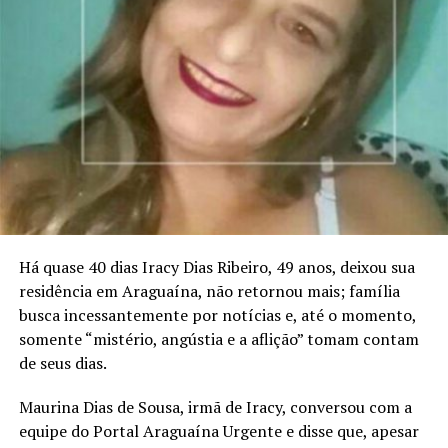
Há quase 40 dias Iracy Dias Ribeiro, 49 anos, deixou sua
residência em Araguaína, não retornou mais; família
busca incessantemente por notícias e, até o momento,
somente “mistério, angústia e a aflição” tomam contam
de seus dias.
Maurina Dias de Sousa, irmã de Iracy, conversou com a
equipe do Portal Araguaína Urgente e disse que, apesar