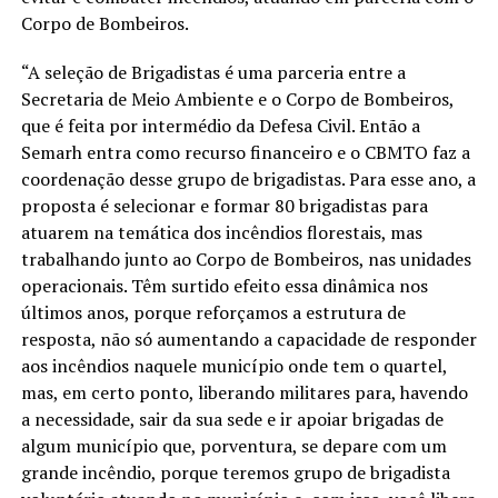
Corpo de Bombeiros.
“A seleção de Brigadistas é uma parceria entre a
Secretaria de Meio Ambiente e o Corpo de Bombeiros,
que é feita por intermédio da Defesa Civil. Então a
Semarh entra como recurso financeiro e o CBMTO faz a
coordenação desse grupo de brigadistas. Para esse ano, a
proposta é selecionar e formar 80 brigadistas para
atuarem na temática dos incêndios florestais, mas
trabalhando junto ao Corpo de Bombeiros, nas unidades
operacionais. Têm surtido efeito essa dinâmica nos
últimos anos, porque reforçamos a estrutura de
resposta, não só aumentando a capacidade de responder
aos incêndios naquele município onde tem o quartel,
mas, em certo ponto, liberando militares para, havendo
a necessidade, sair da sua sede e ir apoiar brigadas de
algum município que, porventura, se depare com um
grande incêndio, porque teremos grupo de brigadista