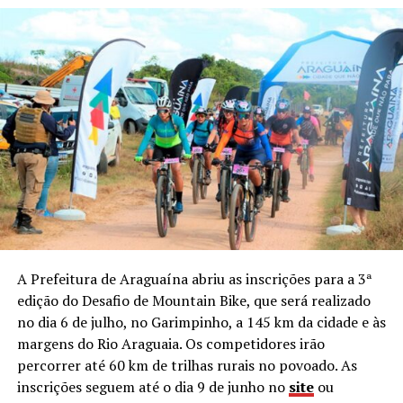
A Prefeitura de Araguaína abriu as inscrições para a 3ª
edição do Desafio de Mountain Bike, que será realizado
no dia 6 de julho, no Garimpinho, a 145 km da cidade e às
margens do Rio Araguaia. Os competidores irão
percorrer até 60 km de trilhas rurais no povoado. As
inscrições seguem até o dia 9 de junho no
site
ou