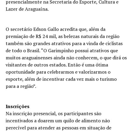
presencialmente na Secretaria do Esporte, Cultura e
Lazer de Araguaína.
O secretário Edson Gallo acredita que, além da
premiação de R$ 24 mil, as belezas naturais da região
também são grandes atrativos para a vinda de ciclistas
de todo o Brasil. “O Garimpinho possui atrativos que
muitos araguainenses ainda não conhecem, o que dirá os
visitantes de outros estados. Então é uma ótima
oportunidade para celebrarmos e valorizarmos o
esporte, além de incentivar cada vez mais o turismo
para a região”.
Inscrições
Na inscrição presencial, os participantes são
incentivados a doarem um quilo de alimento não
perecível para atender as pessoas em situação de