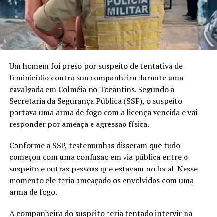
Um homem foi preso por suspeito de tentativa de
feminicídio contra sua companheira durante uma
cavalgada em Colméia no Tocantins. Segundo a
Secretaria da Segurança Pública (SSP), o suspeito
portava uma arma de fogo com a licença vencida e vai
responder por ameaça e agressão física.
Conforme a SSP, testemunhas disseram que tudo
começou com uma confusão em via pública entre o
suspeito e outras pessoas que estavam no local. Nesse
momento ele teria ameaçado os envolvidos com uma
arma de fogo.
A companheira do suspeito teria tentado intervir na