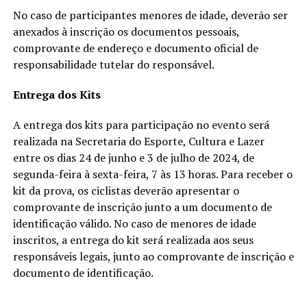
No caso de participantes menores de idade, deverão ser
anexados à inscrição os documentos pessoais,
comprovante de endereço e documento oficial de
responsabilidade tutelar do responsável.
Entrega dos Kits
A entrega dos kits para participação no evento será
realizada na Secretaria do Esporte, Cultura e Lazer
entre os dias 24 de junho e 3 de julho de 2024, de
segunda-feira à sexta-feira, 7 às 13 horas. Para receber o
kit da prova, os ciclistas deverão apresentar o
comprovante de inscrição junto a um documento de
identificação válido. No caso de menores de idade
inscritos, a entrega do kit será realizada aos seus
responsáveis legais, junto ao comprovante de inscrição e
documento de identificação.