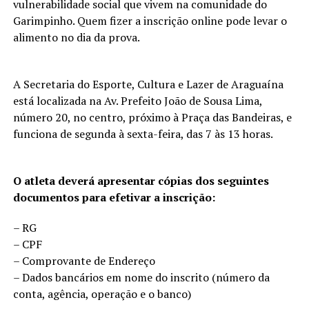
vulnerabilidade social que vivem na comunidade do
Garimpinho. Quem fizer a inscrição online pode levar o
alimento no dia da prova.
A Secretaria do Esporte, Cultura e Lazer de Araguaína
está localizada na Av. Prefeito João de Sousa Lima,
número 20, no centro, próximo à Praça das Bandeiras, e
funciona de segunda à sexta-feira, das 7 às 13 horas.
O atleta deverá apresentar cópias dos seguintes
documentos para efetivar a inscrição:
– RG
– CPF
– Comprovante de Endereço
– Dados bancários em nome do inscrito (número da
conta, agência, operação e o banco)