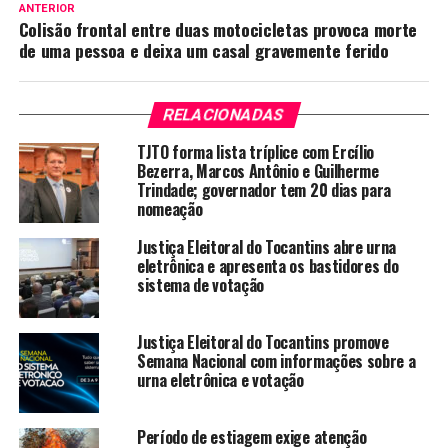
ANTERIOR
Colisão frontal entre duas motocicletas provoca morte
de uma pessoa e deixa um casal gravemente ferido
RELACIONADAS
TJTO forma lista tríplice com Ercílio
Bezerra, Marcos Antônio e Guilherme
Trindade; governador tem 20 dias para
nomeação
Justiça Eleitoral do Tocantins abre urna
eletrônica e apresenta os bastidores do
sistema de votação
Justiça Eleitoral do Tocantins promove
Semana Nacional com informações sobre a
urna eletrônica e votação
Período de estiagem exige atenção