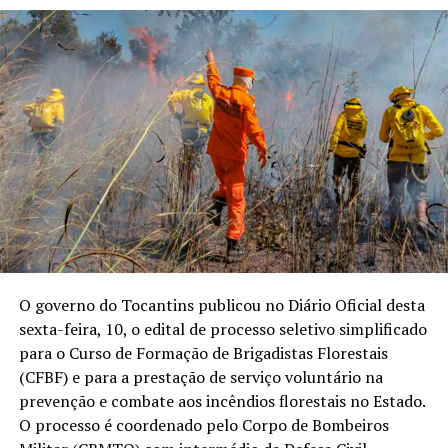
O governo do Tocantins publicou no Diário Oficial desta
sexta-feira, 10, o edital de processo seletivo simplificado
para o Curso de Formação de Brigadistas Florestais
(CFBF) e para a prestação de serviço voluntário na
prevenção e combate aos incêndios florestais no Estado.
O processo é coordenado pelo Corpo de Bombeiros