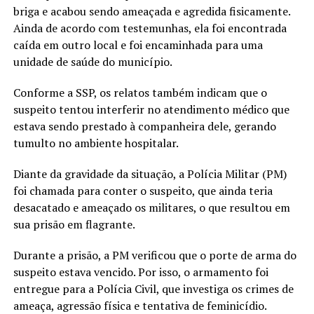
briga e acabou sendo ameaçada e agredida fisicamente.
Ainda de acordo com testemunhas, ela foi encontrada
caída em outro local e foi encaminhada para uma
unidade de saúde do município.
Conforme a SSP, os relatos também indicam que o
suspeito tentou interferir no atendimento médico que
estava sendo prestado à companheira dele, gerando
tumulto no ambiente hospitalar.
Diante da gravidade da situação, a Polícia Militar (PM)
foi chamada para conter o suspeito, que ainda teria
desacatado e ameaçado os militares, o que resultou em
sua prisão em flagrante.
Durante a prisão, a PM verificou que o porte de arma do
suspeito estava vencido. Por isso, o armamento foi
entregue para a Polícia Civil, que investiga os crimes de
ameaça, agressão física e tentativa de feminicídio.