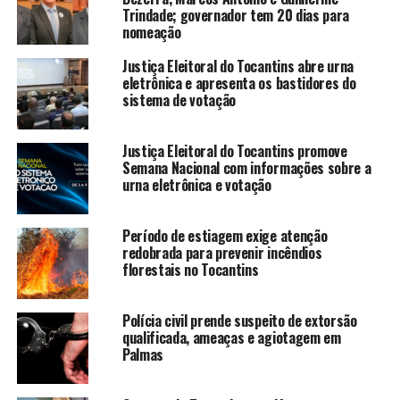
Trindade; governador tem 20 dias para
nomeação
Justiça Eleitoral do Tocantins abre urna
eletrônica e apresenta os bastidores do
sistema de votação
Justiça Eleitoral do Tocantins promove
Semana Nacional com informações sobre a
urna eletrônica e votação
Período de estiagem exige atenção
redobrada para prevenir incêndios
florestais no Tocantins
Polícia civil prende suspeito de extorsão
qualificada, ameaças e agiotagem em
Palmas