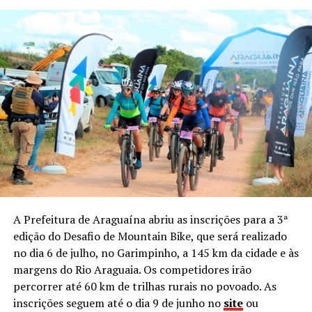
A Prefeitura de Araguaína abriu as inscrições para a 3ª
edição do Desafio de Mountain Bike, que será realizado
no dia 6 de julho, no Garimpinho, a 145 km da cidade e às
margens do Rio Araguaia. Os competidores irão
percorrer até 60 km de trilhas rurais no povoado. As
inscrições seguem até o dia 9 de junho no
site
ou