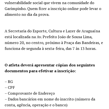
vulnerabilidade social que vivem na comunidade do
Garimpinho. Quem fizer a inscrição online pode levar o
alimento no dia da prova.
A Secretaria do Esporte, Cultura e Lazer de Araguaína
está localizada na Av. Prefeito João de Sousa Lima,
número 20, no centro, próximo à Praça das Bandeiras, e
funciona de segunda à sexta-feira, das 7 às 13 horas.
O atleta deverá apresentar cópias dos seguintes
documentos para efetivar a inscrição:
– RG
– CPF
– Comprovante de Endereço
– Dados bancários em nome do inscrito (número da
conta, agência, operação e o banco)