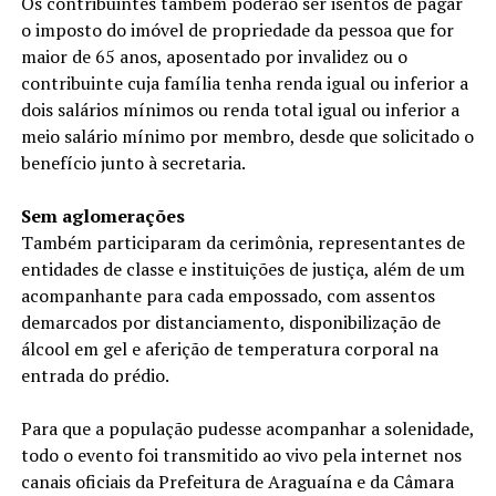
Os contribuintes também poderão ser isentos de pagar
o imposto do imóvel de propriedade da pessoa que for
maior de 65 anos, aposentado por invalidez ou o
contribuinte cuja família tenha renda igual ou inferior a
dois salários mínimos ou renda total igual ou inferior a
meio salário mínimo por membro, desde que solicitado o
benefício junto à secretaria.
Sem aglomerações
Também participaram da cerimônia, representantes de
entidades de classe e instituições de justiça, além de um
acompanhante para cada empossado, com assentos
demarcados por distanciamento, disponibilização de
álcool em gel e aferição de temperatura corporal na
entrada do prédio.
Para que a população pudesse acompanhar a solenidade,
todo o evento foi transmitido ao vivo pela internet nos
canais oficiais da Prefeitura de Araguaína e da Câmara