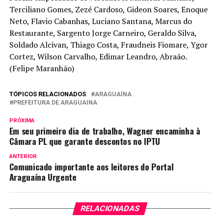
Terciliano Gomes, Zezé Cardoso, Gideon Soares, Enoque
Neto, Flavio Cabanhas, Luciano Santana, Marcus do
Restaurante, Sargento Jorge Carneiro, Geraldo Silva,
Soldado Alcivan, Thiago Costa, Fraudneis Fiomare, Ygor
Cortez, Wilson Carvalho, Edimar Leandro, Abraão.
(Felipe Maranhão)
TÓPICOS RELACIONADOS
ARAGUAÍNA
PREFEITURA DE ARAGUAINA
PRÓXIMA
Em seu primeiro dia de trabalho, Wagner encaminha à
Câmara PL que garante descontos no IPTU
ANTERIOR
Comunicado importante aos leitores do Portal
Araguaína Urgente
RELACIONADAS