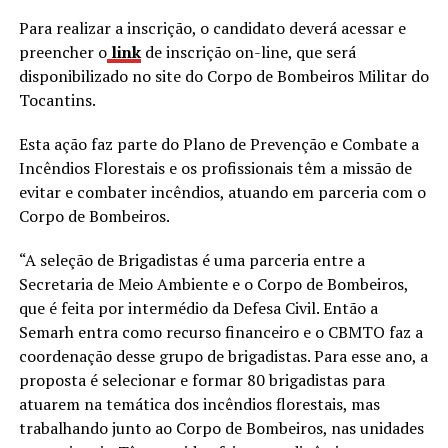
Para realizar a inscrição, o candidato deverá acessar e
preencher o
link
de inscrição on-line, que será
disponibilizado no site do Corpo de Bombeiros Militar do
Tocantins.
Esta ação faz parte do Plano de Prevenção e Combate a
Incêndios Florestais e os profissionais têm a missão de
evitar e combater incêndios, atuando em parceria com o
Corpo de Bombeiros.
“A seleção de Brigadistas é uma parceria entre a
Secretaria de Meio Ambiente e o Corpo de Bombeiros,
que é feita por intermédio da Defesa Civil. Então a
Semarh entra como recurso financeiro e o CBMTO faz a
coordenação desse grupo de brigadistas. Para esse ano, a
proposta é selecionar e formar 80 brigadistas para
atuarem na temática dos incêndios florestais, mas
trabalhando junto ao Corpo de Bombeiros, nas unidades