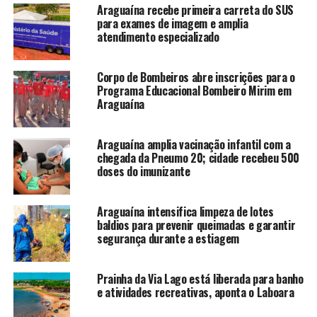
Araguaína recebe primeira carreta do SUS
para exames de imagem e amplia
atendimento especializado
Corpo de Bombeiros abre inscrições para o
Programa Educacional Bombeiro Mirim em
Araguaína
Araguaína amplia vacinação infantil com a
chegada da Pneumo 20; cidade recebeu 500
doses do imunizante
Araguaína intensifica limpeza de lotes
baldios para prevenir queimadas e garantir
segurança durante a estiagem
Prainha da Via Lago está liberada para banho
e atividades recreativas, aponta o Laboara