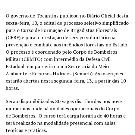
O governo do Tocantins publicou no Diário Oficial desta
sexta-feira, 10, o edital de processo seletivo simplificado
para o Curso de Formação de Brigadistas Florestais
(CFBF) e para a prestação de serviço voluntário na
prevenção e combate aos incêndios florestais no Estado.
O processo é coordenado pelo Corpo de Bombeiros
Militar (CBMTO) com intermédio da Defesa Civil
Estadual, em parceria com a Secretaria do Meio
Ambiente e Recursos Hídricos (Semarh). As inscrições
estarão abertas nesta segunda-feira, 13, a partir das 10
horas.
Serão disponibilizadas 80 vagas distribuídas nos nove
municípios onde há unidades operacionais do Corpo
de Bombeiros. O curso terá carga horária de 40 horas e
será realizado na modalidade presencial com aulas
teóricas e práticas.