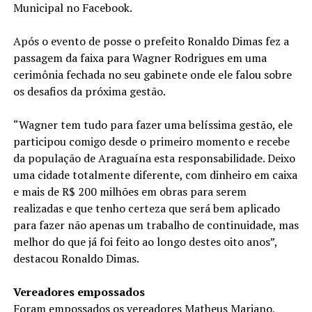
Municipal no Facebook.
Após o evento de posse o prefeito Ronaldo Dimas fez a
passagem da faixa para Wagner Rodrigues em uma
cerimônia fechada no seu gabinete onde ele falou sobre
os desafios da próxima gestão.
“Wagner tem tudo para fazer uma belíssima gestão, ele
participou comigo desde o primeiro momento e recebe
da população de Araguaína esta responsabilidade. Deixo
uma cidade totalmente diferente, com dinheiro em caixa
e mais de R$ 200 milhões em obras para serem
realizadas e que tenho certeza que será bem aplicado
para fazer não apenas um trabalho de continuidade, mas
melhor do que já foi feito ao longo destes oito anos”,
destacou Ronaldo Dimas.
Vereadores empossados
Foram empossados os vereadores Matheus Mariano,