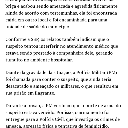
briga e acabou sendo ameaçada e agredida fisicamente.
Ainda de acordo com testemunhas, ela foi encontrada
caída em outro local e foi encaminhada para uma
unidade de saúde do município.
Conforme a SSP, os relatos também indicam que o
suspeito tentou interferir no atendimento médico que
estava sendo prestado à companheira dele, gerando
tumulto no ambiente hospitalar.
Diante da gravidade da situação, a Polícia Militar (PM)
foi chamada para conter o suspeito, que ainda teria
desacatado e ameaçado os militares, o que resultou em
sua prisão em flagrante.
Durante a prisão, a PM verificou que o porte de arma do
suspeito estava vencido. Por isso, o armamento foi
entregue para a Polícia Civil, que investiga os crimes de
ameaça, agressão física e tentativa de feminicídio.