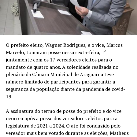
O prefeito eleito, Wagner Rodrigues, e o vice, Marcus
Marcelo, tomaram posse nessa sexta-feira, 1º,
juntamente com os 17 vereadores eleitos para o
mandato de quatro anos. A solenidade realizada no
plenário da Câmara Municipal de Araguaína teve
número limitado de participantes para garantir a
segurança da população diante da pandemia de covid-
19.
A assinatura do termo de posse do prefeito e do vice
ocorreu após a posse dos vereadores eleitos para a
legislatura de 2021 a 2024. O ato foi conduzido pelo
vereador mais bem votado durante as eleições, Matheus