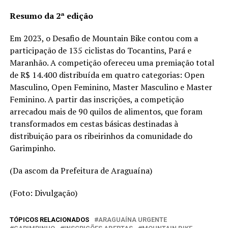
Resumo da 2ª edição
Em 2023, o Desafio de Mountain Bike contou com a
participação de 135 ciclistas do Tocantins, Pará e
Maranhão. A competição ofereceu uma premiação total
de R$ 14.400 distribuída em quatro categorias: Open
Masculino, Open Feminino, Master Masculino e Master
Feminino. A partir das inscrições, a competição
arrecadou mais de 90 quilos de alimentos, que foram
transformados em cestas básicas destinadas à
distribuição para os ribeirinhos da comunidade do
Garimpinho.
(Da ascom da Prefeitura de Araguaína)
(Foto: Divulgação)
TÓPICOS RELACIONADOS
ARAGUAÍNA URGENTE