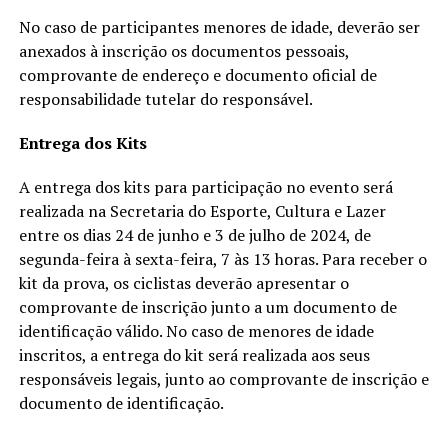
No caso de participantes menores de idade, deverão ser
anexados à inscrição os documentos pessoais,
comprovante de endereço e documento oficial de
responsabilidade tutelar do responsável.
Entrega dos Kits
A entrega dos kits para participação no evento será
realizada na Secretaria do Esporte, Cultura e Lazer
entre os dias 24 de junho e 3 de julho de 2024, de
segunda-feira à sexta-feira, 7 às 13 horas. Para receber o
kit da prova, os ciclistas deverão apresentar o
comprovante de inscrição junto a um documento de
identificação válido. No caso de menores de idade
inscritos, a entrega do kit será realizada aos seus
responsáveis legais, junto ao comprovante de inscrição e
documento de identificação.