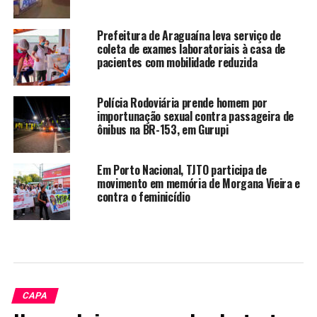
Prefeitura de Araguaína leva serviço de
coleta de exames laboratoriais à casa de
pacientes com mobilidade reduzida
Polícia Rodoviária prende homem por
importunação sexual contra passageira de
ônibus na BR-153, em Gurupi
Em Porto Nacional, TJTO participa de
movimento em memória de Morgana Vieira e
contra o feminicídio
CAPA