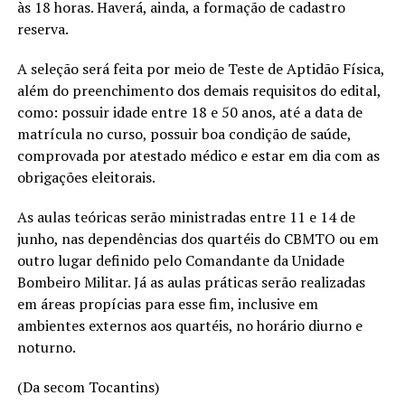
às 18 horas. Haverá, ainda, a formação de cadastro
reserva.
A seleção será feita por meio de Teste de Aptidão Física,
além do preenchimento dos demais requisitos do edital,
como: possuir idade entre 18 e 50 anos, até a data de
matrícula no curso, possuir boa condição de saúde,
comprovada por atestado médico e estar em dia com as
obrigações eleitorais.
As aulas teóricas serão ministradas entre 11 e 14 de
junho, nas dependências dos quartéis do CBMTO ou em
outro lugar definido pelo Comandante da Unidade
Bombeiro Militar. Já as aulas práticas serão realizadas
em áreas propícias para esse fim, inclusive em
ambientes externos aos quartéis, no horário diurno e
noturno.
(Da secom Tocantins)