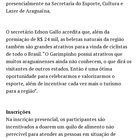
presencialmente na Secretaria do Esporte, Cultura e
Lazer de Araguaína.
O secretário Edson Gallo acredita que, além da
premiação de R$ 24 mil, as belezas naturais da região
também são grandes atrativos para a vinda de ciclistas
de todo o Brasil. “O Garimpinho possui atrativos que
muitos araguainenses ainda não conhecem, o que dirá os
visitantes de outros estados. Então é uma ótima
oportunidade para celebrarmos e valorizarmos o
esporte, além de incentivar cada vez mais o turismo
para a região”.
Inscrições
Na inscrição presencial, os participantes são
incentivados a doarem um quilo de alimento não
perecível para atender as pessoas em situação de