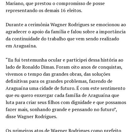
Mariano, que prestou o compromisso de posse
representando os demais 16 eleitos.
Durante a cerimônia Wagner Rodrigues se emocionou ao
agradecer o apoio da família e falou sobre a importância
da continuidade do trabalho que vem sendo realizado
em Araguaína.
“Eu fui testemunha ocular e participei dessa história ao
lado de Ronaldo Dimas. Foram oito anos de conquistas,
vivemos o tempo das grandes obras, das soluções
definitivas para os grandes problemas, fazendo de
Araguaína uma cidade de futuro. É com este sentimento
que eu quero enxergar cada família de Araguaína que
luta para criar seus filhos com dignidade e que possamos
fazer mais, sonhando grande e pensando no futuro”,
disse Wagner Rodrigues.
Os primeiros atos de Wagner Rodrigues como prefeito