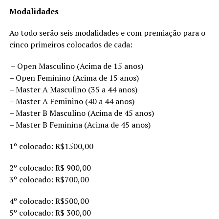
Modalidades
Ao todo serão seis modalidades e com premiação para o
cinco primeiros colocados de cada:
– Open Masculino (Acima de 15 anos)
– Open Feminino (Acima de 15 anos)
– Master A Masculino (35 a 44 anos)
– Master A Feminino (40 a 44 anos)
– Master B Masculino (Acima de 45 anos)
– Master B Feminina (Acima de 45 anos)
1º colocado: R$1500,00
2º colocado: R$ 900,00
3º colocado: R$700,00
4º colocado: R$500,00
5º colocado: R$ 300,00