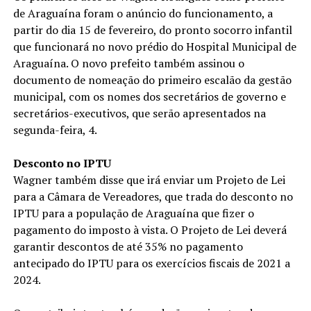
de Araguaína foram o anúncio do funcionamento, a
partir do dia 15 de fevereiro, do pronto socorro infantil
que funcionará no novo prédio do Hospital Municipal de
Araguaína. O novo prefeito também assinou o
documento de nomeação do primeiro escalão da gestão
municipal, com os nomes dos secretários de governo e
secretários-executivos, que serão apresentados na
segunda-feira, 4.
Desconto no IPTU
Wagner também disse que irá enviar um Projeto de Lei
para a Câmara de Vereadores, que trada do desconto no
IPTU para a população de Araguaína que fizer o
pagamento do imposto à vista. O Projeto de Lei deverá
garantir descontos de até 35% no pagamento
antecipado do IPTU para os exercícios fiscais de 2021 a
2024.