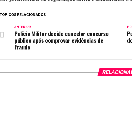
TÓPICOS RELACIONADOS
ANTERIOR
PR
Polícia Militar decide cancelar concurso
Po
público após comprovar evidências de
de
fraude
RELACIONA