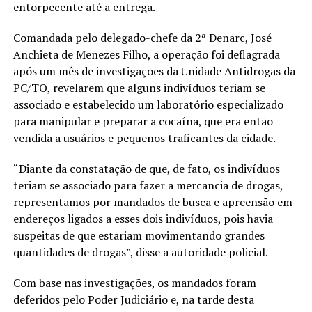
entorpecente até a entrega.
Comandada pelo delegado-chefe da 2ª Denarc, José
Anchieta de Menezes Filho, a operação foi deflagrada
após um mês de investigações da Unidade Antidrogas da
PC/TO, revelarem que alguns indivíduos teriam se
associado e estabelecido um laboratório especializado
para manipular e preparar a cocaína, que era então
vendida a usuários e pequenos traficantes da cidade.
“Diante da constatação de que, de fato, os indivíduos
teriam se associado para fazer a mercancia de drogas,
representamos por mandados de busca e apreensão em
endereços ligados a esses dois indivíduos, pois havia
suspeitas de que estariam movimentando grandes
quantidades de drogas”, disse a autoridade policial.
Com base nas investigações, os mandados foram
deferidos pelo Poder Judiciário e, na tarde desta