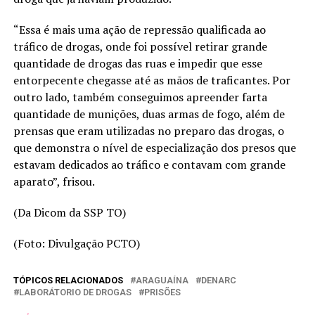
“Essa é mais uma ação de repressão qualificada ao
tráfico de drogas, onde foi possível retirar grande
quantidade de drogas das ruas e impedir que esse
entorpecente chegasse até as mãos de traficantes. Por
outro lado, também conseguimos apreender farta
quantidade de munições, duas armas de fogo, além de
prensas que eram utilizadas no preparo das drogas, o
que demonstra o nível de especialização dos presos que
estavam dedicados ao tráfico e contavam com grande
aparato”, frisou.
(Da Dicom da SSP TO)
(Foto: Divulgação PCTO)
TÓPICOS RELACIONADOS
ARAGUAÍNA
DENARC
LABORÁTORIO DE DROGAS
PRISÕES