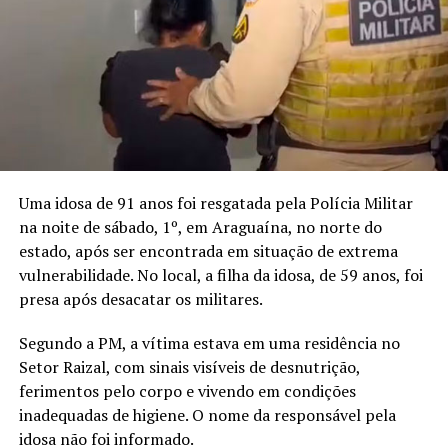
Uma idosa de 91 anos foi resgatada pela Polícia Militar
na noite de sábado, 1º, em Araguaína, no norte do
estado, após ser encontrada em situação de extrema
vulnerabilidade. No local, a filha da idosa, de 59 anos, foi
presa após desacatar os militares.
Segundo a PM, a vítima estava em uma residência no
Setor Raizal, com sinais visíveis de desnutrição,
ferimentos pelo corpo e vivendo em condições
inadequadas de higiene. O nome da responsável pela
idosa não foi informado.