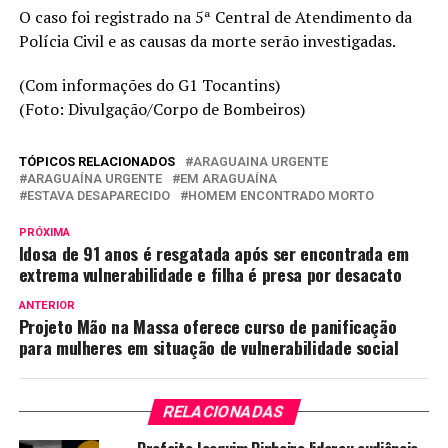
O caso foi registrado na 5ª Central de Atendimento da
Polícia Civil e as causas da morte serão investigadas.
(Com informações do G1 Tocantins)
(Foto: Divulgação/Corpo de Bombeiros)
TÓPICOS RELACIONADOS
ARAGUAINA URGENTE
ARAGUAÍNA URGENTE
EM ARAGUAÍNA
ESTAVA DESAPARECIDO
HOMEM ENCONTRADO MORTO
PRÓXIMA
Idosa de 91 anos é resgatada após ser encontrada em
extrema vulnerabilidade e filha é presa por desacato
ANTERIOR
Projeto Mão na Massa oferece curso de panificação
para mulheres em situação de vulnerabilidade social
RELACIONADAS