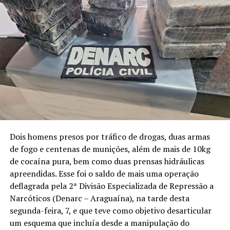
Dois homens presos por tráfico de drogas, duas armas
de fogo e centenas de munições, além de mais de 10kg
de cocaína pura, bem como duas prensas hidráulicas
apreendidas. Esse foi o saldo de mais uma operação
deflagrada pela 2ª Divisão Especializada de Repressão a
Narcóticos (Denarc – Araguaína), na tarde desta
segunda-feira, 7, e que teve como objetivo desarticular
um esquema que incluía desde a manipulação do