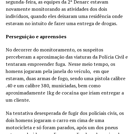
segunda-feira, as equipes da 2ª Denarc estavam
novamente monitorando as atividades dos dois
indivíduos, quando eles deixaram uma residência onde
estavam no intuito de fazer uma entrega de drogas.
Perseguição e apreensões
No decorrer do monitoramento, os suspeitos
perceberam a aproximação das viaturas da Polícia Civil e
tentaram empreender fuga. Nesse meio tempo, os
homens jogaram pela janela do veículo, em que
estavam, duas armas de fogo, sendo uma pistola calibre
.40 e um calibre 380, municiadas, bem como
aproximadamente 1kg de cocaína que iriam entregar a
um cliente.
Na tentativa desesperada de fugir dos policiais civis, os
dois homens jogaram o carro em cima de uma
motocicleta e só foram parados, após um dos pneus