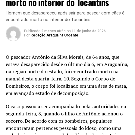
morto no interior do Tocantins
Homem que desapareceu após sair para pescar com cães é
encontrado morto no interior do Tocantins
Publicado
2 meses atrás
on
11 de junho de 2026
Por
Redação Araguaina Urgente
O pescador Antônio da Silva Morais, de 64 anos, que
estava desaparecido desde o último dia 6, em Araguaína,
na região norte do estado, foi encontrado morto na
manhã desta quarta-feira, 10. Segundo o Corpo de
Bombeiros, o corpo foi localizado em uma área de mata,
em avançado estado de decomposição.
O caso passou a ser acompanhado pelas autoridades na
segunda-feira, 8, quando o filho de Antônio acionou o
socorro. De acordo com os bombeiros, populares
encontraram pertences pessoais do idoso, como uma