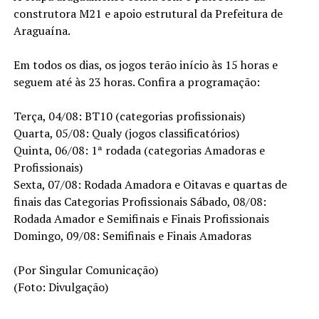
construtora M21 e apoio estrutural da Prefeitura de
Araguaína.
Em todos os dias, os jogos terão início às 15 horas e
seguem até às 23 horas. Confira a programação:
Terça, 04/08: BT10 (categorias profissionais)
Quarta, 05/08: Qualy (jogos classificatórios)
Quinta, 06/08: 1ª rodada (categorias Amadoras e
Profissionais)
Sexta, 07/08: Rodada Amadora e Oitavas e quartas de
finais das Categorias Profissionais Sábado, 08/08:
Rodada Amador e Semifinais e Finais Profissionais
Domingo, 09/08: Semifinais e Finais Amadoras
(Por Singular Comunicação)
(Foto: Divulgação)