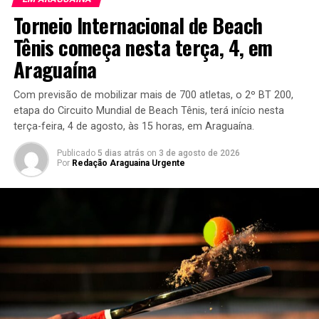
Torneio Internacional de Beach
Tênis começa nesta terça, 4, em
Araguaína
Com previsão de mobilizar mais de 700 atletas, o 2º BT 200,
etapa do Circuito Mundial de Beach Tênis, terá início nesta
terça-feira, 4 de agosto, às 15 horas, em Araguaína.
Publicado
5 dias atrás
on
3 de agosto de 2026
Por
Redação Araguaina Urgente