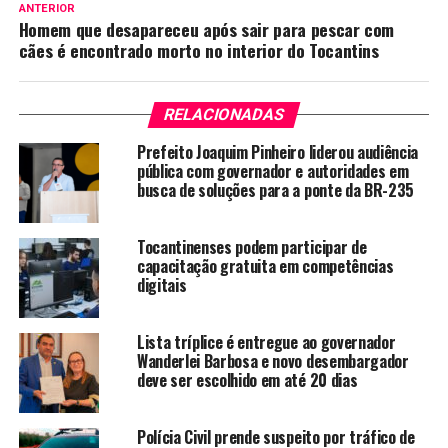
ANTERIOR
Homem que desapareceu após sair para pescar com
cães é encontrado morto no interior do Tocantins
RELACIONADAS
Prefeito Joaquim Pinheiro liderou audiência
pública com governador e autoridades em
busca de soluções para a ponte da BR-235
Tocantinenses podem participar de
capacitação gratuita em competências
digitais
Lista tríplice é entregue ao governador
Wanderlei Barbosa e novo desembargador
deve ser escolhido em até 20 dias
Polícia Civil prende suspeito por tráfico de