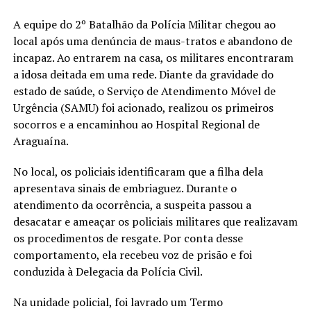
A equipe do 2º Batalhão da Polícia Militar chegou ao
local após uma denúncia de maus-tratos e abandono de
incapaz. Ao entrarem na casa, os militares encontraram
a idosa deitada em uma rede. Diante da gravidade do
estado de saúde, o Serviço de Atendimento Móvel de
Urgência (SAMU) foi acionado, realizou os primeiros
socorros e a encaminhou ao Hospital Regional de
Araguaína.
No local, os policiais identificaram que a filha dela
apresentava sinais de embriaguez. Durante o
atendimento da ocorrência, a suspeita passou a
desacatar e ameaçar os policiais militares que realizavam
os procedimentos de resgate. Por conta desse
comportamento, ela recebeu voz de prisão e foi
conduzida à Delegacia da Polícia Civil.
Na unidade policial, foi lavrado um Termo