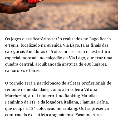
Os jogos classificatórios serão realizados no Lago Beach
e Tênis, localizado na Avenida Via Lago. Já as finais das
categorias Amadoras e Profissionais serão na estrutura
especial montada no calçadão da Via Lago, que traz uma
quadra central, arquibancada gratuita de 400 lugares,
camarotes e bares.
O torneio terá a participação de atletas profissionais de
renome na modalidade, como a brasileira Vitória
Marchezini, atual número 1 no Ranking Mundial
Feminino da ITF e da jogadora italiana, Flamina Daína,
que ocupa a 12ª colocação no ranking. Outra presença
confirmada é da atleta araguainense Yasmine Aires