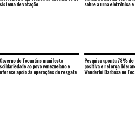
sistema de votação
sobre a urna eletrônica e
Governo do Tocantins manifesta
Pesquisa aponta 78% de 
solidariedade ao povo venezuelano e
positiva e reforça lideran
oferece apoio às operações de resgate
Wanderlei Barbosa no Toc