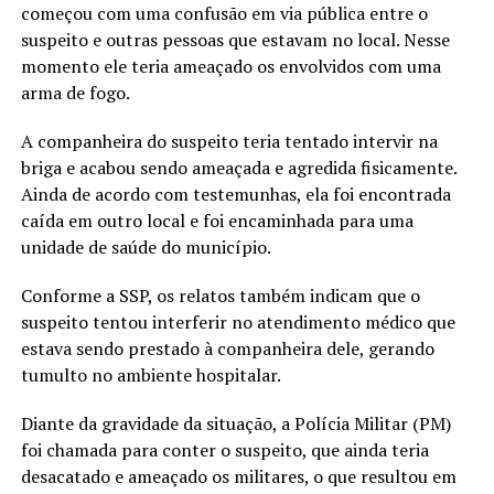
começou com uma confusão em via pública entre o
suspeito e outras pessoas que estavam no local. Nesse
momento ele teria ameaçado os envolvidos com uma
arma de fogo.
A companheira do suspeito teria tentado intervir na
briga e acabou sendo ameaçada e agredida fisicamente.
Ainda de acordo com testemunhas, ela foi encontrada
caída em outro local e foi encaminhada para uma
unidade de saúde do município.
Conforme a SSP, os relatos também indicam que o
suspeito tentou interferir no atendimento médico que
estava sendo prestado à companheira dele, gerando
tumulto no ambiente hospitalar.
Diante da gravidade da situação, a Polícia Militar (PM)
foi chamada para conter o suspeito, que ainda teria
desacatado e ameaçado os militares, o que resultou em