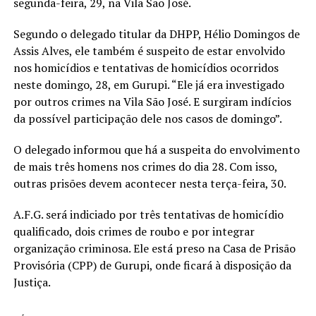
segunda-feira, 29, na Vila São José.
Segundo o delegado titular da DHPP, Hélio Domingos de
Assis Alves, ele também é suspeito de estar envolvido
nos homicídios e tentativas de homicídios ocorridos
neste domingo, 28, em Gurupi. “Ele já era investigado
por outros crimes na Vila São José. E surgiram indícios
da possível participação dele nos casos de domingo”.
O delegado informou que há a suspeita do envolvimento
de mais três homens nos crimes do dia 28. Com isso,
outras prisões devem acontecer nesta terça-feira, 30.
A.F.G. será indiciado por três tentativas de homicídio
qualificado, dois crimes de roubo e por integrar
organização criminosa. Ele está preso na Casa de Prisão
Provisória (CPP) de Gurupi, onde ficará à disposição da
Justiça.