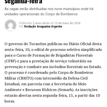
segunda-feira
As vagas serão distribuídas nos nove municípios onde há
unidades operacionais do Corpo de Bombeiros
Publicado
2 anos atrás
on
12 de maio de 2024
Por
Redação Araguaina Urgente
O governo do Tocantins publicou no Diário Oficial desta
sexta-feira, 10, o edital de processo seletivo simplificado
para o Curso de Formação de Brigadistas Florestais
(CFBF) e para a prestação de serviço voluntário na
prevenção e combate aos incêndios florestais no Estado.
O processo é coordenado pelo Corpo de Bombeiros
Militar (CBMTO) com intermédio da Defesa Civil
Estadual, em parceria com a Secretaria do Meio
Ambiente e Recursos Hídricos (Semarh). As inscrições
estarão abertas nesta segunda-feira, 13, a partir das 10
horas.