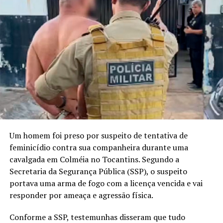
Um homem foi preso por suspeito de tentativa de
feminicídio contra sua companheira durante uma
cavalgada em Colméia no Tocantins. Segundo a
Secretaria da Segurança Pública (SSP), o suspeito
portava uma arma de fogo com a licença vencida e vai
responder por ameaça e agressão física.
Conforme a SSP, testemunhas disseram que tudo