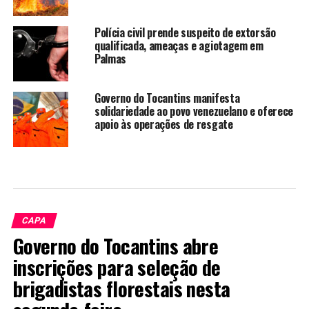
Polícia civil prende suspeito de extorsão
qualificada, ameaças e agiotagem em
Palmas
Governo do Tocantins manifesta
solidariedade ao povo venezuelano e oferece
apoio às operações de resgate
CAPA
Governo do Tocantins abre
inscrições para seleção de
brigadistas florestais nesta