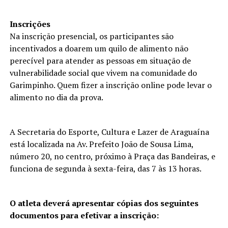
Inscrições
Na inscrição presencial, os participantes são
incentivados a doarem um quilo de alimento não
perecível para atender as pessoas em situação de
vulnerabilidade social que vivem na comunidade do
Garimpinho. Quem fizer a inscrição online pode levar o
alimento no dia da prova.
A Secretaria do Esporte, Cultura e Lazer de Araguaína
está localizada na Av. Prefeito João de Sousa Lima,
número 20, no centro, próximo à Praça das Bandeiras, e
funciona de segunda à sexta-feira, das 7 às 13 horas.
O atleta deverá apresentar cópias dos seguintes
documentos para efetivar a inscrição: