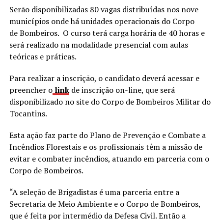
Serão disponibilizadas 80 vagas distribuídas nos nove
municípios onde há unidades operacionais do Corpo
de Bombeiros. O curso terá carga horária de 40 horas e
será realizado na modalidade presencial com aulas
teóricas e práticas.
Para realizar a inscrição, o candidato deverá acessar e
preencher o
link
de inscrição on-line, que será
disponibilizado no site do Corpo de Bombeiros Militar do
Tocantins.
Esta ação faz parte do Plano de Prevenção e Combate a
Incêndios Florestais e os profissionais têm a missão de
evitar e combater incêndios, atuando em parceria com o
Corpo de Bombeiros.
“A seleção de Brigadistas é uma parceria entre a
Secretaria de Meio Ambiente e o Corpo de Bombeiros,
que é feita por intermédio da Defesa Civil. Então a