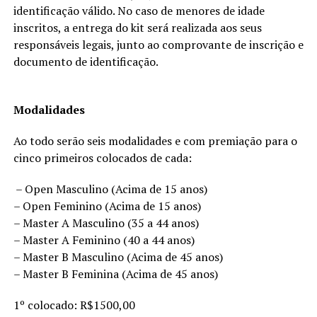
identificação válido. No caso de menores de idade
inscritos, a entrega do kit será realizada aos seus
responsáveis legais, junto ao comprovante de inscrição e
documento de identificação.
Modalidades
Ao todo serão seis modalidades e com premiação para o
cinco primeiros colocados de cada:
– Open Masculino (Acima de 15 anos)
– Open Feminino (Acima de 15 anos)
– Master A Masculino (35 a 44 anos)
– Master A Feminino (40 a 44 anos)
– Master B Masculino (Acima de 45 anos)
– Master B Feminina (Acima de 45 anos)
1º colocado: R$1500,00