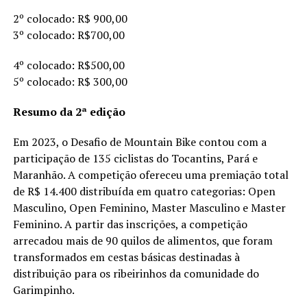
2º colocado: R$ 900,00
3º colocado: R$700,00
4º colocado: R$500,00
5º colocado: R$ 300,00
Resumo da 2ª edição
Em 2023, o Desafio de Mountain Bike contou com a
participação de 135 ciclistas do Tocantins, Pará e
Maranhão. A competição ofereceu uma premiação total
de R$ 14.400 distribuída em quatro categorias: Open
Masculino, Open Feminino, Master Masculino e Master
Feminino. A partir das inscrições, a competição
arrecadou mais de 90 quilos de alimentos, que foram
transformados em cestas básicas destinadas à
distribuição para os ribeirinhos da comunidade do
Garimpinho.