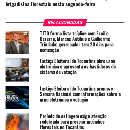
brigadistas florestais nesta segunda-feira
RELACIONADAS
TJTO forma lista tríplice com Ercílio
Bezerra, Marcos Antônio e Guilherme
Trindade; governador tem 20 dias para
nomeação
Justiça Eleitoral do Tocantins abre urna
eletrônica e apresenta os bastidores do
sistema de votação
Justiça Eleitoral do Tocantins promove
Semana Nacional com informações sobre a
urna eletrônica e votação
Período de estiagem exige atenção
redobrada para prevenir incêndios
florestais no Tocantins