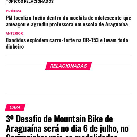
TÓPICOS RELACIONADOS
PRÓXIMA
PM localiza facão dentro da mochila de adolescente que
ameaçou e agrediu professora em escola de Araguaína
ANTERIOR
Bandidos explodem carro-forte na BR-153 e levam todo
dinheiro
RELACIONADAS
CAPA
3º Desafio de Mountain Bike de
Araguaína será no dia 6 de julho, no