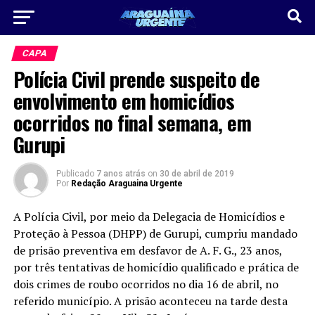
CAPA
Polícia Civil prende suspeito de
envolvimento em homicídios
ocorridos no final semana, em
Gurupi
Publicado
7 anos atrás
on
30 de abril de 2019
Por
Redação Araguaina Urgente
A Polícia Civil, por meio da Delegacia de Homicídios e
Proteção à Pessoa (DHPP) de Gurupi, cumpriu mandado
de prisão preventiva em desfavor de A. F. G., 23 anos,
por três tentativas de homicídio qualificado e prática de
dois crimes de roubo ocorridos no dia 16 de abril, no
referido município. A prisão aconteceu na tarde desta