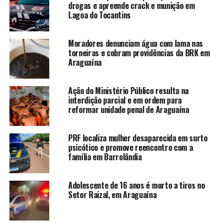
drogas e apreende crack e munição em
Lagoa do Tocantins
Moradores denunciam água com lama nas
torneiras e cobram providências da BRK em
Araguaína
Ação do Ministério Público resulta na
interdição parcial e em ordem para
reformar unidade penal de Araguaína
PRF localiza mulher desaparecida em surto
psicótico e promove reencontro com a
família em Barrolândia
Adolescente de 16 anos é morto a tiros no
Setor Raizal, em Araguaína