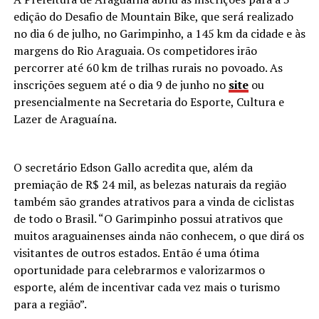
edição do Desafio de Mountain Bike, que será realizado
no dia 6 de julho, no Garimpinho, a 145 km da cidade e às
margens do Rio Araguaia. Os competidores irão
percorrer até 60 km de trilhas rurais no povoado. As
inscrições seguem até o dia 9 de junho no
site
ou
presencialmente na Secretaria do Esporte, Cultura e
Lazer de Araguaína.
O secretário Edson Gallo acredita que, além da
premiação de R$ 24 mil, as belezas naturais da região
também são grandes atrativos para a vinda de ciclistas
de todo o Brasil. “O Garimpinho possui atrativos que
muitos araguainenses ainda não conhecem, o que dirá os
visitantes de outros estados. Então é uma ótima
oportunidade para celebrarmos e valorizarmos o
esporte, além de incentivar cada vez mais o turismo
para a região”.