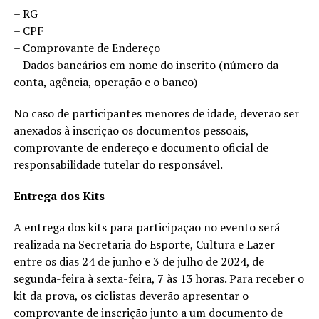
– RG
– CPF
– Comprovante de Endereço
– Dados bancários em nome do inscrito (número da
conta, agência, operação e o banco)
No caso de participantes menores de idade, deverão ser
anexados à inscrição os documentos pessoais,
comprovante de endereço e documento oficial de
responsabilidade tutelar do responsável.
Entrega dos Kits
A entrega dos kits para participação no evento será
realizada na Secretaria do Esporte, Cultura e Lazer
entre os dias 24 de junho e 3 de julho de 2024, de
segunda-feira à sexta-feira, 7 às 13 horas. Para receber o
kit da prova, os ciclistas deverão apresentar o
comprovante de inscrição junto a um documento de